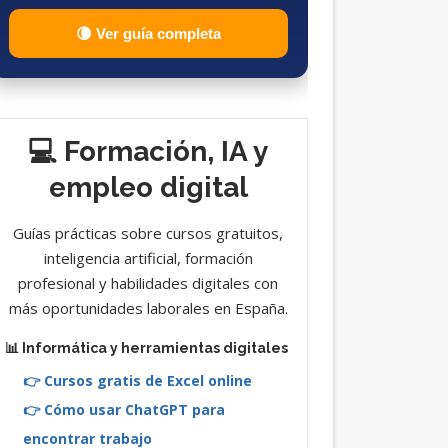
🌘 Ver guía completa
💻 Formación, IA y
empleo digital
Guías prácticas sobre cursos gratuitos,
inteligencia artificial, formación
profesional y habilidades digitales con
más oportunidades laborales en España.
📊 Informática y herramientas digitales
👉 Cursos gratis de Excel online
👉 Cómo usar ChatGPT para
encontrar trabajo