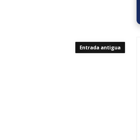
Entrada antigua