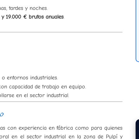
as, tardes y noches.
 y 19.000 € brutos anuales
.
 o entornos industriales.
on capacidad de trabajo en equipo.
arse en el sector industrial.
A?
onas con experiencia en fábrica como para quienes
al en el sector industrial en la zona de Pulpí y