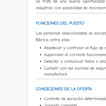
Se trata de una buena oportunidad 
industrial, con posibilidad de incorpo
FUNCIONES DEL PUESTO
Las personas seleccionadas se encarg
fábrica, entre ellas:
Abastecer y controlar el flujo de
Supervisar el correcto funcionam
Detectar y comunicar fallos o ano
Cumplir con las normas de seguri
manufactura.
CONDICIONES DE LA OFERTA
Contrato de duración determinada
Jornada completa.