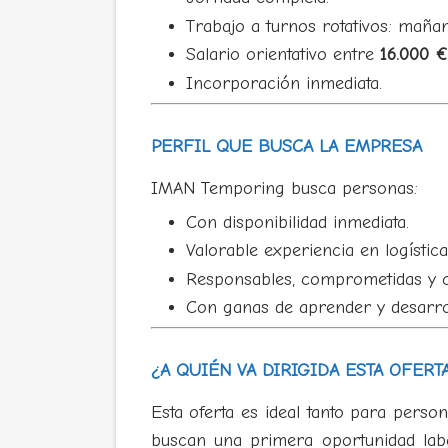
Trabajo a turnos rotativos: mañan
Salario orientativo entre
16.000 €
Incorporación inmediata.
PERFIL QUE BUSCA LA EMPRESA
IMAN Temporing busca personas:
Con disponibilidad inmediata.
Valorable experiencia en logística
Responsables, comprometidas y c
Con ganas de aprender y desarroll
¿A QUIÉN VA DIRIGIDA ESTA OFERT
Esta oferta es ideal tanto para pers
buscan una primera oportunidad labor