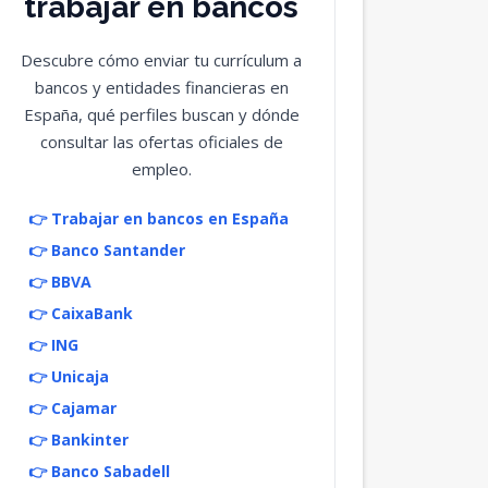
trabajar en bancos
Descubre cómo enviar tu currículum a
bancos y entidades financieras en
España, qué perfiles buscan y dónde
consultar las ofertas oficiales de
empleo.
👉 Trabajar en bancos en España
👉 Banco Santander
👉 BBVA
👉 CaixaBank
👉 ING
👉 Unicaja
👉 Cajamar
👉 Bankinter
👉 Banco Sabadell