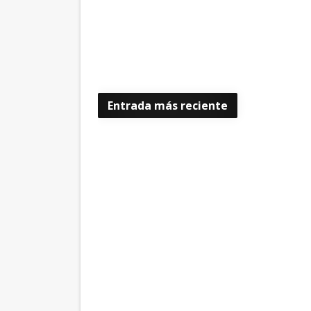
Entrada más reciente