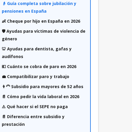
👴 Guía completa sobre jubilación y
pensiones en España
👶 Cheque por hijo en España en 2026
🛡️ Ayudas para víctimas de violencia de
género
🦷 Ayudas para dentista, gafas y
audífonos
💶 Cuánto se cobra de paro en 2026
💼 Compatibilizar paro y trabajo
👨‍🦳 Subsidio para mayores de 52 años
📄 Cómo pedir la vida laboral en 2026
⚠️ Qué hacer si el SEPE no paga
📄 Diferencia entre subsidio y
prestación