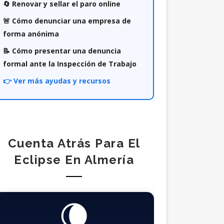
🔄 Renovar y sellar el paro online
🚨 Cómo denunciar una empresa de
forma anónima
📝 Cómo presentar una denuncia
formal ante la Inspección de Trabajo
👉 Ver más ayudas y recursos
Cuenta Atrás Para El
Eclipse En Almería
🌘