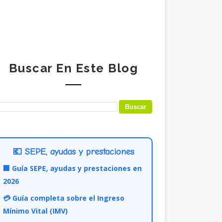
Buscar En Este Blog
💶 SEPE, ayudas y prestaciones
🏢 Guía SEPE, ayudas y prestaciones en
2026
💳 Guía completa sobre el Ingreso
Mínimo Vital (IMV)