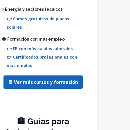
⚡ Energía y sectores técnicos
👉 Cursos gratuitos de placas
solares
🎓 Formación con más empleo
👉 FP con más salidas laborales
👉 Certificados profesionales con
más empleo
📘 Ver más cursos y formación
🏦 Guías para