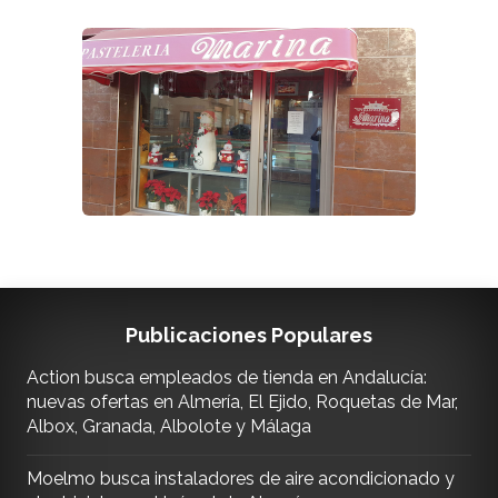
Publicaciones Populares
Action busca empleados de tienda en Andalucía:
nuevas ofertas en Almería, El Ejido, Roquetas de Mar,
Albox, Granada, Albolote y Málaga
Moelmo busca instaladores de aire acondicionado y