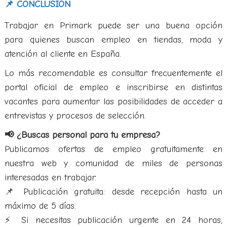
📌 CONCLUSIÓN
Trabajar en Primark puede ser una buena opción
para quienes buscan empleo en tiendas, moda y
atención al cliente en España.
Lo más recomendable es consultar frecuentemente el
portal oficial de empleo e inscribirse en distintas
vacantes para aumentar las posibilidades de acceder a
entrevistas y procesos de selección.
📢 ¿Buscas personal para tu empresa?
Publicamos ofertas de empleo gratuitamente en
nuestra web y comunidad de miles de personas
interesadas en trabajar.
📌 Publicación gratuita: desde recepción hasta un
máximo de 5 días.
⚡ Si necesitas publicación urgente en 24 horas,