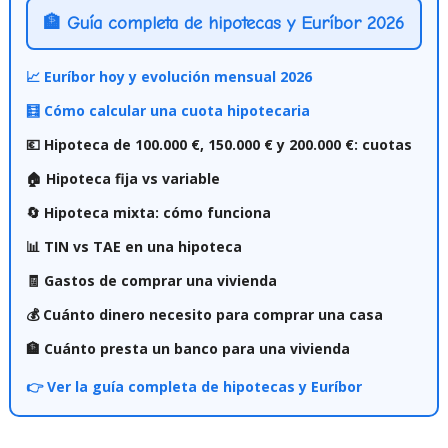
🏦 Guía completa de hipotecas y Euríbor 2026
📈 Euríbor hoy y evolución mensual 2026
🧮 Cómo calcular una cuota hipotecaria
💶 Hipoteca de 100.000 €, 150.000 € y 200.000 €: cuotas
🏠 Hipoteca fija vs variable
🔄 Hipoteca mixta: cómo funciona
📊 TIN vs TAE en una hipoteca
🧾 Gastos de comprar una vivienda
💰 Cuánto dinero necesito para comprar una casa
🏦 Cuánto presta un banco para una vivienda
👉 Ver la guía completa de hipotecas y Euríbor