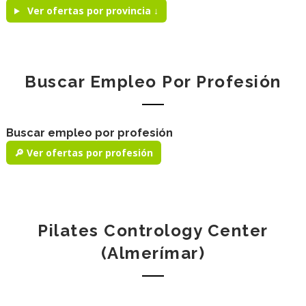
Ver ofertas por provincia ↓
Buscar Empleo Por Profesión
Buscar empleo por profesión
🔎 Ver ofertas por profesión
Pilates Contrology Center
(Almerímar)