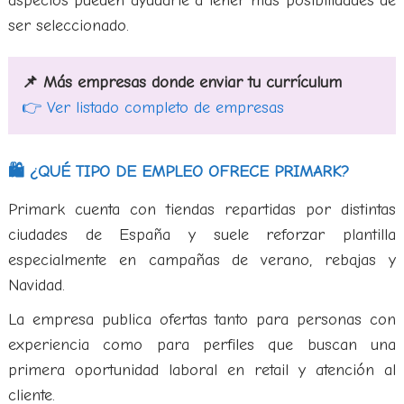
aspectos pueden ayudarte a tener más posibilidades de
ser seleccionado.
📌 Más empresas donde enviar tu currículum
👉 Ver listado completo de empresas
🛍️ ¿QUÉ TIPO DE EMPLEO OFRECE PRIMARK?
Primark cuenta con tiendas repartidas por distintas
ciudades de España y suele reforzar plantilla
especialmente en campañas de verano, rebajas y
Navidad.
La empresa publica ofertas tanto para personas con
experiencia como para perfiles que buscan una
primera oportunidad laboral en retail y atención al
cliente.