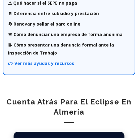
⚠️ Qué hacer si el SEPE no paga
📄 Diferencia entre subsidio y prestación
🔄 Renovar y sellar el paro online
🚨 Cómo denunciar una empresa de forma anónima
📝 Cómo presentar una denuncia formal ante la
Inspección de Trabajo
👉 Ver más ayudas y recursos
Cuenta Atrás Para El Eclipse En
Almería