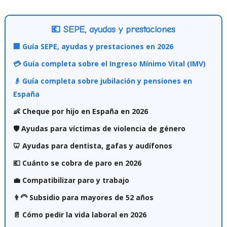
💶 SEPE, ayudas y prestaciones
🏢 Guía SEPE, ayudas y prestaciones en 2026
💳 Guía completa sobre el Ingreso Mínimo Vital (IMV)
👴 Guía completa sobre jubilación y pensiones en
España
👶 Cheque por hijo en España en 2026
🛡️ Ayudas para víctimas de violencia de género
🦷 Ayudas para dentista, gafas y audífonos
💶 Cuánto se cobra de paro en 2026
💼 Compatibilizar paro y trabajo
👨‍🦳 Subsidio para mayores de 52 años
📄 Cómo pedir la vida laboral en 2026