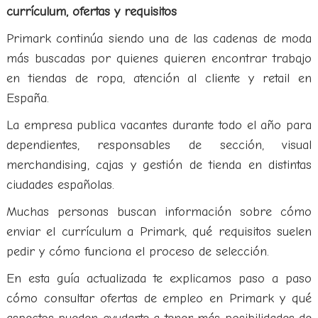
currículum, ofertas y requisitos
Primark continúa siendo una de las cadenas de moda
más buscadas por quienes quieren encontrar trabajo
en tiendas de ropa, atención al cliente y retail en
España.
La empresa publica vacantes durante todo el año para
dependientes, responsables de sección, visual
merchandising, cajas y gestión de tienda en distintas
ciudades españolas.
Muchas personas buscan información sobre cómo
enviar el currículum a Primark, qué requisitos suelen
pedir y cómo funciona el proceso de selección.
En esta guía actualizada te explicamos paso a paso
cómo consultar ofertas de empleo en Primark y qué