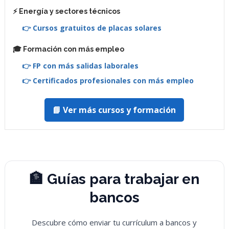
⚡ Energía y sectores técnicos
👉 Cursos gratuitos de placas solares
🎓 Formación con más empleo
👉 FP con más salidas laborales
👉 Certificados profesionales con más empleo
📘 Ver más cursos y formación
🏦 Guías para trabajar en
bancos
Descubre cómo enviar tu currículum a bancos y