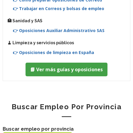
👉 Trabajar en Correos y bolsas de empleo
🏥 Sanidad y SAS
👉 Oposiciones Auxiliar Administrativo SAS
🧹 Limpieza y servicios públicos
👉 Oposiciones de limpieza en España
📘 Ver más guías y oposiciones
Buscar Empleo Por Provincia
Buscar empleo por provincia