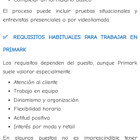
El proceso puede incluir pruebas situacionales y
entrevistas presenciales o por videollamada.
✅ REQUISITOS HABITUALES PARA TRABAJAR EN
PRIMARK
Los requisitos dependen del puesto, aunque Primark
suele valorar especialmente:
Atención al cliente
Trabajo en equipo
Dinamismo y organización
Flexibilidad horaria
Actitud positiva
Interés por moda y retail
En algunos puestos no es imprescindible tener