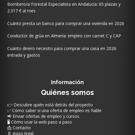
Bombero/a Forestal Especialista en Andalucía: 65 plazas y
2.317 € al mes
Cuánto presta un banco para comprar una vivienda en 2026
Conductor de grúa en Almería: empleo con carnet C y CAP
Cuánto dinero necesito para comprar una casa en 2026:
entrada y gastos
Información
Quiénes somos
👉 Descubre quién está detrás del proyecto
✅ Cómo saber si una oferta de empleo es fiable
📢 Enviar ofertas de empleo y cursos
🖥️ Cómo usar la web paso a paso
📩 Contacto
📄 Aviso legal