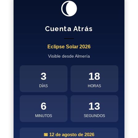
🌘
Cuenta Atrás
Eclipse Solar 2026
Visible desde Almería
3
18
DÍAS
HORAS
6
12
MINUTOS
SEGUNDOS
📅 12 de agosto de 2026