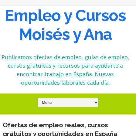
Empleo y Cursos
Moisés y Ana
Publicamos ofertas de empleo, guías de empleo,
cursos gratuitos y recursos para ayudarte a
encontrar trabajo en España. Nuevas
oportunidades laborales cada día.
Ofertas de empleo reales, cursos
gratuitos y oportunidades en España