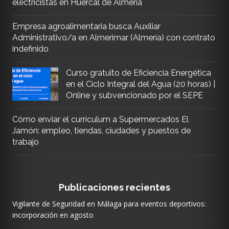
electricistas en Huércal de Almería
Empresa agroalimentaria busca Auxiliar
Administrativo/a en Almerimar (Almería) con contrato
indefinido
Curso gratuito de Eficiencia Energética
en el Ciclo Integral del Agua (20 horas) |
Online y subvencionado por el SEPE
Cómo enviar el currículum a Supermercados El
Jamón: empleo, tiendas, ciudades y puestos de
trabajo
Publicaciones recientes
Vigilante de Seguridad en Málaga para eventos deportivos:
incorporación en agosto