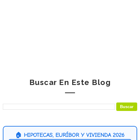
Buscar En Este Blog
🏠 HIPOTECAS, EURÍBOR Y VIVIENDA 2026