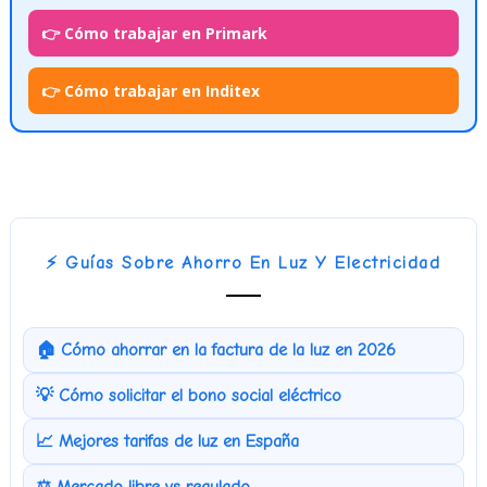
👉 Cómo trabajar en Primark
👉 Cómo trabajar en Inditex
⚡ Guías Sobre Ahorro En Luz Y Electricidad
🏠 Cómo ahorrar en la factura de la luz en 2026
💡 Cómo solicitar el bono social eléctrico
📈 Mejores tarifas de luz en España