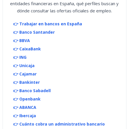
entidades financieras en España, qué perfiles buscan y
dónde consultar las ofertas oficiales de empleo.
👉 Trabajar en bancos en España
👉 Banco Santander
👉 BBVA
👉 CaixaBank
👉 ING
👉 Unicaja
👉 Cajamar
👉 Bankinter
👉 Banco Sabadell
👉 Openbank
👉 ABANCA
👉 Ibercaja
👉 Cuánto cobra un administrativo bancario