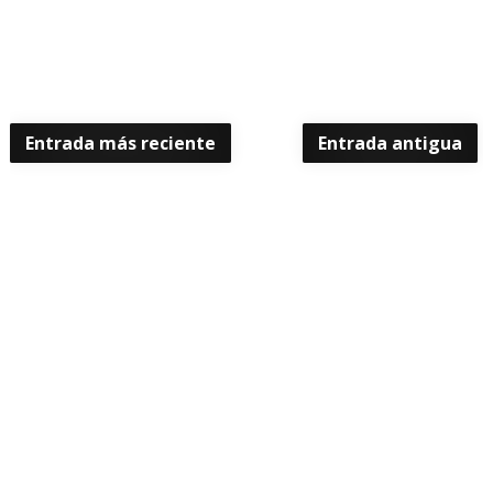
Entrada más reciente
Entrada antigua