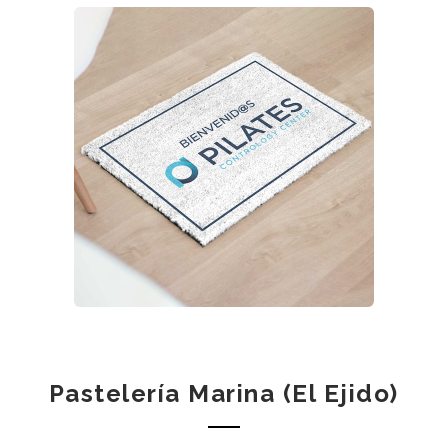
Pastelería Marina (El Ejido)