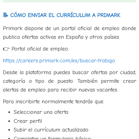
📝 CÓMO ENVIAR EL CURRÍCULUM A PRIMARK
Primark dispone de un portal oficial de empleo donde
publica ofertas activas en España y otros países.
👉 Portal oficial de empleo:
https://careers.primark.com/es/buscar-trabajo
Desde la plataforma puedes buscar ofertas por ciudad,
categoría o tipo de puesto. También permite crear
alertas de empleo para recibir nuevas vacantes.
Para inscribirte normalmente tendrás que:
Seleccionar una oferta
Crear perfil
Subir el currículum actualizado
Completar un formulario básico