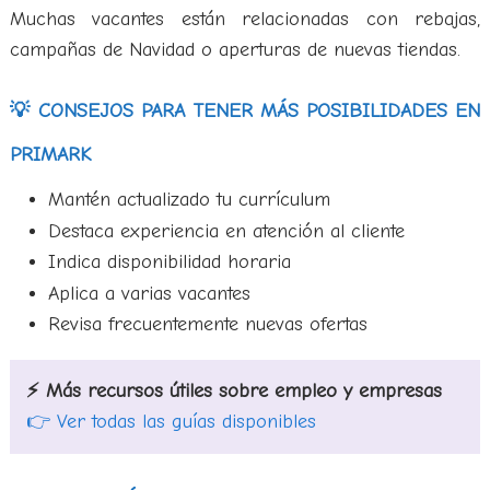
Muchas vacantes están relacionadas con rebajas,
campañas de Navidad o aperturas de nuevas tiendas.
💡 CONSEJOS PARA TENER MÁS POSIBILIDADES EN
PRIMARK
Mantén actualizado tu currículum
Destaca experiencia en atención al cliente
Indica disponibilidad horaria
Aplica a varias vacantes
Revisa frecuentemente nuevas ofertas
⚡ Más recursos útiles sobre empleo y empresas
👉 Ver todas las guías disponibles