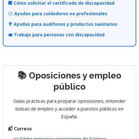
🏢 Cómo solicitar el certificado de discapacidad
👩‍⚕️ Ayudas para cuidadores no profesionales
🦻 Ayudas para audífonos y productos sanitarios
💼 Trabajo para personas con discapacidad
📚 Oposiciones y empleo
público
Guías prácticas para preparar oposiciones, entender
bolsas de empleo y acceder a puestos públicos en
España.
📬 Correos
👉 Cómo preparar oposiciones de Correos