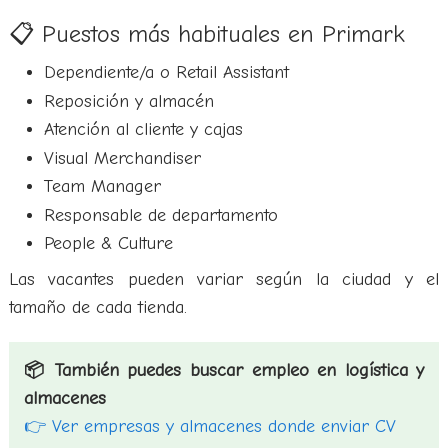
📋 Puestos más habituales en Primark
Dependiente/a o Retail Assistant
Reposición y almacén
Atención al cliente y cajas
Visual Merchandiser
Team Manager
Responsable de departamento
People & Culture
Las vacantes pueden variar según la ciudad y el
tamaño de cada tienda.
📦 También puedes buscar empleo en logística y
almacenes
👉 Ver empresas y almacenes donde enviar CV