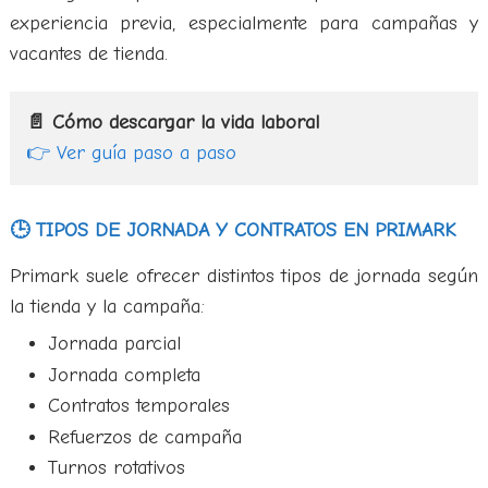
experiencia previa, especialmente para campañas y
vacantes de tienda.
📄 Cómo descargar la vida laboral
👉 Ver guía paso a paso
🕒 TIPOS DE JORNADA Y CONTRATOS EN PRIMARK
Primark suele ofrecer distintos tipos de jornada según
la tienda y la campaña:
Jornada parcial
Jornada completa
Contratos temporales
Refuerzos de campaña
Turnos rotativos