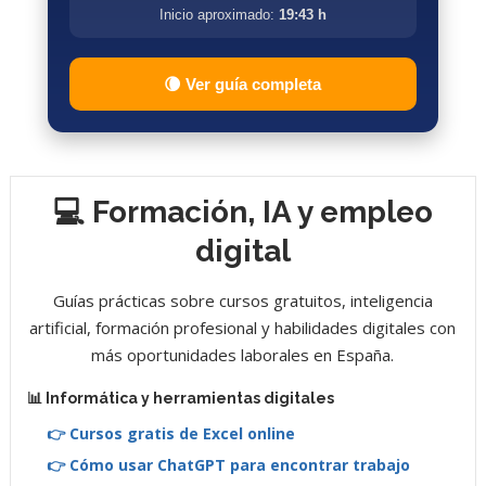
Inicio aproximado:
19:43 h
🌘 Ver guía completa
💻 Formación, IA y empleo
digital
Guías prácticas sobre cursos gratuitos, inteligencia
artificial, formación profesional y habilidades digitales con
más oportunidades laborales en España.
📊 Informática y herramientas digitales
👉 Cursos gratis de Excel online
👉 Cómo usar ChatGPT para encontrar trabajo