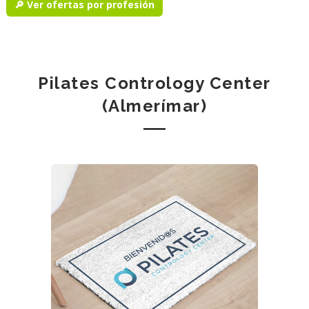
🔎 Ver ofertas por profesión
Pilates Contrology Center
(Almerímar)