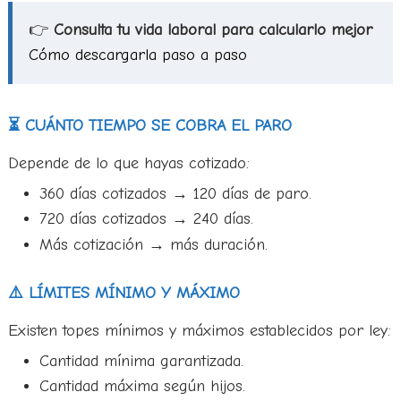
👉
Consulta tu vida laboral para calcularlo mejor
Cómo descargarla paso a paso
⏳ CUÁNTO TIEMPO SE COBRA EL PARO
Depende de lo que hayas cotizado:
360 días cotizados → 120 días de paro.
720 días cotizados → 240 días.
Más cotización → más duración.
⚠️ LÍMITES MÍNIMO Y MÁXIMO
Existen topes mínimos y máximos establecidos por ley:
Cantidad mínima garantizada.
Cantidad máxima según hijos.