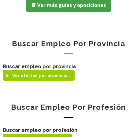
📘 Ver más guías y oposiciones
Buscar Empleo Por Provincia
Buscar empleo por provincia
Ver ofertas por provincia ↓
Buscar Empleo Por Profesión
Buscar empleo por profesión