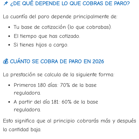
📌 ¿DE QUÉ DEPENDE LO QUE COBRAS DE PARO?
La cuantía del paro depende principalmente de:
Tu base de cotización (lo que cobrabas).
El tiempo que has cotizado.
Si tienes hijos a cargo.
💰 CUÁNTO SE COBRA DE PARO EN 2026
La prestación se calcula de la siguiente forma:
Primeros 180 días: 70% de la base
reguladora.
A partir del día 181: 60% de la base
reguladora.
Esto significa que al principio cobrarás más y después
la cantidad baja.