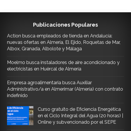
Publicaciones Populares
Action busca empleados de tienda en Andalucía:
nuevas ofertas en Almería, El Ejido, Roquetas de Mar,
Albox, Granada, Albolote y Málaga
Moelmo busca instaladores de aire acondicionado y
electricistas en Huércal de Almería
Empresa agroalimentaria busca Auxiliar
Administrativo/a en Almerimar (Almería) con contrato
indefinido
Curso gratuito de Eficiencia Energética
en el Ciclo Integral del Agua (20 horas) |
Online y subvencionado por el SEPE