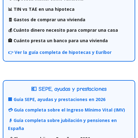
📊 TIN vs TAE en una hipoteca
🧾 Gastos de comprar una vivienda
💰 Cuánto dinero necesito para comprar una casa
🏦 Cuánto presta un banco para una vivienda
👉 Ver la guía completa de hipotecas y Euríbor
💶 SEPE, ayudas y prestaciones
🏢 Guía SEPE, ayudas y prestaciones en 2026
💳 Guía completa sobre el Ingreso Mínimo Vital (IMV)
👴 Guía completa sobre jubilación y pensiones en
España