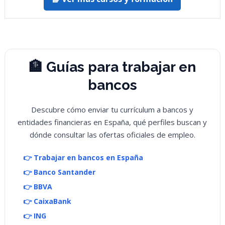
🏦 Guías para trabajar en
bancos
Descubre cómo enviar tu currículum a bancos y
entidades financieras en España, qué perfiles buscan y
dónde consultar las ofertas oficiales de empleo.
👉 Trabajar en bancos en España
👉 Banco Santander
👉 BBVA
👉 CaixaBank
👉 ING