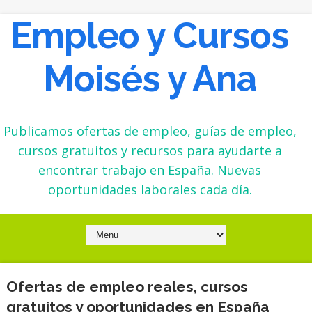
Empleo y Cursos
Moisés y Ana
Publicamos ofertas de empleo, guías de empleo,
cursos gratuitos y recursos para ayudarte a
encontrar trabajo en España. Nuevas
oportunidades laborales cada día.
Ofertas de empleo reales, cursos
gratuitos y oportunidades en España