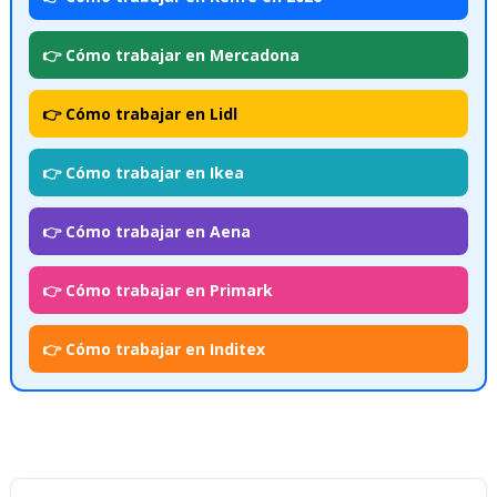
👉 Cómo trabajar en Mercadona
👉 Cómo trabajar en Lidl
👉 Cómo trabajar en Ikea
👉 Cómo trabajar en Aena
👉 Cómo trabajar en Primark
👉 Cómo trabajar en Inditex