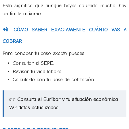
Esto significa que aunque hayas cobrado mucho, hay
un límite máximo.
📲 CÓMO SABER EXACTAMENTE CUÁNTO VAS A
COBRAR
Para conocer tu caso exacto puedes:
Consultar el SEPE.
Revisar tu vida laboral.
Calcularlo con tu base de cotización.
👉
Consulta el Euríbor y tu situación económica
Ver datos actualizados