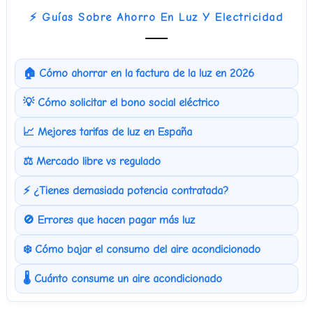
⚡ Guías Sobre Ahorro En Luz Y Electricidad
🏠 Cómo ahorrar en la factura de la luz en 2026
💡 Cómo solicitar el bono social eléctrico
📈 Mejores tarifas de luz en España
⚖️ Mercado libre vs regulado
⚡ ¿Tienes demasiada potencia contratada?
🚫 Errores que hacen pagar más luz
❄️ Cómo bajar el consumo del aire acondicionado
🌡️ Cuánto consume un aire acondicionado