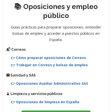
📚 Oposiciones y empleo
público
Guías prácticas para preparar oposiciones, entender
bolsas de empleo y acceder a puestos públicos en
España.
📬 Correos
👉 Cómo preparar oposiciones de Correos
👉 Trabajar en Correos y bolsas de empleo
🏥 Sanidad y SAS
👉 Oposiciones Auxiliar Administrativo SAS
🧹 Limpieza y servicios públicos
👉 Oposiciones de limpieza en España