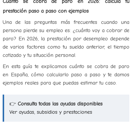
Cuánto se cobra de paro en 2026: calcula tu
prestación paso a paso con ejemplos
Una de las preguntas más frecuentes cuando una
persona pierde su empleo es: ¿cuánto voy a cobrar de
paro? En 2026, la prestación por desempleo depende
de varios factores como tu sueldo anterior, el tiempo
cotizado y tu situación personal.
En esta guía te explicamos cuánto se cobra de paro
en España, cómo calcularlo paso a paso y te damos
ejemplos reales para que puedas estimar tu caso.
👉
Consulta todas las ayudas disponibles
Ver ayudas, subsidios y prestaciones