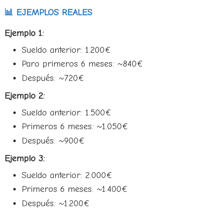
📊 EJEMPLOS REALES
Ejemplo 1:
Sueldo anterior: 1.200€
Paro primeros 6 meses: ~840€
Después: ~720€
Ejemplo 2:
Sueldo anterior: 1.500€
Primeros 6 meses: ~1.050€
Después: ~900€
Ejemplo 3:
Sueldo anterior: 2.000€
Primeros 6 meses: ~1.400€
Después: ~1.200€