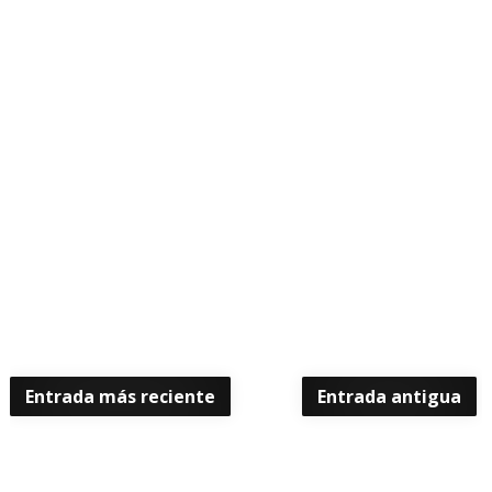
Entrada más reciente
Entrada antigua