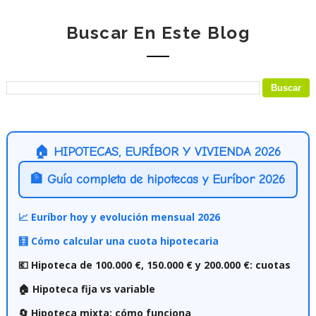
Buscar En Este Blog
🏠 HIPOTECAS, EURÍBOR Y VIVIENDA 2026
🏦 Guía completa de hipotecas y Euríbor 2026
📈 Euríbor hoy y evolución mensual 2026
🧮 Cómo calcular una cuota hipotecaria
💶 Hipoteca de 100.000 €, 150.000 € y 200.000 €: cuotas
🏠 Hipoteca fija vs variable
🔄 Hipoteca mixta: cómo funciona