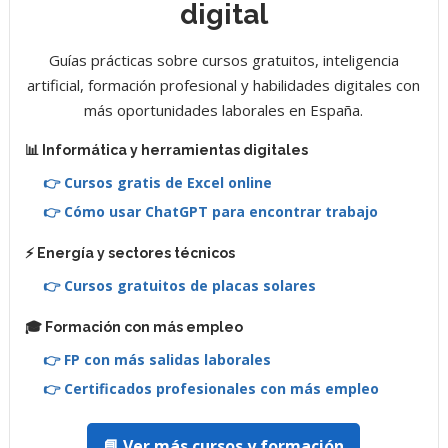
digital
Guías prácticas sobre cursos gratuitos, inteligencia
artificial, formación profesional y habilidades digitales con
más oportunidades laborales en España.
📊 Informática y herramientas digitales
👉 Cursos gratis de Excel online
👉 Cómo usar ChatGPT para encontrar trabajo
⚡ Energía y sectores técnicos
👉 Cursos gratuitos de placas solares
🎓 Formación con más empleo
👉 FP con más salidas laborales
👉 Certificados profesionales con más empleo
📘 Ver más cursos y formación