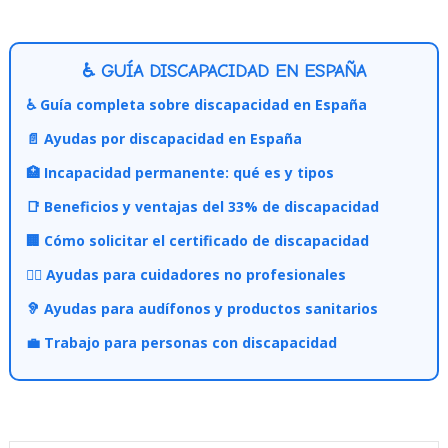
♿ GUÍA DISCAPACIDAD EN ESPAÑA
♿ Guía completa sobre discapacidad en España
📄 Ayudas por discapacidad en España
🏥 Incapacidad permanente: qué es y tipos
📑 Beneficios y ventajas del 33% de discapacidad
🏢 Cómo solicitar el certificado de discapacidad
👩‍⚕️ Ayudas para cuidadores no profesionales
🦻 Ayudas para audífonos y productos sanitarios
💼 Trabajo para personas con discapacidad