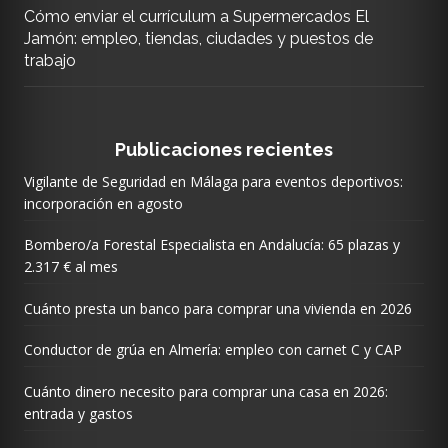
Cómo enviar el currículum a Supermercados El
Jamón: empleo, tiendas, ciudades y puestos de
trabajo
Publicaciones recientes
Vigilante de Seguridad en Málaga para eventos deportivos:
incorporación en agosto
Bombero/a Forestal Especialista en Andalucía: 65 plazas y
2.317 € al mes
Cuánto presta un banco para comprar una vivienda en 2026
Conductor de grúa en Almería: empleo con carnet C y CAP
Cuánto dinero necesito para comprar una casa en 2026:
entrada y gastos