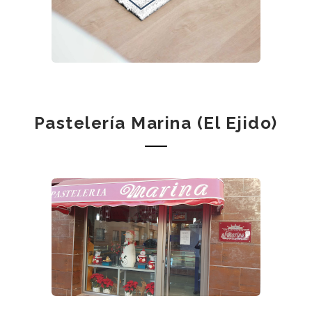
Pastelería Marina (El Ejido)