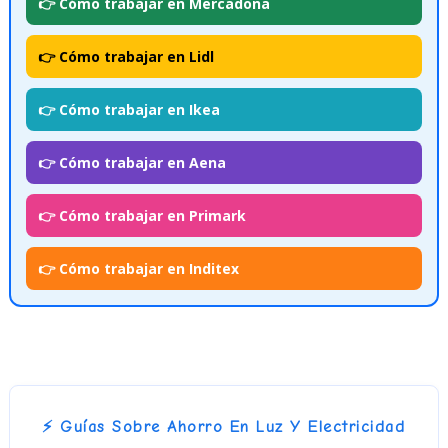
👉 Cómo trabajar en Mercadona
👉 Cómo trabajar en Lidl
👉 Cómo trabajar en Ikea
👉 Cómo trabajar en Aena
👉 Cómo trabajar en Primark
👉 Cómo trabajar en Inditex
⚡ Guías Sobre Ahorro En Luz Y Electricidad