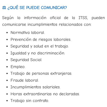
⚖️ ¿QUÉ SE PUEDE COMUNICAR?
Según la información oficial de la ITSS, pueden
comunicarse incumplimientos relacionados con:
Normativa laboral.
Prevención de riesgos laborales.
Seguridad y salud en el trabajo.
Igualdad y no discriminación.
Seguridad Social.
Empleo.
Trabajo de personas extranjeras.
Fraude laboral.
Incumplimientos salariales.
Horas extraordinarias no declaradas.
Trabajo sin contrato.