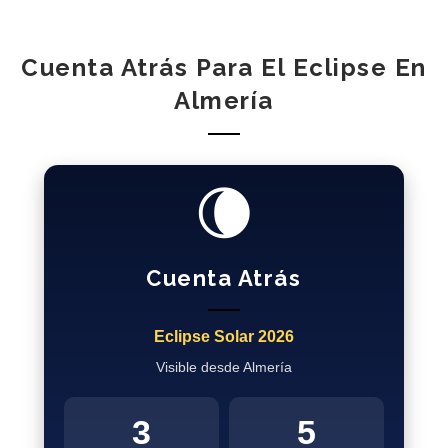
Cuenta Atrás Para El Eclipse En
Almería
🌘
Cuenta Atrás
Eclipse Solar 2026
Visible desde Almería
3
5