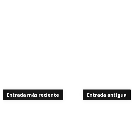
Entrada más reciente
Entrada antigua