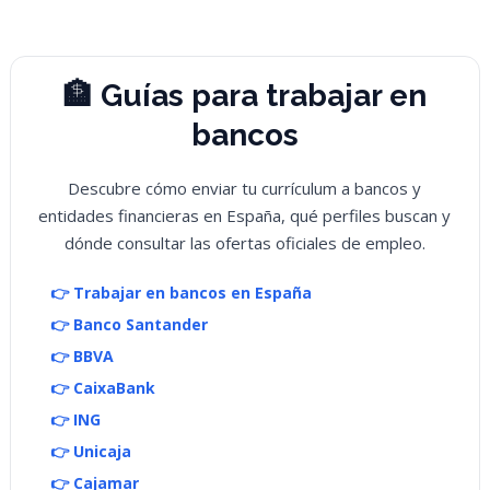
🏦 Guías para trabajar en
bancos
Descubre cómo enviar tu currículum a bancos y
entidades financieras en España, qué perfiles buscan y
dónde consultar las ofertas oficiales de empleo.
👉 Trabajar en bancos en España
👉 Banco Santander
👉 BBVA
👉 CaixaBank
👉 ING
👉 Unicaja
👉 Cajamar