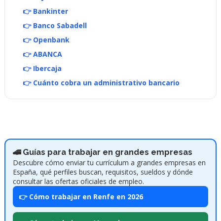
👉 Bankinter
👉 Banco Sabadell
👉 Openbank
👉 ABANCA
👉 Ibercaja
👉 Cuánto cobra un administrativo bancario
🚄 Guías para trabajar en grandes empresas
Descubre cómo enviar tu currículum a grandes empresas en
España, qué perfiles buscan, requisitos, sueldos y dónde
consultar las ofertas oficiales de empleo.
👉 Cómo trabajar en Renfe en 2026