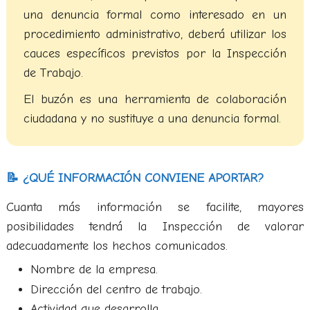
una denuncia formal como interesado en un
procedimiento administrativo, deberá utilizar los
cauces específicos previstos por la Inspección
de Trabajo.
El buzón es una herramienta de colaboración
ciudadana y no sustituye a una denuncia formal.
📝 ¿QUÉ INFORMACIÓN CONVIENE APORTAR?
Cuanta más información se facilite, mayores
posibilidades tendrá la Inspección de valorar
adecuadamente los hechos comunicados.
Nombre de la empresa.
Dirección del centro de trabajo.
Actividad que desarrolla.