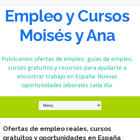
Empleo y Cursos
Moisés y Ana
Publicamos ofertas de empleo, guías de empleo,
cursos gratuitos y recursos para ayudarte a
encontrar trabajo en España. Nuevas
oportunidades laborales cada día.
Ofertas de empleo reales, cursos
gratuitos y oportunidades en España