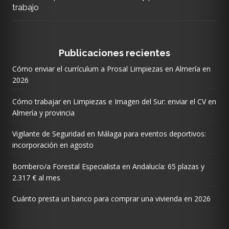
trabajo
Publicaciones recientes
Cómo enviar el currículum a Prosal Limpiezas en Almería en
2026
Cómo trabajar en Limpiezas e Imagen del Sur: enviar el CV en
Almería y provincia
Vigilante de Seguridad en Málaga para eventos deportivos:
incorporación en agosto
Bombero/a Forestal Especialista en Andalucía: 65 plazas y
2.317 € al mes
Cuánto presta un banco para comprar una vivienda en 2026