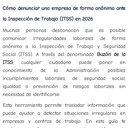
Cómo denunciar una empresa de forma anónima ante
la Inspección de Trabajo (ITSS) en 2026
Muchas personas desconocen que es posible
comunicar irregularidades laborales de forma
anónima a la Inspección de Trabajo y Seguridad
Social (ITSS). A través del denominado
Buzón de la
ITSS
, cualquier ciudadano puede poner en
conocimiento de la Administración posibles
incumplimientos laborales, de seguridad social,
igualdad o prevención de riesgos laborales sin
necesidad de identificarse.
Esta herramienta permite trasladar información que
puede ayudar a detectar situaciones irregulares en
empresas y centros de trabajo. En esta guía te