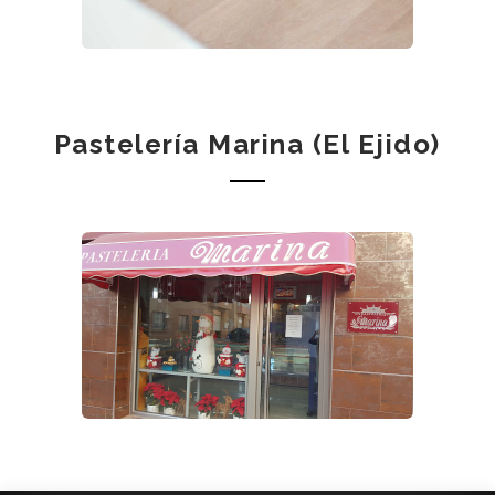
Pastelería Marina (El Ejido)