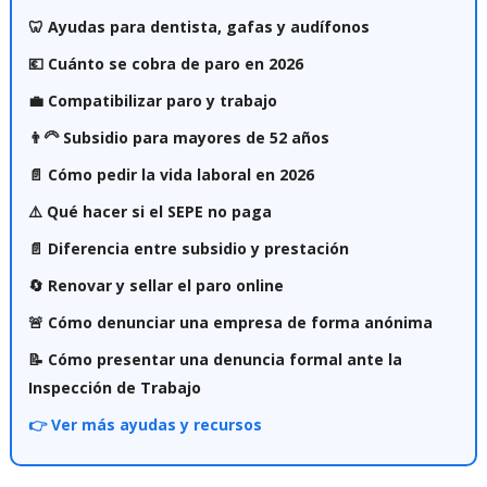
🦷 Ayudas para dentista, gafas y audífonos
💶 Cuánto se cobra de paro en 2026
💼 Compatibilizar paro y trabajo
👨‍🦳 Subsidio para mayores de 52 años
📄 Cómo pedir la vida laboral en 2026
⚠️ Qué hacer si el SEPE no paga
📄 Diferencia entre subsidio y prestación
🔄 Renovar y sellar el paro online
🚨 Cómo denunciar una empresa de forma anónima
📝 Cómo presentar una denuncia formal ante la
Inspección de Trabajo
👉 Ver más ayudas y recursos