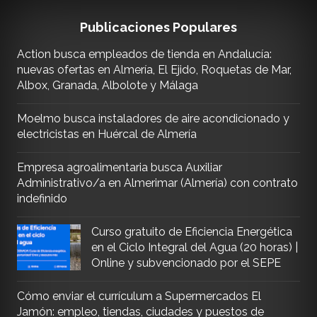
Publicaciones Populares
Action busca empleados de tienda en Andalucía:
nuevas ofertas en Almería, El Ejido, Roquetas de Mar,
Albox, Granada, Albolote y Málaga
Moelmo busca instaladores de aire acondicionado y
electricistas en Huércal de Almería
Empresa agroalimentaria busca Auxiliar
Administrativo/a en Almerimar (Almería) con contrato
indefinido
Curso gratuito de Eficiencia Energética
en el Ciclo Integral del Agua (20 horas) |
Online y subvencionado por el SEPE
Cómo enviar el currículum a Supermercados El
Jamón: empleo, tiendas, ciudades y puestos de