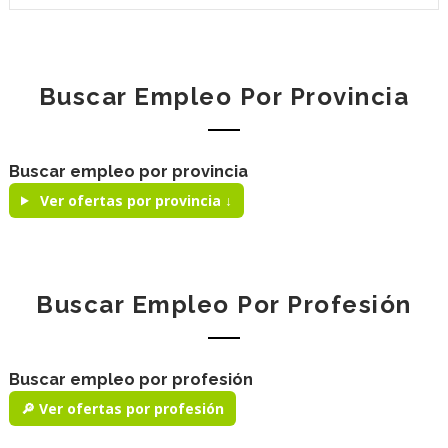
Buscar Empleo Por Provincia
Buscar empleo por provincia
Ver ofertas por provincia ↓
Buscar Empleo Por Profesión
Buscar empleo por profesión
🔎 Ver ofertas por profesión