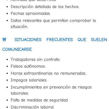
Descripción detallada de los hechos.
Fechas aproximadas.
Datos relevantes que permitan comprobar la
situación.
🚨 SITUACIONES FRECUENTES QUE SUELEN
COMUNICARSE
Trabajadores sin contrato.
Falsos autónomos.
Horas extraordinarias no remuneradas.
Impagos salariales.
Incumplimientos en prevención de riesgos
laborales.
Falta de medidas de seguridad.
Discriminación laboral.