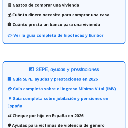
🧾 Gastos de comprar una vivienda
💰 Cuánto dinero necesito para comprar una casa
🏦 Cuánto presta un banco para una vivienda
👉 Ver la guía completa de hipotecas y Euríbor
💶 SEPE, ayudas y prestaciones
🏢 Guía SEPE, ayudas y prestaciones en 2026
💳 Guía completa sobre el Ingreso Mínimo Vital (IMV)
👴 Guía completa sobre jubilación y pensiones en
España
👶 Cheque por hijo en España en 2026
🛡️ Ayudas para víctimas de violencia de género