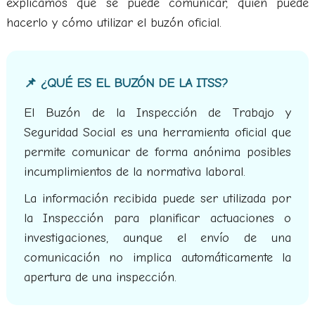
explicamos qué se puede comunicar, quién puede
hacerlo y cómo utilizar el buzón oficial.
📌 ¿QUÉ ES EL BUZÓN DE LA ITSS?
El Buzón de la Inspección de Trabajo y
Seguridad Social es una herramienta oficial que
permite comunicar de forma anónima posibles
incumplimientos de la normativa laboral.
La información recibida puede ser utilizada por
la Inspección para planificar actuaciones o
investigaciones, aunque el envío de una
comunicación no implica automáticamente la
apertura de una inspección.