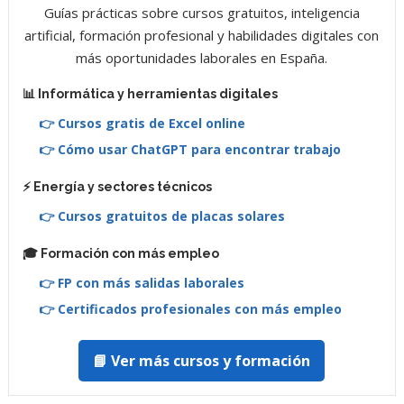
Guías prácticas sobre cursos gratuitos, inteligencia
artificial, formación profesional y habilidades digitales con
más oportunidades laborales en España.
📊 Informática y herramientas digitales
👉 Cursos gratis de Excel online
👉 Cómo usar ChatGPT para encontrar trabajo
⚡ Energía y sectores técnicos
👉 Cursos gratuitos de placas solares
🎓 Formación con más empleo
👉 FP con más salidas laborales
👉 Certificados profesionales con más empleo
📘 Ver más cursos y formación