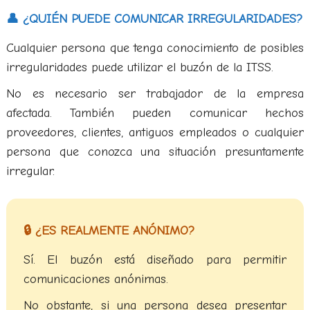
👤 ¿QUIÉN PUEDE COMUNICAR IRREGULARIDADES?
Cualquier persona que tenga conocimiento de posibles
irregularidades puede utilizar el buzón de la ITSS.
No es necesario ser trabajador de la empresa
afectada. También pueden comunicar hechos
proveedores, clientes, antiguos empleados o cualquier
persona que conozca una situación presuntamente
irregular.
🔒 ¿ES REALMENTE ANÓNIMO?
Sí. El buzón está diseñado para permitir
comunicaciones anónimas.
No obstante, si una persona desea presentar