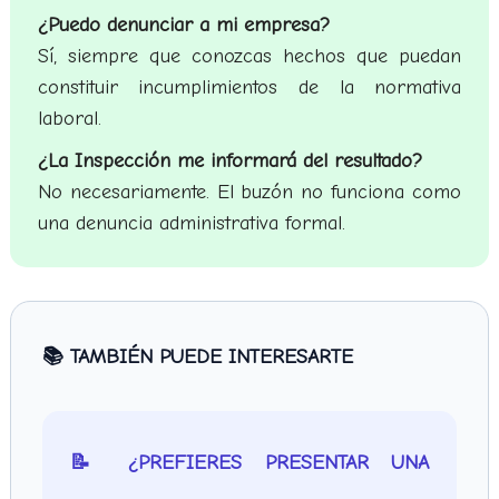
¿Puedo denunciar a mi empresa?
Sí, siempre que conozcas hechos que puedan
constituir incumplimientos de la normativa
laboral.
¿La Inspección me informará del resultado?
No necesariamente. El buzón no funciona como
una denuncia administrativa formal.
📚 TAMBIÉN PUEDE INTERESARTE
📝 ¿PREFIERES PRESENTAR UNA