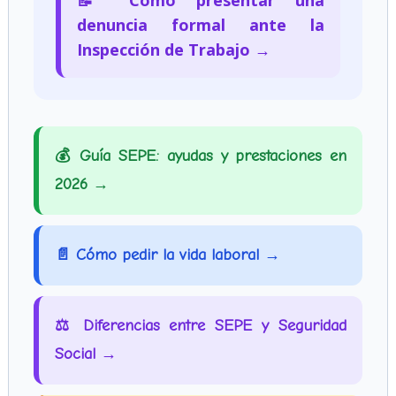
denuncia formal ante la
Inspección de Trabajo →
💰 Guía SEPE: ayudas y prestaciones en
2026 →
📄 Cómo pedir la vida laboral →
⚖️ Diferencias entre SEPE y Seguridad
Social →