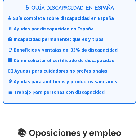
♿ GUÍA DISCAPACIDAD EN ESPAÑA
♿ Guía completa sobre discapacidad en España
📄 Ayudas por discapacidad en España
🏥 Incapacidad permanente: qué es y tipos
📑 Beneficios y ventajas del 33% de discapacidad
🏢 Cómo solicitar el certificado de discapacidad
👩‍⚕️ Ayudas para cuidadores no profesionales
🦻 Ayudas para audífonos y productos sanitarios
💼 Trabajo para personas con discapacidad
📚 Oposiciones y empleo