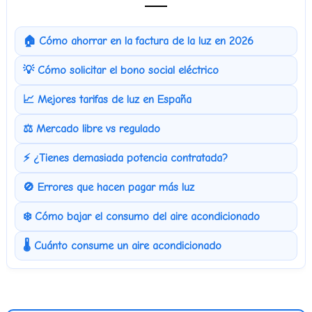
🏠 Cómo ahorrar en la factura de la luz en 2026
💡 Cómo solicitar el bono social eléctrico
📈 Mejores tarifas de luz en España
⚖️ Mercado libre vs regulado
⚡ ¿Tienes demasiada potencia contratada?
🚫 Errores que hacen pagar más luz
❄️ Cómo bajar el consumo del aire acondicionado
🌡️ Cuánto consume un aire acondicionado