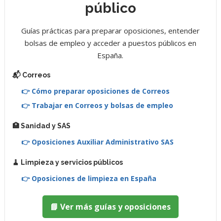
público
Guías prácticas para preparar oposiciones, entender
bolsas de empleo y acceder a puestos públicos en
España.
📬 Correos
👉 Cómo preparar oposiciones de Correos
👉 Trabajar en Correos y bolsas de empleo
🏥 Sanidad y SAS
👉 Oposiciones Auxiliar Administrativo SAS
🧹 Limpieza y servicios públicos
👉 Oposiciones de limpieza en España
📘 Ver más guías y oposiciones