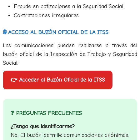
Fraude en cotizaciones a la Seguridad Social.
Contrataciones irregulares.
🌐 ACCESO AL BUZÓN OFICIAL DE LA ITSS
Las comunicaciones pueden realizarse a través del
buzón oficial de la Inspección de Trabajo y Seguridad
Social:
👉 Acceder al Buzón Oficial de la ITSS
❓ PREGUNTAS FRECUENTES
¿Tengo que identificarme?
No. El buzón permite comunicaciones anónimas.