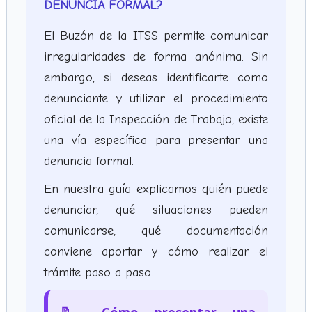
DENUNCIA FORMAL?
El Buzón de la ITSS permite comunicar
irregularidades de forma anónima. Sin
embargo, si deseas identificarte como
denunciante y utilizar el procedimiento
oficial de la Inspección de Trabajo, existe
una vía específica para presentar una
denuncia formal.
En nuestra guía explicamos quién puede
denunciar, qué situaciones pueden
comunicarse, qué documentación
conviene aportar y cómo realizar el
trámite paso a paso.
📝 Cómo presentar una