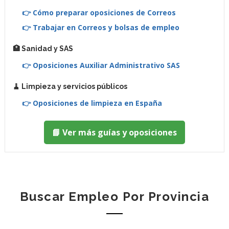
👉 Cómo preparar oposiciones de Correos
👉 Trabajar en Correos y bolsas de empleo
🏥 Sanidad y SAS
👉 Oposiciones Auxiliar Administrativo SAS
🧹 Limpieza y servicios públicos
👉 Oposiciones de limpieza en España
📘 Ver más guías y oposiciones
Buscar Empleo Por Provincia