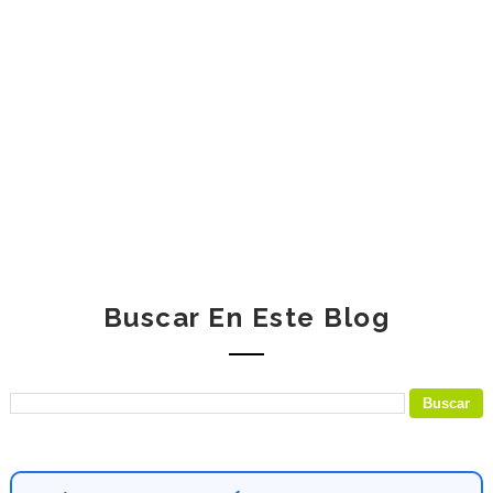
Buscar En Este Blog