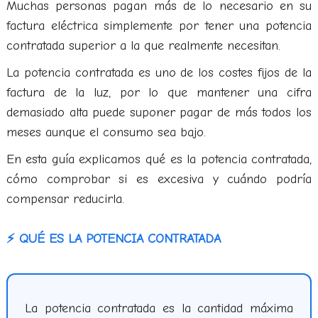
Muchas personas pagan más de lo necesario en su
factura eléctrica simplemente por tener una potencia
contratada superior a la que realmente necesitan.
La potencia contratada es uno de los costes fijos de la
factura de la luz, por lo que mantener una cifra
demasiado alta puede suponer pagar de más todos los
meses aunque el consumo sea bajo.
En esta guía explicamos qué es la potencia contratada,
cómo comprobar si es excesiva y cuándo podría
compensar reducirla.
⚡ QUÉ ES LA POTENCIA CONTRATADA
La potencia contratada es la cantidad máxima