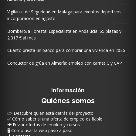
Vigilante de Seguridad en Málaga para eventos deportivos:
incorporación en agosto
Bombero/a Forestal Especialista en Andalucía: 65 plazas y
2.317 € al mes
Cuánto presta un banco para comprar una vivienda en 2026
Conductor de grúa en Almería: empleo con carnet C y CAP
Información
Quiénes somos
👉 Descubre quién está detrás del proyecto
✅ Cómo saber si una oferta de empleo es fiable
📢 Enviar ofertas de empleo y cursos
🖥️ Cómo usar la web paso a paso