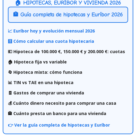
🏠 HIPOTECAS, EURÍBOR Y VIVIENDA 2026
🏦 Guía completa de hipotecas y Euríbor 2026
📈 Euríbor hoy y evolución mensual 2026
🧮 Cómo calcular una cuota hipotecaria
💶 Hipoteca de 100.000 €, 150.000 € y 200.000 €: cuotas
🏠 Hipoteca fija vs variable
🔄 Hipoteca mixta: cómo funciona
📊 TIN vs TAE en una hipoteca
🧾 Gastos de comprar una vivienda
💰 Cuánto dinero necesito para comprar una casa
🏦 Cuánto presta un banco para una vivienda
👉 Ver la guía completa de hipotecas y Euríbor