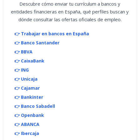
Descubre cómo enviar tu currículum a bancos y
entidades financieras en España, qué perfiles buscan y
dónde consultar las ofertas oficiales de empleo.
👉 Trabajar en bancos en España
👉 Banco Santander
👉 BBVA
👉 CaixaBank
👉 ING
👉 Unicaja
👉 Cajamar
👉 Bankinter
👉 Banco Sabadell
👉 Openbank
👉 ABANCA
👉 Ibercaja