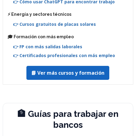
👉 Cómo usar ChatGPT para encontrar trabajo
⚡ Energía y sectores técnicos
👉 Cursos gratuitos de placas solares
🎓 Formación con más empleo
👉 FP con más salidas laborales
👉 Certificados profesionales con más empleo
📘 Ver más cursos y formación
🏦 Guías para trabajar en
bancos