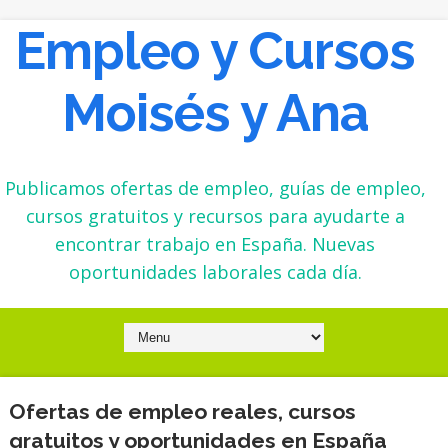
Empleo y Cursos
Moisés y Ana
Publicamos ofertas de empleo, guías de empleo,
cursos gratuitos y recursos para ayudarte a
encontrar trabajo en España. Nuevas
oportunidades laborales cada día.
Ofertas de empleo reales, cursos
gratuitos y oportunidades en España