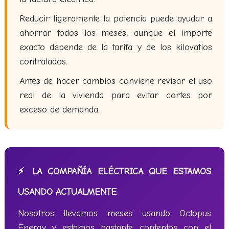
Reducir ligeramente la potencia puede ayudar a
ahorrar todos los meses, aunque el importe
exacto depende de la tarifa y de los kilovatios
contratados.
Antes de hacer cambios conviene revisar el uso
real de la vivienda para evitar cortes por
exceso de demanda.
⚡ LA COMPAÑÍA ELÉCTRICA QUE ESTAMOS
USANDO ACTUALMENTE
Nosotros llevamos meses usando Octopus
Energy y estamos bastante contentos con el