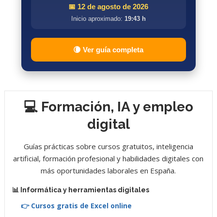
📅 12 de agosto de 2026
Inicio aproximado:
19:43 h
🌘 Ver guía completa
💻 Formación, IA y empleo
digital
Guías prácticas sobre cursos gratuitos, inteligencia
artificial, formación profesional y habilidades digitales con
más oportunidades laborales en España.
📊 Informática y herramientas digitales
👉 Cursos gratis de Excel online