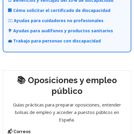
📑 Beneficios y ventajas del 33% de discapacidad
🏢 Cómo solicitar el certificado de discapacidad
👩‍⚕️ Ayudas para cuidadores no profesionales
🦻 Ayudas para audífonos y productos sanitarios
💼 Trabajo para personas con discapacidad
📚 Oposiciones y empleo
público
Guías prácticas para preparar oposiciones, entender
bolsas de empleo y acceder a puestos públicos en
España.
📬 Correos