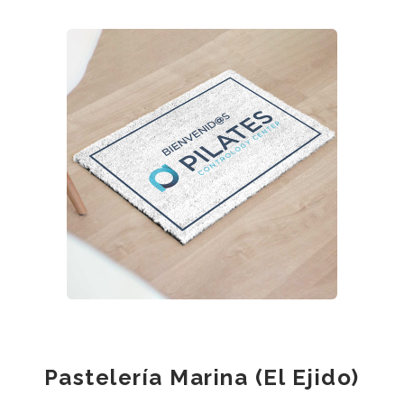
Pastelería Marina (El Ejido)