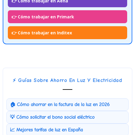
👉 Cómo trabajar en Aena
👉 Cómo trabajar en Primark
👉 Cómo trabajar en Inditex
⚡ Guías Sobre Ahorro En Luz Y Electricidad
🏠 Cómo ahorrar en la factura de la luz en 2026
💡 Cómo solicitar el bono social eléctrico
📈 Mejores tarifas de luz en España