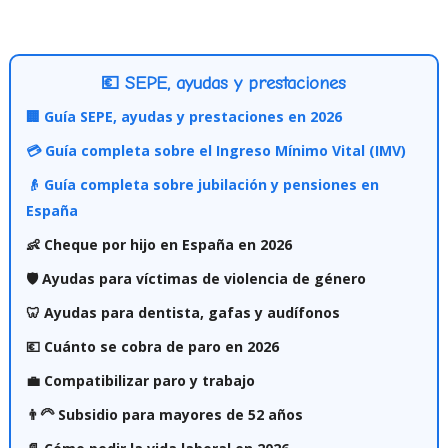
💶 SEPE, ayudas y prestaciones
🏢 Guía SEPE, ayudas y prestaciones en 2026
💳 Guía completa sobre el Ingreso Mínimo Vital (IMV)
👴 Guía completa sobre jubilación y pensiones en
España
👶 Cheque por hijo en España en 2026
🛡️ Ayudas para víctimas de violencia de género
🦷 Ayudas para dentista, gafas y audífonos
💶 Cuánto se cobra de paro en 2026
💼 Compatibilizar paro y trabajo
👨‍🦳 Subsidio para mayores de 52 años