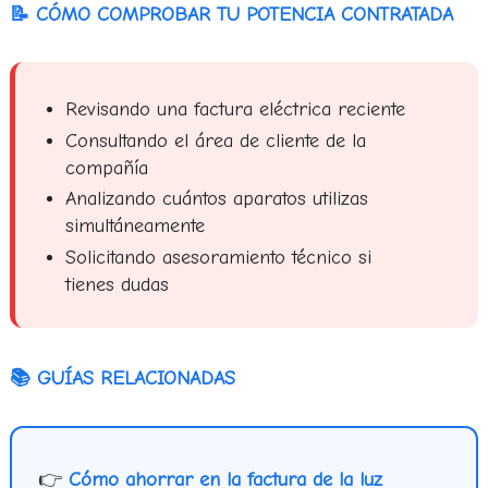
📝 CÓMO COMPROBAR TU POTENCIA CONTRATADA
Revisando una factura eléctrica reciente
Consultando el área de cliente de la
compañía
Analizando cuántos aparatos utilizas
simultáneamente
Solicitando asesoramiento técnico si
tienes dudas
📚 GUÍAS RELACIONADAS
👉
Cómo ahorrar en la factura de la luz