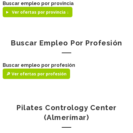
Buscar empleo por provincia
Ver ofertas por provincia ↓
Buscar Empleo Por Profesión
Buscar empleo por profesión
🔎 Ver ofertas por profesión
Pilates Contrology Center
(Almerímar)