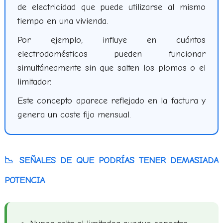
de electricidad que puede utilizarse al mismo
tiempo en una vivienda.
Por ejemplo, influye en cuántos
electrodomésticos pueden funcionar
simultáneamente sin que salten los plomos o el
limitador.
Este concepto aparece reflejado en la factura y
genera un coste fijo mensual.
📉 SEÑALES DE QUE PODRÍAS TENER DEMASIADA
POTENCIA