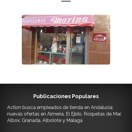
Publicaciones Populares
Action busca empleados de tienda en Andalucía:
nuevas ofertas en Almería, El Ejido, Roquetas de Mar,
Albox, Granada, Albolote y Málaga