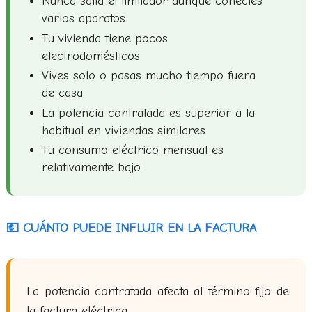
Nunca salta el limitador aunque conectes
varios aparatos
Tu vivienda tiene pocos
electrodomésticos
Vives solo o pasas mucho tiempo fuera
de casa
La potencia contratada es superior a la
habitual en viviendas similares
Tu consumo eléctrico mensual es
relativamente bajo
💶 CUÁNTO PUEDE INFLUIR EN LA FACTURA
La potencia contratada afecta al término fijo de
la factura eléctrica.