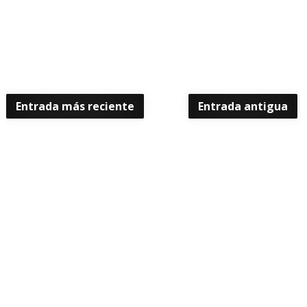
Entrada más reciente
Entrada antigua