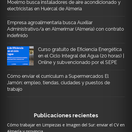
Moelmo busca instaladores de aire acondicionado y
electricistas en Huércal de Almería
Empresa agroalimentaria busca Auxiliar
Administrativo/a en Almerimar (Almería) con contrato
indefinido
Curso gratuito de Eficiencia Energética
en el Ciclo Integral del Agua (20 horas) |
Online y subvencionado por el SEPE
Cómo enviar el currículum a Supermercados El
Jamón: empleo, tiendas, ciudades y puestos de
trabajo
Publicaciones recientes
Cómo trabajar en Limpiezas e Imagen del Sur: enviar el CV en
Almería y provincia