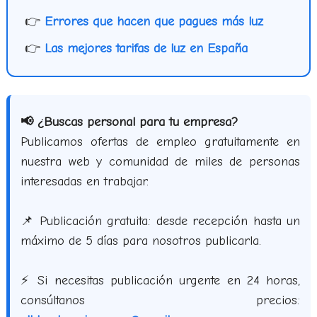
👉
Errores que hacen que pagues más luz
👉
Las mejores tarifas de luz en España
📢 ¿Buscas personal para tu empresa?
Publicamos ofertas de empleo gratuitamente en
nuestra web y comunidad de miles de personas
interesadas en trabajar.
📌 Publicación gratuita: desde recepción hasta un
máximo de 5 días para nosotros publicarla.
⚡ Si necesitas publicación urgente en 24 horas,
consúltanos precios: