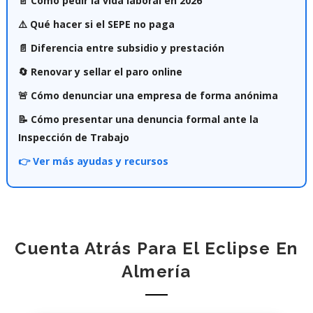
📄 Cómo pedir la vida laboral en 2026
⚠️ Qué hacer si el SEPE no paga
📄 Diferencia entre subsidio y prestación
🔄 Renovar y sellar el paro online
🚨 Cómo denunciar una empresa de forma anónima
📝 Cómo presentar una denuncia formal ante la
Inspección de Trabajo
👉 Ver más ayudas y recursos
Cuenta Atrás Para El Eclipse En
Almería