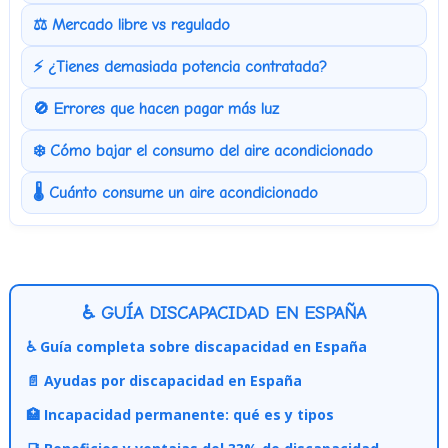
⚖️ Mercado libre vs regulado
⚡ ¿Tienes demasiada potencia contratada?
🚫 Errores que hacen pagar más luz
❄️ Cómo bajar el consumo del aire acondicionado
🌡️ Cuánto consume un aire acondicionado
♿ GUÍA DISCAPACIDAD EN ESPAÑA
♿ Guía completa sobre discapacidad en España
📄 Ayudas por discapacidad en España
🏥 Incapacidad permanente: qué es y tipos