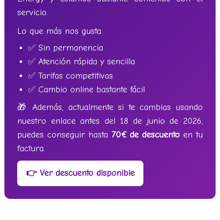
servicio.
Lo que más nos gusta:
✅ Sin permanencia
✅ Atención rápida y sencilla
✅ Tarifas competitivas
✅ Cambio online bastante fácil
🎁 Además, actualmente si te cambias usando
nuestro enlace antes del 18 de junio de 2026,
puedes conseguir hasta
70€ de descuento
en tu
factura.
👉 Ver descuento disponible