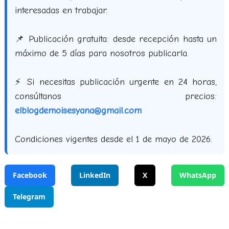
interesadas en trabajar.
📌 Publicación gratuita: desde recepción hasta un
máximo de 5 días para nosotros publicarla.
⚡ Si necesitas publicación urgente en 24 horas,
consúltanos precios:
elblogdemoisesyana@gmail.com
Condiciones vigentes desde el 1 de mayo de 2026.
Facebook
LinkedIn
X
WhatsApp
Telegram