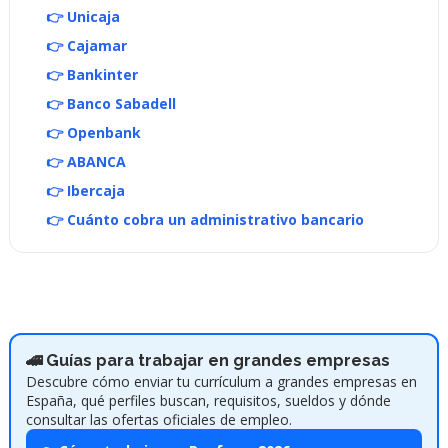
👉 Unicaja
👉 Cajamar
👉 Bankinter
👉 Banco Sabadell
👉 Openbank
👉 ABANCA
👉 Ibercaja
👉 Cuánto cobra un administrativo bancario
🚄 Guías para trabajar en grandes empresas
Descubre cómo enviar tu currículum a grandes empresas en
España, qué perfiles buscan, requisitos, sueldos y dónde
consultar las ofertas oficiales de empleo.