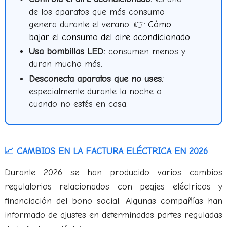
de los aparatos que más consumo
genera durante el verano. 👉
Cómo
bajar el consumo del aire acondicionado
Usa bombillas LED:
consumen menos y
duran mucho más.
Desconecta aparatos que no uses:
especialmente durante la noche o
cuando no estés en casa.
📈 CAMBIOS EN LA FACTURA ELÉCTRICA EN 2026
Durante 2026 se han producido varios cambios
regulatorios relacionados con peajes eléctricos y
financiación del bono social. Algunas compañías han
informado de ajustes en determinadas partes reguladas