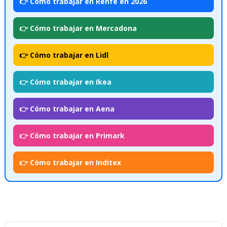
👉 Cómo trabajar en Renfe en 2026
👉 Cómo trabajar en Mercadona
👉 Cómo trabajar en Lidl
👉 Cómo trabajar en Ikea
👉 Cómo trabajar en Aena
👉 Cómo trabajar en Primark
👉 Cómo trabajar en Inditex