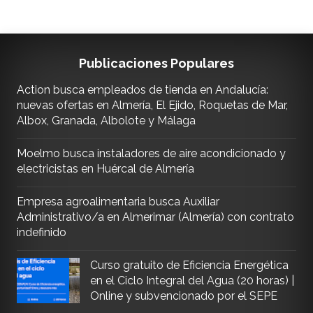
Publicaciones Populares
Action busca empleados de tienda en Andalucía:
nuevas ofertas en Almería, El Ejido, Roquetas de Mar,
Albox, Granada, Albolote y Málaga
Moelmo busca instaladores de aire acondicionado y
electricistas en Huércal de Almería
Empresa agroalimentaria busca Auxiliar
Administrativo/a en Almerimar (Almería) con contrato
indefinido
Curso gratuito de Eficiencia Energética
en el Ciclo Integral del Agua (20 horas) |
Online y subvencionado por el SEPE