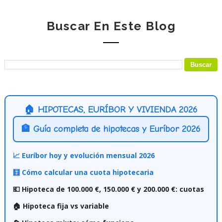
Buscar En Este Blog
🏠 HIPOTECAS, EURÍBOR Y VIVIENDA 2026
🏦 Guía completa de hipotecas y Euríbor 2026
📈 Euríbor hoy y evolución mensual 2026
🧮 Cómo calcular una cuota hipotecaria
💶 Hipoteca de 100.000 €, 150.000 € y 200.000 €: cuotas
🏠 Hipoteca fija vs variable