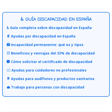
♿ GUÍA DISCAPACIDAD EN ESPAÑA
♿ Guía completa sobre discapacidad en España
📄 Ayudas por discapacidad en España
🏥 Incapacidad permanente: qué es y tipos
📑 Beneficios y ventajas del 33% de discapacidad
🏢 Cómo solicitar el certificado de discapacidad
👩‍⚕️ Ayudas para cuidadores no profesionales
🦻 Ayudas para audífonos y productos sanitarios
💼 Trabajo para personas con discapacidad