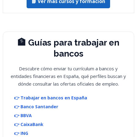
📘 Ver más cursos y formación
🏦 Guías para trabajar en
bancos
Descubre cómo enviar tu currículum a bancos y
entidades financieras en España, qué perfiles buscan y
dónde consultar las ofertas oficiales de empleo.
👉 Trabajar en bancos en España
👉 Banco Santander
👉 BBVA
👉 CaixaBank
👉 ING