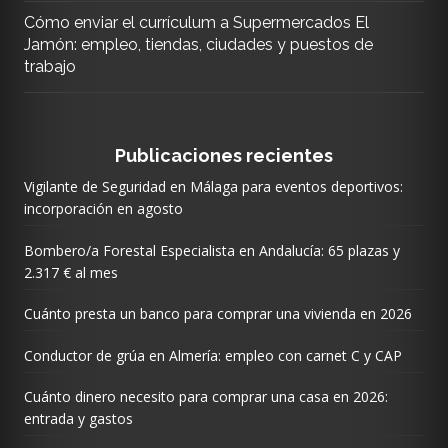
Cómo enviar el currículum a Supermercados El
Jamón: empleo, tiendas, ciudades y puestos de
trabajo
Publicaciones recientes
Vigilante de Seguridad en Málaga para eventos deportivos:
incorporación en agosto
Bombero/a Forestal Especialista en Andalucía: 65 plazas y
2.317 € al mes
Cuánto presta un banco para comprar una vivienda en 2026
Conductor de grúa en Almería: empleo con carnet C y CAP
Cuánto dinero necesito para comprar una casa en 2026:
entrada y gastos