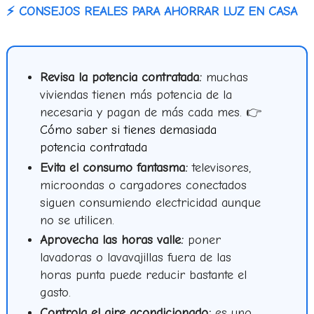
⚡ CONSEJOS REALES PARA AHORRAR LUZ EN CASA
Revisa la potencia contratada:
muchas
viviendas tienen más potencia de la
necesaria y pagan de más cada mes. 👉
Cómo saber si tienes demasiada
potencia contratada
Evita el consumo fantasma:
televisores,
microondas o cargadores conectados
siguen consumiendo electricidad aunque
no se utilicen.
Aprovecha las horas valle:
poner
lavadoras o lavavajillas fuera de las
horas punta puede reducir bastante el
gasto.
Controla el aire acondicionado:
es uno