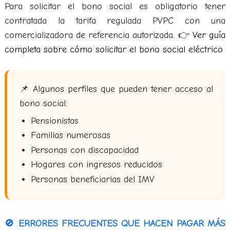
Para solicitar el bono social es obligatorio tener
contratada la tarifa regulada PVPC con una
comercializadora de referencia autorizada. 👉
Ver guía
completa sobre cómo solicitar el bono social eléctrico
📌 Algunos perfiles que pueden tener acceso al
bono social:
Pensionistas
Familias numerosas
Personas con discapacidad
Hogares con ingresos reducidos
Personas beneficiarias del IMV
🚫 ERRORES FRECUENTES QUE HACEN PAGAR MÁS