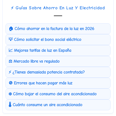
⚡ Guías Sobre Ahorro En Luz Y Electricidad
🏠 Cómo ahorrar en la factura de la luz en 2026
💡 Cómo solicitar el bono social eléctrico
📈 Mejores tarifas de luz en España
⚖️ Mercado libre vs regulado
⚡ ¿Tienes demasiada potencia contratada?
🚫 Errores que hacen pagar más luz
❄️ Cómo bajar el consumo del aire acondicionado
🌡️ Cuánto consume un aire acondicionado