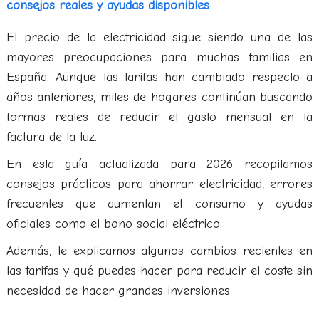
consejos reales y ayudas disponibles
El precio de la electricidad sigue siendo una de las
mayores preocupaciones para muchas familias en
España. Aunque las tarifas han cambiado respecto a
años anteriores, miles de hogares continúan buscando
formas reales de reducir el gasto mensual en la
factura de la luz.
En esta guía actualizada para 2026 recopilamos
consejos prácticos para ahorrar electricidad, errores
frecuentes que aumentan el consumo y ayudas
oficiales como el bono social eléctrico.
Además, te explicamos algunos cambios recientes en
las tarifas y qué puedes hacer para reducir el coste sin
necesidad de hacer grandes inversiones.