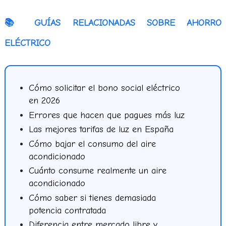
📚 GUÍAS RELACIONADAS SOBRE AHORRO
ELÉCTRICO
Cómo solicitar el bono social eléctrico
en 2026
Errores que hacen que pagues más luz
Las mejores tarifas de luz en España
Cómo bajar el consumo del aire
acondicionado
Cuánto consume realmente un aire
acondicionado
Cómo saber si tienes demasiada
potencia contratada
Diferencia entre mercado libre y