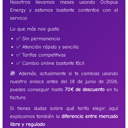
Nosotros llevamos meses usando Octopus
Energy y estamos bastante contentos con el
servicio.
Lo que más nos gusta:
✅ Sin permanencia
✅ Atención rápida y sencilla
✅ Tarifas competitivas
✅ Cambio online bastante fácil
🎁 Además, actualmente si te cambias usando
nuestro enlace antes del 18 de junio de 2026,
puedes conseguir hasta
70€ de descuento
en tu
factura.
Si tienes dudas sobre qué tarifa elegir, aquí
explicamos también la
diferencia entre mercado
libre y regulado
.