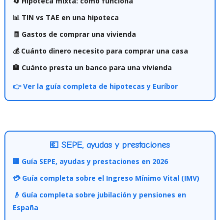
🔄 Hipoteca mixta: cómo funciona
📊 TIN vs TAE en una hipoteca
🧾 Gastos de comprar una vivienda
💰 Cuánto dinero necesito para comprar una casa
🏦 Cuánto presta un banco para una vivienda
👉 Ver la guía completa de hipotecas y Euríbor
💶 SEPE, ayudas y prestaciones
🏢 Guía SEPE, ayudas y prestaciones en 2026
💳 Guía completa sobre el Ingreso Mínimo Vital (IMV)
👴 Guía completa sobre jubilación y pensiones en
España