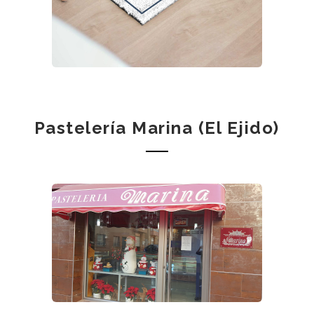
Pastelería Marina (El Ejido)