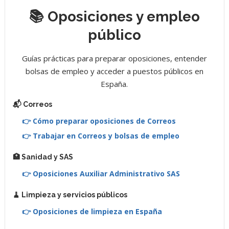
📚 Oposiciones y empleo
público
Guías prácticas para preparar oposiciones, entender
bolsas de empleo y acceder a puestos públicos en
España.
📬 Correos
👉 Cómo preparar oposiciones de Correos
👉 Trabajar en Correos y bolsas de empleo
🏥 Sanidad y SAS
👉 Oposiciones Auxiliar Administrativo SAS
🧹 Limpieza y servicios públicos
👉 Oposiciones de limpieza en España