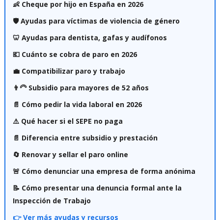
👶 Cheque por hijo en España en 2026
🛡️ Ayudas para víctimas de violencia de género
🦷 Ayudas para dentista, gafas y audífonos
💶 Cuánto se cobra de paro en 2026
💼 Compatibilizar paro y trabajo
👨‍🦳 Subsidio para mayores de 52 años
📄 Cómo pedir la vida laboral en 2026
⚠️ Qué hacer si el SEPE no paga
📄 Diferencia entre subsidio y prestación
🔄 Renovar y sellar el paro online
🚨 Cómo denunciar una empresa de forma anónima
📝 Cómo presentar una denuncia formal ante la
Inspección de Trabajo
👉 Ver más ayudas y recursos