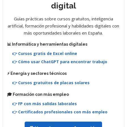
digital
Guías prácticas sobre cursos gratuitos, inteligencia
artificial, formación profesional y habilidades digitales con
más oportunidades laborales en España.
📊 Informática y herramientas digitales
👉 Cursos gratis de Excel online
👉 Cómo usar ChatGPT para encontrar trabajo
⚡ Energía y sectores técnicos
👉 Cursos gratuitos de placas solares
🎓 Formación con más empleo
👉 FP con más salidas laborales
👉 Certificados profesionales con más empleo