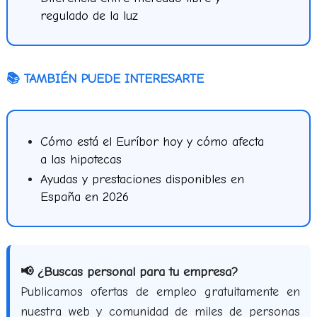
regulado de la luz
📚 TAMBIÉN PUEDE INTERESARTE
Cómo está el Euríbor hoy y cómo afecta
a las hipotecas
Ayudas y prestaciones disponibles en
España en 2026
📢 ¿Buscas personal para tu empresa?
Publicamos ofertas de empleo gratuitamente en
nuestra web y comunidad de miles de personas