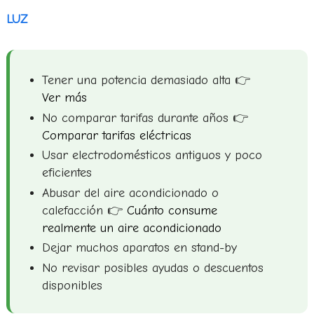
LUZ
Tener una potencia demasiado alta 👉
Ver más
No comparar tarifas durante años 👉
Comparar tarifas eléctricas
Usar electrodomésticos antiguos y poco
eficientes
Abusar del aire acondicionado o
calefacción 👉
Cuánto consume
realmente un aire acondicionado
Dejar muchos aparatos en stand-by
No revisar posibles ayudas o descuentos
disponibles