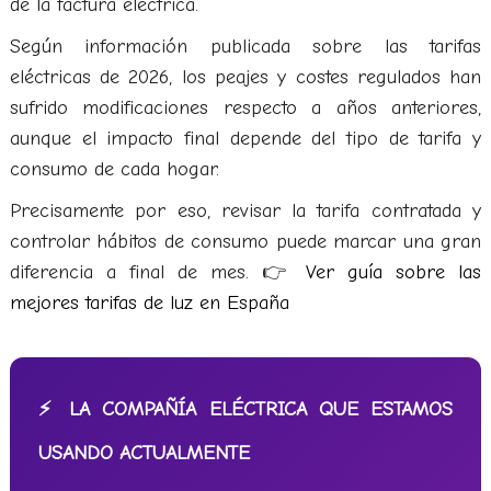
de la factura eléctrica.
Según información publicada sobre las tarifas
eléctricas de 2026, los peajes y costes regulados han
sufrido modificaciones respecto a años anteriores,
aunque el impacto final depende del tipo de tarifa y
consumo de cada hogar.
Precisamente por eso, revisar la tarifa contratada y
controlar hábitos de consumo puede marcar una gran
diferencia a final de mes. 👉
Ver guía sobre las
mejores tarifas de luz en España
⚡ LA COMPAÑÍA ELÉCTRICA QUE ESTAMOS
USANDO ACTUALMENTE