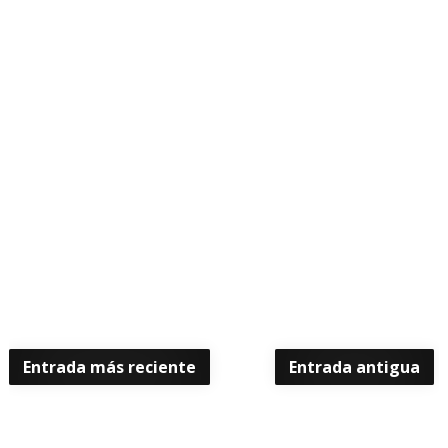
Entrada más reciente
Entrada antigua