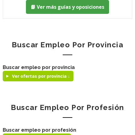
📘 Ver más guías y oposiciones
Buscar Empleo Por Provincia
Buscar empleo por provincia
Ver ofertas por provincia ↓
Buscar Empleo Por Profesión
Buscar empleo por profesión