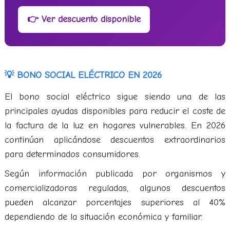
👉 Ver descuento disponible
💡 BONO SOCIAL ELÉCTRICO EN 2026
El bono social eléctrico sigue siendo una de las
principales ayudas disponibles para reducir el coste de
la factura de la luz en hogares vulnerables. En 2026
continúan aplicándose descuentos extraordinarios
para determinados consumidores.
Según información publicada por organismos y
comercializadoras reguladas, algunos descuentos
pueden alcanzar porcentajes superiores al 40%
dependiendo de la situación económica y familiar.