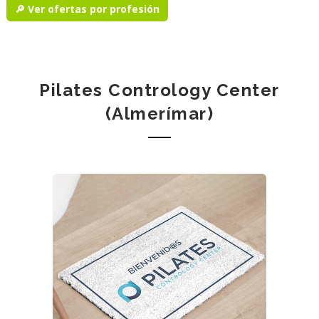
🔎 Ver ofertas por profesión
Pilates Contrology Center
(Almerímar)