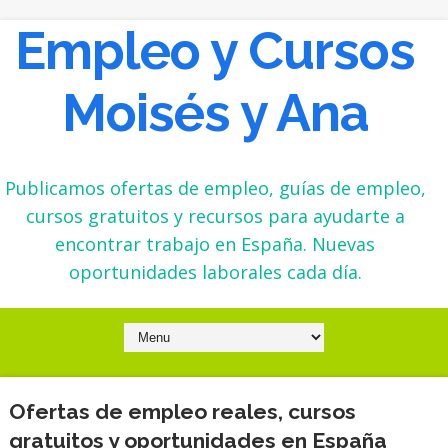
Empleo y Cursos
Moisés y Ana
Publicamos ofertas de empleo, guías de empleo,
cursos gratuitos y recursos para ayudarte a
encontrar trabajo en España. Nuevas
oportunidades laborales cada día.
Ofertas de empleo reales, cursos
gratuitos y oportunidades en España