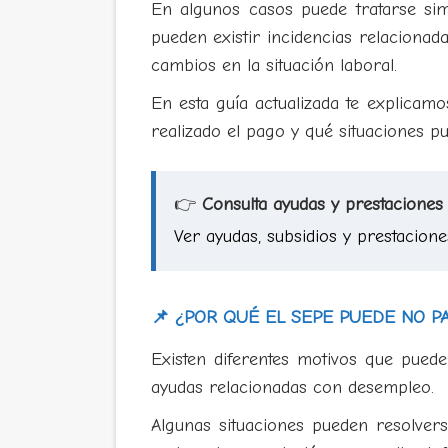
En algunos casos puede tratarse si
pueden existir incidencias relacionad
cambios en la situación laboral.
En esta guía actualizada te explicam
realizado el pago y qué situaciones p
👉
Consulta ayudas y prestaciones
Ver ayudas, subsidios y prestacione
📌 ¿POR QUÉ EL SEPE PUEDE NO P
Existen diferentes motivos que pued
ayudas relacionadas con desempleo.
Algunas situaciones pueden resolver