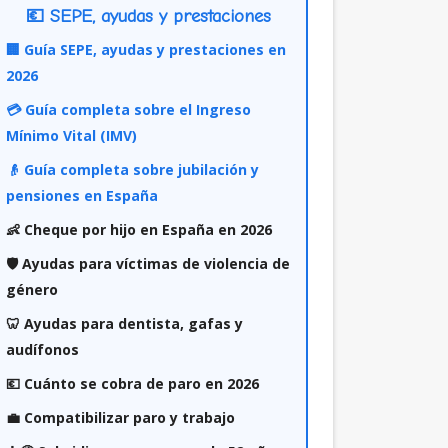
💶 SEPE, ayudas y prestaciones
🏢 Guía SEPE, ayudas y prestaciones en
2026
💳 Guía completa sobre el Ingreso
Mínimo Vital (IMV)
👴 Guía completa sobre jubilación y
pensiones en España
👶 Cheque por hijo en España en 2026
🛡️ Ayudas para víctimas de violencia de
género
🦷 Ayudas para dentista, gafas y
audífonos
💶 Cuánto se cobra de paro en 2026
💼 Compatibilizar paro y trabajo