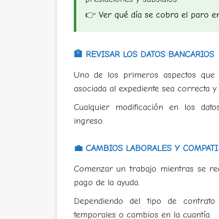
👉
Ver qué día se cobra el paro e
🏦 REVISAR LOS DATOS BANCARIOS
Uno de los primeros aspectos que 
asociada al expediente sea correcta y 
Cualquier modificación en los dato
ingreso.
💼 CAMBIOS LABORALES Y COMPATI
Comenzar un trabajo mientras se reci
pago de la ayuda.
Dependiendo del tipo de contrato 
temporales o cambios en la cuantía.