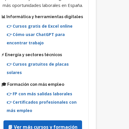
más oportunidades laborales en España.
📊 Informática y herramientas digitales
👉 Cursos gratis de Excel online
👉 Cómo usar ChatGPT para
encontrar trabajo
⚡ Energía y sectores técnicos
👉 Cursos gratuitos de placas
solares
🎓 Formación con más empleo
👉 FP con más salidas laborales
👉 Certificados profesionales con
más empleo
📘 Ver más cursos y formación