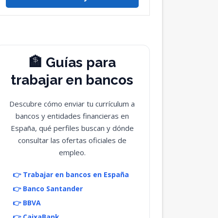
🏦 Guías para
trabajar en bancos
Descubre cómo enviar tu currículum a
bancos y entidades financieras en
España, qué perfiles buscan y dónde
consultar las ofertas oficiales de
empleo.
👉 Trabajar en bancos en España
👉 Banco Santander
👉 BBVA
👉 CaixaBank