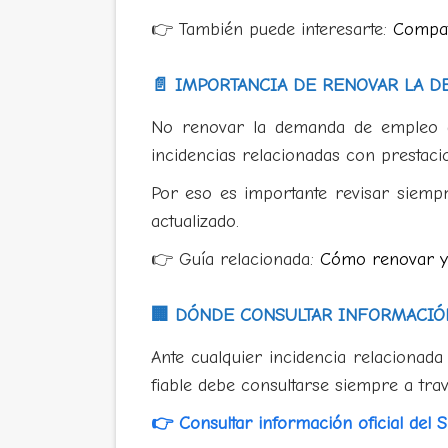
👉 También puede interesarte:
Compat
📄 IMPORTANCIA DE RENOVAR LA 
No renovar la demanda de empleo d
incidencias relacionadas con prestaci
Por eso es importante revisar siempr
actualizado.
👉 Guía relacionada:
Cómo renovar y 
🏢 DÓNDE CONSULTAR INFORMACIÓ
Ante cualquier incidencia relacionad
fiable debe consultarse siempre a trav
👉 Consultar información oficial del 