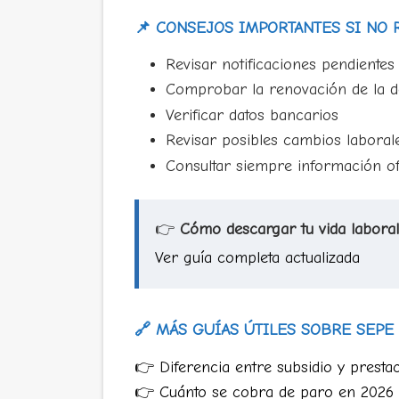
📌 CONSEJOS IMPORTANTES SI NO 
Revisar notificaciones pendientes
Comprobar la renovación de la 
Verificar datos bancarios
Revisar posibles cambios laborale
Consultar siempre información ofi
👉
Cómo descargar tu vida labora
Ver guía completa actualizada
🔗 MÁS GUÍAS ÚTILES SOBRE SEPE
👉 Diferencia entre subsidio y prestac
👉 Cuánto se cobra de paro en 2026