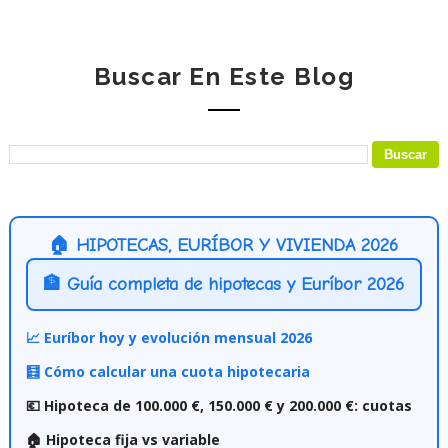
Buscar En Este Blog
🏠 HIPOTECAS, EURÍBOR Y VIVIENDA 2026
🏦 Guía completa de hipotecas y Euríbor 2026
📈 Euríbor hoy y evolución mensual 2026
🧮 Cómo calcular una cuota hipotecaria
💶 Hipoteca de 100.000 €, 150.000 € y 200.000 €: cuotas
🏠 Hipoteca fija vs variable