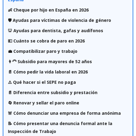
👶 Cheque por hijo en España en 2026
🛡️ Ayudas para víctimas de violencia de género
🦷 Ayudas para dentista, gafas y audífonos
💶 Cuánto se cobra de paro en 2026
💼 Compatibilizar paro y trabajo
👨‍🦳 Subsidio para mayores de 52 años
📄 Cómo pedir la vida laboral en 2026
⚠️ Qué hacer si el SEPE no paga
📄 Diferencia entre subsidio y prestación
🔄 Renovar y sellar el paro online
🚨 Cómo denunciar una empresa de forma anónima
📝 Cómo presentar una denuncia formal ante la
Inspección de Trabajo