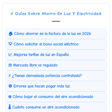
⚡ Guías Sobre Ahorro En Luz Y Electricidad
🏠 Cómo ahorrar en la factura de la luz en 2026
💡 Cómo solicitar el bono social eléctrico
📈 Mejores tarifas de luz en España
⚖️ Mercado libre vs regulado
⚡ ¿Tienes demasiada potencia contratada?
🚫 Errores que hacen pagar más luz
❄️ Cómo bajar el consumo del aire acondicionado
🌡️ Cuánto consume un aire acondicionado