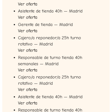
Ver oferta
Asistente de tienda 40h — Madrid
Ver oferta
Gerente de tienda — Madrid
Ver oferta
Cajero/a reponedor/a 25h turno
rotativo — Madrid
Ver oferta
Responsable de turno tienda 40h
semanales — Madrid
Ver oferta
Cajero/a reponedor/a 25h turno
rotativo — Madrid
Ver oferta
Asistente de tienda 40h — Madrid
Ver oferta
Responsable de turno tienda 40h