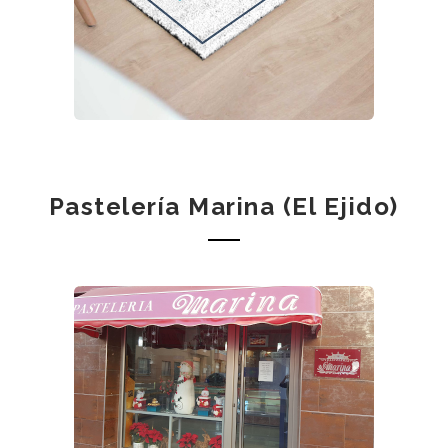
Pastelería Marina (El Ejido)