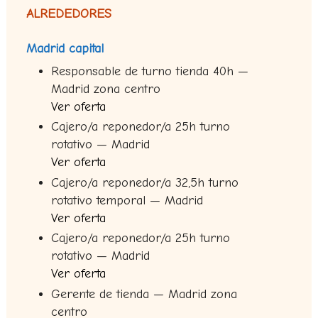
ALREDEDORES
Madrid capital
Responsable de turno tienda 40h —
Madrid zona centro
Ver oferta
Cajero/a reponedor/a 25h turno
rotativo — Madrid
Ver oferta
Cajero/a reponedor/a 32,5h turno
rotativo temporal — Madrid
Ver oferta
Cajero/a reponedor/a 25h turno
rotativo — Madrid
Ver oferta
Gerente de tienda — Madrid zona
centro