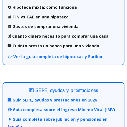
🔄 Hipoteca mixta: cómo funciona
📊 TIN vs TAE en una hipoteca
🧾 Gastos de comprar una vivienda
💰 Cuánto dinero necesito para comprar una casa
🏦 Cuánto presta un banco para una vivienda
👉 Ver la guía completa de hipotecas y Euríbor
💶 SEPE, ayudas y prestaciones
🏢 Guía SEPE, ayudas y prestaciones en 2026
💳 Guía completa sobre el Ingreso Mínimo Vital (IMV)
👴 Guía completa sobre jubilación y pensiones en
España