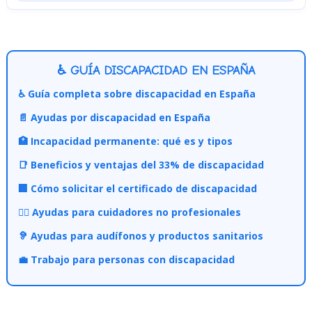
♿ GUÍA DISCAPACIDAD EN ESPAÑA
♿ Guía completa sobre discapacidad en España
📄 Ayudas por discapacidad en España
🏥 Incapacidad permanente: qué es y tipos
📑 Beneficios y ventajas del 33% de discapacidad
🏢 Cómo solicitar el certificado de discapacidad
👩‍⚕️ Ayudas para cuidadores no profesionales
🦻 Ayudas para audífonos y productos sanitarios
💼 Trabajo para personas con discapacidad