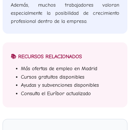
Además, muchos trabajadores valoran
especialmente la posibilidad de crecimiento
profesional dentro de la empresa.
📚 RECURSOS RELACIONADOS
Más ofertas de empleo en Madrid
Cursos gratuitos disponibles
Ayudas y subvenciones disponibles
Consulta el Euríbor actualizado