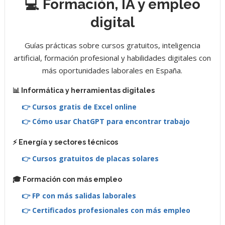
💻 Formación, IA y empleo
digital
Guías prácticas sobre cursos gratuitos, inteligencia
artificial, formación profesional y habilidades digitales con
más oportunidades laborales en España.
📊 Informática y herramientas digitales
👉 Cursos gratis de Excel online
👉 Cómo usar ChatGPT para encontrar trabajo
⚡ Energía y sectores técnicos
👉 Cursos gratuitos de placas solares
🎓 Formación con más empleo
👉 FP con más salidas laborales
👉 Certificados profesionales con más empleo