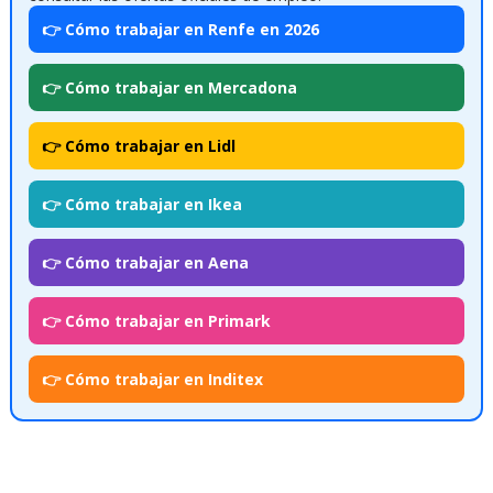
👉 Cómo trabajar en Renfe en 2026
👉 Cómo trabajar en Mercadona
👉 Cómo trabajar en Lidl
👉 Cómo trabajar en Ikea
👉 Cómo trabajar en Aena
👉 Cómo trabajar en Primark
👉 Cómo trabajar en Inditex