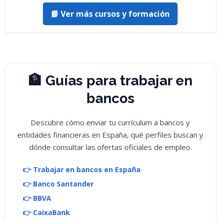
📘 Ver más cursos y formación
🏦 Guías para trabajar en
bancos
Descubre cómo enviar tu currículum a bancos y
entidades financieras en España, qué perfiles buscan y
dónde consultar las ofertas oficiales de empleo.
👉 Trabajar en bancos en España
👉 Banco Santander
👉 BBVA
👉 CaixaBank