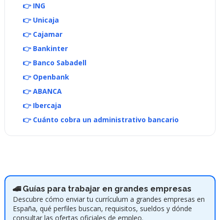
👉 ING
👉 Unicaja
👉 Cajamar
👉 Bankinter
👉 Banco Sabadell
👉 Openbank
👉 ABANCA
👉 Ibercaja
👉 Cuánto cobra un administrativo bancario
🚄 Guías para trabajar en grandes empresas
Descubre cómo enviar tu currículum a grandes empresas en
España, qué perfiles buscan, requisitos, sueldos y dónde
consultar las ofertas oficiales de empleo.