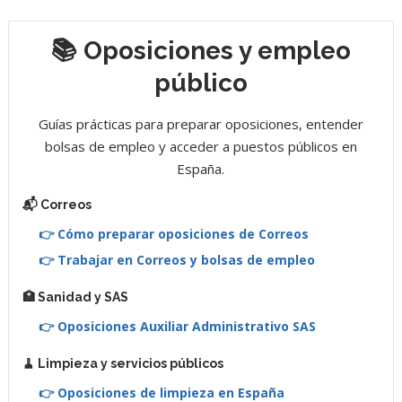
📚 Oposiciones y empleo
público
Guías prácticas para preparar oposiciones, entender
bolsas de empleo y acceder a puestos públicos en
España.
📬 Correos
👉 Cómo preparar oposiciones de Correos
👉 Trabajar en Correos y bolsas de empleo
🏥 Sanidad y SAS
👉 Oposiciones Auxiliar Administrativo SAS
🧹 Limpieza y servicios públicos
👉 Oposiciones de limpieza en España