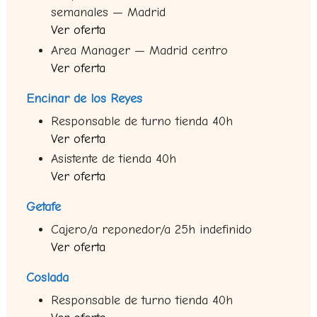
semanales — Madrid
Ver oferta
Area Manager — Madrid centro
Ver oferta
Encinar de los Reyes
Responsable de turno tienda 40h
Ver oferta
Asistente de tienda 40h
Ver oferta
Getafe
Cajero/a reponedor/a 25h indefinido
Ver oferta
Coslada
Responsable de turno tienda 40h