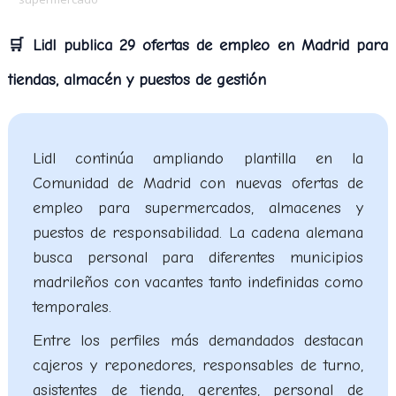
🛒 Lidl publica 29 ofertas de empleo en Madrid para
tiendas, almacén y puestos de gestión
Lidl continúa ampliando plantilla en la
Comunidad de Madrid con nuevas ofertas de
empleo para supermercados, almacenes y
puestos de responsabilidad. La cadena alemana
busca personal para diferentes municipios
madrileños con vacantes tanto indefinidas como
temporales.
Entre los perfiles más demandados destacan
cajeros y reponedores, responsables de turno,
asistentes de tienda, gerentes, personal de