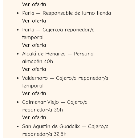
Ver oferta
Parla — Responsable de turno tienda
Ver oferta
Parla — Cajero/a reponedor/a
temporal
Ver oferta
Alcalá de Henares — Personal
almacén 40h
Ver oferta
Valdemoro — Cajero/a reponedor/a
temporal
Ver oferta
Colmenar Viejo — Cajero/a
reponedor/a 35h
Ver oferta
San Agustín de Guadalix — Cajero/a
reponedor/a 32,5h