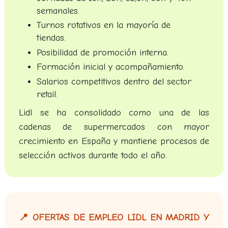
semanales.
Turnos rotativos en la mayoría de
tiendas.
Posibilidad de promoción interna.
Formación inicial y acompañamiento.
Salarios competitivos dentro del sector
retail.
Lidl se ha consolidado como una de las
cadenas de supermercados con mayor
crecimiento en España y mantiene procesos de
selección activos durante todo el año.
📍 OFERTAS DE EMPLEO LIDL EN MADRID Y