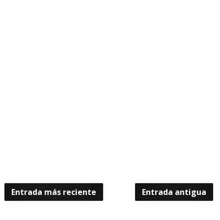
Entrada más reciente
Entrada antigua