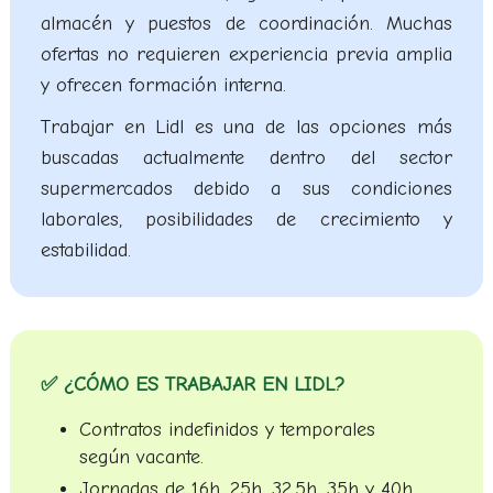
almacén y puestos de coordinación. Muchas
ofertas no requieren experiencia previa amplia
y ofrecen formación interna.
Trabajar en Lidl es una de las opciones más
buscadas actualmente dentro del sector
supermercados debido a sus condiciones
laborales, posibilidades de crecimiento y
estabilidad.
✅ ¿CÓMO ES TRABAJAR EN LIDL?
Contratos indefinidos y temporales
según vacante.
Jornadas de 16h, 25h, 32,5h, 35h y 40h