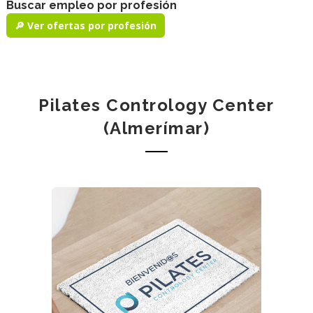
Buscar empleo por profesión
🔎 Ver ofertas por profesión
Pilates Contrology Center
(Almerímar)