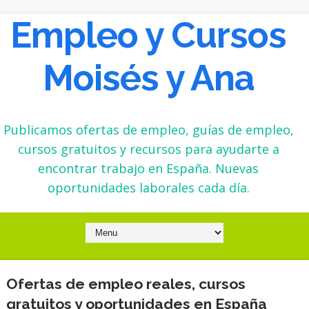
Empleo y Cursos
Moisés y Ana
Publicamos ofertas de empleo, guías de empleo,
cursos gratuitos y recursos para ayudarte a
encontrar trabajo en España. Nuevas
oportunidades laborales cada día.
Ofertas de empleo reales, cursos
gratuitos y oportunidades en España