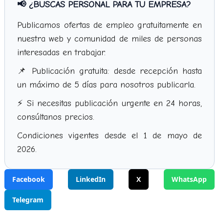
📢 ¿BUSCAS PERSONAL PARA TU EMPRESA?
Publicamos ofertas de empleo gratuitamente en
nuestra web y comunidad de miles de personas
interesadas en trabajar.
📌 Publicación gratuita: desde recepción hasta
un máximo de 5 días para nosotros publicarla.
⚡ Si necesitas publicación urgente en 24 horas,
consúltanos precios.
Condiciones vigentes desde el 1 de mayo de
2026.
Facebook
LinkedIn
X
WhatsApp
Telegram