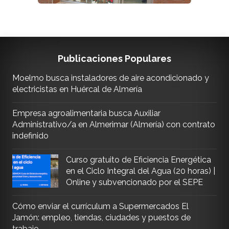
Publicaciones Populares
Moelmo busca instaladores de aire acondicionado y
electricistas en Huércal de Almería
Empresa agroalimentaria busca Auxiliar
Administrativo/a en Almerimar (Almería) con contrato
indefinido
Curso gratuito de Eficiencia Energética
en el Ciclo Integral del Agua (20 horas) |
Online y subvencionado por el SEPE
Cómo enviar el currículum a Supermercados El
Jamón: empleo, tiendas, ciudades y puestos de
trabajo