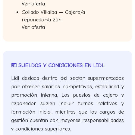
Ver oferta
Collado Villalba — Cajero/a
reponedor/a 25h
Ver oferta
💶 SUELDOS Y CONDICIONES EN LIDL
Lidl destaca dentro del sector supermercados
por ofrecer salarios competitivos, estabilidad y
promoción interna. Los puestos de cajero y
reponedor suelen incluir turnos rotativos y
formación inicial, mientras que los cargos de
gestión cuentan con mayores responsabilidades
y condiciones superiores.