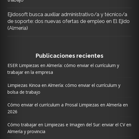
Ejidosoft busca auxiliar administrativo/a y técnico/a
de soporte: dos nuevas ofertas de empleo en El Ejido
(Almería)
Publicaciones recientes
ESER Limpiezas en Almería: cómo enviar el currículum y
trabajar en la empresa
Limpiezas Kinoa en Almería: cómo enviar el currículum y
bolsa de trabajo
Cómo enviar el currículum a Prosal Limpiezas en Almería en
2026
Cómo trabajar en Limpiezas e Imagen del Sur: enviar el CV en
Almería y provincia