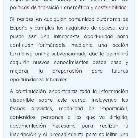
políticas de transición energética y sostenibilidad.
Si resides en cualquier comunidad autónoma de
España y cumples los requisitos de acceso, esta
puede ser una interesante oportunidad para
continuar formándote mediante una acción
formativa online subvencionada que te permitirá
adquirir nuevos conocimientos desde casa y
mejorar tu preparación para futuras
oportunidades laborales.
A continuación encontrarás toda la información
disponible sobre este curso, incluyendo las
fechas previstas, modalidad de impartición,
contenidos, personas a las que va dirigido,
documentación necesaria para realizar la
inscripción y el procedimiento para solicitar una