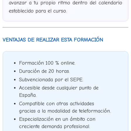
avanzar a tu propio ritmo dentro del calendario
establecido para el curso.
VENTAJAS DE REALIZAR ESTA FORMACIÓN
Formación 100 % online.
Duración de 20 horas.
Subvencionada por el SEPE.
Accesible desde cualquier punto de
España.
Compatible con otras actividades
gracias a la modalidad de teleformación.
Especialización en un ámbito con
creciente demanda profesional.