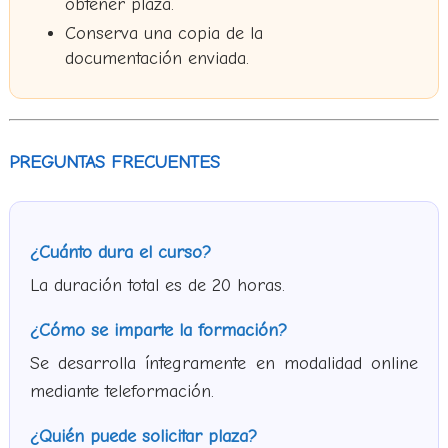
obtener plaza.
Conserva una copia de la
documentación enviada.
PREGUNTAS FRECUENTES
¿Cuánto dura el curso?
La duración total es de 20 horas.
¿Cómo se imparte la formación?
Se desarrolla íntegramente en modalidad online
mediante teleformación.
¿Quién puede solicitar plaza?