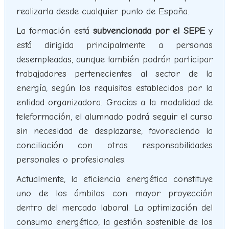
realizarla desde cualquier punto de España.
La formación está
subvencionada por el SEPE
y
está dirigida principalmente a personas
desempleadas, aunque también podrán participar
trabajadores pertenecientes al sector de la
energía, según los requisitos establecidos por la
entidad organizadora. Gracias a la modalidad de
teleformación, el alumnado podrá seguir el curso
sin necesidad de desplazarse, favoreciendo la
conciliación con otras responsabilidades
personales o profesionales.
Actualmente, la eficiencia energética constituye
uno de los ámbitos con mayor proyección
dentro del mercado laboral. La optimización del
consumo energético, la gestión sostenible de los