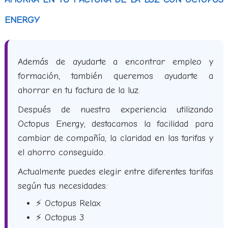
ENERGY
Además de ayudarte a encontrar empleo y
formación, también queremos ayudarte a
ahorrar en tu factura de la luz.
Después de nuestra experiencia utilizando
Octopus Energy, destacamos la facilidad para
cambiar de compañía, la claridad en las tarifas y
el ahorro conseguido.
Actualmente puedes elegir entre diferentes tarifas
según tus necesidades:
⚡ Octopus Relax
⚡ Octopus 3