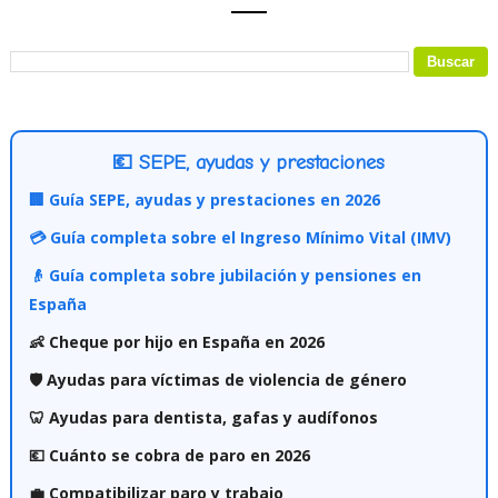
💶 SEPE, ayudas y prestaciones
🏢 Guía SEPE, ayudas y prestaciones en 2026
💳 Guía completa sobre el Ingreso Mínimo Vital (IMV)
👴 Guía completa sobre jubilación y pensiones en
España
👶 Cheque por hijo en España en 2026
🛡️ Ayudas para víctimas de violencia de género
🦷 Ayudas para dentista, gafas y audífonos
💶 Cuánto se cobra de paro en 2026
💼 Compatibilizar paro y trabajo