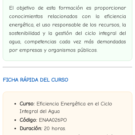
El objetivo de esta formación es proporcionar
conocimientos relacionados con la eficiencia
energética, el uso responsable de los recursos, la
sostenibilidad y la gestión del ciclo integral del
agua, competencias cada vez más demandadas
por empresas y organismos públicos.
FICHA RÁPIDA DEL CURSO
Curso:
Eficiencia Energética en el Ciclo
Integral del Agua
Código:
ENAA026PO
Duración:
20 horas.