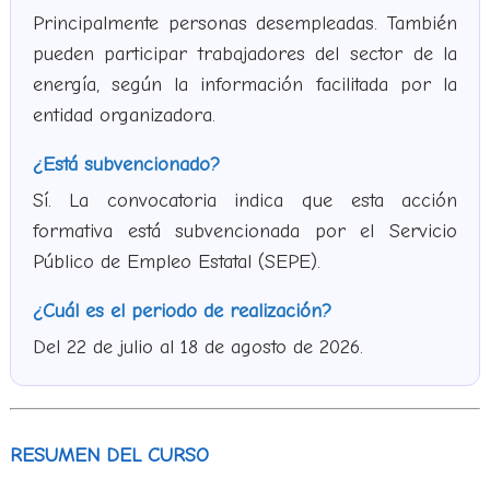
Principalmente personas desempleadas. También
pueden participar trabajadores del sector de la
energía, según la información facilitada por la
entidad organizadora.
¿Está subvencionado?
Sí. La convocatoria indica que esta acción
formativa está subvencionada por el Servicio
Público de Empleo Estatal (SEPE).
¿Cuál es el periodo de realización?
Del 22 de julio al 18 de agosto de 2026.
RESUMEN DEL CURSO