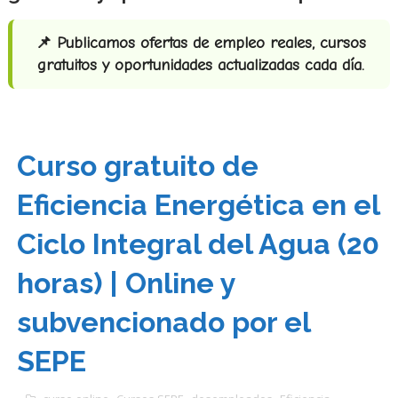
📌 Publicamos ofertas de empleo reales, cursos
gratuitos y oportunidades actualizadas cada día.
Curso gratuito de
Eficiencia Energética en el
Ciclo Integral del Agua (20
horas) | Online y
subvencionado por el
SEPE