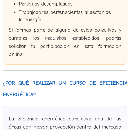
Personas desempleadas.
Trabajadores pertenecientes al sector de
la energía.
Si formas parte de alguno de estos colectivos y
cumples los requisitos establecidos, podrás
solicitar tu participación en esta formación
online.
¿POR QUÉ REALIZAR UN CURSO DE EFICIENCIA
ENERGÉTICA?
La eficiencia energética constituye una de las
áreas con mayor proyección dentro del mercado