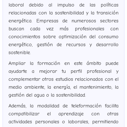
laboral debido al impulso de las políticas
relacionadas con la sostenibilidad y la transición
energética. Empresas de numerosos sectores
buscan cada vez más profesionales con
conocimientos sobre optimización del consumo
energético, gestión de recursos y desarrollo
sostenible.
Ampliar la formación en este ámbito puede
ayudarte a mejorar tu perfil profesional y
complementar otros estudios relacionados con el
medio ambiente, la energía, el mantenimiento, la
gestión del agua o la sostenibilidad.
Además, la modalidad de teleformación facilita
compatibilizar el aprendizaje con otras
actividades personales o laborales, permitiendo