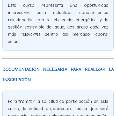
Este curso representa una oportunidad
interesante para actualizar conocimientos
relacionados con la eficiencia energética y la
gestión sostenible del agua, dos áreas cada vez
más relevantes dentro del mercado laboral
actual.
DOCUMENTACIÓN NECESARIA PARA REALIZAR LA
INSCRIPCIÓN
Para tramitar la solicitud de participación en este
curso, la entidad organizadora indica que será
necesario aportar determinada documentación.