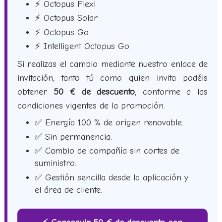
⚡ Octopus Flexi
⚡ Octopus Solar
⚡ Octopus Go
⚡ Intelligent Octopus Go
Si realizas el cambio mediante nuestro enlace de
invitación, tanto tú como quien invita podéis
obtener
50 € de descuento
, conforme a las
condiciones vigentes de la promoción.
✅ Energía 100 % de origen renovable.
✅ Sin permanencia.
✅ Cambio de compañía sin cortes de
suministro.
✅ Gestión sencilla desde la aplicación y
el área de cliente.