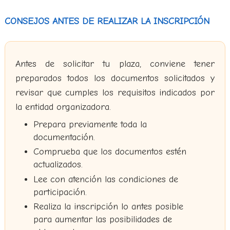
CONSEJOS ANTES DE REALIZAR LA INSCRIPCIÓN
Antes de solicitar tu plaza, conviene tener
preparados todos los documentos solicitados y
revisar que cumples los requisitos indicados por
la entidad organizadora.
Prepara previamente toda la
documentación.
Comprueba que los documentos estén
actualizados.
Lee con atención las condiciones de
participación.
Realiza la inscripción lo antes posible
para aumentar las posibilidades de