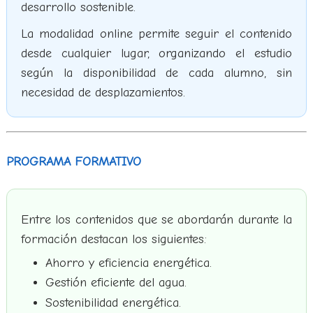
desarrollo sostenible.
La modalidad online permite seguir el contenido
desde cualquier lugar, organizando el estudio
según la disponibilidad de cada alumno, sin
necesidad de desplazamientos.
PROGRAMA FORMATIVO
Entre los contenidos que se abordarán durante la
formación destacan los siguientes:
Ahorro y eficiencia energética.
Gestión eficiente del agua.
Sostenibilidad energética.