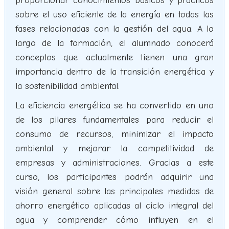
proporcionar conocimientos básicos y prácticos
sobre el uso eficiente de la energía en todas las
fases relacionadas con la gestión del agua. A lo
largo de la formación, el alumnado conocerá
conceptos que actualmente tienen una gran
importancia dentro de la transición energética y
la sostenibilidad ambiental.
La eficiencia energética se ha convertido en uno
de los pilares fundamentales para reducir el
consumo de recursos, minimizar el impacto
ambiental y mejorar la competitividad de
empresas y administraciones. Gracias a este
curso, los participantes podrán adquirir una
visión general sobre las principales medidas de
ahorro energético aplicadas al ciclo integral del
agua y comprender cómo influyen en el