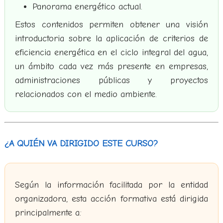
Panorama energético actual.
Estos contenidos permiten obtener una visión
introductoria sobre la aplicación de criterios de
eficiencia energética en el ciclo integral del agua,
un ámbito cada vez más presente en empresas,
administraciones públicas y proyectos
relacionados con el medio ambiente.
¿A QUIÉN VA DIRIGIDO ESTE CURSO?
Según la información facilitada por la entidad
organizadora, esta acción formativa está dirigida
principalmente a: