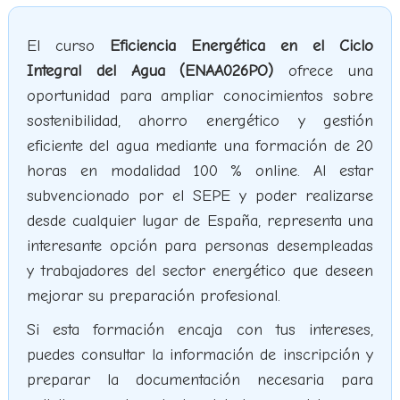
El curso
Eficiencia Energética en el Ciclo
Integral del Agua (ENAA026PO)
ofrece una
oportunidad para ampliar conocimientos sobre
sostenibilidad, ahorro energético y gestión
eficiente del agua mediante una formación de 20
horas en modalidad 100 % online. Al estar
subvencionado por el SEPE y poder realizarse
desde cualquier lugar de España, representa una
interesante opción para personas desempleadas
y trabajadores del sector energético que deseen
mejorar su preparación profesional.
Si esta formación encaja con tus intereses,
puedes consultar la información de inscripción y
preparar la documentación necesaria para