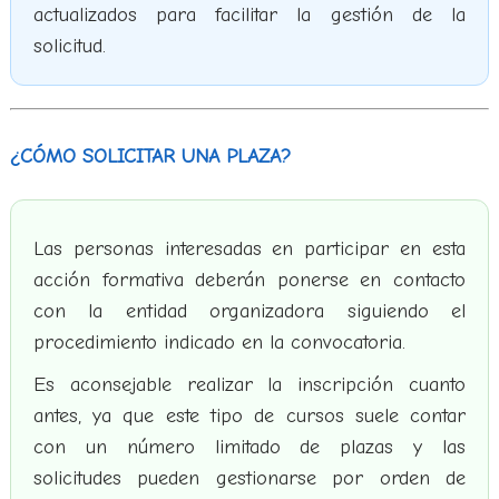
actualizados para facilitar la gestión de la
solicitud.
¿CÓMO SOLICITAR UNA PLAZA?
Las personas interesadas en participar en esta
acción formativa deberán ponerse en contacto
con la entidad organizadora siguiendo el
procedimiento indicado en la convocatoria.
Es aconsejable realizar la inscripción cuanto
antes, ya que este tipo de cursos suele contar
con un número limitado de plazas y las
solicitudes pueden gestionarse por orden de