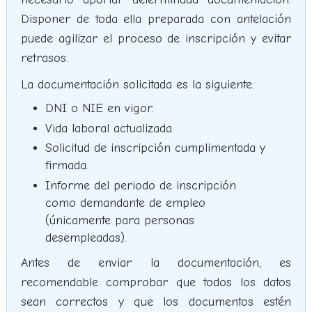
Disponer de toda ella preparada con antelación
puede agilizar el proceso de inscripción y evitar
retrasos.
La documentación solicitada es la siguiente:
DNI o NIE en vigor.
Vida laboral actualizada.
Solicitud de inscripción cumplimentada y
firmada.
Informe del periodo de inscripción
como demandante de empleo
(únicamente para personas
desempleadas).
Antes de enviar la documentación, es
recomendable comprobar que todos los datos
sean correctos y que los documentos estén