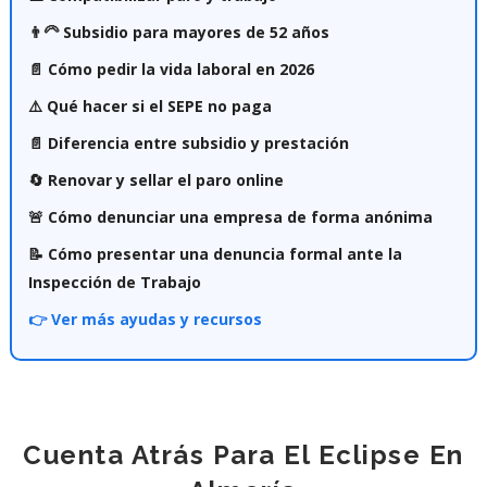
👨‍🦳 Subsidio para mayores de 52 años
📄 Cómo pedir la vida laboral en 2026
⚠️ Qué hacer si el SEPE no paga
📄 Diferencia entre subsidio y prestación
🔄 Renovar y sellar el paro online
🚨 Cómo denunciar una empresa de forma anónima
📝 Cómo presentar una denuncia formal ante la
Inspección de Trabajo
👉 Ver más ayudas y recursos
Cuenta Atrás Para El Eclipse En