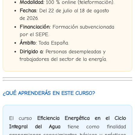
Modalidad:
100 % online (teleformación).
Fechas:
Del 22 de julio al 18 de agosto
de 2026.
Financiación:
Formación subvencionada
por el SEPE.
Ámbito:
Toda España.
Dirigido a:
Personas desempleadas y
trabajadores del sector de la energía.
¿QUÉ APRENDERÁS EN ESTE CURSO?
El curso
Eficiencia Energética en el Ciclo
Integral del Agua
tiene como finalidad