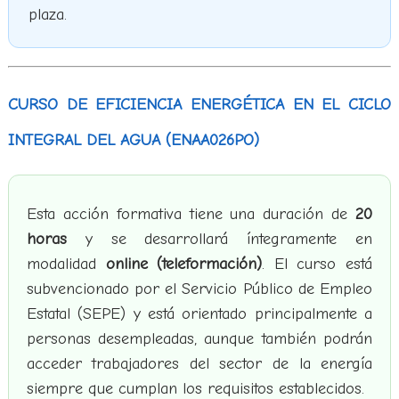
plaza.
CURSO DE EFICIENCIA ENERGÉTICA EN EL CICLO
INTEGRAL DEL AGUA (ENAA026PO)
Esta acción formativa tiene una duración de
20
horas
y se desarrollará íntegramente en
modalidad
online (teleformación)
. El curso está
subvencionado por el Servicio Público de Empleo
Estatal (SEPE) y está orientado principalmente a
personas desempleadas, aunque también podrán
acceder trabajadores del sector de la energía
siempre que cumplan los requisitos establecidos.