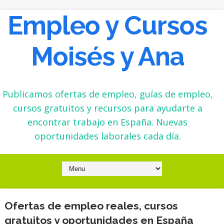
Empleo y Cursos
Moisés y Ana
Publicamos ofertas de empleo, guías de empleo,
cursos gratuitos y recursos para ayudarte a
encontrar trabajo en España. Nuevas
oportunidades laborales cada día.
Ofertas de empleo reales, cursos
gratuitos y oportunidades en España