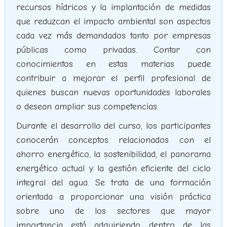
recursos hídricos y la implantación de medidas
que reduzcan el impacto ambiental son aspectos
cada vez más demandados tanto por empresas
públicas como privadas. Contar con
conocimientos en estas materias puede
contribuir a mejorar el perfil profesional de
quienes buscan nuevas oportunidades laborales
o desean ampliar sus competencias.
Durante el desarrollo del curso, los participantes
conocerán conceptos relacionados con el
ahorro energético, la sostenibilidad, el panorama
energético actual y la gestión eficiente del ciclo
integral del agua. Se trata de una formación
orientada a proporcionar una visión práctica
sobre uno de los sectores que mayor
importancia está adquiriendo dentro de las