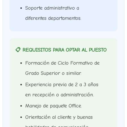
Soporte administrativo a
diferentes departamentos.
📋 REQUISITOS PARA OPTAR AL PUESTO
Formación de Ciclo Formativo de
Grado Superior o similar.
Experiencia previa de 2 a 3 años
en recepción o administración.
Manejo de paquete Office.
Orientación al cliente y buenas