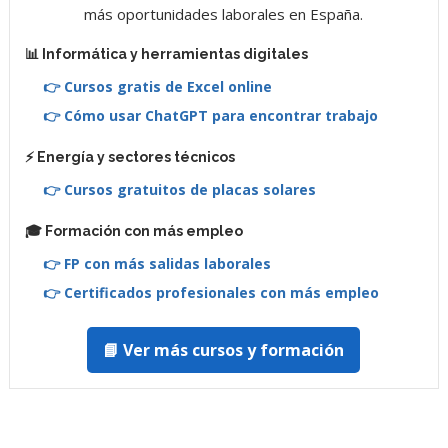
más oportunidades laborales en España.
📊 Informática y herramientas digitales
👉 Cursos gratis de Excel online
👉 Cómo usar ChatGPT para encontrar trabajo
⚡ Energía y sectores técnicos
👉 Cursos gratuitos de placas solares
🎓 Formación con más empleo
👉 FP con más salidas laborales
👉 Certificados profesionales con más empleo
📘 Ver más cursos y formación