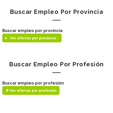
Buscar Empleo Por Provincia
Buscar empleo por provincia
Ver ofertas por provincia ↓
Buscar Empleo Por Profesión
Buscar empleo por profesión
🔎 Ver ofertas por profesión