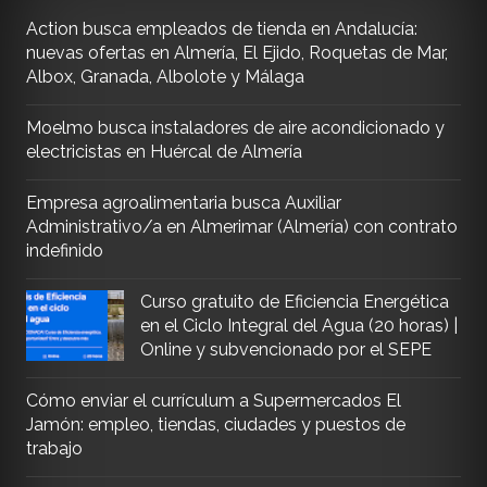
Action busca empleados de tienda en Andalucía:
nuevas ofertas en Almería, El Ejido, Roquetas de Mar,
Albox, Granada, Albolote y Málaga
Moelmo busca instaladores de aire acondicionado y
electricistas en Huércal de Almería
Empresa agroalimentaria busca Auxiliar
Administrativo/a en Almerimar (Almería) con contrato
indefinido
Curso gratuito de Eficiencia Energética
en el Ciclo Integral del Agua (20 horas) |
Online y subvencionado por el SEPE
Cómo enviar el currículum a Supermercados El
Jamón: empleo, tiendas, ciudades y puestos de
trabajo