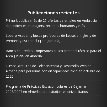
Publicaciones recientes
Primark publica más de 20 ofertas de empleo en Andalucía:
dependientes, managers, recursos humanos y más
Lobero Academy busca profesores de Letras e Inglés y de
Primaria y ESO en El Ejido (Almería)
Banco de Crédito Cooperativo busca personal técnico para el
Área Judicial en Almería
Cursos gratuitos de Teleasistencia y Desarrollo Web en
Almería para personas con discapacidad: inicio en octubre de
2026
Programa de Prácticas Extracurriculares de Cajamar
2026/2027 en Almería para estudiantes universitarios