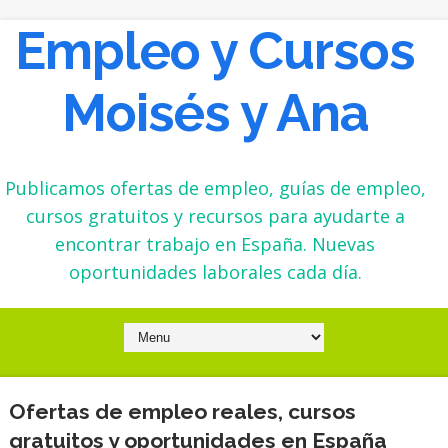
Empleo y Cursos
Moisés y Ana
Publicamos ofertas de empleo, guías de empleo,
cursos gratuitos y recursos para ayudarte a
encontrar trabajo en España. Nuevas
oportunidades laborales cada día.
Ofertas de empleo reales, cursos
gratuitos y oportunidades en España