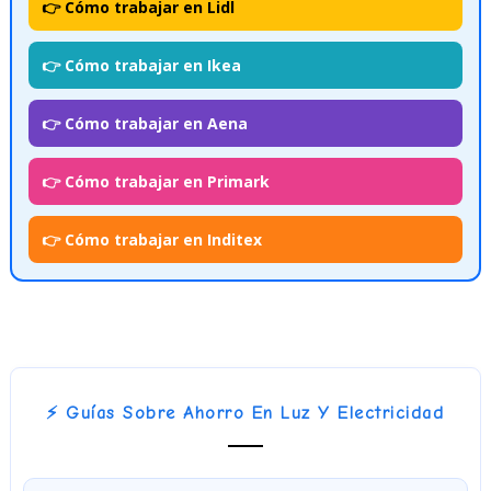
👉 Cómo trabajar en Lidl
👉 Cómo trabajar en Ikea
👉 Cómo trabajar en Aena
👉 Cómo trabajar en Primark
👉 Cómo trabajar en Inditex
⚡ Guías Sobre Ahorro En Luz Y Electricidad