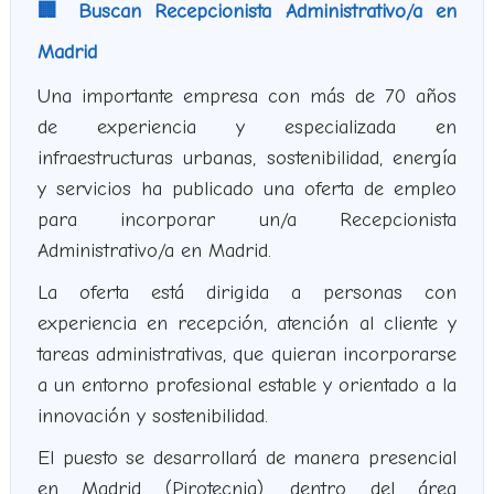
🏢 Buscan Recepcionista Administrativo/a en
Madrid
Una importante empresa con más de 70 años
de experiencia y especializada en
infraestructuras urbanas, sostenibilidad, energía
y servicios ha publicado una oferta de empleo
para incorporar un/a Recepcionista
Administrativo/a en Madrid.
La oferta está dirigida a personas con
experiencia en recepción, atención al cliente y
tareas administrativas, que quieran incorporarse
a un entorno profesional estable y orientado a la
innovación y sostenibilidad.
El puesto se desarrollará de manera presencial
en Madrid (Pirotecnia), dentro del área