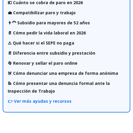
💶 Cuánto se cobra de paro en 2026
💼 Compatibilizar paro y trabajo
👨‍🦳 Subsidio para mayores de 52 años
📄 Cómo pedir la vida laboral en 2026
⚠️ Qué hacer si el SEPE no paga
📄 Diferencia entre subsidio y prestación
🔄 Renovar y sellar el paro online
🚨 Cómo denunciar una empresa de forma anónima
📝 Cómo presentar una denuncia formal ante la
Inspección de Trabajo
👉 Ver más ayudas y recursos