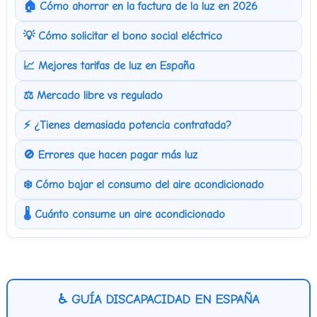
🏠 Cómo ahorrar en la factura de la luz en 2026
💡 Cómo solicitar el bono social eléctrico
📈 Mejores tarifas de luz en España
⚖️ Mercado libre vs regulado
⚡ ¿Tienes demasiada potencia contratada?
🚫 Errores que hacen pagar más luz
❄️ Cómo bajar el consumo del aire acondicionado
🌡️ Cuánto consume un aire acondicionado
♿ GUÍA DISCAPACIDAD EN ESPAÑA