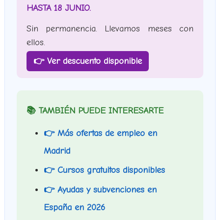
HASTA 18 JUNIO.
Sin permanencia. Llevamos meses con
ellos.
👉 Ver descuento disponible
📚 TAMBIÉN PUEDE INTERESARTE
👉 Más ofertas de empleo en
Madrid
👉 Cursos gratuitos disponibles
👉 Ayudas y subvenciones en
España en 2026