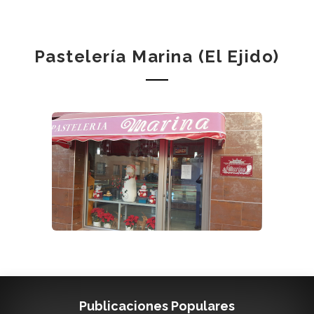
Pastelería Marina (El Ejido)
Publicaciones Populares