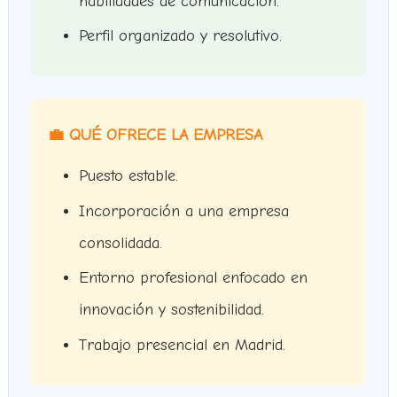
habilidades de comunicación.
Perfil organizado y resolutivo.
💼 QUÉ OFRECE LA EMPRESA
Puesto estable.
Incorporación a una empresa
consolidada.
Entorno profesional enfocado en
innovación y sostenibilidad.
Trabajo presencial en Madrid.