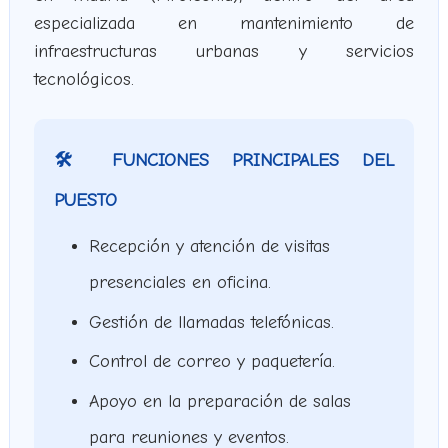
especializada en mantenimiento de
infraestructuras urbanas y servicios
tecnológicos.
🛠️ FUNCIONES PRINCIPALES DEL
PUESTO
Recepción y atención de visitas
presenciales en oficina.
Gestión de llamadas telefónicas.
Control de correo y paquetería.
Apoyo en la preparación de salas
para reuniones y eventos.