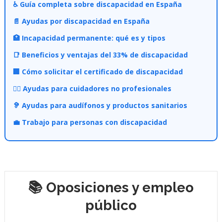
♿ Guía completa sobre discapacidad en España
📄 Ayudas por discapacidad en España
🏥 Incapacidad permanente: qué es y tipos
📑 Beneficios y ventajas del 33% de discapacidad
🏢 Cómo solicitar el certificado de discapacidad
👩‍⚕️ Ayudas para cuidadores no profesionales
🦻 Ayudas para audífonos y productos sanitarios
💼 Trabajo para personas con discapacidad
📚 Oposiciones y empleo
público