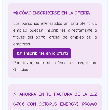
📲 CÓMO INSCRIBIRSE EN LA OFERTA
Las personas interesadas en esta oferta de
empleo pueden inscribirse directamente a
través del portal oficial de empleo de la
empresa.
👉 Inscribirse en la oferta
Por favor, sólo si reúnes los requisitos.
Gracias.
⚡ AHORRA EN TU FACTURA DE LA LUZ
(+70€ CON OCTOPUS ENERGY). PROMO