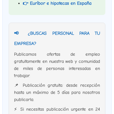
👉 Euríbor e hipotecas en España
📢 ¿BUSCAS PERSONAL PARA TU
EMPRESA?
Publicamos ofertas de empleo
gratuitamente en nuestra web y comunidad
de miles de personas interesadas en
trabajar.
📌 Publicación gratuita: desde recepción
hasta un máximo de 5 días para nosotros
publicarla.
⚡ Si necesitas publicación urgente en 24