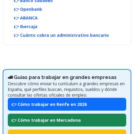
👉 Banco Sabadell
👉 Openbank
👉 ABANCA
👉 Ibercaja
👉 Cuánto cobra un administrativo bancario
🚄 Guías para trabajar en grandes empresas
Descubre cómo enviar tu currículum a grandes empresas en
España, qué perfiles buscan, requisitos, sueldos y dónde
consultar las ofertas oficiales de empleo.
👉 Cómo trabajar en Renfe en 2026
👉 Cómo trabajar en Mercadona