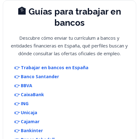
🏦 Guías para trabajar en
bancos
Descubre cómo enviar tu currículum a bancos y
entidades financieras en España, qué perfiles buscan y
dónde consultar las ofertas oficiales de empleo.
👉 Trabajar en bancos en España
👉 Banco Santander
👉 BBVA
👉 CaixaBank
👉 ING
👉 Unicaja
👉 Cajamar
👉 Bankinter