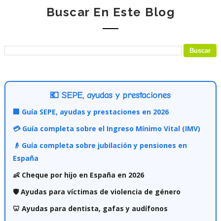
Buscar En Este Blog
💶 SEPE, ayudas y prestaciones
🏢 Guía SEPE, ayudas y prestaciones en 2026
💳 Guía completa sobre el Ingreso Mínimo Vital (IMV)
👴 Guía completa sobre jubilación y pensiones en
España
👶 Cheque por hijo en España en 2026
🛡️ Ayudas para víctimas de violencia de género
🦷 Ayudas para dentista, gafas y audífonos