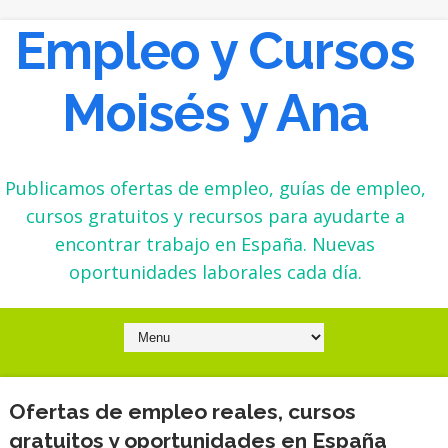
Empleo y Cursos
Moisés y Ana
Publicamos ofertas de empleo, guías de empleo,
cursos gratuitos y recursos para ayudarte a
encontrar trabajo en España. Nuevas
oportunidades laborales cada día.
Ofertas de empleo reales, cursos
gratuitos y oportunidades en España