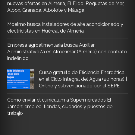
nuevas ofertas en Almería, El Ejido, Roquetas de Mar,
Albox, Granada, Albolote y Málaga
Moelmo busca instaladores de aire acondicionado y
electricistas en Huércal de Almería
Empresa agroalimentaria busca Auxiliar
Administrativo/a en Almerimar (Almería) con contrato
indefinido
Curso gratuito de Eficiencia Energética
en el Ciclo Integral del Agua (20 horas) |
Online y subvencionado por el SEPE
Cómo enviar el currículum a Supermercados El
Jamón: empleo, tiendas, ciudades y puestos de
trabajo