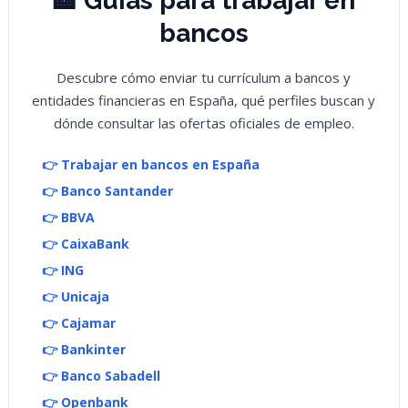
🏦 Guías para trabajar en
bancos
Descubre cómo enviar tu currículum a bancos y
entidades financieras en España, qué perfiles buscan y
dónde consultar las ofertas oficiales de empleo.
👉 Trabajar en bancos en España
👉 Banco Santander
👉 BBVA
👉 CaixaBank
👉 ING
👉 Unicaja
👉 Cajamar
👉 Bankinter
👉 Banco Sabadell
👉 Openbank