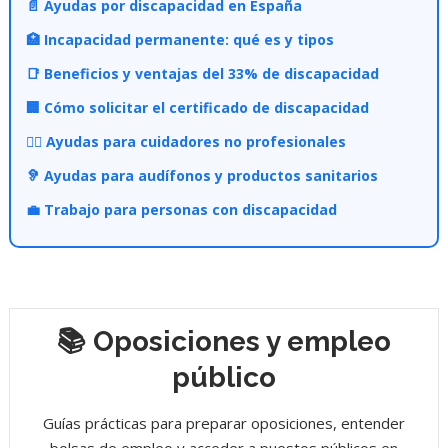
📄 Ayudas por discapacidad en España
🏥 Incapacidad permanente: qué es y tipos
📑 Beneficios y ventajas del 33% de discapacidad
🏢 Cómo solicitar el certificado de discapacidad
👩‍⚕️ Ayudas para cuidadores no profesionales
🦻 Ayudas para audífonos y productos sanitarios
💼 Trabajo para personas con discapacidad
📚 Oposiciones y empleo
público
Guías prácticas para preparar oposiciones, entender
bolsas de empleo y acceder a puestos públicos en