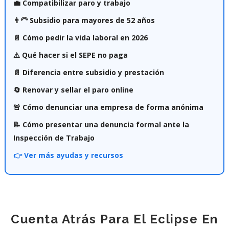
💼 Compatibilizar paro y trabajo
👨‍🦳 Subsidio para mayores de 52 años
📄 Cómo pedir la vida laboral en 2026
⚠️ Qué hacer si el SEPE no paga
📄 Diferencia entre subsidio y prestación
🔄 Renovar y sellar el paro online
🚨 Cómo denunciar una empresa de forma anónima
📝 Cómo presentar una denuncia formal ante la
Inspección de Trabajo
👉 Ver más ayudas y recursos
Cuenta Atrás Para El Eclipse En