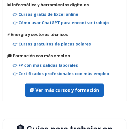
📊 Informática y herramientas digitales
👉 Cursos gratis de Excel online
👉 Cómo usar ChatGPT para encontrar trabajo
⚡ Energía y sectores técnicos
👉 Cursos gratuitos de placas solares
🎓 Formación con más empleo
👉 FP con más salidas laborales
👉 Certificados profesionales con más empleo
📘 Ver más cursos y formación