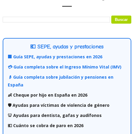
💶 SEPE, ayudas y prestaciones
🏢 Guía SEPE, ayudas y prestaciones en 2026
💳 Guía completa sobre el Ingreso Mínimo Vital (IMV)
👴 Guía completa sobre jubilación y pensiones en
España
👶 Cheque por hijo en España en 2026
🛡️ Ayudas para víctimas de violencia de género
🦷 Ayudas para dentista, gafas y audífonos
💶 Cuánto se cobra de paro en 2026