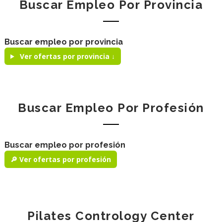
Buscar Empleo Por Provincia
Buscar empleo por provincia
Ver ofertas por provincia ↓
Buscar Empleo Por Profesión
Buscar empleo por profesión
🔎 Ver ofertas por profesión
Pilates Contrology Center