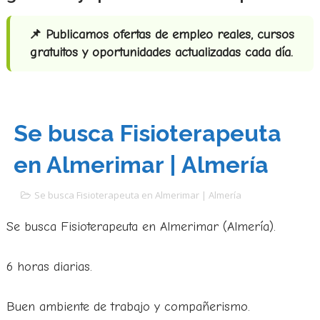
📌 Publicamos ofertas de empleo reales, cursos
gratuitos y oportunidades actualizadas cada día.
Se busca Fisioterapeuta
en Almerimar | Almería
Se busca Fisioterapeuta en Almerimar | Almería
Se busca Fisioterapeuta en Almerimar (Almería).
6 horas diarias.
Buen ambiente de trabajo y compañerismo.