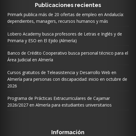
Publicaciones recientes
Primark publica más de 20 ofertas de empleo en Andalucía:
dependientes, managers, recursos humanos y más
Lobero Academy busca profesores de Letras e Inglés y de
Primaria y ESO en El Ejido (Almería)
Banco de Crédito Cooperativo busca personal técnico para el
Área Judicial en Almería
Cursos gratuitos de Teleasistencia y Desarrollo Web en
Almería para personas con discapacidad: inicio en octubre de
2026
Programa de Prácticas Extracurriculares de Cajamar
2026/2027 en Almería para estudiantes universitarios
Información