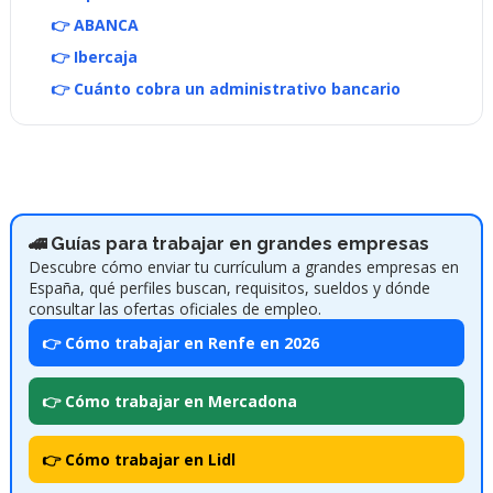
👉 ABANCA
👉 Ibercaja
👉 Cuánto cobra un administrativo bancario
🚄 Guías para trabajar en grandes empresas
Descubre cómo enviar tu currículum a grandes empresas en
España, qué perfiles buscan, requisitos, sueldos y dónde
consultar las ofertas oficiales de empleo.
👉 Cómo trabajar en Renfe en 2026
👉 Cómo trabajar en Mercadona
👉 Cómo trabajar en Lidl