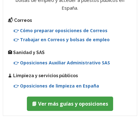
España.
📬 Correos
👉 Cómo preparar oposiciones de Correos
👉 Trabajar en Correos y bolsas de empleo
🏥 Sanidad y SAS
👉 Oposiciones Auxiliar Administrativo SAS
🧹 Limpieza y servicios públicos
👉 Oposiciones de limpieza en España
📘 Ver más guías y oposiciones