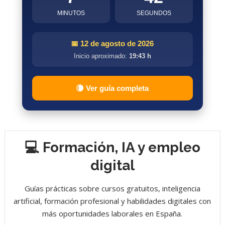
MINUTOS
SEGUNDOS
📅 12 de agosto de 2026
Inicio aproximado:
19:43 h
🌘 Ver guía completa
💻 Formación, IA y empleo
digital
Guías prácticas sobre cursos gratuitos, inteligencia
artificial, formación profesional y habilidades digitales con
más oportunidades laborales en España.