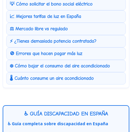
💡 Cómo solicitar el bono social eléctrico
📈 Mejores tarifas de luz en España
⚖️ Mercado libre vs regulado
⚡ ¿Tienes demasiada potencia contratada?
🚫 Errores que hacen pagar más luz
❄️ Cómo bajar el consumo del aire acondicionado
🌡️ Cuánto consume un aire acondicionado
♿ GUÍA DISCAPACIDAD EN ESPAÑA
♿ Guía completa sobre discapacidad en España