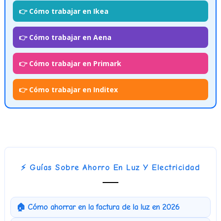
👉 Cómo trabajar en Ikea
👉 Cómo trabajar en Aena
👉 Cómo trabajar en Primark
👉 Cómo trabajar en Inditex
⚡ Guías Sobre Ahorro En Luz Y Electricidad
🏠 Cómo ahorrar en la factura de la luz en 2026