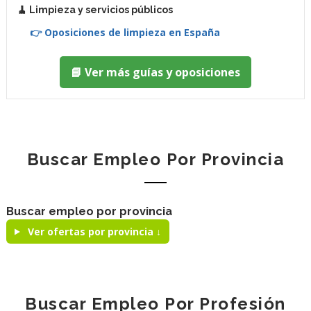
🧹 Limpieza y servicios públicos
👉 Oposiciones de limpieza en España
📘 Ver más guías y oposiciones
Buscar Empleo Por Provincia
Buscar empleo por provincia
Ver ofertas por provincia ↓
Buscar Empleo Por Profesión