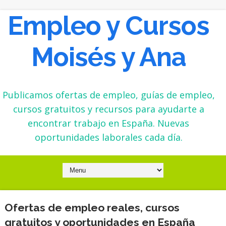
Empleo y Cursos
Moisés y Ana
Publicamos ofertas de empleo, guías de empleo,
cursos gratuitos y recursos para ayudarte a
encontrar trabajo en España. Nuevas
oportunidades laborales cada día.
Ofertas de empleo reales, cursos
gratuitos y oportunidades en España