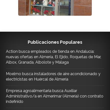
Publicaciones Populares
Action busca empleados de tienda en Andalucía:
nuevas ofertas en Almería, El Ejido, Roquetas de Mar,
Albox, Granada, Albolote y Málaga
Moelmo busca instaladores de aire acondicionado y
electricistas en Huércal de Almería
Empresa agroalimentaria busca Auxiliar
Administrativo/a en Almerimar (Almería) con contrato
indefinido