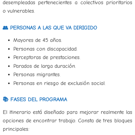
desempleadas pertenecientes a colectivos prioritarios
o vulnerables.
👥 PERSONAS A LAS QUE VA DIRIGIDO
Mayores de 45 años.
Personas con discapacidad.
Perceptoras de prestaciones.
Parados de larga duración.
Personas migrantes.
Personas en riesgo de exclusión social.
📚 FASES DEL PROGRAMA
El itinerario está diseñado para mejorar realmente las
opciones de encontrar trabajo. Consta de tres bloques
principales: