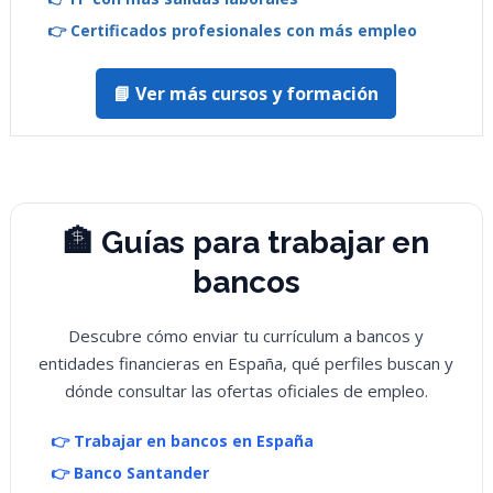
👉 Certificados profesionales con más empleo
📘 Ver más cursos y formación
🏦 Guías para trabajar en
bancos
Descubre cómo enviar tu currículum a bancos y
entidades financieras en España, qué perfiles buscan y
dónde consultar las ofertas oficiales de empleo.
👉 Trabajar en bancos en España
👉 Banco Santander