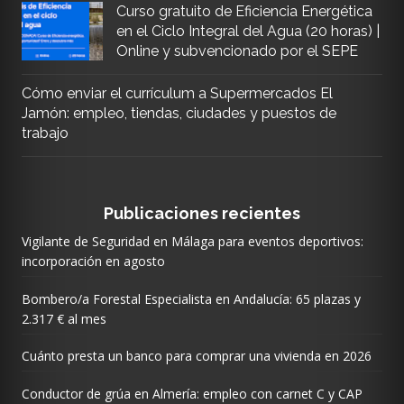
Curso gratuito de Eficiencia Energética
en el Ciclo Integral del Agua (20 horas) |
Online y subvencionado por el SEPE
Cómo enviar el currículum a Supermercados El
Jamón: empleo, tiendas, ciudades y puestos de
trabajo
Publicaciones recientes
Vigilante de Seguridad en Málaga para eventos deportivos:
incorporación en agosto
Bombero/a Forestal Especialista en Andalucía: 65 plazas y
2.317 € al mes
Cuánto presta un banco para comprar una vivienda en 2026
Conductor de grúa en Almería: empleo con carnet C y CAP