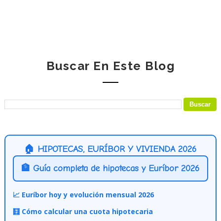
Buscar En Este Blog
🏠 HIPOTECAS, EURÍBOR Y VIVIENDA 2026
🏦 Guía completa de hipotecas y Euríbor 2026
📈 Euríbor hoy y evolución mensual 2026
🧮 Cómo calcular una cuota hipotecaria