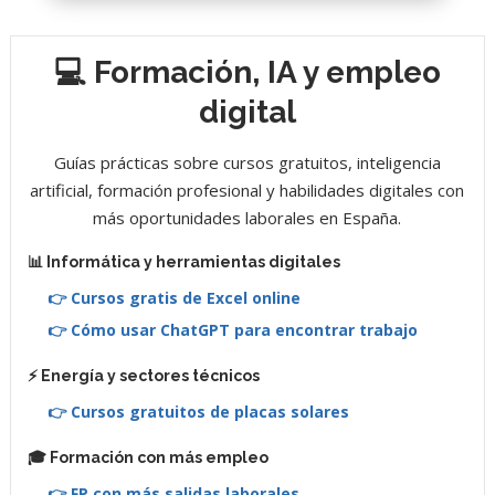
💻 Formación, IA y empleo
digital
Guías prácticas sobre cursos gratuitos, inteligencia
artificial, formación profesional y habilidades digitales con
más oportunidades laborales en España.
📊 Informática y herramientas digitales
👉 Cursos gratis de Excel online
👉 Cómo usar ChatGPT para encontrar trabajo
⚡ Energía y sectores técnicos
👉 Cursos gratuitos de placas solares
🎓 Formación con más empleo
👉 FP con más salidas laborales