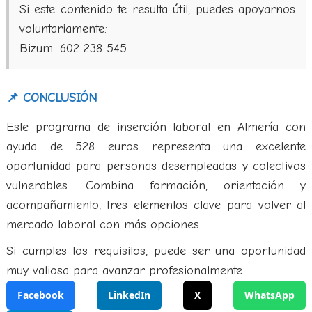
Si este contenido te resulta útil, puedes apoyarnos
voluntariamente:
Bizum: 602 238 545
📌 CONCLUSIÓN
Este programa de inserción laboral en Almería con
ayuda de 528 euros representa una excelente
oportunidad para personas desempleadas y colectivos
vulnerables. Combina formación, orientación y
acompañamiento, tres elementos clave para volver al
mercado laboral con más opciones.
Si cumples los requisitos, puede ser una oportunidad
muy valiosa para avanzar profesionalmente.
Facebook
LinkedIn
X
WhatsApp