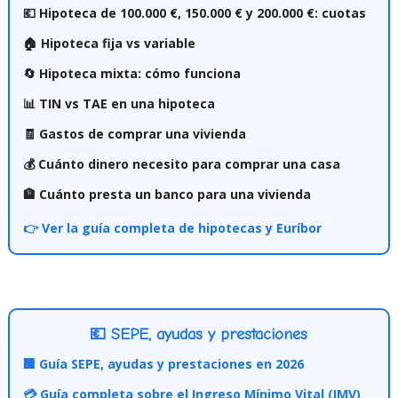
💶 Hipoteca de 100.000 €, 150.000 € y 200.000 €: cuotas
🏠 Hipoteca fija vs variable
🔄 Hipoteca mixta: cómo funciona
📊 TIN vs TAE en una hipoteca
🧾 Gastos de comprar una vivienda
💰 Cuánto dinero necesito para comprar una casa
🏦 Cuánto presta un banco para una vivienda
👉 Ver la guía completa de hipotecas y Euríbor
💶 SEPE, ayudas y prestaciones
🏢 Guía SEPE, ayudas y prestaciones en 2026
💳 Guía completa sobre el Ingreso Mínimo Vital (IMV)