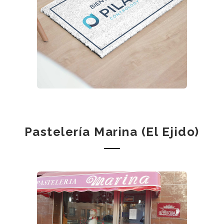
Pastelería Marina (El Ejido)