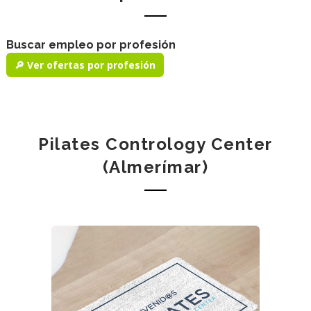
Buscar empleo por profesión
🔎 Ver ofertas por profesión
Pilates Contrology Center
(Almerímar)