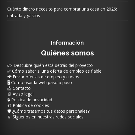
Cuánto dinero necesito para comprar una casa en 2026:
entrada y gastos
Información
Quiénes somos
👉 Descubre quién está detrás del proyecto
✅ Cómo saber si una oferta de empleo es fiable
📢 Enviar ofertas de empleo y cursos
🖥️ Cómo usar la web paso a paso
📩 Contacto
📄 Aviso legal
🔒 Política de privacidad
🍪 Política de cookies
🛡️ ¿Cómo tratamos tus datos personales?
📱 Síguenos en nuestras redes sociales