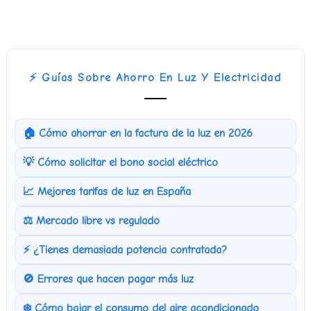
⚡ Guías Sobre Ahorro En Luz Y Electricidad
🏠 Cómo ahorrar en la factura de la luz en 2026
💡 Cómo solicitar el bono social eléctrico
📈 Mejores tarifas de luz en España
⚖️ Mercado libre vs regulado
⚡ ¿Tienes demasiada potencia contratada?
🚫 Errores que hacen pagar más luz
❄️ Cómo bajar el consumo del aire acondicionado