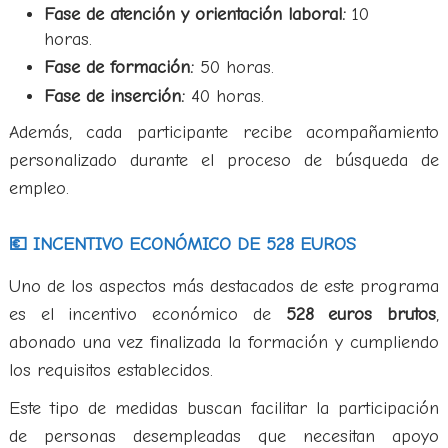
Fase de atención y orientación laboral:
10
horas.
Fase de formación:
50 horas.
Fase de inserción:
40 horas.
Además, cada participante recibe acompañamiento
personalizado durante el proceso de búsqueda de
empleo.
💶 INCENTIVO ECONÓMICO DE 528 EUROS
Uno de los aspectos más destacados de este programa
es el incentivo económico de
528 euros brutos
,
abonado una vez finalizada la formación y cumpliendo
los requisitos establecidos.
Este tipo de medidas buscan facilitar la participación
de personas desempleadas que necesitan apoyo