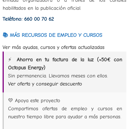
entidad organizadora o a través de los canales
habilitados en la publicación oficial.
Teléfono: 660 00 70 62
📚 MÁS RECURSOS DE EMPLEO Y CURSOS
Ver más ayudas, cursos y ofertas actualizadas
⚡
Ahorra en tu factura de la luz (+50€ con
Octopus Energy)
Sin permanencia. Llevamos meses con ellos.
Ver oferta y conseguir descuento
💛 Apoya este proyecto
Compartimos ofertas de empleo y cursos en
nuestro tiempo libre para ayudar a más personas.