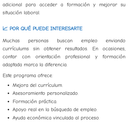
adicional para acceder a formación y mejorar su
situación laboral.
📈 POR QUÉ PUEDE INTERESARTE
Muchas personas buscan empleo enviando
currículums sin obtener resultados. En ocasiones,
contar con orientación profesional y formación
adaptada marca la diferencia.
Este programa ofrece:
Mejora del currículum.
Asesoramiento personalizado.
Formación práctica.
Apoyo real en la búsqueda de empleo.
Ayuda económica vinculada al proceso.