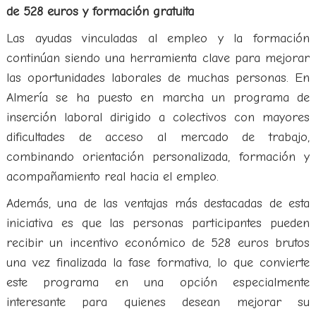
de 528 euros y formación gratuita
Las ayudas vinculadas al empleo y la formación
continúan siendo una herramienta clave para mejorar
las oportunidades laborales de muchas personas. En
Almería se ha puesto en marcha un programa de
inserción laboral dirigido a colectivos con mayores
dificultades de acceso al mercado de trabajo,
combinando orientación personalizada, formación y
acompañamiento real hacia el empleo.
Además, una de las ventajas más destacadas de esta
iniciativa es que las personas participantes pueden
recibir un incentivo económico de 528 euros brutos
una vez finalizada la fase formativa, lo que convierte
este programa en una opción especialmente
interesante para quienes desean mejorar su