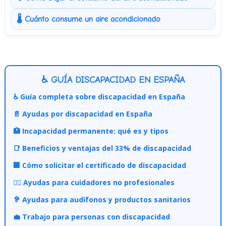
🌡️ Cuánto consume un aire acondicionado
♿ GUÍA DISCAPACIDAD EN ESPAÑA
♿ Guía completa sobre discapacidad en España
📄 Ayudas por discapacidad en España
🏥 Incapacidad permanente: qué es y tipos
📑 Beneficios y ventajas del 33% de discapacidad
🏢 Cómo solicitar el certificado de discapacidad
👩‍⚕️ Ayudas para cuidadores no profesionales
🦻 Ayudas para audífonos y productos sanitarios
💼 Trabajo para personas con discapacidad