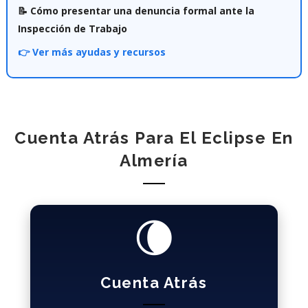
📝 Cómo presentar una denuncia formal ante la
Inspección de Trabajo
👉 Ver más ayudas y recursos
Cuenta Atrás Para El Eclipse En
Almería
🌘
Cuenta Atrás