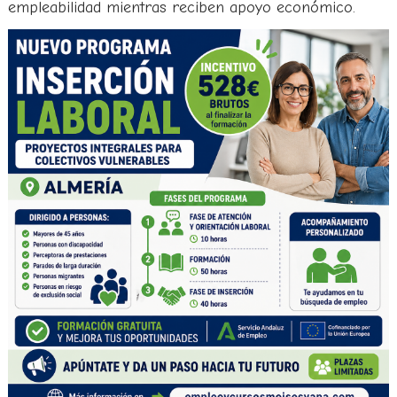
empleabilidad mientras reciben apoyo económico.