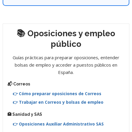
📚 Oposiciones y empleo
público
Guías prácticas para preparar oposiciones, entender
bolsas de empleo y acceder a puestos públicos en
España.
📬 Correos
👉 Cómo preparar oposiciones de Correos
👉 Trabajar en Correos y bolsas de empleo
🏥 Sanidad y SAS
👉 Oposiciones Auxiliar Administrativo SAS