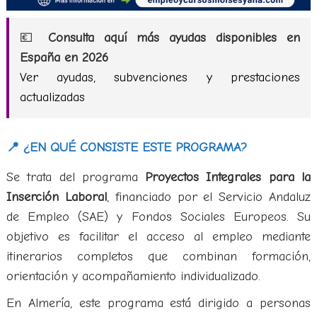
💶
Consulta aquí más ayudas disponibles en
España en 2026
Ver ayudas, subvenciones y prestaciones
actualizadas
📍 ¿EN QUÉ CONSISTE ESTE PROGRAMA?
Se trata del programa
Proyectos Integrales para la
Inserción Laboral
, financiado por el Servicio Andaluz
de Empleo (SAE) y Fondos Sociales Europeos. Su
objetivo es facilitar el acceso al empleo mediante
itinerarios completos que combinan formación,
orientación y acompañamiento individualizado.
En Almería, este programa está dirigido a personas