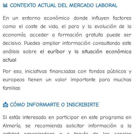
📊 CONTEXTO ACTUAL DEL MERCADO LABORAL
En un entorno económico donde influyen factores
como el coste de vida, el paro y la evolución de la
economía, acceder a formación gratuita puede ser
decisivo. Puedes ampliar información consultando este
análisis sobre
el euríbor y la situación económica
actual
.
Por eso, iniciativas financiadas con fondos públicos y
europeos tienen un valor importante para muchas
familias.
📩 CÓMO INFORMARTE O INSCRIBIRTE
Si estás interesado en participar en este programa en
Almería, se recomienda solicitar información a la