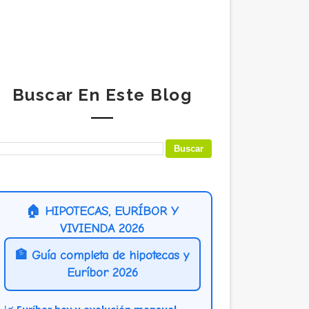
Buscar En Este Blog
🏠 HIPOTECAS, EURÍBOR Y
VIVIENDA 2026
🏦 Guía completa de hipotecas y
Euríbor 2026