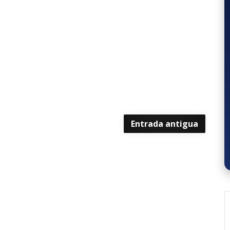
Entrada antigua