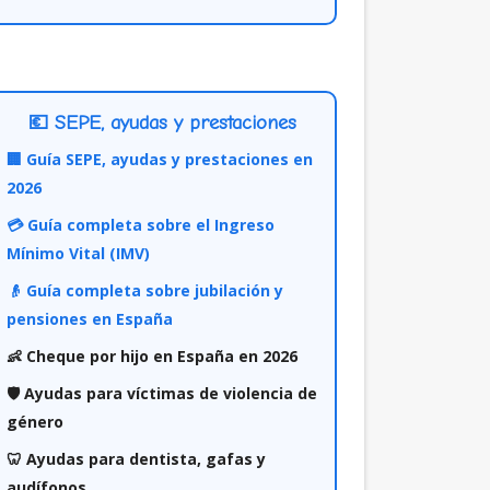
💶 SEPE, ayudas y prestaciones
🏢 Guía SEPE, ayudas y prestaciones en
2026
💳 Guía completa sobre el Ingreso
Mínimo Vital (IMV)
👴 Guía completa sobre jubilación y
pensiones en España
👶 Cheque por hijo en España en 2026
🛡️ Ayudas para víctimas de violencia de
género
🦷 Ayudas para dentista, gafas y
audífonos