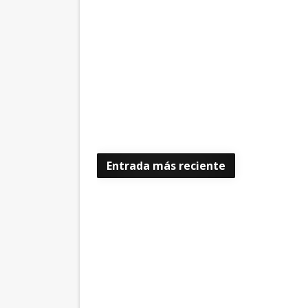
Entrada más reciente