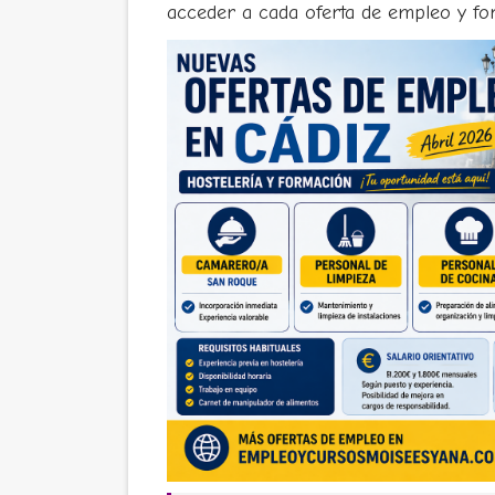
acceder a cada oferta de empleo y fo