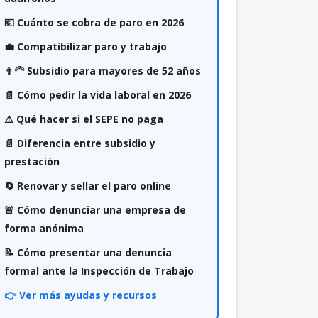
💶 Cuánto se cobra de paro en 2026
💼 Compatibilizar paro y trabajo
👨‍🦳 Subsidio para mayores de 52 años
📄 Cómo pedir la vida laboral en 2026
⚠️ Qué hacer si el SEPE no paga
📄 Diferencia entre subsidio y
prestación
🔄 Renovar y sellar el paro online
🚨 Cómo denunciar una empresa de
forma anónima
📝 Cómo presentar una denuncia
formal ante la Inspección de Trabajo
👉 Ver más ayudas y recursos