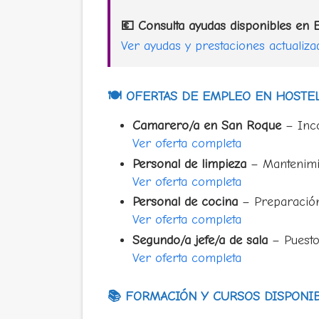
💶 Consulta ayudas disponibles en 
Ver ayudas y prestaciones actualiza
🍽 OFERTAS DE EMPLEO EN HOSTE
Camarero/a en San Roque
– Inco
Ver oferta completa
Personal de limpieza
– Mantenimie
Ver oferta completa
Personal de cocina
– Preparación
Ver oferta completa
Segundo/a jefe/a de sala
– Puesto
Ver oferta completa
📚 FORMACIÓN Y CURSOS DISPONI