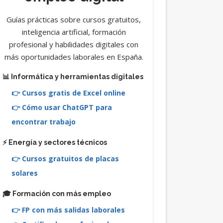
Guías prácticas sobre cursos gratuitos,
inteligencia artificial, formación
profesional y habilidades digitales con
más oportunidades laborales en España.
📊 Informática y herramientas digitales
👉 Cursos gratis de Excel online
👉 Cómo usar ChatGPT para
encontrar trabajo
⚡ Energía y sectores técnicos
👉 Cursos gratuitos de placas
solares
🎓 Formación con más empleo
👉 FP con más salidas laborales