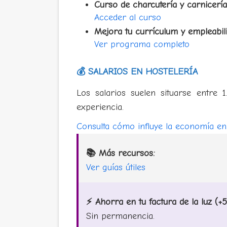
Curso de charcutería y carnicería
Acceder al curso
Mejora tu currículum y empleabil
Ver programa completo
💰 SALARIOS EN HOSTELERÍA
Los salarios suelen situarse entre
experiencia.
Consulta cómo influye la economía en 
📚 Más recursos:
Ver guías útiles
⚡ Ahorra en tu factura de la luz (
Sin permanencia.