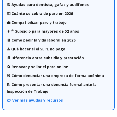
🦷 Ayudas para dentista, gafas y audífonos
💶 Cuánto se cobra de paro en 2026
💼 Compatibilizar paro y trabajo
👨‍🦳 Subsidio para mayores de 52 años
📄 Cómo pedir la vida laboral en 2026
⚠️ Qué hacer si el SEPE no paga
📄 Diferencia entre subsidio y prestación
🔄 Renovar y sellar el paro online
🚨 Cómo denunciar una empresa de forma anónima
📝 Cómo presentar una denuncia formal ante la
Inspección de Trabajo
👉 Ver más ayudas y recursos