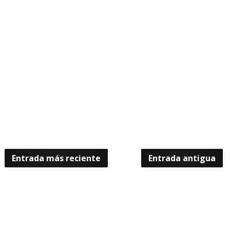
Entrada más reciente
Entrada antigua