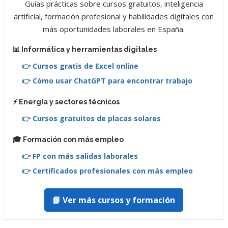
Guías prácticas sobre cursos gratuitos, inteligencia
artificial, formación profesional y habilidades digitales con
más oportunidades laborales en España.
📊 Informática y herramientas digitales
👉 Cursos gratis de Excel online
👉 Cómo usar ChatGPT para encontrar trabajo
⚡ Energía y sectores técnicos
👉 Cursos gratuitos de placas solares
🎓 Formación con más empleo
👉 FP con más salidas laborales
👉 Certificados profesionales con más empleo
📘 Ver más cursos y formación