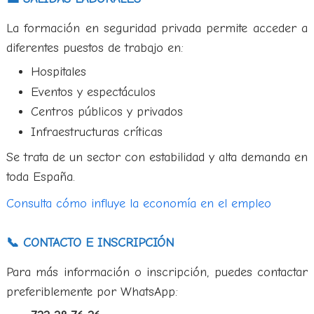
La formación en seguridad privada permite acceder a
diferentes puestos de trabajo en:
Hospitales
Eventos y espectáculos
Centros públicos y privados
Infraestructuras críticas
Se trata de un sector con estabilidad y alta demanda en
toda España.
Consulta cómo influye la economía en el empleo
📞 CONTACTO E INSCRIPCIÓN
Para más información o inscripción, puedes contactar
preferiblemente por WhatsApp: