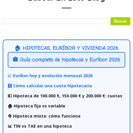
🏠 HIPOTECAS, EURÍBOR Y VIVIENDA 2026
🏦 Guía completa de hipotecas y Euríbor 2026
📈 Euríbor hoy y evolución mensual 2026
🧮 Cómo calcular una cuota hipotecaria
💶 Hipoteca de 100.000 €, 150.000 € y 200.000 €: cuotas
🏠 Hipoteca fija vs variable
🔄 Hipoteca mixta: cómo funciona
📊 TIN vs TAE en una hipoteca