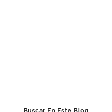
Buscar En Este Blog