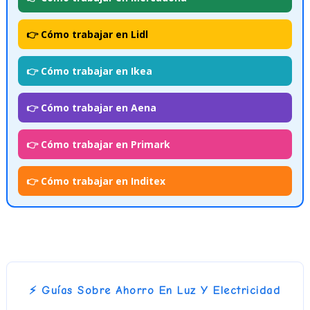
👉 Cómo trabajar en Lidl
👉 Cómo trabajar en Ikea
👉 Cómo trabajar en Aena
👉 Cómo trabajar en Primark
👉 Cómo trabajar en Inditex
⚡ Guías Sobre Ahorro En Luz Y Electricidad