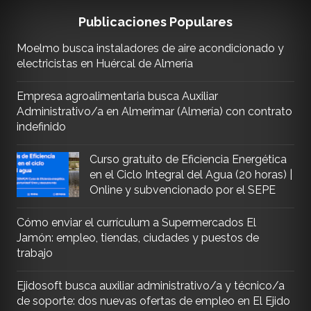
Publicaciones Populares
Moelmo busca instaladores de aire acondicionado y
electricistas en Huércal de Almería
Empresa agroalimentaria busca Auxiliar
Administrativo/a en Almerimar (Almería) con contrato
indefinido
Curso gratuito de Eficiencia Energética
en el Ciclo Integral del Agua (20 horas) |
Online y subvencionado por el SEPE
Cómo enviar el currículum a Supermercados El
Jamón: empleo, tiendas, ciudades y puestos de
trabajo
Ejidosoft busca auxiliar administrativo/a y técnico/a
de soporte: dos nuevas ofertas de empleo en El Ejido