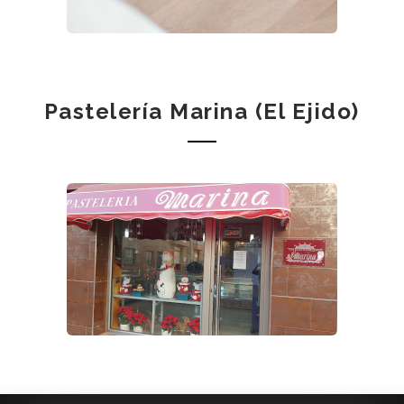
Pastelería Marina (El Ejido)