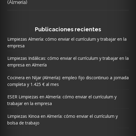
(Almería)
Publicaciones recientes
Limpiezas Almería: cómo enviar el currículum y trabajar en la
empresa
Limpiezas Indálicas: cómo enviar el currículum y trabajar en la
empresa en Almería
Cocinera en Níjar (Almería): empleo fijo discontinuo a jornada
completa y 1.425 € al mes
ESER Limpiezas en Almería: cómo enviar el currículum y
trabajar en la empresa
Limpiezas Kinoa en Almería: cómo enviar el currículum y
bolsa de trabajo