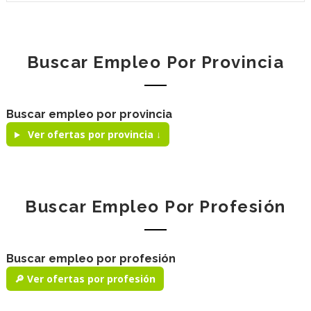
Buscar Empleo Por Provincia
Buscar empleo por provincia
Ver ofertas por provincia ↓
Buscar Empleo Por Profesión
Buscar empleo por profesión
🔎 Ver ofertas por profesión