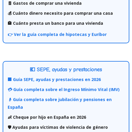
🧾 Gastos de comprar una vivienda
💰 Cuánto dinero necesito para comprar una casa
🏦 Cuánto presta un banco para una vivienda
👉 Ver la guía completa de hipotecas y Euríbor
💶 SEPE, ayudas y prestaciones
🏢 Guía SEPE, ayudas y prestaciones en 2026
💳 Guía completa sobre el Ingreso Mínimo Vital (IMV)
👴 Guía completa sobre jubilación y pensiones en
España
👶 Cheque por hijo en España en 2026
🛡️ Ayudas para víctimas de violencia de género