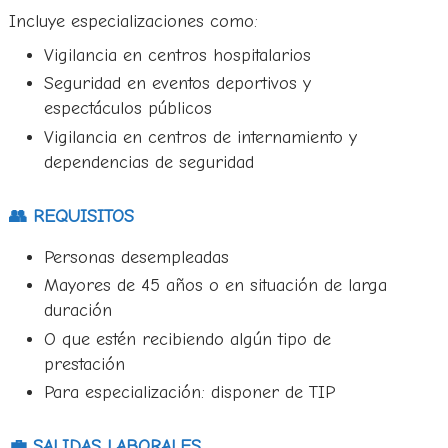
Incluye especializaciones como:
Vigilancia en centros hospitalarios
Seguridad en eventos deportivos y
espectáculos públicos
Vigilancia en centros de internamiento y
dependencias de seguridad
👥 REQUISITOS
Personas desempleadas
Mayores de 45 años o en situación de larga
duración
O que estén recibiendo algún tipo de
prestación
Para especialización: disponer de TIP
💼 SALIDAS LABORALES