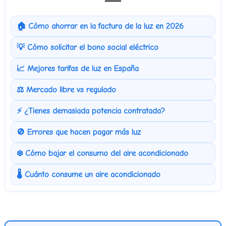
🏠 Cómo ahorrar en la factura de la luz en 2026
💡 Cómo solicitar el bono social eléctrico
📈 Mejores tarifas de luz en España
⚖️ Mercado libre vs regulado
⚡ ¿Tienes demasiada potencia contratada?
🚫 Errores que hacen pagar más luz
❄️ Cómo bajar el consumo del aire acondicionado
🌡️ Cuánto consume un aire acondicionado