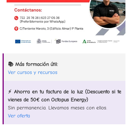
📚 Más formación útil:
Ver cursos y recursos
⚡ Ahorra en tu factura de la luz (Descuento si te
vienes de 50€ con Octopus Energy)
Sin permanencia. Llevamos meses con ellos.
Ver oferta