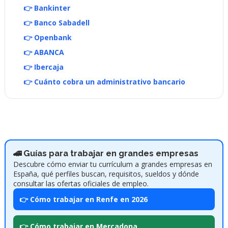
👉 Bankinter
👉 Banco Sabadell
👉 Openbank
👉 ABANCA
👉 Ibercaja
👉 Cuánto cobra un administrativo bancario
🚄 Guías para trabajar en grandes empresas
Descubre cómo enviar tu currículum a grandes empresas en
España, qué perfiles buscan, requisitos, sueldos y dónde
consultar las ofertas oficiales de empleo.
👉 Cómo trabajar en Renfe en 2026
👉 Cómo trabajar en Mercadona