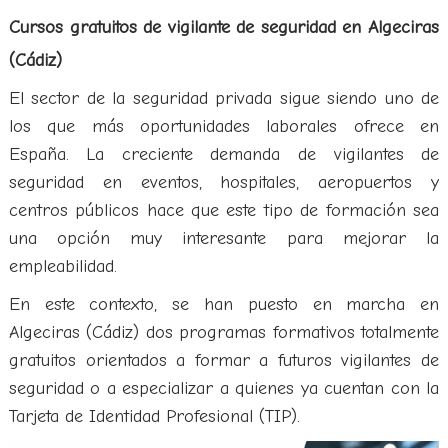
Cursos gratuitos de vigilante de seguridad en Algeciras
(Cádiz)
El sector de la seguridad privada sigue siendo uno de
los que más oportunidades laborales ofrece en
España. La creciente demanda de vigilantes de
seguridad en eventos, hospitales, aeropuertos y
centros públicos hace que este tipo de formación sea
una opción muy interesante para mejorar la
empleabilidad.
En este contexto, se han puesto en marcha en
Algeciras (Cádiz) dos programas formativos totalmente
gratuitos orientados a formar a futuros vigilantes de
seguridad o a especializar a quienes ya cuentan con la
Tarjeta de Identidad Profesional (TIP).