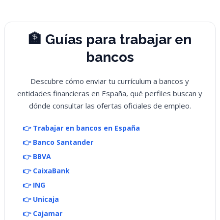
🏦 Guías para trabajar en
bancos
Descubre cómo enviar tu currículum a bancos y
entidades financieras en España, qué perfiles buscan y
dónde consultar las ofertas oficiales de empleo.
👉 Trabajar en bancos en España
👉 Banco Santander
👉 BBVA
👉 CaixaBank
👉 ING
👉 Unicaja
👉 Cajamar