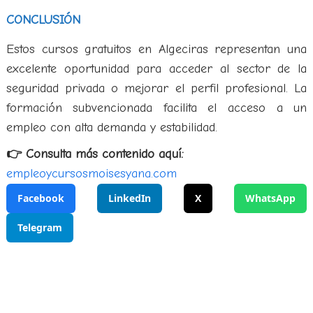
CONCLUSIÓN
Estos cursos gratuitos en Algeciras representan una
excelente oportunidad para acceder al sector de la
seguridad privada o mejorar el perfil profesional. La
formación subvencionada facilita el acceso a un
empleo con alta demanda y estabilidad.
👉 Consulta más contenido aquí:
empleoycursosmoisesyana.com
Facebook
LinkedIn
X
WhatsApp
Telegram