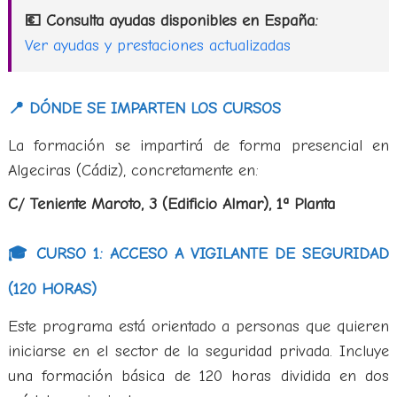
💶 Consulta ayudas disponibles en España:
Ver ayudas y prestaciones actualizadas
📍 DÓNDE SE IMPARTEN LOS CURSOS
La formación se impartirá de forma presencial en
Algeciras (Cádiz), concretamente en:
C/ Teniente Maroto, 3 (Edificio Almar), 1ª Planta
🎓 CURSO 1: ACCESO A VIGILANTE DE SEGURIDAD
(120 HORAS)
Este programa está orientado a personas que quieren
iniciarse en el sector de la seguridad privada. Incluye
una formación básica de 120 horas dividida en dos