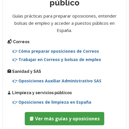
público
Guías prácticas para preparar oposiciones, entender
bolsas de empleo y acceder a puestos públicos en
España.
📬 Correos
👉 Cómo preparar oposiciones de Correos
👉 Trabajar en Correos y bolsas de empleo
🏥 Sanidad y SAS
👉 Oposiciones Auxiliar Administrativo SAS
🧹 Limpieza y servicios públicos
👉 Oposiciones de limpieza en España
📘 Ver más guías y oposiciones