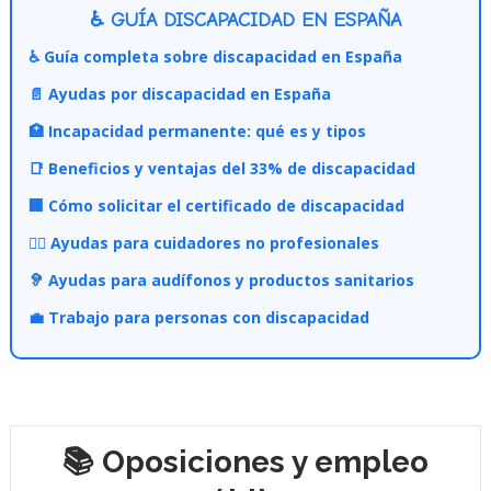
♿ GUÍA DISCAPACIDAD EN ESPAÑA
♿ Guía completa sobre discapacidad en España
📄 Ayudas por discapacidad en España
🏥 Incapacidad permanente: qué es y tipos
📑 Beneficios y ventajas del 33% de discapacidad
🏢 Cómo solicitar el certificado de discapacidad
👩‍⚕️ Ayudas para cuidadores no profesionales
🦻 Ayudas para audífonos y productos sanitarios
💼 Trabajo para personas con discapacidad
📚 Oposiciones y empleo