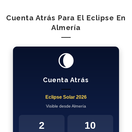
Cuenta Atrás Para El Eclipse En
Almería
🌘
Cuenta Atrás
Eclipse Solar 2026
Visible desde Almería
2
10