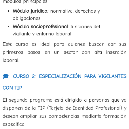
módulos principales:
Módulo jurídico:
normativa, derechos y
obligaciones
Módulo socioprofesional:
funciones del
vigilante y entorno laboral
Este curso es ideal para quienes buscan dar sus
primeros pasos en un sector con alta inserción
laboral.
🎓 CURSO 2: ESPECIALIZACIÓN PARA VIGILANTES
CON TIP
El segundo programa está dirigido a personas que ya
disponen de la TIP (Tarjeta de Identidad Profesional) y
desean ampliar sus competencias mediante formación
específica.