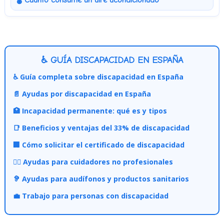
♿ GUÍA DISCAPACIDAD EN ESPAÑA
♿ Guía completa sobre discapacidad en España
📄 Ayudas por discapacidad en España
🏥 Incapacidad permanente: qué es y tipos
📑 Beneficios y ventajas del 33% de discapacidad
🏢 Cómo solicitar el certificado de discapacidad
👩‍⚕️ Ayudas para cuidadores no profesionales
🦻 Ayudas para audífonos y productos sanitarios
💼 Trabajo para personas con discapacidad