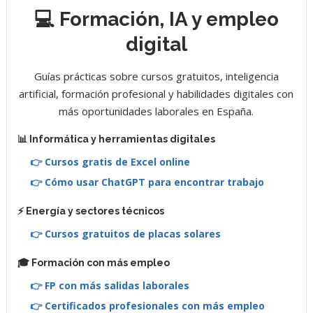
💻 Formación, IA y empleo
digital
Guías prácticas sobre cursos gratuitos, inteligencia
artificial, formación profesional y habilidades digitales con
más oportunidades laborales en España.
📊 Informática y herramientas digitales
👉 Cursos gratis de Excel online
👉 Cómo usar ChatGPT para encontrar trabajo
⚡ Energía y sectores técnicos
👉 Cursos gratuitos de placas solares
🎓 Formación con más empleo
👉 FP con más salidas laborales
👉 Certificados profesionales con más empleo