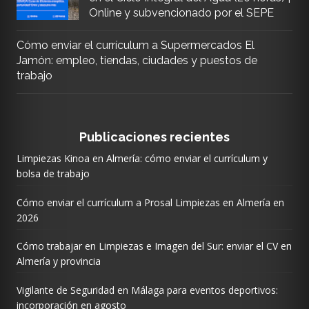
Online y subvencionado por el SEPE
Cómo enviar el currículum a Supermercados El
Jamón: empleo, tiendas, ciudades y puestos de
trabajo
Publicaciones recientes
Limpiezas Kinoa en Almería: cómo enviar el currículum y
bolsa de trabajo
Cómo enviar el currículum a Prosal Limpiezas en Almería en
2026
Cómo trabajar en Limpiezas e Imagen del Sur: enviar el CV en
Almería y provincia
Vigilante de Seguridad en Málaga para eventos deportivos:
incorporación en agosto