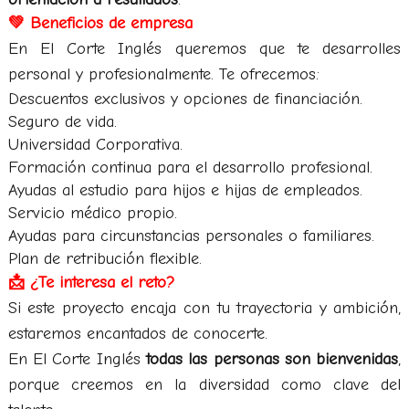
💚 Beneficios de empresa
En El Corte Inglés queremos que te desarrolles
personal y profesionalmente. Te ofrecemos:
Descuentos exclusivos y opciones de financiación.
Seguro de vida.
Universidad Corporativa.
Formación continua para el desarrollo profesional.
Ayudas al estudio para hijos e hijas de empleados.
Servicio médico propio.
Ayudas para circunstancias personales o familiares.
Plan de retribución flexible.
📩 ¿Te interesa el reto?
Si este proyecto encaja con tu trayectoria y ambición,
estaremos encantados de conocerte.
En El Corte Inglés
todas las personas son bienvenidas
,
porque creemos en la diversidad como clave del