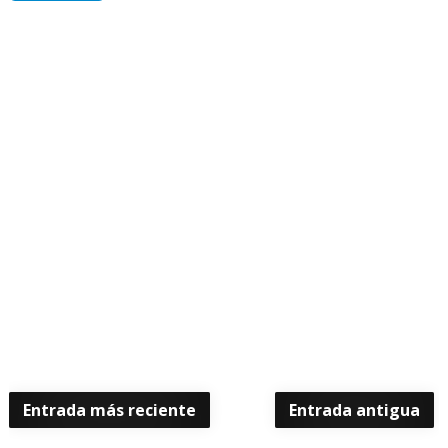
Entrada más reciente
Entrada antigua