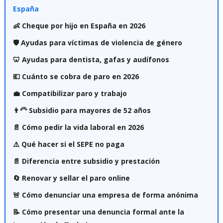
España
👶 Cheque por hijo en España en 2026
🛡️ Ayudas para víctimas de violencia de género
🦷 Ayudas para dentista, gafas y audífonos
💶 Cuánto se cobra de paro en 2026
💼 Compatibilizar paro y trabajo
👨‍🦳 Subsidio para mayores de 52 años
📄 Cómo pedir la vida laboral en 2026
⚠️ Qué hacer si el SEPE no paga
📄 Diferencia entre subsidio y prestación
🔄 Renovar y sellar el paro online
🚨 Cómo denunciar una empresa de forma anónima
📝 Cómo presentar una denuncia formal ante la