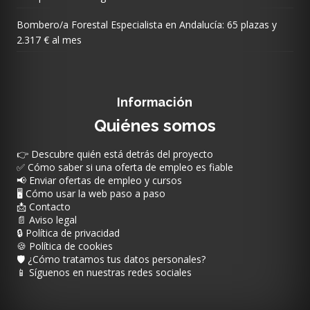
Bombero/a Forestal Especialista en Andalucía: 65 plazas y
2.317 € al mes
Información
Quiénes somos
👉 Descubre quién está detrás del proyecto
✅ Cómo saber si una oferta de empleo es fiable
📢 Enviar ofertas de empleo y cursos
🖥️ Cómo usar la web paso a paso
📩 Contacto
📄 Aviso legal
🔒 Política de privacidad
🍪 Política de cookies
🛡️ ¿Cómo tratamos tus datos personales?
📱 Síguenos en nuestras redes sociales