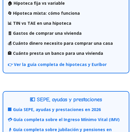
🏠 Hipoteca fija vs variable
🔄 Hipoteca mixta: cómo funciona
📊 TIN vs TAE en una hipoteca
🧾 Gastos de comprar una vivienda
💰 Cuánto dinero necesito para comprar una casa
🏦 Cuánto presta un banco para una vivienda
👉 Ver la guía completa de hipotecas y Euríbor
💶 SEPE, ayudas y prestaciones
🏢 Guía SEPE, ayudas y prestaciones en 2026
💳 Guía completa sobre el Ingreso Mínimo Vital (IMV)
👴 Guía completa sobre jubilación y pensiones en