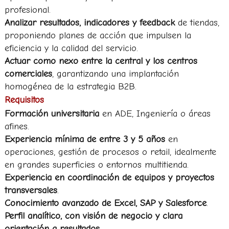
profesional.
Analizar resultados, indicadores y feedback
de tiendas,
proponiendo planes de acción que impulsen la
eficiencia y la calidad del servicio.
Actuar como nexo entre la central y los centros
comerciales
, garantizando una implantación
homogénea de la estrategia B2B.
Requisitos
Formación universitaria
en ADE, Ingeniería o áreas
afines.
Experiencia mínima de entre 3 y 5 años
en
operaciones, gestión de procesos o retail, idealmente
en grandes superficies o entornos multitienda.
Experiencia en coordinación de equipos y proyectos
transversales
.
Conocimiento avanzado de Excel, SAP y Salesforce
.
Perfil analítico, con visión de negocio y clara
orientación a resultados
.