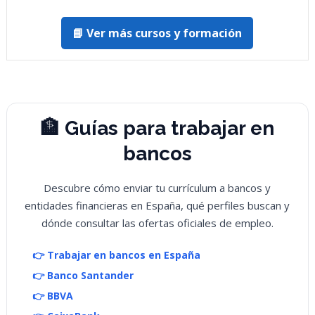
📘 Ver más cursos y formación
🏦 Guías para trabajar en
bancos
Descubre cómo enviar tu currículum a bancos y
entidades financieras en España, qué perfiles buscan y
dónde consultar las ofertas oficiales de empleo.
👉 Trabajar en bancos en España
👉 Banco Santander
👉 BBVA