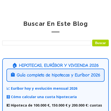
Buscar En Este Blog
🏠 HIPOTECAS, EURÍBOR Y VIVIENDA 2026
🏦 Guía completa de hipotecas y Euríbor 2026
📈 Euríbor hoy y evolución mensual 2026
🧮 Cómo calcular una cuota hipotecaria
💶 Hipoteca de 100.000 €, 150.000 € y 200.000 €: cuotas