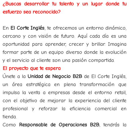
¿Buscas desarrollar tu talento y un lugar donde tu
esfuerzo sea reconocido?
En
El Corte Inglés
, te ofrecemos un entorno dinámico,
cercano y con visión de futuro. Aquí cada día es una
oportunidad para aprender, crecer y brillar. Imagina
formar parte de un equipo diverso donde la evolución
y el servicio al cliente son una pasión compartida.
El proyecto que te espera
Únete a la
Unidad de Negocio B2B
de El Corte Inglés,
un área estratégica en plena transformación que
impulsa la venta a empresas desde el entorno retail,
con el objetivo de mejorar la experiencia del cliente
profesional y reforzar la eficiencia comercial en
tienda.
Como
Responsable de Operaciones B2B
, tendrás la