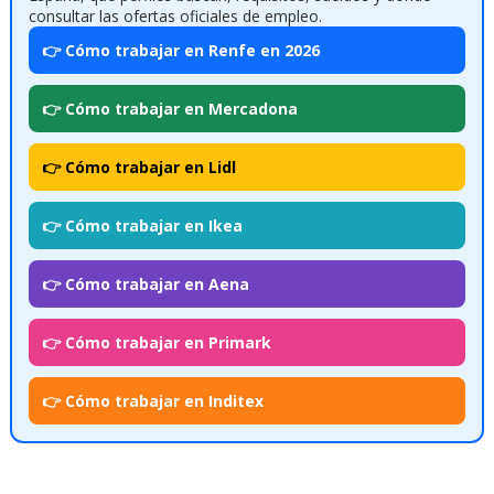
consultar las ofertas oficiales de empleo.
👉 Cómo trabajar en Renfe en 2026
👉 Cómo trabajar en Mercadona
👉 Cómo trabajar en Lidl
👉 Cómo trabajar en Ikea
👉 Cómo trabajar en Aena
👉 Cómo trabajar en Primark
👉 Cómo trabajar en Inditex