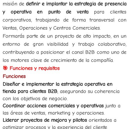
misión de
definir e implantar la estrategia de presencia
y operativa en punto de venta
para clientes
corporativos, trabajando de forma transversal con
Ventas, Operaciones y Centros Comerciales.
Formarás parte de un proyecto de alto impacto, en un
entorno de gran visibilidad y trabajo colaborativo,
contribuyendo a posicionar el canal B2B como uno de
los motores clave de crecimiento de la compañía.
🎯 Funciones y requisitos
Funciones
Diseñar e implementar la estrategia operativa en
tienda para clientes B2B
, asegurando su coherencia
con los objetivos de negocio.
Coordinar acciones comerciales y operativas
junto a
las áreas de ventas, marketing y operaciones.
Liderar proyectos de mejora y pilotos
orientados a
optimizar procesos y la experiencia del cliente