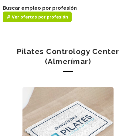
Buscar empleo por profesión
🔎 Ver ofertas por profesión
Pilates Contrology Center
(Almerímar)