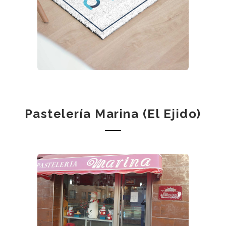
Pastelería Marina (El Ejido)