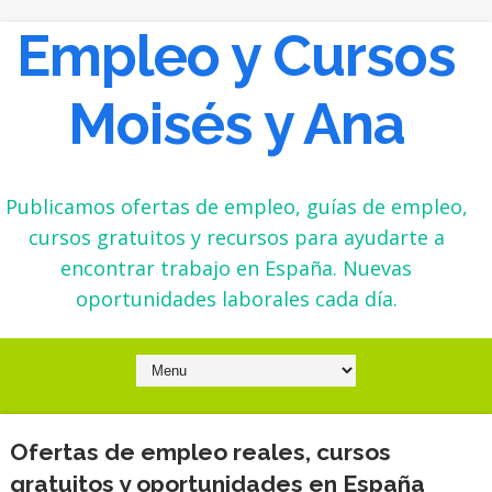
Empleo y Cursos
Moisés y Ana
Publicamos ofertas de empleo, guías de empleo,
cursos gratuitos y recursos para ayudarte a
encontrar trabajo en España. Nuevas
oportunidades laborales cada día.
Ofertas de empleo reales, cursos
gratuitos y oportunidades en España