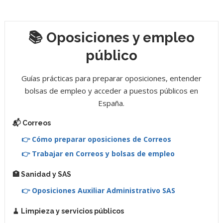
📚 Oposiciones y empleo
público
Guías prácticas para preparar oposiciones, entender
bolsas de empleo y acceder a puestos públicos en
España.
📬 Correos
👉 Cómo preparar oposiciones de Correos
👉 Trabajar en Correos y bolsas de empleo
🏥 Sanidad y SAS
👉 Oposiciones Auxiliar Administrativo SAS
🧹 Limpieza y servicios públicos