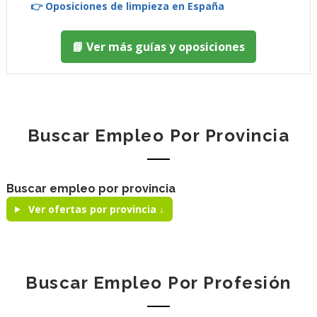
👉 Oposiciones de limpieza en España
📘 Ver más guías y oposiciones
Buscar Empleo Por Provincia
Buscar empleo por provincia
Ver ofertas por provincia ↓
Buscar Empleo Por Profesión