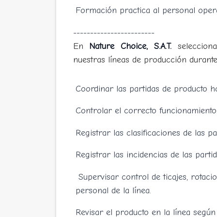
Formación practica al personal oper
------------------------
En
Nature Choice, S.A.T.
seleccio
nuestras líneas de producción duran
Coordinar las partidas de producto ho
Controlar el correcto funcionamiento
Registrar las clasificaciones de las pa
Registrar las incidencias de las partid
Supervisar control de ticajes, rotacio
personal de la línea.
Revisar el producto en la línea según 