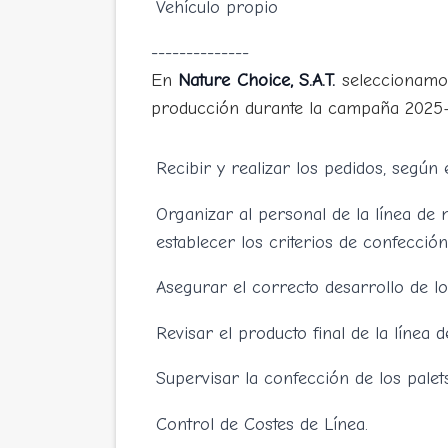
Vehículo propio
--------------
En
Nature Choice, S.A.T.
seleccionam
producción durante la campaña 2025
Recibir y realizar los pedidos, según 
Organizar al personal de la línea de 
establecer los criterios de confección
Asegurar el correcto desarrollo de lo
Revisar el producto final de la línea 
Supervisar la confección de los palets
Control de Costes de Línea.