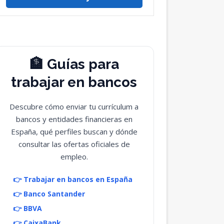
🏦 Guías para
trabajar en bancos
Descubre cómo enviar tu currículum a
bancos y entidades financieras en
España, qué perfiles buscan y dónde
consultar las ofertas oficiales de
empleo.
👉 Trabajar en bancos en España
👉 Banco Santander
👉 BBVA
👉 CaixaBank