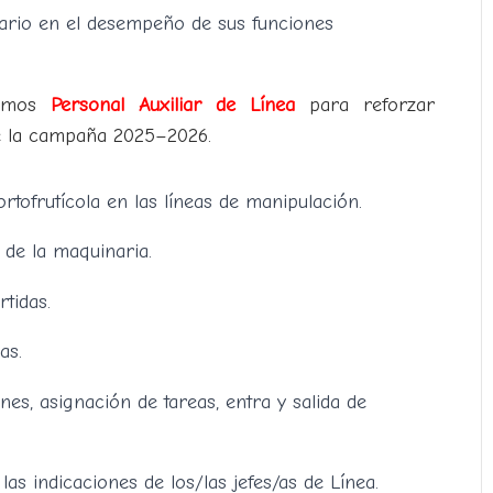
ario en el desempeño de sus funciones
namos
Personal Auxiliar de Línea
para reforzar
te la campaña 2025–2026.
rtofrutícola en las líneas de manipulación.
 de la maquinaria.
rtidas.
as.
nes, asignación de tareas, entra y salida de
las indicaciones de los/las jefes/as de Línea.