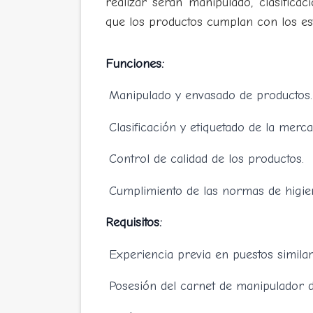
realizar serán manipulado, clasifica
que los productos cumplan con los est
Funciones:
Manipulado y envasado de productos.
Clasificación y etiquetado de la merca
Control de calidad de los productos.
Cumplimiento de las normas de higie
Requisitos:
Experiencia previa en puestos similar
Posesión del carnet de manipulador d