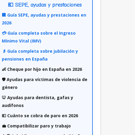
💶 SEPE, ayudas y prestaciones
🏢 Guía SEPE, ayudas y prestaciones en
2026
💳 Guía completa sobre el Ingreso
Mínimo Vital (IMV)
👴 Guía completa sobre jubilación y
pensiones en España
👶 Cheque por hijo en España en 2026
🛡️ Ayudas para víctimas de violencia de
género
🦷 Ayudas para dentista, gafas y
audífonos
💶 Cuánto se cobra de paro en 2026
💼 Compatibilizar paro y trabajo