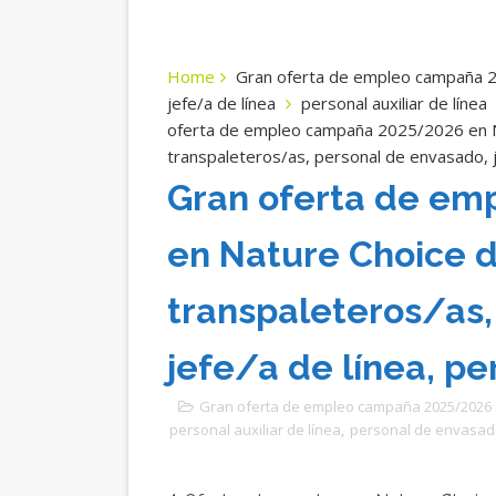
Home
Gran oferta de empleo campaña 
jefe/a de línea
personal auxiliar de línea
oferta de empleo campaña 2025/2026 en 
transpaleteros/as, personal de envasado, jef
Gran oferta de em
en Nature Choice 
transpaleteros/as,
jefe/a de línea, per
Gran oferta de empleo campaña 2025/2026
personal auxiliar de línea
,
personal de envasad