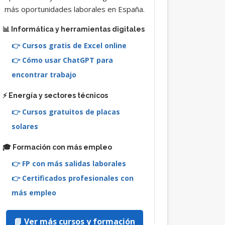
más oportunidades laborales en España.
📊 Informática y herramientas digitales
👉 Cursos gratis de Excel online
👉 Cómo usar ChatGPT para
encontrar trabajo
⚡ Energía y sectores técnicos
👉 Cursos gratuitos de placas
solares
🎓 Formación con más empleo
👉 FP con más salidas laborales
👉 Certificados profesionales con
más empleo
📘 Ver más cursos y formación