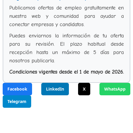
Publicamos ofertas de empleo gratuitamente en
nuestra web y comunidad para ayudar a
conectar empresas y candidatos.
Puedes enviarnos la información de tu oferta
para su revisión. El plazo habitual desde
recepción hasta un máximo de 5 días para
nosotros publicarla.
Condiciones vigentes desde el 1 de mayo de 2026.
Facebook
LinkedIn
X
WhatsApp
Telegram