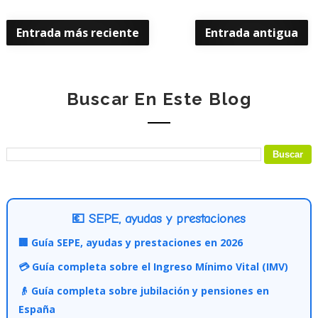
Entrada más reciente
Entrada antigua
Buscar En Este Blog
💶 SEPE, ayudas y prestaciones
🏢 Guía SEPE, ayudas y prestaciones en 2026
💳 Guía completa sobre el Ingreso Mínimo Vital (IMV)
👴 Guía completa sobre jubilación y pensiones en
España