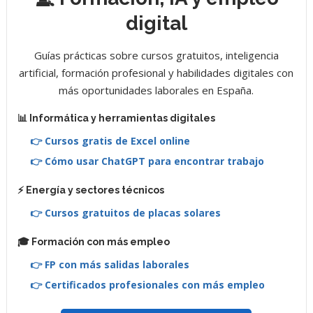
digital
Guías prácticas sobre cursos gratuitos, inteligencia
artificial, formación profesional y habilidades digitales con
más oportunidades laborales en España.
📊 Informática y herramientas digitales
👉 Cursos gratis de Excel online
👉 Cómo usar ChatGPT para encontrar trabajo
⚡ Energía y sectores técnicos
👉 Cursos gratuitos de placas solares
🎓 Formación con más empleo
👉 FP con más salidas laborales
👉 Certificados profesionales con más empleo