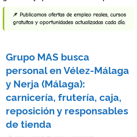
📌 Publicamos ofertas de empleo reales, cursos
gratuitos y oportunidades actualizadas cada día.
Grupo MAS busca
personal en Vélez-Málaga
y Nerja (Málaga):
carnicería, frutería, caja,
reposición y responsables
de tienda