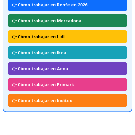
👉 Cómo trabajar en Renfe en 2026
👉 Cómo trabajar en Mercadona
👉 Cómo trabajar en Lidl
👉 Cómo trabajar en Ikea
👉 Cómo trabajar en Aena
👉 Cómo trabajar en Primark
👉 Cómo trabajar en Inditex