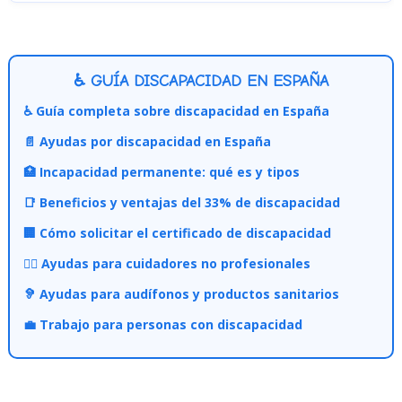
♿ GUÍA DISCAPACIDAD EN ESPAÑA
♿ Guía completa sobre discapacidad en España
📄 Ayudas por discapacidad en España
🏥 Incapacidad permanente: qué es y tipos
📑 Beneficios y ventajas del 33% de discapacidad
🏢 Cómo solicitar el certificado de discapacidad
👩‍⚕️ Ayudas para cuidadores no profesionales
🦻 Ayudas para audífonos y productos sanitarios
💼 Trabajo para personas con discapacidad