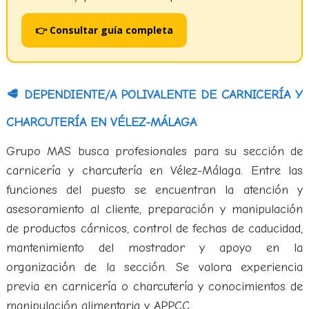
👉 Consultar guía completa
🥩 DEPENDIENTE/A POLIVALENTE DE CARNICERÍA Y
CHARCUTERÍA EN VÉLEZ-MÁLAGA
Grupo MAS busca profesionales para su sección de
carnicería y charcutería en Vélez-Málaga. Entre las
funciones del puesto se encuentran la atención y
asesoramiento al cliente, preparación y manipulación
de productos cárnicos, control de fechas de caducidad,
mantenimiento del mostrador y apoyo en la
organización de la sección. Se valora experiencia
previa en carnicería o charcutería y conocimientos de
manipulación alimentaria y APPCC.