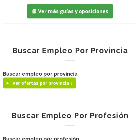
📘 Ver más guías y oposiciones
Buscar Empleo Por Provincia
Buscar empleo por provincia
Ver ofertas por provincia ↓
Buscar Empleo Por Profesión
Buscar empleo por profesión