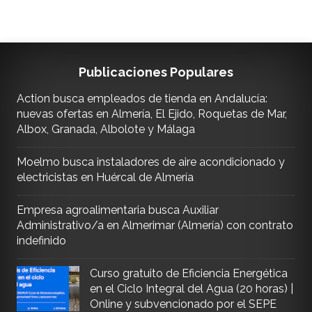
Publicaciones Populares
Action busca empleados de tienda en Andalucía:
nuevas ofertas en Almería, El Ejido, Roquetas de Mar,
Albox, Granada, Albolote y Málaga
Moelmo busca instaladores de aire acondicionado y
electricistas en Huércal de Almería
Empresa agroalimentaria busca Auxiliar
Administrativo/a en Almerimar (Almería) con contrato
indefinido
Curso gratuito de Eficiencia Energética
en el Ciclo Integral del Agua (20 horas) |
Online y subvencionado por el SEPE