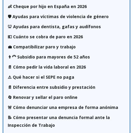
👶 Cheque por hijo en España en 2026
🛡️ Ayudas para víctimas de violencia de género
🦷 Ayudas para dentista, gafas y audífonos
💶 Cuánto se cobra de paro en 2026
💼 Compatibilizar paro y trabajo
👨‍🦳 Subsidio para mayores de 52 años
📄 Cómo pedir la vida laboral en 2026
⚠️ Qué hacer si el SEPE no paga
📄 Diferencia entre subsidio y prestación
🔄 Renovar y sellar el paro online
🚨 Cómo denunciar una empresa de forma anónima
📝 Cómo presentar una denuncia formal ante la
Inspección de Trabajo