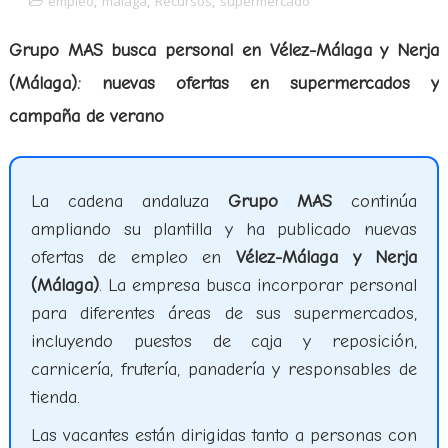
empleo
,
malaga
,
Recursos
,
supermercado
Grupo MAS busca personal en Vélez-Málaga y Nerja
(Málaga): nuevas ofertas en supermercados y
campaña de verano
La cadena andaluza
Grupo MAS
continúa
ampliando su plantilla y ha publicado nuevas
ofertas de empleo en
Vélez-Málaga y Nerja
(Málaga)
. La empresa busca incorporar personal
para diferentes áreas de sus supermercados,
incluyendo puestos de caja y reposición,
carnicería, frutería, panadería y responsables de
tienda.
Las vacantes están dirigidas tanto a personas con