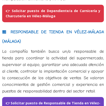
👉 Solicitar puesto de Dependiente/a de Carnicería y
Charcutería en Vélez-Málaga
🏪 RESPONSABLE DE TIENDA EN VÉLEZ-MÁLAGA
(MÁLAGA)
La compañía también busca un/a responsable de
tienda para coordinar la actividad del supermercado,
supervisar al equipo, garantizar una adecuada atención
al cliente, controlar la implantación comercial y apoyar
la consecución de los objetivos de ventas. Se valoran
conocimientos de gestión comercial y experiencia en
puestos de responsabilidad dentro del sector retail.
👉 Solicitar puesto de Responsable de Tienda en Vélez-