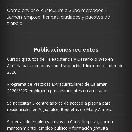
Cómo enviar el currículum a Supermercados El
Jamón: empleo, tiendas, ciudades y puestos de
trabajo
Publicaciones recientes
Cursos gratuitos de Teleasistencia y Desarrollo Web en
Almería para personas con discapacidad: inicio en octubre de
2026
Programa de Prácticas Extracurriculares de Cajamar
2026/2027 en Almería para estudiantes universitarios
Se necesitan 5 controladores de acceso a piscina para
residenciales en Aguadulce, Roquetas de Mar y Almería
9 ofertas de empleo y cursos en Cádiz: limpieza, cocina,
mantenimiento, empleo público y formación gratuita