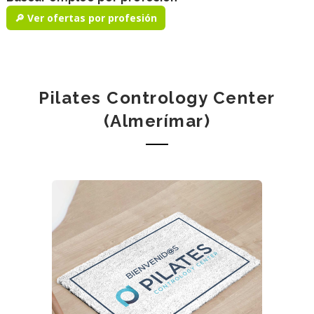
🔎 Ver ofertas por profesión
Pilates Contrology Center
(Almerímar)