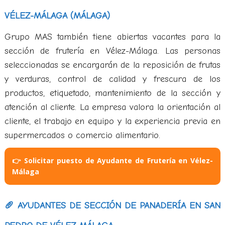
VÉLEZ-MÁLAGA (MÁLAGA)
Grupo MAS también tiene abiertas vacantes para la
sección de frutería en Vélez-Málaga. Las personas
seleccionadas se encargarán de la reposición de frutas
y verduras, control de calidad y frescura de los
productos, etiquetado, mantenimiento de la sección y
atención al cliente. La empresa valora la orientación al
cliente, el trabajo en equipo y la experiencia previa en
supermercados o comercio alimentario.
👉 Solicitar puesto de Ayudante de Frutería en Vélez-
Málaga
🥖 AYUDANTES DE SECCIÓN DE PANADERÍA EN SAN