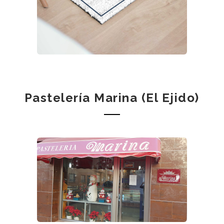
Pastelería Marina (El Ejido)