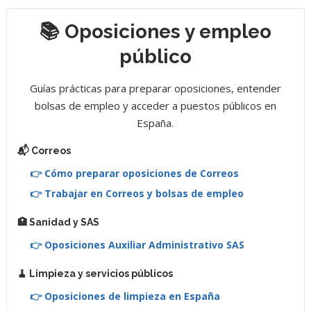
📚 Oposiciones y empleo
público
Guías prácticas para preparar oposiciones, entender
bolsas de empleo y acceder a puestos públicos en
España.
📬 Correos
👉 Cómo preparar oposiciones de Correos
👉 Trabajar en Correos y bolsas de empleo
🏥 Sanidad y SAS
👉 Oposiciones Auxiliar Administrativo SAS
🧹 Limpieza y servicios públicos
👉 Oposiciones de limpieza en España