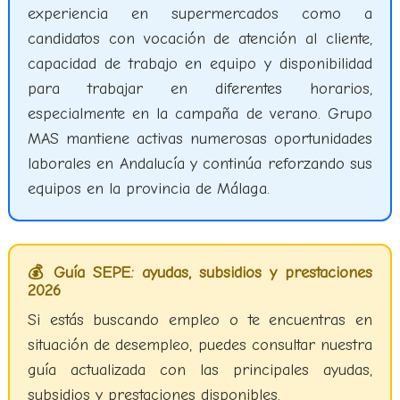
experiencia en supermercados como a
candidatos con vocación de atención al cliente,
capacidad de trabajo en equipo y disponibilidad
para trabajar en diferentes horarios,
especialmente en la campaña de verano. Grupo
MAS mantiene activas numerosas oportunidades
laborales en Andalucía y continúa reforzando sus
equipos en la provincia de Málaga.
💰 Guía SEPE: ayudas, subsidios y prestaciones
2026
Si estás buscando empleo o te encuentras en
situación de desempleo, puedes consultar nuestra
guía actualizada con las principales ayudas,
subsidios y prestaciones disponibles.