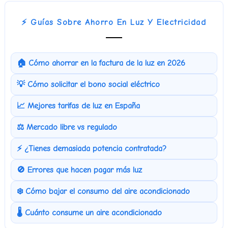
⚡ Guías Sobre Ahorro En Luz Y Electricidad
🏠 Cómo ahorrar en la factura de la luz en 2026
💡 Cómo solicitar el bono social eléctrico
📈 Mejores tarifas de luz en España
⚖️ Mercado libre vs regulado
⚡ ¿Tienes demasiada potencia contratada?
🚫 Errores que hacen pagar más luz
❄️ Cómo bajar el consumo del aire acondicionado
🌡️ Cuánto consume un aire acondicionado