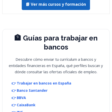
📘 Ver más cursos y formación
🏦 Guías para trabajar en
bancos
Descubre cómo enviar tu currículum a bancos y
entidades financieras en España, qué perfiles buscan y
dónde consultar las ofertas oficiales de empleo.
👉 Trabajar en bancos en España
👉 Banco Santander
👉 BBVA
👉 CaixaBank