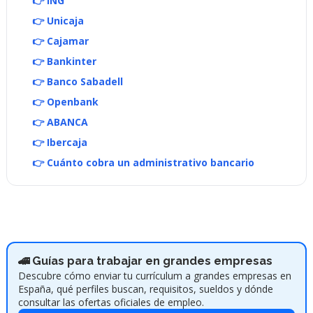
👉 ING
👉 Unicaja
👉 Cajamar
👉 Bankinter
👉 Banco Sabadell
👉 Openbank
👉 ABANCA
👉 Ibercaja
👉 Cuánto cobra un administrativo bancario
🚄 Guías para trabajar en grandes empresas
Descubre cómo enviar tu currículum a grandes empresas en
España, qué perfiles buscan, requisitos, sueldos y dónde
consultar las ofertas oficiales de empleo.