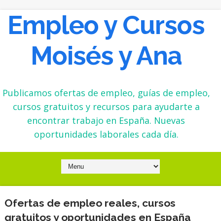
Empleo y Cursos
Moisés y Ana
Publicamos ofertas de empleo, guías de empleo,
cursos gratuitos y recursos para ayudarte a
encontrar trabajo en España. Nuevas
oportunidades laborales cada día.
Ofertas de empleo reales, cursos
gratuitos y oportunidades en España