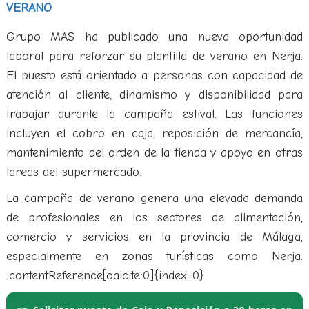
VERANO
Grupo MAS ha publicado una nueva oportunidad
laboral para reforzar su plantilla de verano en Nerja.
El puesto está orientado a personas con capacidad de
atención al cliente, dinamismo y disponibilidad para
trabajar durante la campaña estival. Las funciones
incluyen el cobro en caja, reposición de mercancía,
mantenimiento del orden de la tienda y apoyo en otras
tareas del supermercado.
La campaña de verano genera una elevada demanda
de profesionales en los sectores de alimentación,
comercio y servicios en la provincia de Málaga,
especialmente en zonas turísticas como Nerja.
:contentReference[oaicite:0]{index=0}