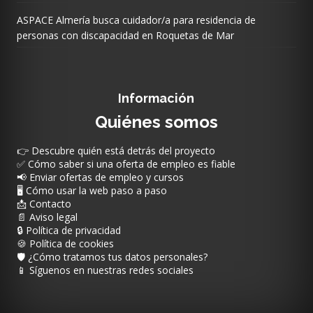
ASPACE Almería busca cuidador/a para residencia de
personas con discapacidad en Roquetas de Mar
Información
Quiénes somos
👉 Descubre quién está detrás del proyecto
✅ Cómo saber si una oferta de empleo es fiable
📢 Enviar ofertas de empleo y cursos
🖥️ Cómo usar la web paso a paso
📩 Contacto
📄 Aviso legal
🔒 Política de privacidad
🍪 Política de cookies
🛡️ ¿Cómo tratamos tus datos personales?
📱 Síguenos en nuestras redes sociales