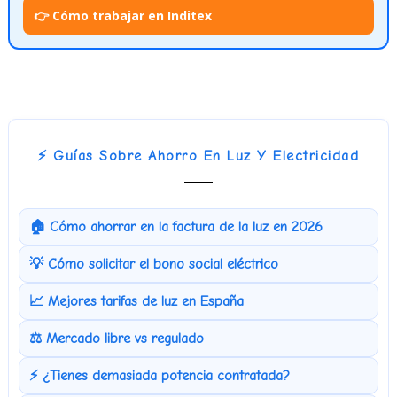
👉 Cómo trabajar en Inditex
⚡ Guías Sobre Ahorro En Luz Y Electricidad
🏠 Cómo ahorrar en la factura de la luz en 2026
💡 Cómo solicitar el bono social eléctrico
📈 Mejores tarifas de luz en España
⚖️ Mercado libre vs regulado
⚡ ¿Tienes demasiada potencia contratada?