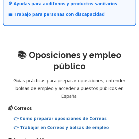
🦻 Ayudas para audífonos y productos sanitarios
💼 Trabajo para personas con discapacidad
📚 Oposiciones y empleo
público
Guías prácticas para preparar oposiciones, entender
bolsas de empleo y acceder a puestos públicos en
España.
📬 Correos
👉 Cómo preparar oposiciones de Correos
👉 Trabajar en Correos y bolsas de empleo