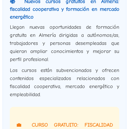
📚 Nuevos cursos gratuitos en Almería:
fiscalidad cooperativa y formación en mercado
energético
Llegan nuevas oportunidades de formación
gratuita en Almería dirigidas a autónomos/as,
trabajadores y personas desempleadas que
quieran ampliar conocimientos y mejorar su
perfil profesional.
Los cursos están subvencionados y ofrecen
contenidos especializados relacionados con
fiscalidad cooperativa, mercado energético y
empleabilidad.
💼 CURSO GRATUITO: FISCALIDAD