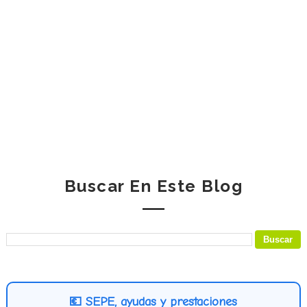
Buscar En Este Blog
💶 SEPE, ayudas y prestaciones