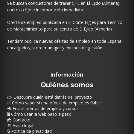
Se buscan conductores de tráiler C+E en El Ejido (Almería):
contrato fijo e incorporación inmediata
Oferta de empleo publicada en El Corte Inglés para Técnico
de Mantenimiento para su centro de El Ejido (Almería)
Tendam publica nuevas ofertas de empleo en toda España:
encargados, store manager y equipos de gestión
Información
Quiénes somos
👉 Descubre quién está detrás del proyecto
✅ Cómo saber si una oferta de empleo es fiable
📢 Enviar ofertas de empleo y cursos
🖥️ Cómo usar la web paso a paso
📩 Contacto
📄 Aviso legal
🔒 Política de privacidad