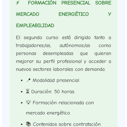
⚡ FORMACIÓN PRESENCIAL SOBRE
MERCADO ENERGÉTICO Y
EMPLEABILIDAD
El segundo curso está dirigido tanto a
trabajadores/as, autónomos/as como
personas desempleadas que quieran
mejorar su perfil profesional y acceder a
nuevos sectores laborales con demanda.
📍 Modalidad presencial.
⏳ Duración: 50 horas.
💡 Formación relacionada con
mercado energético.
📚 Contenidos sobre contratación