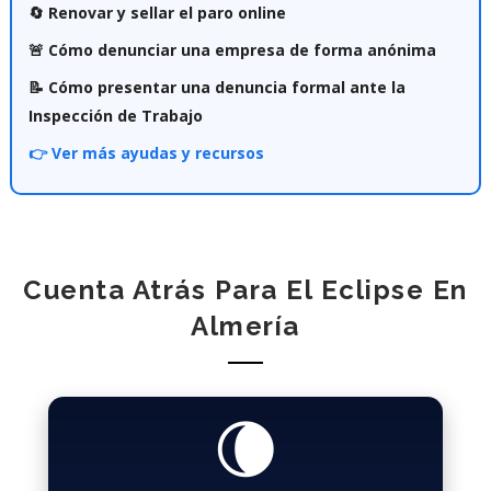
🔄 Renovar y sellar el paro online
🚨 Cómo denunciar una empresa de forma anónima
📝 Cómo presentar una denuncia formal ante la
Inspección de Trabajo
👉 Ver más ayudas y recursos
Cuenta Atrás Para El Eclipse En
Almería
🌘