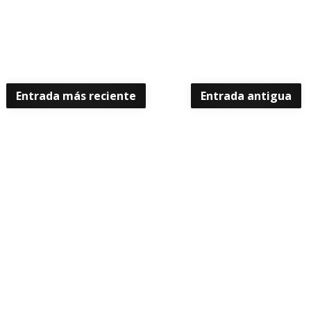
Entrada más reciente
Entrada antigua