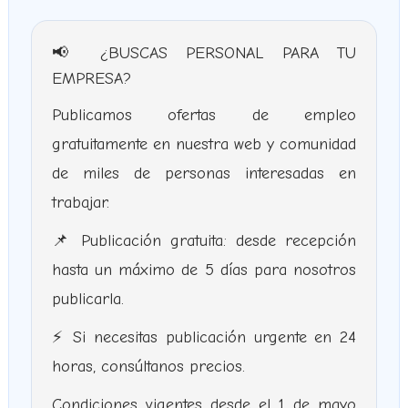
📢 ¿BUSCAS PERSONAL PARA TU
EMPRESA?
Publicamos ofertas de empleo
gratuitamente en nuestra web y comunidad
de miles de personas interesadas en
trabajar.
📌 Publicación gratuita: desde recepción
hasta un máximo de 5 días para nosotros
publicarla.
⚡ Si necesitas publicación urgente en 24
horas, consúltanos precios.
Condiciones vigentes desde el 1 de mayo