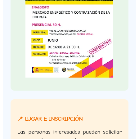
📍 LUGAR E INSCRIPCIÓN
Las personas interesadas pueden solicitar