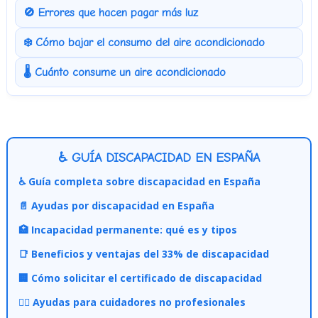
🚫 Errores que hacen pagar más luz
❄️ Cómo bajar el consumo del aire acondicionado
🌡️ Cuánto consume un aire acondicionado
♿ GUÍA DISCAPACIDAD EN ESPAÑA
♿ Guía completa sobre discapacidad en España
📄 Ayudas por discapacidad en España
🏥 Incapacidad permanente: qué es y tipos
📑 Beneficios y ventajas del 33% de discapacidad
🏢 Cómo solicitar el certificado de discapacidad
👩‍⚕️ Ayudas para cuidadores no profesionales