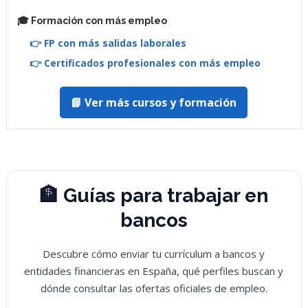
🎓 Formación con más empleo
👉 FP con más salidas laborales
👉 Certificados profesionales con más empleo
📘 Ver más cursos y formación
🏦 Guías para trabajar en
bancos
Descubre cómo enviar tu currículum a bancos y
entidades financieras en España, qué perfiles buscan y
dónde consultar las ofertas oficiales de empleo.