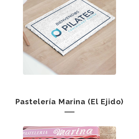
Pastelería Marina (El Ejido)