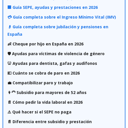
🏢 Guía SEPE, ayudas y prestaciones en 2026
💳 Guía completa sobre el Ingreso Mínimo Vital (IMV)
👴 Guía completa sobre jubilación y pensiones en
España
👶 Cheque por hijo en España en 2026
🛡️ Ayudas para víctimas de violencia de género
🦷 Ayudas para dentista, gafas y audífonos
💶 Cuánto se cobra de paro en 2026
💼 Compatibilizar paro y trabajo
👨‍🦳 Subsidio para mayores de 52 años
📄 Cómo pedir la vida laboral en 2026
⚠️ Qué hacer si el SEPE no paga
📄 Diferencia entre subsidio y prestación