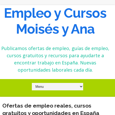
Empleo y Cursos
Moisés y Ana
Publicamos ofertas de empleo, guías de empleo,
cursos gratuitos y recursos para ayudarte a
encontrar trabajo en España. Nuevas
oportunidades laborales cada día.
Ofertas de empleo reales, cursos
gratuitos y oportunidades en España