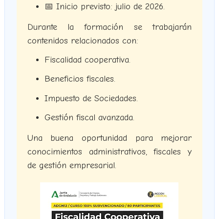
📅 Inicio previsto: julio de 2026.
Durante la formación se trabajarán
contenidos relacionados con:
Fiscalidad cooperativa.
Beneficios fiscales.
Impuesto de Sociedades.
Gestión fiscal avanzada.
Una buena oportunidad para mejorar
conocimientos administrativos, fiscales y
de gestión empresarial.