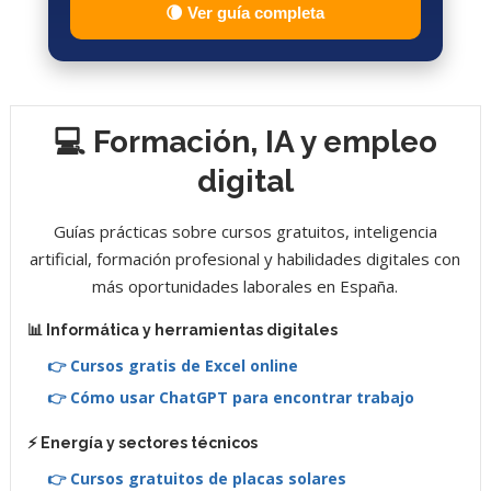
🌘 Ver guía completa
💻 Formación, IA y empleo
digital
Guías prácticas sobre cursos gratuitos, inteligencia
artificial, formación profesional y habilidades digitales con
más oportunidades laborales en España.
📊 Informática y herramientas digitales
👉 Cursos gratis de Excel online
👉 Cómo usar ChatGPT para encontrar trabajo
⚡ Energía y sectores técnicos
👉 Cursos gratuitos de placas solares