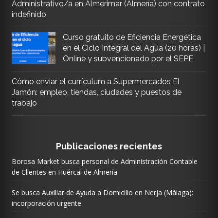
Administrativo/a en Almerimar (Almería) con contrato
indefinido
Curso gratuito de Eficiencia Energética
en el Ciclo Integral del Agua (20 horas) |
Online y subvencionado por el SEPE
Cómo enviar el currículum a Supermercados El
Jamón: empleo, tiendas, ciudades y puestos de
trabajo
Publicaciones recientes
Borosa Market busca personal de Administración Contable
de Clientes en Huércal de Almería
Se busca Auxiliar de Ayuda a Domicilio en Nerja (Málaga):
incorporación urgente