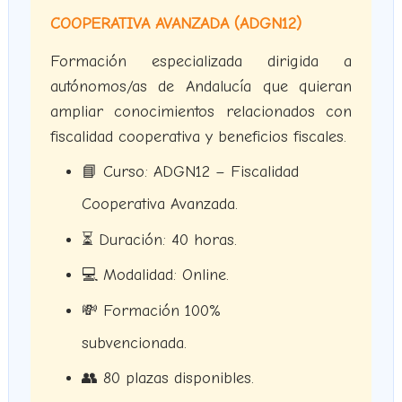
COOPERATIVA AVANZADA (ADGN12)
Formación especializada dirigida a
autónomos/as de Andalucía que quieran
ampliar conocimientos relacionados con
fiscalidad cooperativa y beneficios fiscales.
📘 Curso: ADGN12 – Fiscalidad
Cooperativa Avanzada.
⏳ Duración: 40 horas.
💻 Modalidad: Online.
💸 Formación 100%
subvencionada.
👥 80 plazas disponibles.