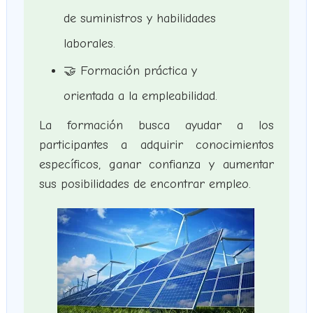
de suministros y habilidades
laborales.
🤝 Formación práctica y
orientada a la empleabilidad.
La formación busca ayudar a los
participantes a adquirir conocimientos
específicos, ganar confianza y aumentar
sus posibilidades de encontrar empleo.