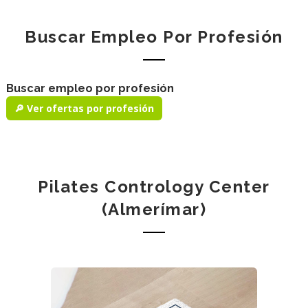
Buscar Empleo Por Profesión
Buscar empleo por profesión
🔎 Ver ofertas por profesión
Pilates Contrology Center
(Almerímar)