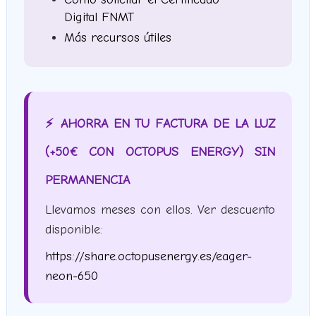
Digital FNMT
Más recursos útiles
⚡ AHORRA EN TU FACTURA DE LA LUZ
(+50€ CON OCTOPUS ENERGY) SIN
PERMANENCIA
Llevamos meses con ellos. Ver descuento
disponible:
https://share.octopusenergy.es/eager-
neon-650