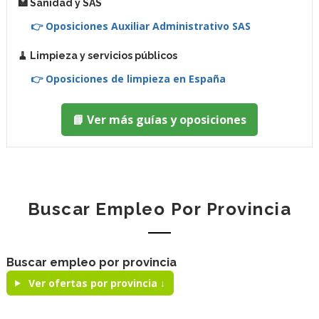
🏥 Sanidad y SAS
👉 Oposiciones Auxiliar Administrativo SAS
🧹 Limpieza y servicios públicos
👉 Oposiciones de limpieza en España
📘 Ver más guías y oposiciones
Buscar Empleo Por Provincia
Buscar empleo por provincia
Ver ofertas por provincia ↓