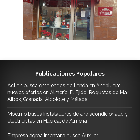
Publicaciones Populares
Action busca empleados de tienda en Andalucía:
nuevas ofertas en Almería, El Ejido, Roquetas de Mar,
Albox, Granada, Albolote y Málaga
Moelmo busca instaladores de aire acondicionado y
electricistas en Huércal de Almería
Empresa agroalimentaria busca Auxiliar