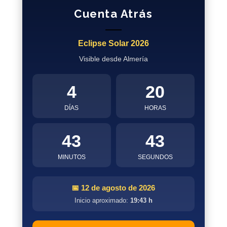
Cuenta Atrás
Eclipse Solar 2026
Visible desde Almería
4
20
DÍAS
HORAS
43
42
MINUTOS
SEGUNDOS
📅 12 de agosto de 2026
Inicio aproximado:
19:43 h