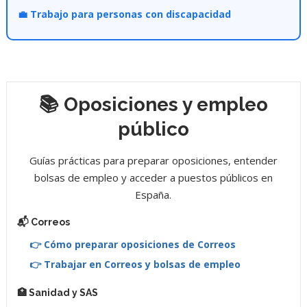
💼 Trabajo para personas con discapacidad
📚 Oposiciones y empleo
público
Guías prácticas para preparar oposiciones, entender
bolsas de empleo y acceder a puestos públicos en
España.
📬 Correos
👉 Cómo preparar oposiciones de Correos
👉 Trabajar en Correos y bolsas de empleo
🏥 Sanidad y SAS