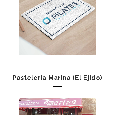
Pastelería Marina (El Ejido)