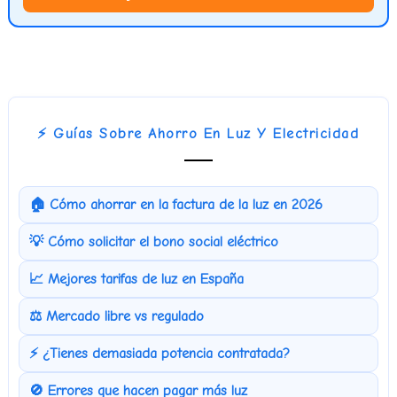
⚡ Guías Sobre Ahorro En Luz Y Electricidad
🏠 Cómo ahorrar en la factura de la luz en 2026
💡 Cómo solicitar el bono social eléctrico
📈 Mejores tarifas de luz en España
⚖️ Mercado libre vs regulado
⚡ ¿Tienes demasiada potencia contratada?
🚫 Errores que hacen pagar más luz