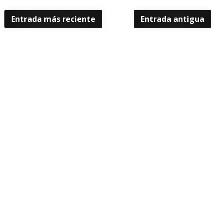
Entrada más reciente
Entrada antigua