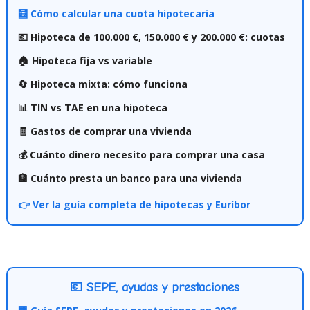
🧮 Cómo calcular una cuota hipotecaria
💶 Hipoteca de 100.000 €, 150.000 € y 200.000 €: cuotas
🏠 Hipoteca fija vs variable
🔄 Hipoteca mixta: cómo funciona
📊 TIN vs TAE en una hipoteca
🧾 Gastos de comprar una vivienda
💰 Cuánto dinero necesito para comprar una casa
🏦 Cuánto presta un banco para una vivienda
👉 Ver la guía completa de hipotecas y Euríbor
💶 SEPE, ayudas y prestaciones