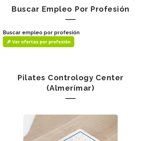
Buscar Empleo Por Profesión
Buscar empleo por profesión
🔎 Ver ofertas por profesión
Pilates Contrology Center
(Almerímar)