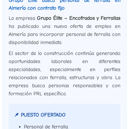
Grupo Élite busca personal de ferralla en
Almería con contrato fijo
La empresa
Grupo Élite – Encofrados y Ferrallas
ha publicado una nueva oferta de empleo en
Almería para incorporar personal de ferralla con
disponibilidad inmediata.
El sector de la construcción continúa generando
oportunidades laborales en diferentes
especialidades, especialmente en perfiles
relacionados con ferralla, estructuras y obra. La
empresa busca personas responsables y con
formación PRL específica.
📌 PUESTO OFERTADO
Personal de ferralla.