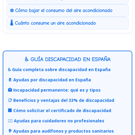
❄️ Cómo bajar el consumo del aire acondicionado
🌡️ Cuánto consume un aire acondicionado
♿ GUÍA DISCAPACIDAD EN ESPAÑA
♿ Guía completa sobre discapacidad en España
📄 Ayudas por discapacidad en España
🏥 Incapacidad permanente: qué es y tipos
📑 Beneficios y ventajas del 33% de discapacidad
🏢 Cómo solicitar el certificado de discapacidad
👩‍⚕️ Ayudas para cuidadores no profesionales
🦻 Ayudas para audífonos y productos sanitarios