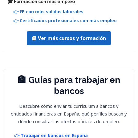
🎓 Formación con más empleo
👉 FP con más salidas laborales
👉 Certificados profesionales con más empleo
📘 Ver más cursos y formación
🏦 Guías para trabajar en
bancos
Descubre cómo enviar tu currículum a bancos y
entidades financieras en España, qué perfiles buscan y
dónde consultar las ofertas oficiales de empleo.
👉 Trabajar en bancos en España