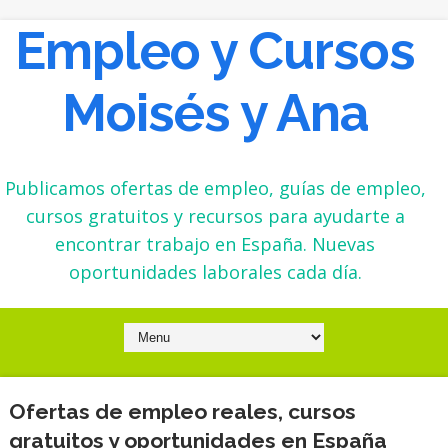
Empleo y Cursos
Moisés y Ana
Publicamos ofertas de empleo, guías de empleo,
cursos gratuitos y recursos para ayudarte a
encontrar trabajo en España. Nuevas
oportunidades laborales cada día.
Ofertas de empleo reales, cursos
gratuitos y oportunidades en España