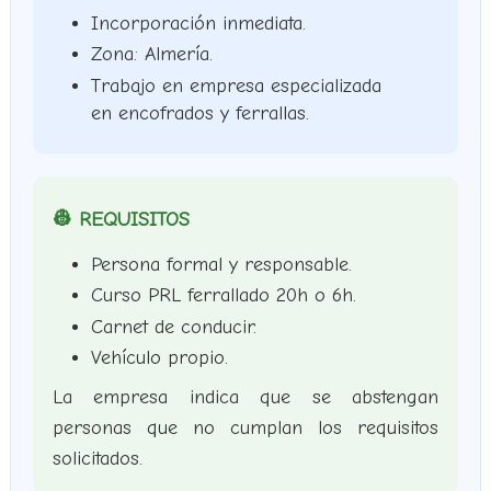
Incorporación inmediata.
Zona: Almería.
Trabajo en empresa especializada
en encofrados y ferrallas.
👷 REQUISITOS
Persona formal y responsable.
Curso PRL ferrallado 20h o 6h.
Carnet de conducir.
Vehículo propio.
La empresa indica que se abstengan
personas que no cumplan los requisitos
solicitados.