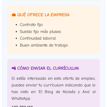
💼 QUÉ OFRECE LA EMPRESA
Contrato fijo.
Sueldo fijo más pluses.
Continuidad laboral.
Buen ambiente de trabajo.
📲 CÓMO ENVIAR EL CURRÍCULUM
Si estás interesado en esta oferta de empleo,
puedes enviar tu currículum indicando que lo
has visto en 'El Blog de Moisés y Ana' al
WhatsApp: