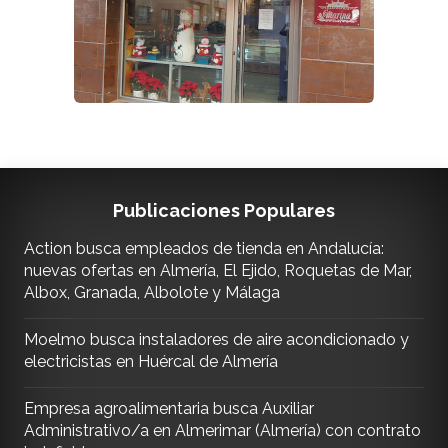
Publicaciones Populares
Action busca empleados de tienda en Andalucía:
nuevas ofertas en Almería, El Ejido, Roquetas de Mar,
Albox, Granada, Albolote y Málaga
Moelmo busca instaladores de aire acondicionado y
electricistas en Huércal de Almería
Empresa agroalimentaria busca Auxiliar
Administrativo/a en Almerimar (Almería) con contrato