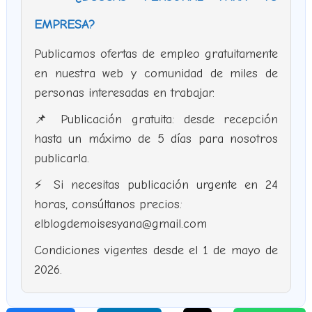
EMPRESA?
Publicamos ofertas de empleo gratuitamente
en nuestra web y comunidad de miles de
personas interesadas en trabajar.
📌 Publicación gratuita: desde recepción
hasta un máximo de 5 días para nosotros
publicarla.
⚡ Si necesitas publicación urgente en 24
horas, consúltanos precios:
elblogdemoisesyana@gmail.com
Condiciones vigentes desde el 1 de mayo de
2026.