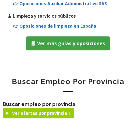
👉 Oposiciones Auxiliar Administrativo SAS
🧹 Limpieza y servicios públicos
👉 Oposiciones de limpieza en España
📘 Ver más guías y oposiciones
Buscar Empleo Por Provincia
Buscar empleo por provincia
Ver ofertas por provincia ↓