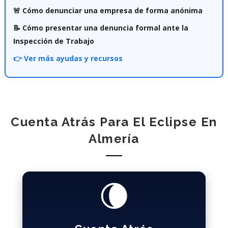
🚨 Cómo denunciar una empresa de forma anónima
📝 Cómo presentar una denuncia formal ante la
Inspección de Trabajo
👉 Ver más ayudas y recursos
Cuenta Atrás Para El Eclipse En
Almería
🌘