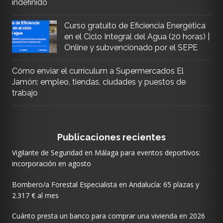
indefinido
Curso gratuito de Eficiencia Energética
en el Ciclo Integral del Agua (20 horas) |
Online y subvencionado por el SEPE
Cómo enviar el currículum a Supermercados El
Jamón: empleo, tiendas, ciudades y puestos de
trabajo
Publicaciones recientes
Vigilante de Seguridad en Málaga para eventos deportivos:
incorporación en agosto
Bombero/a Forestal Especialista en Andalucía: 65 plazas y
2.317 € al mes
Cuánto presta un banco para comprar una vivienda en 2026