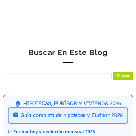
Buscar En Este Blog
🏠 HIPOTECAS, EURÍBOR Y VIVIENDA 2026
🏦 Guía completa de hipotecas y Euríbor 2026
📈 Euríbor hoy y evolución mensual 2026