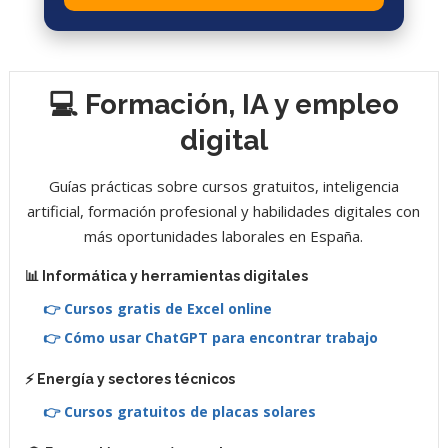
💻 Formación, IA y empleo
digital
Guías prácticas sobre cursos gratuitos, inteligencia
artificial, formación profesional y habilidades digitales con
más oportunidades laborales en España.
📊 Informática y herramientas digitales
👉 Cursos gratis de Excel online
👉 Cómo usar ChatGPT para encontrar trabajo
⚡ Energía y sectores técnicos
👉 Cursos gratuitos de placas solares