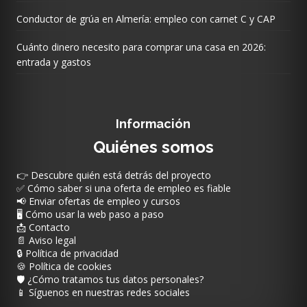
Conductor de grúa en Almería: empleo con carnet C y CAP
Cuánto dinero necesito para comprar una casa en 2026:
entrada y gastos
Información
Quiénes somos
👉 Descubre quién está detrás del proyecto
✅ Cómo saber si una oferta de empleo es fiable
📢 Enviar ofertas de empleo y cursos
🖥️ Cómo usar la web paso a paso
📩 Contacto
📄 Aviso legal
🔒 Política de privacidad
🍪 Política de cookies
🛡️ ¿Cómo tratamos tus datos personales?
📱 Síguenos en nuestras redes sociales