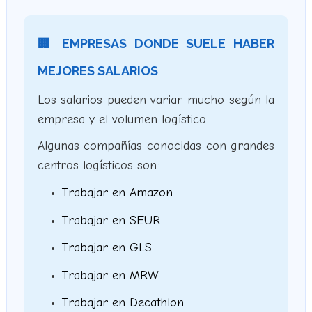
🏢 EMPRESAS DONDE SUELE HABER
MEJORES SALARIOS
Los salarios pueden variar mucho según la
empresa y el volumen logístico.
Algunas compañías conocidas con grandes
centros logísticos son:
Trabajar en Amazon
Trabajar en SEUR
Trabajar en GLS
Trabajar en MRW
Trabajar en Decathlon