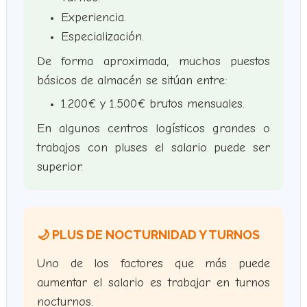
Experiencia.
Especialización.
De forma aproximada, muchos puestos
básicos de almacén se sitúan entre:
1.200€ y 1.500€ brutos mensuales.
En algunos centros logísticos grandes o
trabajos con pluses el salario puede ser
superior.
🌙 PLUS DE NOCTURNIDAD Y TURNOS
Uno de los factores que más puede
aumentar el salario es trabajar en turnos
nocturnos.