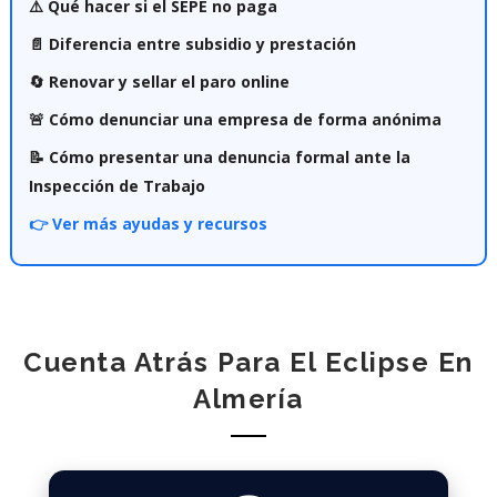
⚠️ Qué hacer si el SEPE no paga
📄 Diferencia entre subsidio y prestación
🔄 Renovar y sellar el paro online
🚨 Cómo denunciar una empresa de forma anónima
📝 Cómo presentar una denuncia formal ante la
Inspección de Trabajo
👉 Ver más ayudas y recursos
Cuenta Atrás Para El Eclipse En
Almería