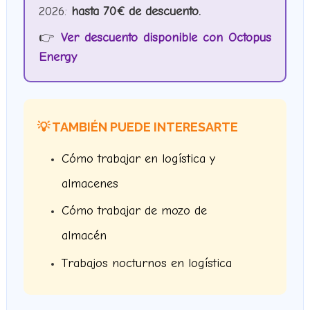
2026:
hasta 70€ de descuento.
👉
Ver descuento disponible con Octopus
Energy
💡 TAMBIÉN PUEDE INTERESARTE
Cómo trabajar en logística y
almacenes
Cómo trabajar de mozo de
almacén
Trabajos nocturnos en logística