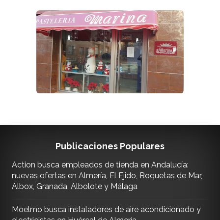
Publicaciones Populares
Action busca empleados de tienda en Andalucía:
nuevas ofertas en Almería, El Ejido, Roquetas de Mar,
Albox, Granada, Albolote y Málaga
Moelmo busca instaladores de aire acondicionado y