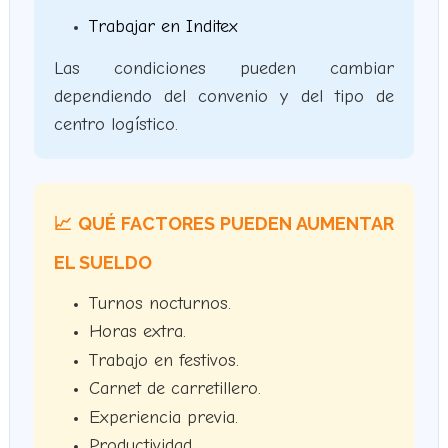
Trabajar en Inditex
Las condiciones pueden cambiar
dependiendo del convenio y del tipo de
centro logístico.
📈 QUÉ FACTORES PUEDEN AUMENTAR
EL SUELDO
Turnos nocturnos.
Horas extra.
Trabajo en festivos.
Carnet de carretillero.
Experiencia previa.
Productividad.