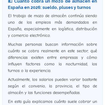
💶 Cuánto cobra un mozo de almacén en
España en 2026: sueldo, pluses y turnos
El trabajo de mozo de almacén continúa siendo
uno de los empleos más demandados en
España, especialmente en logística, distribución
y comercio electrónico.
Muchas personas buscan información sobre
cuánto se cobra realmente en este sector, qué
diferencias existen entre empresas y cómo
influyen factores como la nocturnidad, los
turnos o la experiencia.
Actualmente, los salarios pueden variar bastante
según el convenio, la provincia, el tipo de
almacén y las funciones desempeñadas.
En esta guía explicamos cuánto suele cobrar un