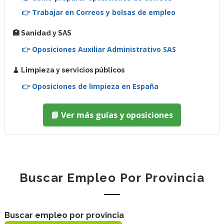
👉 Trabajar en Correos y bolsas de empleo
🏥 Sanidad y SAS
👉 Oposiciones Auxiliar Administrativo SAS
🧹 Limpieza y servicios públicos
👉 Oposiciones de limpieza en España
📘 Ver más guías y oposiciones
Buscar Empleo Por Provincia
Buscar empleo por provincia