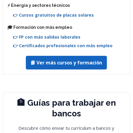
⚡ Energía y sectores técnicos
👉 Cursos gratuitos de placas solares
🎓 Formación con más empleo
👉 FP con más salidas laborales
👉 Certificados profesionales con más empleo
📘 Ver más cursos y formación
🏦 Guías para trabajar en
bancos
Descubre cómo enviar tu currículum a bancos y