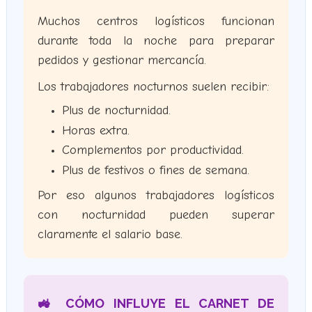
Muchos centros logísticos funcionan
durante toda la noche para preparar
pedidos y gestionar mercancía.
Los trabajadores nocturnos suelen recibir:
Plus de nocturnidad.
Horas extra.
Complementos por productividad.
Plus de festivos o fines de semana.
Por eso algunos trabajadores logísticos
con nocturnidad pueden superar
claramente el salario base.
🚜 CÓMO INFLUYE EL CARNET DE