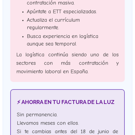
contratación masiva.
Apúntate a ETT especializadas.
Actualiza el currículum
regularmente.
Busca experiencia en logística
aunque sea temporal.
La logística continúa siendo uno de los
sectores con más contratación y
movimiento laboral en España.
⚡ AHORRA EN TU FACTURA DE LA LUZ
Sin permanencia.
Llevamos meses con ellos.
Si te cambias antes del 18 de junio de