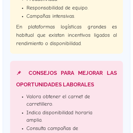
Responsabilidad de equipo.
Campañas intensivas.
En plataformas logísticas grandes es
habitual que existan incentivos ligados al
rendimiento o disponibilidad.
📌 CONSEJOS PARA MEJORAR LAS
OPORTUNIDADES LABORALES
Valora obtener el carnet de
carretillero.
Indica disponibilidad horaria
amplia.
Consulta campañas de