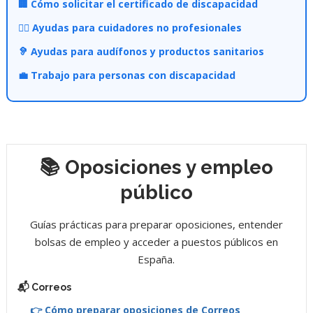
🏢 Cómo solicitar el certificado de discapacidad
👩‍⚕️ Ayudas para cuidadores no profesionales
🦻 Ayudas para audífonos y productos sanitarios
💼 Trabajo para personas con discapacidad
📚 Oposiciones y empleo
público
Guías prácticas para preparar oposiciones, entender
bolsas de empleo y acceder a puestos públicos en
España.
📬 Correos
👉 Cómo preparar oposiciones de Correos