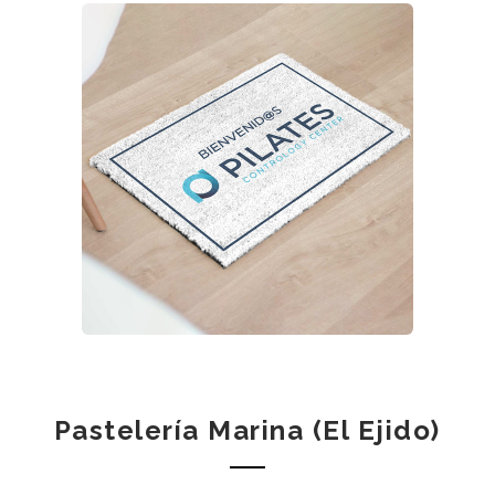
Pastelería Marina (El Ejido)