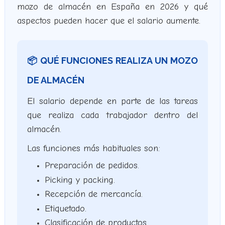
mozo de almacén en España en 2026 y qué
aspectos pueden hacer que el salario aumente.
📦 QUÉ FUNCIONES REALIZA UN MOZO
DE ALMACÉN
El salario depende en parte de las tareas
que realiza cada trabajador dentro del
almacén.
Las funciones más habituales son:
Preparación de pedidos.
Picking y packing.
Recepción de mercancía.
Etiquetado.
Clasificación de productos.