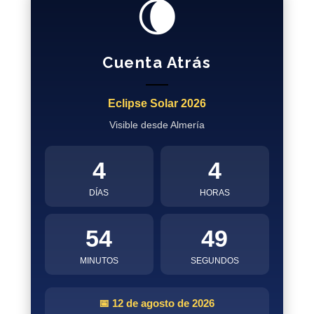
🌘
Cuenta Atrás
Eclipse Solar 2026
Visible desde Almería
4
4
DÍAS
HORAS
54
48
MINUTOS
SEGUNDOS
📅 12 de agosto de 2026