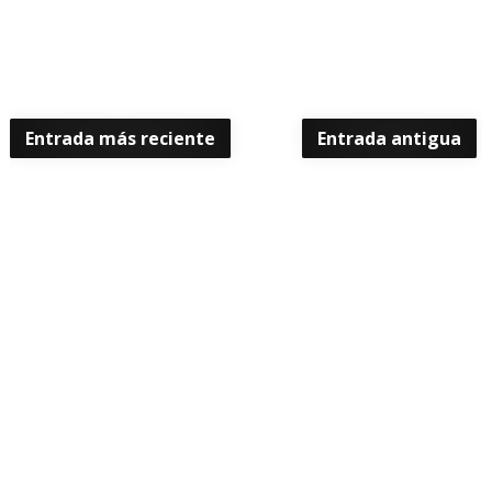
Entrada más reciente
Entrada antigua