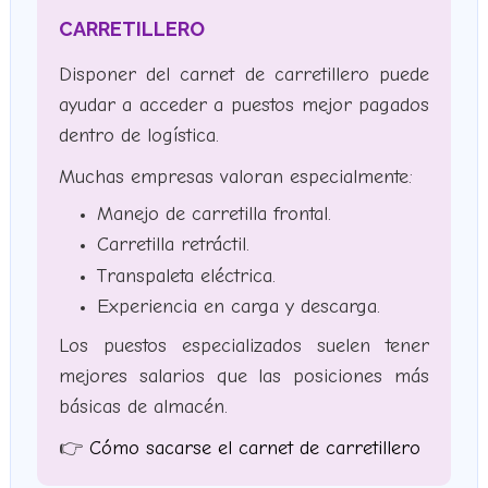
CARRETILLERO
Disponer del carnet de carretillero puede
ayudar a acceder a puestos mejor pagados
dentro de logística.
Muchas empresas valoran especialmente:
Manejo de carretilla frontal.
Carretilla retráctil.
Transpaleta eléctrica.
Experiencia en carga y descarga.
Los puestos especializados suelen tener
mejores salarios que las posiciones más
básicas de almacén.
👉
Cómo sacarse el carnet de carretillero