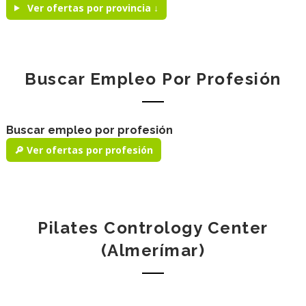
Ver ofertas por provincia ↓
Buscar Empleo Por Profesión
Buscar empleo por profesión
🔎 Ver ofertas por profesión
Pilates Contrology Center
(Almerímar)