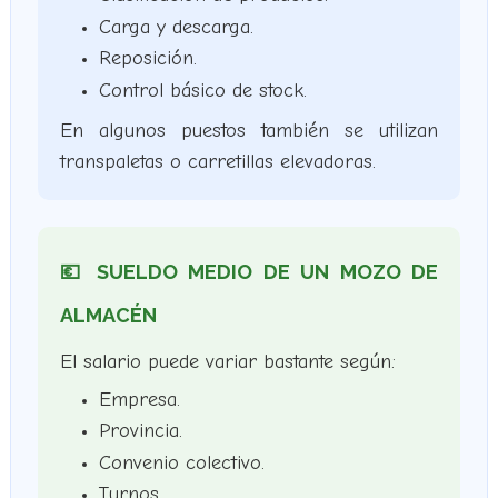
Carga y descarga.
Reposición.
Control básico de stock.
En algunos puestos también se utilizan
transpaletas o carretillas elevadoras.
💶 SUELDO MEDIO DE UN MOZO DE
ALMACÉN
El salario puede variar bastante según:
Empresa.
Provincia.
Convenio colectivo.
Turnos.