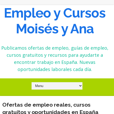
Empleo y Cursos
Moisés y Ana
Publicamos ofertas de empleo, guías de empleo,
cursos gratuitos y recursos para ayudarte a
encontrar trabajo en España. Nuevas
oportunidades laborales cada día.
Ofertas de empleo reales, cursos
gratuitos y oportunidades en España