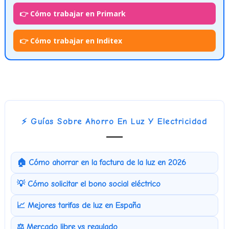
👉 Cómo trabajar en Primark
👉 Cómo trabajar en Inditex
⚡ Guías Sobre Ahorro En Luz Y Electricidad
🏠 Cómo ahorrar en la factura de la luz en 2026
💡 Cómo solicitar el bono social eléctrico
📈 Mejores tarifas de luz en España
⚖️ Mercado libre vs regulado