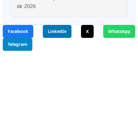
de 2026.
Facebook
LinkedIn
X
WhatsApp
Telegram