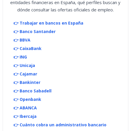
entidades financieras en España, qué perfiles buscan y
dónde consultar las ofertas oficiales de empleo.
👉 Trabajar en bancos en España
👉 Banco Santander
👉 BBVA
👉 CaixaBank
👉 ING
👉 Unicaja
👉 Cajamar
👉 Bankinter
👉 Banco Sabadell
👉 Openbank
👉 ABANCA
👉 Ibercaja
👉 Cuánto cobra un administrativo bancario