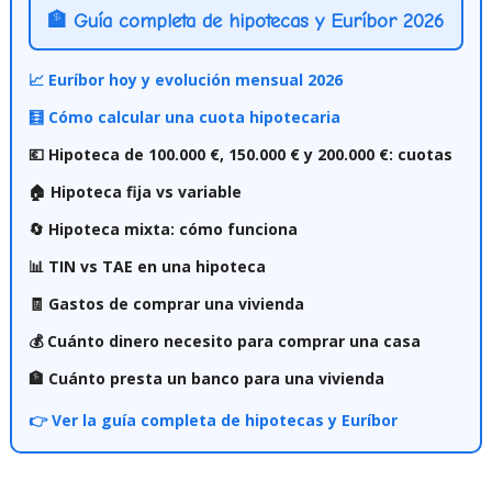
🏦 Guía completa de hipotecas y Euríbor 2026
📈 Euríbor hoy y evolución mensual 2026
🧮 Cómo calcular una cuota hipotecaria
💶 Hipoteca de 100.000 €, 150.000 € y 200.000 €: cuotas
🏠 Hipoteca fija vs variable
🔄 Hipoteca mixta: cómo funciona
📊 TIN vs TAE en una hipoteca
🧾 Gastos de comprar una vivienda
💰 Cuánto dinero necesito para comprar una casa
🏦 Cuánto presta un banco para una vivienda
👉 Ver la guía completa de hipotecas y Euríbor