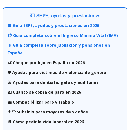
💶 SEPE, ayudas y prestaciones
🏢 Guía SEPE, ayudas y prestaciones en 2026
💳 Guía completa sobre el Ingreso Mínimo Vital (IMV)
👴 Guía completa sobre jubilación y pensiones en
España
👶 Cheque por hijo en España en 2026
🛡️ Ayudas para víctimas de violencia de género
🦷 Ayudas para dentista, gafas y audífonos
💶 Cuánto se cobra de paro en 2026
💼 Compatibilizar paro y trabajo
👨‍🦳 Subsidio para mayores de 52 años
📄 Cómo pedir la vida laboral en 2026