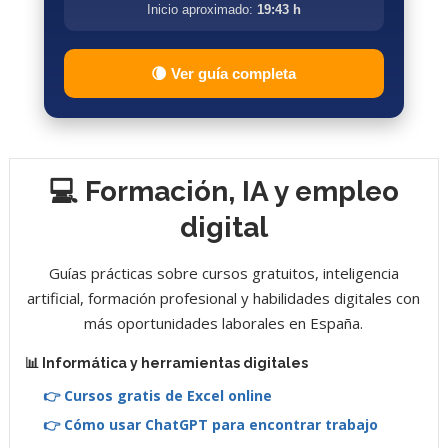
Inicio aproximado:
19:43 h
🌘 Ver guía completa
💻 Formación, IA y empleo
digital
Guías prácticas sobre cursos gratuitos, inteligencia
artificial, formación profesional y habilidades digitales con
más oportunidades laborales en España.
📊 Informática y herramientas digitales
👉 Cursos gratis de Excel online
👉 Cómo usar ChatGPT para encontrar trabajo