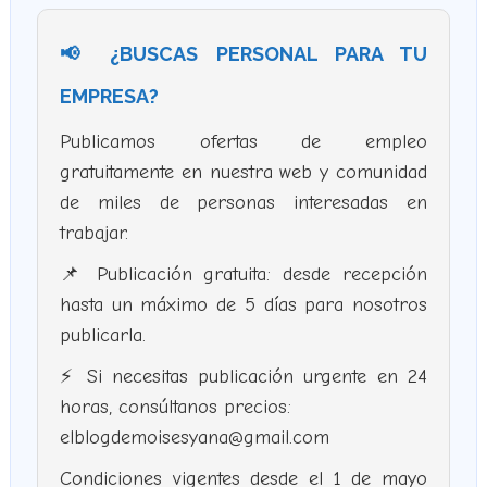
📢 ¿BUSCAS PERSONAL PARA TU
EMPRESA?
Publicamos ofertas de empleo
gratuitamente en nuestra web y comunidad
de miles de personas interesadas en
trabajar.
📌 Publicación gratuita: desde recepción
hasta un máximo de 5 días para nosotros
publicarla.
⚡ Si necesitas publicación urgente en 24
horas, consúltanos precios:
elblogdemoisesyana@gmail.com
Condiciones vigentes desde el 1 de mayo