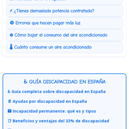
⚡ ¿Tienes demasiada potencia contratada?
🚫 Errores que hacen pagar más luz
❄️ Cómo bajar el consumo del aire acondicionado
🌡️ Cuánto consume un aire acondicionado
♿ GUÍA DISCAPACIDAD EN ESPAÑA
♿ Guía completa sobre discapacidad en España
📄 Ayudas por discapacidad en España
🏥 Incapacidad permanente: qué es y tipos
📑 Beneficios y ventajas del 33% de discapacidad