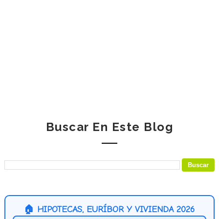
Buscar En Este Blog
🏠 HIPOTECAS, EURÍBOR Y VIVIENDA 2026