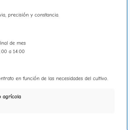
ia, precisión y constancia.
final de mes
:00 a 14:00
ntrato en función de las necesidades del cultivo.
 agrícola