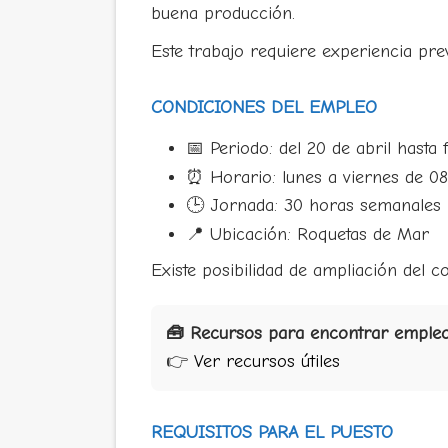
buena producción.
Este trabajo requiere experiencia prev
CONDICIONES DEL EMPLEO
📅 Periodo: del 20 de abril hasta 
⏰ Horario: lunes a viernes de 08
🕒 Jornada: 30 horas semanales
📍 Ubicación: Roquetas de Mar
Existe posibilidad de ampliación del co
🧰 Recursos para encontrar empleo
👉
Ver recursos útiles
REQUISITOS PARA EL PUESTO