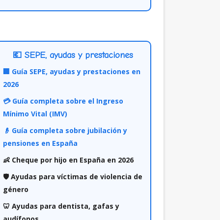
💶 SEPE, ayudas y prestaciones
🏢 Guía SEPE, ayudas y prestaciones en
2026
💳 Guía completa sobre el Ingreso
Mínimo Vital (IMV)
👴 Guía completa sobre jubilación y
pensiones en España
👶 Cheque por hijo en España en 2026
🛡️ Ayudas para víctimas de violencia de
género
🦷 Ayudas para dentista, gafas y
audífonos