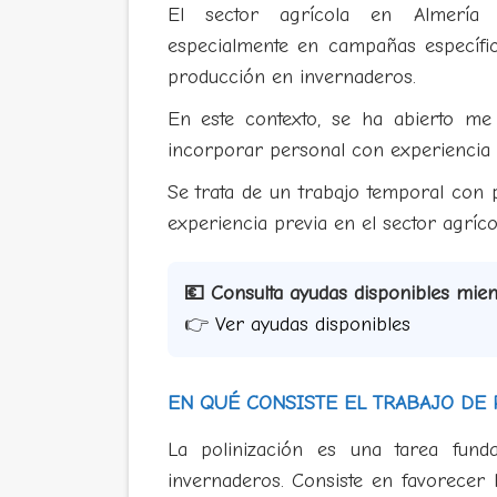
El sector agrícola en Almería c
especialmente en campañas específic
producción en invernaderos.
En este contexto, se ha abierto me
incorporar personal con experiencia 
Se trata de un trabajo temporal con 
experiencia previa en el sector agríco
💶 Consulta ayudas disponibles mie
👉
Ver ayudas disponibles
EN QUÉ CONSISTE EL TRABAJO DE 
La polinización es una tarea funda
invernaderos. Consiste en favorecer 