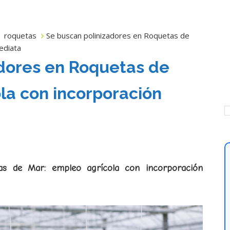
roquetas
Se buscan polinizadores en Roquetas de
ediata
dores en Roquetas de
la con incorporación
as de Mar: empleo agrícola con incorporación