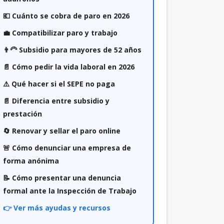
💶 Cuánto se cobra de paro en 2026
💼 Compatibilizar paro y trabajo
👨‍🦳 Subsidio para mayores de 52 años
📄 Cómo pedir la vida laboral en 2026
⚠️ Qué hacer si el SEPE no paga
📄 Diferencia entre subsidio y
prestación
🔄 Renovar y sellar el paro online
🚨 Cómo denunciar una empresa de
forma anónima
📝 Cómo presentar una denuncia
formal ante la Inspección de Trabajo
👉 Ver más ayudas y recursos