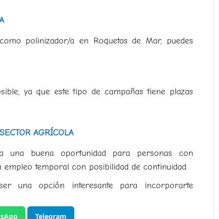
A
 como polinizador/a en Roquetas de Mar, puedes
sible, ya que este tipo de campañas tiene plazas
 SECTOR AGRÍCOLA
enta una buena oportunidad para personas con
 empleo temporal con posibilidad de continuidad.
ser una opción interesante para incorporarte
sApp
Telegram