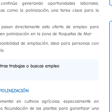
ontinúa generando oportunidades laborales,
as como la polinización, una tarea clave para la
 pasan directamente esta oferta de empleo para
en polinización en la zona de Roquetas de Mar.
posibilidad de ampliación, ideal para personas con
la.
ntras trabajas o buscas empleo
POLINIZACIÓN
mental en cultivos agrícolas, especialmente en
la fecundación de las plantas para garantizar una