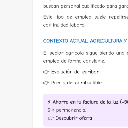
buscan personal cualificado para garan
Este tipo de empleo suele repetir
continuidad laboral.
CONTEXTO ACTUAL: AGRICULTURA 
El sector agrícola sigue siendo uno
empleo de forma constante.
👉
Evolución del euríbor
👉
Precio del combustible
⚡ Ahorra en tu factura de la luz (
Sin permanencia:
👉
Descubrir oferta