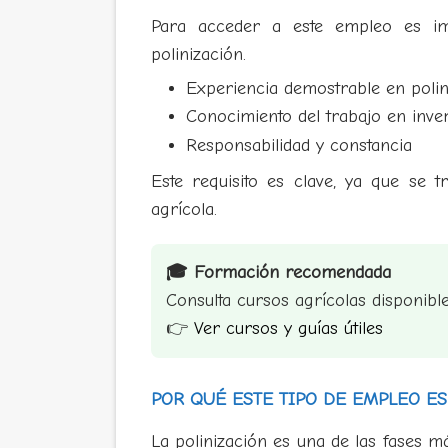
Para acceder a este empleo es imp
polinización.
Experiencia demostrable en polin
Conocimiento del trabajo en inv
Responsabilidad y constancia
Este requisito es clave, ya que se t
agrícola.
🎓 Formación recomendada
Consulta cursos agrícolas disponible
👉
Ver cursos y guías útiles
POR QUÉ ESTE TIPO DE EMPLEO ES
La polinización es una de las fases m