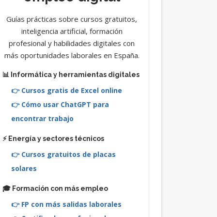
Guías prácticas sobre cursos gratuitos,
inteligencia artificial, formación
profesional y habilidades digitales con
más oportunidades laborales en España.
📊 Informática y herramientas digitales
👉 Cursos gratis de Excel online
👉 Cómo usar ChatGPT para
encontrar trabajo
⚡ Energía y sectores técnicos
👉 Cursos gratuitos de placas
solares
🎓 Formación con más empleo
👉 FP con más salidas laborales