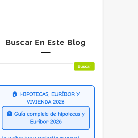
Buscar En Este Blog
🏠 HIPOTECAS, EURÍBOR Y
VIVIENDA 2026
🏦 Guía completa de hipotecas y
Euríbor 2026