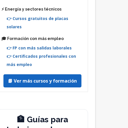
⚡ Energía y sectores técnicos
👉 Cursos gratuitos de placas
solares
🎓 Formación con más empleo
👉 FP con más salidas laborales
👉 Certificados profesionales con
más empleo
📘 Ver más cursos y formación
🏦 Guías para