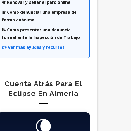
🔄 Renovar y sellar el paro online
🚨 Cómo denunciar una empresa de
forma anónima
📝 Cómo presentar una denuncia
formal ante la Inspección de Trabajo
👉 Ver más ayudas y recursos
Cuenta Atrás Para El
Eclipse En Almería
🌘