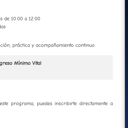
s de 10:00 a 12:00
das
ción, práctica y acompañamiento continuo.
greso Mínimo Vital
 este programa, puedes inscribirte directamente a