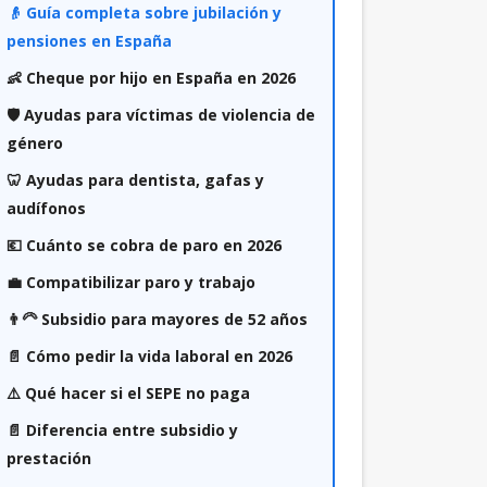
👴 Guía completa sobre jubilación y
pensiones en España
👶 Cheque por hijo en España en 2026
🛡️ Ayudas para víctimas de violencia de
género
🦷 Ayudas para dentista, gafas y
audífonos
💶 Cuánto se cobra de paro en 2026
💼 Compatibilizar paro y trabajo
👨‍🦳 Subsidio para mayores de 52 años
📄 Cómo pedir la vida laboral en 2026
⚠️ Qué hacer si el SEPE no paga
📄 Diferencia entre subsidio y
prestación