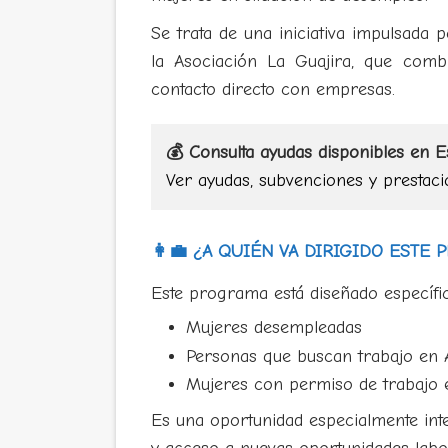
Se trata de una iniciativa impulsada
la Asociación La Guajira, que com
contacto directo con empresas.
💰 Consulta ayudas disponibles en 
Ver ayudas, subvenciones y prestaci
👩‍💼 ¿A QUIÉN VA DIRIGIDO ESTE
Este programa está diseñado específi
Mujeres desempleadas
Personas que buscan trabajo en A
Mujeres con permiso de trabajo
Es una oportunidad especialmente int