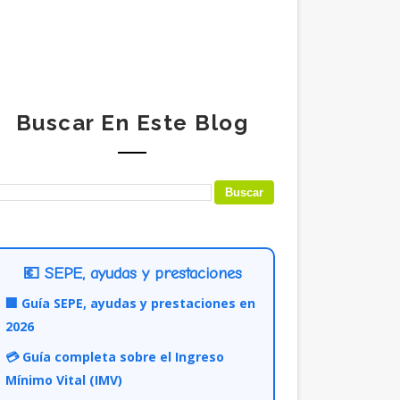
Buscar En Este Blog
💶 SEPE, ayudas y prestaciones
🏢 Guía SEPE, ayudas y prestaciones en
2026
💳 Guía completa sobre el Ingreso
Mínimo Vital (IMV)