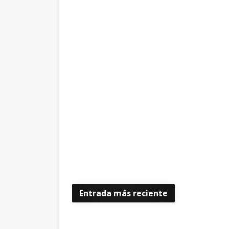
Entrada más reciente