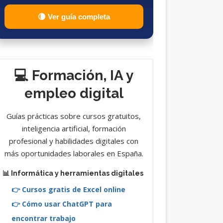
🌘 Ver guía completa
💻 Formación, IA y
empleo digital
Guías prácticas sobre cursos gratuitos,
inteligencia artificial, formación
profesional y habilidades digitales con
más oportunidades laborales en España.
📊 Informática y herramientas digitales
👉 Cursos gratis de Excel online
👉 Cómo usar ChatGPT para
encontrar trabajo