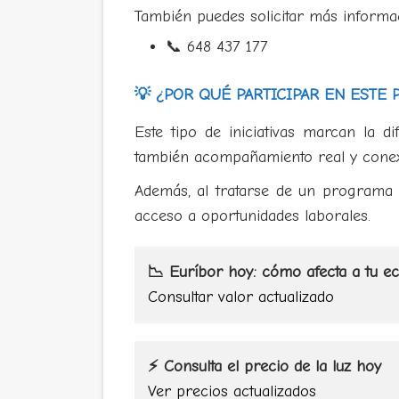
También puedes solicitar más informa
📞 648 437 177
💡 ¿POR QUÉ PARTICIPAR EN ESTE
Este tipo de iniciativas marcan la d
también acompañamiento real y conexi
Además, al tratarse de un programa g
acceso a oportunidades laborales.
📉 Euríbor hoy: cómo afecta a tu e
Consultar valor actualizado
⚡ Consulta el precio de la luz hoy
Ver precios actualizados