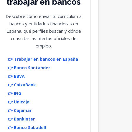
trabajar en bancos
Descubre cómo enviar tu currículum a
bancos y entidades financieras en
España, qué perfiles buscan y dónde
consultar las ofertas oficiales de
empleo.
👉 Trabajar en bancos en España
👉 Banco Santander
👉 BBVA
👉 CaixaBank
👉 ING
👉 Unicaja
👉 Cajamar
👉 Bankinter
👉 Banco Sabadell