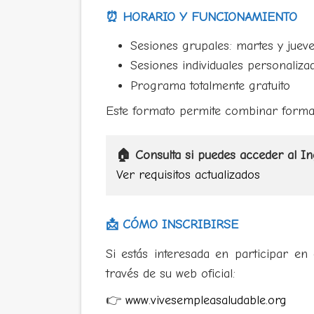
⏰ HORARIO Y FUNCIONAMIENTO
Sesiones grupales: martes y jueve
Sesiones individuales personaliza
Programa totalmente gratuito
Este formato permite combinar forma
🏠 Consulta si puedes acceder al In
Ver requisitos actualizados
📩 CÓMO INSCRIBIRSE
Si estás interesada en participar en
través de su web oficial:
👉
www.vivesempleasaludable.org