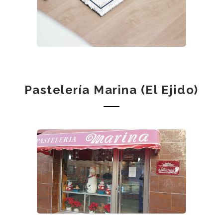
Pastelería Marina (El Ejido)