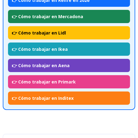
👉 Cómo trabajar en Renfe en 2026
👉 Cómo trabajar en Mercadona
👉 Cómo trabajar en Lidl
👉 Cómo trabajar en Ikea
👉 Cómo trabajar en Aena
👉 Cómo trabajar en Primark
👉 Cómo trabajar en Inditex