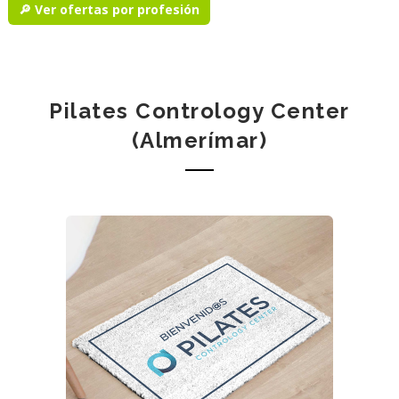
🔎 Ver ofertas por profesión
Pilates Contrology Center
(Almerímar)