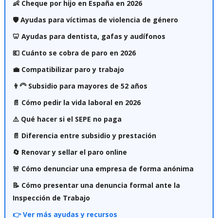
👶 Cheque por hijo en España en 2026
🛡️ Ayudas para víctimas de violencia de género
🦷 Ayudas para dentista, gafas y audífonos
💶 Cuánto se cobra de paro en 2026
💼 Compatibilizar paro y trabajo
👨‍🦳 Subsidio para mayores de 52 años
📄 Cómo pedir la vida laboral en 2026
⚠️ Qué hacer si el SEPE no paga
📄 Diferencia entre subsidio y prestación
🔄 Renovar y sellar el paro online
🚨 Cómo denunciar una empresa de forma anónima
📝 Cómo presentar una denuncia formal ante la
Inspección de Trabajo
👉 Ver más ayudas y recursos