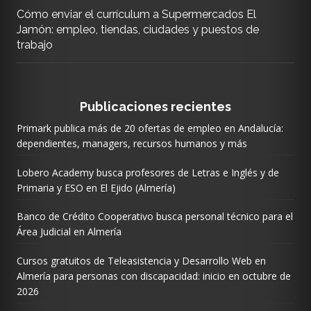
Cómo enviar el currículum a Supermercados El
Jamón: empleo, tiendas, ciudades y puestos de
trabajo
Publicaciones recientes
Primark publica más de 20 ofertas de empleo en Andalucía:
dependientes, managers, recursos humanos y más
Lobero Academy busca profesores de Letras e Inglés y de
Primaria y ESO en El Ejido (Almería)
Banco de Crédito Cooperativo busca personal técnico para el
Área Judicial en Almería
Cursos gratuitos de Teleasistencia y Desarrollo Web en
Almería para personas con discapacidad: inicio en octubre de
2026