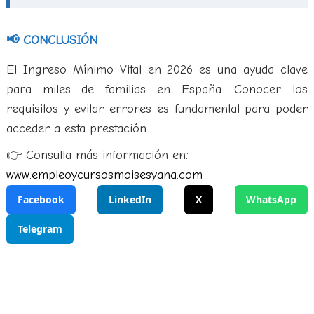
📢 CONCLUSIÓN
El Ingreso Mínimo Vital en 2026 es una ayuda clave
para miles de familias en España. Conocer los
requisitos y evitar errores es fundamental para poder
acceder a esta prestación.
👉 Consulta más información en:
www.empleoycursosmoisesyana.com
Facebook
LinkedIn
X
WhatsApp
Telegram