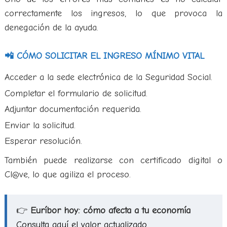
correctamente los ingresos, lo que provoca la
denegación de la ayuda.
📲 CÓMO SOLICITAR EL INGRESO MÍNIMO VITAL
Acceder a la sede electrónica de la Seguridad Social.
Completar el formulario de solicitud.
Adjuntar documentación requerida.
Enviar la solicitud.
Esperar resolución.
También puede realizarse con certificado digital o
Cl@ve, lo que agiliza el proceso.
👉
Euríbor hoy: cómo afecta a tu economía
Consulta aquí el valor actualizado