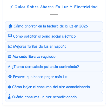
⚡ Guías Sobre Ahorro En Luz Y Electricidad
🏠 Cómo ahorrar en la factura de la luz en 2026
💡 Cómo solicitar el bono social eléctrico
📈 Mejores tarifas de luz en España
⚖️ Mercado libre vs regulado
⚡ ¿Tienes demasiada potencia contratada?
🚫 Errores que hacen pagar más luz
❄️ Cómo bajar el consumo del aire acondicionado
🌡️ Cuánto consume un aire acondicionado