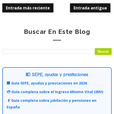
Entrada más reciente
Entrada antigua
Buscar En Este Blog
💶 SEPE, ayudas y prestaciones
🏢 Guía SEPE, ayudas y prestaciones en 2026
💳 Guía completa sobre el Ingreso Mínimo Vital (IMV)
👴 Guía completa sobre jubilación y pensiones en
España