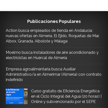
Publicaciones Populares
Action busca empleados de tienda en Andalucía:
nuevas ofertas en Almería, El Ejido, Roquetas de Mar,
Albox, Granada, Albolote y Málaga
Moelmo busca instaladores de aire acondicionado y
electricistas en Huércal de Almería
Empresa agroalimentaria busca Auxiliar
Administrativo/a en Almerimar (Almería) con contrato
indefinido
Curso gratuito de Eficiencia Energética
en el Ciclo Integral del Agua (20 horas) |
Online y subvencionado por el SEPE