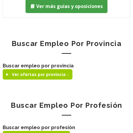
📘 Ver más guías y oposiciones
Buscar Empleo Por Provincia
Buscar empleo por provincia
Ver ofertas por provincia ↓
Buscar Empleo Por Profesión
Buscar empleo por profesión