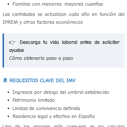
Familias con menores: mayores cuantías.
Las cantidades se actualizan cada año en función del
IPREM y otros factores económicos.
👉
Descarga tu vida laboral antes de solicitar
ayudas
Cómo obtenerla paso a paso
📄 REQUISITOS CLAVE DEL IMV
Ingresos por debajo del umbral establecido.
Patrimonio limitado.
Unidad de convivencia definida.
Residencia legal y efectiva en España.
Uno de los errores más comunes es no calcular