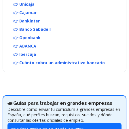
👉 Unicaja
👉 Cajamar
👉 Bankinter
👉 Banco Sabadell
👉 Openbank
👉 ABANCA
👉 Ibercaja
👉 Cuánto cobra un administrativo bancario
🚄 Guías para trabajar en grandes empresas
Descubre cómo enviar tu currículum a grandes empresas en
España, qué perfiles buscan, requisitos, sueldos y dónde
consultar las ofertas oficiales de empleo.