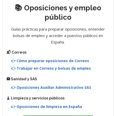
📚 Oposiciones y empleo
público
Guías prácticas para preparar oposiciones, entender
bolsas de empleo y acceder a puestos públicos en
España.
📬 Correos
👉 Cómo preparar oposiciones de Correos
👉 Trabajar en Correos y bolsas de empleo
🏥 Sanidad y SAS
👉 Oposiciones Auxiliar Administrativo SAS
🧹 Limpieza y servicios públicos
👉 Oposiciones de limpieza en España