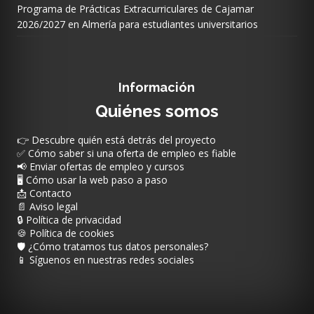
Programa de Prácticas Extracurriculares de Cajamar
2026/2027 en Almería para estudiantes universitarios
Información
Quiénes somos
👉 Descubre quién está detrás del proyecto
✅ Cómo saber si una oferta de empleo es fiable
📢 Enviar ofertas de empleo y cursos
🖥️ Cómo usar la web paso a paso
📩 Contacto
📄 Aviso legal
🔒 Política de privacidad
🍪 Política de cookies
🛡️ ¿Cómo tratamos tus datos personales?
📱 Síguenos en nuestras redes sociales