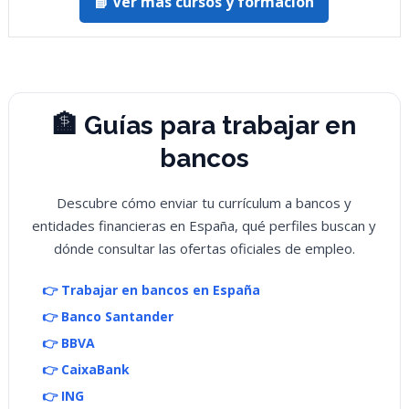
📘 Ver más cursos y formación
🏦 Guías para trabajar en
bancos
Descubre cómo enviar tu currículum a bancos y
entidades financieras en España, qué perfiles buscan y
dónde consultar las ofertas oficiales de empleo.
👉 Trabajar en bancos en España
👉 Banco Santander
👉 BBVA
👉 CaixaBank
👉 ING