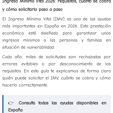
Ingreso Mínimo Vital 2026: requisitos, cuánto se cobra
y cómo solicitarlo paso a paso
El Ingreso Mínimo Vital (IMV) es una de las ayudas
más importantes en España en 2026. Esta prestación
económica está diseñada para garantizar unos
ingresos mínimos a las personas y familias en
situación de vulnerabilidad.
Cada año, miles de solicitudes son rechazadas por
errores evitables o por desconocimiento de los
requisitos. En esta guía te explicamos de forma clara
quién puede solicitar el IMV, cuánto se cobra y cómo
hacerlo correctamente.
👉
Consulta todas las ayudas disponibles en
España