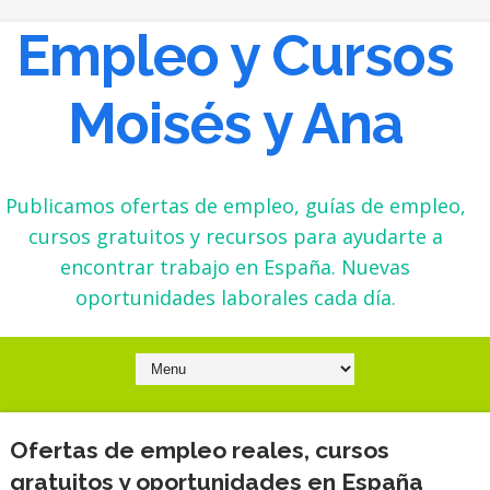
Empleo y Cursos
Moisés y Ana
Publicamos ofertas de empleo, guías de empleo,
cursos gratuitos y recursos para ayudarte a
encontrar trabajo en España. Nuevas
oportunidades laborales cada día.
Ofertas de empleo reales, cursos
gratuitos y oportunidades en España