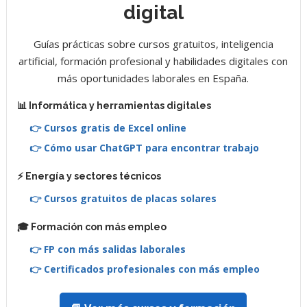
digital
Guías prácticas sobre cursos gratuitos, inteligencia
artificial, formación profesional y habilidades digitales con
más oportunidades laborales en España.
📊 Informática y herramientas digitales
👉 Cursos gratis de Excel online
👉 Cómo usar ChatGPT para encontrar trabajo
⚡ Energía y sectores técnicos
👉 Cursos gratuitos de placas solares
🎓 Formación con más empleo
👉 FP con más salidas laborales
👉 Certificados profesionales con más empleo