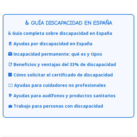
♿ GUÍA DISCAPACIDAD EN ESPAÑA
♿ Guía completa sobre discapacidad en España
📄 Ayudas por discapacidad en España
🏥 Incapacidad permanente: qué es y tipos
📑 Beneficios y ventajas del 33% de discapacidad
🏢 Cómo solicitar el certificado de discapacidad
👩‍⚕️ Ayudas para cuidadores no profesionales
🦻 Ayudas para audífonos y productos sanitarios
💼 Trabajo para personas con discapacidad