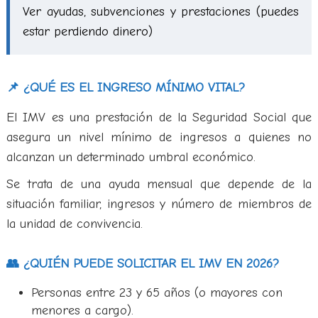
Ver ayudas, subvenciones y prestaciones (puedes
estar perdiendo dinero)
📌 ¿QUÉ ES EL INGRESO MÍNIMO VITAL?
El IMV es una prestación de la Seguridad Social que
asegura un nivel mínimo de ingresos a quienes no
alcanzan un determinado umbral económico.
Se trata de una ayuda mensual que depende de la
situación familiar, ingresos y número de miembros de
la unidad de convivencia.
👥 ¿QUIÉN PUEDE SOLICITAR EL IMV EN 2026?
Personas entre 23 y 65 años (o mayores con
menores a cargo).