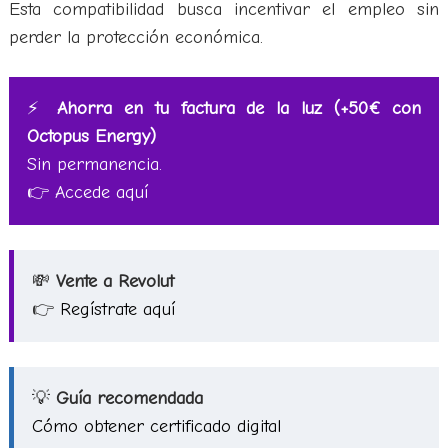
Esta compatibilidad busca incentivar el empleo sin
perder la protección económica.
⚡
Ahorra en tu factura de la luz (+50€ con
Octopus Energy)
Sin permanencia.
👉
Accede aquí
💸
Vente a Revolut
👉
Regístrate aquí
💡
Guía recomendada
Cómo obtener certificado digital