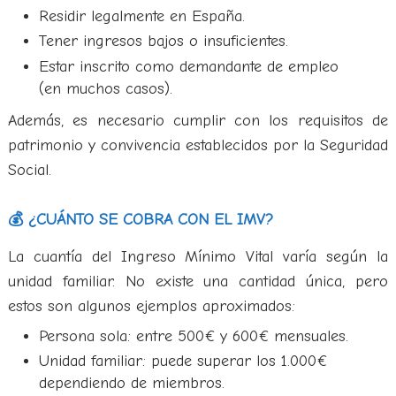
Residir legalmente en España.
Tener ingresos bajos o insuficientes.
Estar inscrito como demandante de empleo
(en muchos casos).
Además, es necesario cumplir con los requisitos de
patrimonio y convivencia establecidos por la Seguridad
Social.
💰 ¿CUÁNTO SE COBRA CON EL IMV?
La cuantía del Ingreso Mínimo Vital varía según la
unidad familiar. No existe una cantidad única, pero
estos son algunos ejemplos aproximados:
Persona sola: entre 500€ y 600€ mensuales.
Unidad familiar: puede superar los 1.000€
dependiendo de miembros.