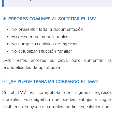
⚠️ ERRORES COMUNES AL SOLICITAR EL IMV
No presentar toda la documentación.
Errores en datos personales.
No cumplir requisitos de ingresos.
No actualizar situación familiar.
Evitar estos errores es clave para aumentar las
probabilidades de aprobación.
📈 ¿SE PUEDE TRABAJAR COBRANDO EL IMV?
Sí, el IMV es compatible con algunos ingresos
laborales. Esto significa que puedes trabajar y seguir
recibiendo la ayuda si cumples los límites establecidos.