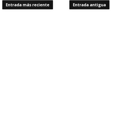
Entrada más reciente
Entrada antigua