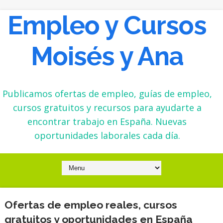
Empleo y Cursos
Moisés y Ana
Publicamos ofertas de empleo, guías de empleo,
cursos gratuitos y recursos para ayudarte a
encontrar trabajo en España. Nuevas
oportunidades laborales cada día.
Ofertas de empleo reales, cursos
gratuitos y oportunidades en España