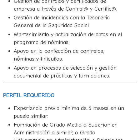
Gestión de contratos y certificados de
empresa a través de Contrat@ y Certific@.
Gestión de incidencias con la Tesorería
General de la Seguridad Social.
Mantenimiento y actualización de datos en el
programa de nóminas.
Apoyo en la confección de contratos,
nóminas y finiquitos.
Apoyo en procesos de selección y gestión
documental de prácticas y formaciones.
PERFIL REQUERIDO
Experiencia previa mínima de 6 meses en un
puesto similar.
Formación de Grado Medio o Superior en
Administración o similar, o Grado