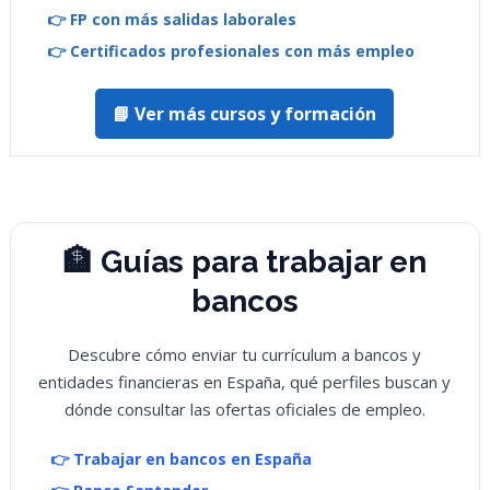
👉 FP con más salidas laborales
👉 Certificados profesionales con más empleo
📘 Ver más cursos y formación
🏦 Guías para trabajar en
bancos
Descubre cómo enviar tu currículum a bancos y
entidades financieras en España, qué perfiles buscan y
dónde consultar las ofertas oficiales de empleo.
👉 Trabajar en bancos en España