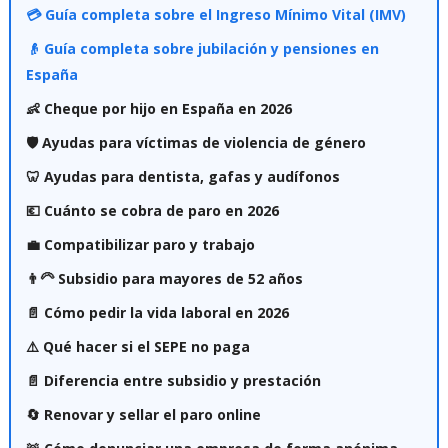
💳 Guía completa sobre el Ingreso Mínimo Vital (IMV)
👴 Guía completa sobre jubilación y pensiones en
España
👶 Cheque por hijo en España en 2026
🛡️ Ayudas para víctimas de violencia de género
🦷 Ayudas para dentista, gafas y audífonos
💶 Cuánto se cobra de paro en 2026
💼 Compatibilizar paro y trabajo
👨‍🦳 Subsidio para mayores de 52 años
📄 Cómo pedir la vida laboral en 2026
⚠️ Qué hacer si el SEPE no paga
📄 Diferencia entre subsidio y prestación
🔄 Renovar y sellar el paro online