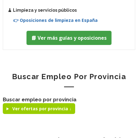
🧹 Limpieza y servicios públicos
👉 Oposiciones de limpieza en España
📘 Ver más guías y oposiciones
Buscar Empleo Por Provincia
Buscar empleo por provincia
Ver ofertas por provincia ↓