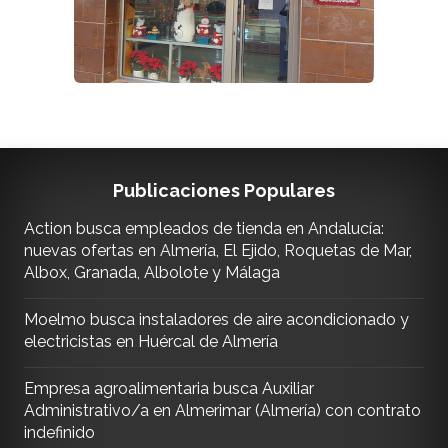
Publicaciones Populares
Action busca empleados de tienda en Andalucía:
nuevas ofertas en Almería, El Ejido, Roquetas de Mar,
Albox, Granada, Albolote y Málaga
Moelmo busca instaladores de aire acondicionado y
electricistas en Huércal de Almería
Empresa agroalimentaria busca Auxiliar
Administrativo/a en Almerimar (Almería) con contrato
indefinido