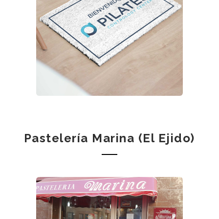
Pastelería Marina (El Ejido)