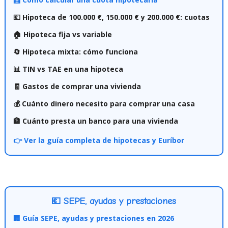
💶 Hipoteca de 100.000 €, 150.000 € y 200.000 €: cuotas
🏠 Hipoteca fija vs variable
🔄 Hipoteca mixta: cómo funciona
📊 TIN vs TAE en una hipoteca
🧾 Gastos de comprar una vivienda
💰 Cuánto dinero necesito para comprar una casa
🏦 Cuánto presta un banco para una vivienda
👉 Ver la guía completa de hipotecas y Euríbor
💶 SEPE, ayudas y prestaciones
🏢 Guía SEPE, ayudas y prestaciones en 2026