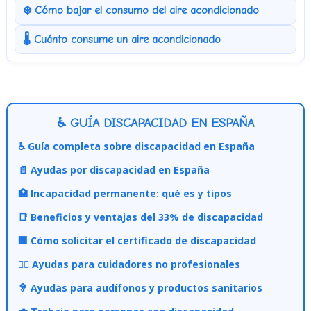
❄️ Cómo bajar el consumo del aire acondicionado
🌡️ Cuánto consume un aire acondicionado
♿ GUÍA DISCAPACIDAD EN ESPAÑA
♿ Guía completa sobre discapacidad en España
📄 Ayudas por discapacidad en España
🏥 Incapacidad permanente: qué es y tipos
📑 Beneficios y ventajas del 33% de discapacidad
🏢 Cómo solicitar el certificado de discapacidad
👩‍⚕️ Ayudas para cuidadores no profesionales
🦻 Ayudas para audífonos y productos sanitarios