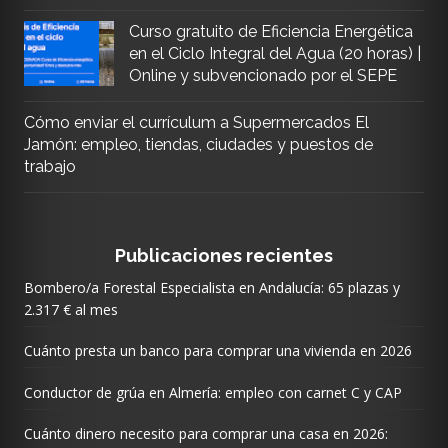
Curso gratuito de Eficiencia Energética
en el Ciclo Integral del Agua (20 horas) |
Online y subvencionado por el SEPE
Cómo enviar el currículum a Supermercados El
Jamón: empleo, tiendas, ciudades y puestos de
trabajo
Publicaciones recientes
Bombero/a Forestal Especialista en Andalucía: 65 plazas y
2.317 € al mes
Cuánto presta un banco para comprar una vivienda en 2026
Conductor de grúa en Almería: empleo con carnet C y CAP
Cuánto dinero necesito para comprar una casa en 2026: