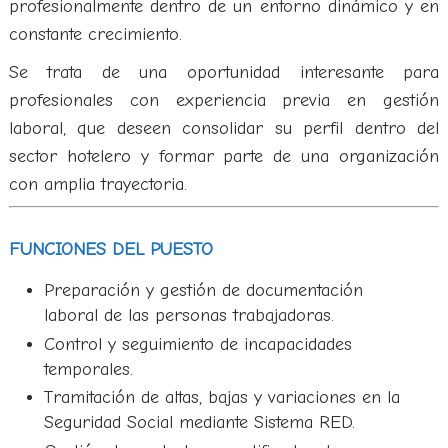
profesionalmente dentro de un entorno dinámico y en
constante crecimiento.
Se trata de una oportunidad interesante para
profesionales con experiencia previa en gestión
laboral, que deseen consolidar su perfil dentro del
sector hotelero y formar parte de una organización
con amplia trayectoria.
FUNCIONES DEL PUESTO
Preparación y gestión de documentación
laboral de las personas trabajadoras.
Control y seguimiento de incapacidades
temporales.
Tramitación de altas, bajas y variaciones en la
Seguridad Social mediante Sistema RED.