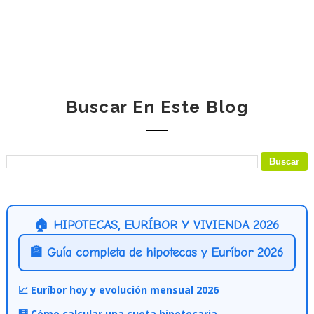
Buscar En Este Blog
🏠 HIPOTECAS, EURÍBOR Y VIVIENDA 2026
🏦 Guía completa de hipotecas y Euríbor 2026
📈 Euríbor hoy y evolución mensual 2026
🧮 Cómo calcular una cuota hipotecaria