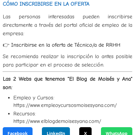
CÓMO INSCRIBIRSE EN LA OFERTA
Las personas interesadas pueden inscribirse
directamente a través del portal oficial de empleo de la
empresa:
👉
Inscribirse en la oferta de Técnico/a de RRHH
Se recomienda realizar la inscripción lo antes posible
para participar en el proceso de selección.
Las 2 Webs que tenemos "El Blog de Moisés y Ana"
son:
Empleo y Cursos:
https://www.empleoycursosmoisesyana.com/
Recursos:
https://www.elblogdemoisesyana.com/
Facebook
LinkedIn
X
WhatsApp