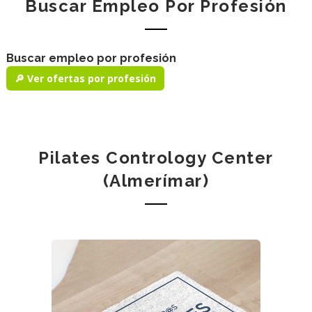
Buscar Empleo Por Profesión
Buscar empleo por profesión
🔎 Ver ofertas por profesión
Pilates Contrology Center
(Almerímar)