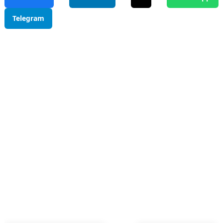
Telegram