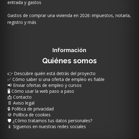
entrada y gastos
Gastos de comprar una vivienda en 2026: impuestos, notaría,
registro y más
Información
Quiénes somos
👉 Descubre quién está detrás del proyecto
✅ Cómo saber si una oferta de empleo es fiable
📢 Enviar ofertas de empleo y cursos
🖥️ Cómo usar la web paso a paso
📩 Contacto
📄 Aviso legal
🔒 Política de privacidad
🍪 Política de cookies
🛡️ ¿Cómo tratamos tus datos personales?
📱 Síguenos en nuestras redes sociales