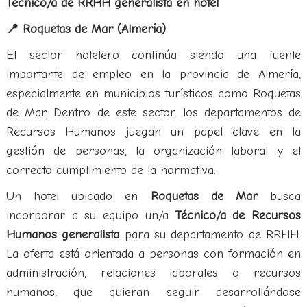
Técnico/a de RRHH generalista en hotel
📍 Roquetas de Mar (Almería)
El sector hotelero continúa siendo una fuente
importante de empleo en la provincia de Almería,
especialmente en municipios turísticos como Roquetas
de Mar. Dentro de este sector, los departamentos de
Recursos Humanos juegan un papel clave en la
gestión de personas, la organización laboral y el
correcto cumplimiento de la normativa.
Un hotel ubicado en
Roquetas de Mar
busca
incorporar a su equipo un/a
Técnico/a de Recursos
Humanos generalista
para su departamento de RRHH.
La oferta está orientada a personas con formación en
administración, relaciones laborales o recursos
humanos, que quieran seguir desarrollándose