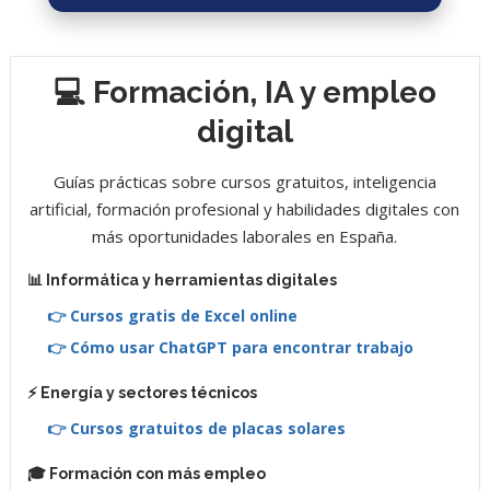
💻 Formación, IA y empleo
digital
Guías prácticas sobre cursos gratuitos, inteligencia
artificial, formación profesional y habilidades digitales con
más oportunidades laborales en España.
📊 Informática y herramientas digitales
👉 Cursos gratis de Excel online
👉 Cómo usar ChatGPT para encontrar trabajo
⚡ Energía y sectores técnicos
👉 Cursos gratuitos de placas solares
🎓 Formación con más empleo