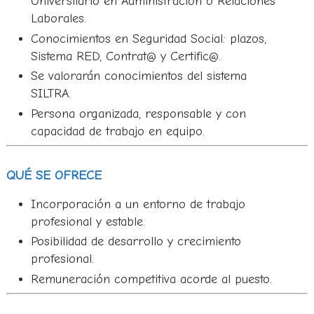
Universitario en Administración o Relaciones
Laborales.
Conocimientos en Seguridad Social: plazos,
Sistema RED, Contrat@ y Certific@.
Se valorarán conocimientos del sistema
SILTRA.
Persona organizada, responsable y con
capacidad de trabajo en equipo.
QUÉ SE OFRECE
Incorporación a un entorno de trabajo
profesional y estable.
Posibilidad de desarrollo y crecimiento
profesional.
Remuneración competitiva acorde al puesto.