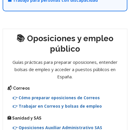
💼 Trabajo para personas con discapacidad
📚 Oposiciones y empleo
público
Guías prácticas para preparar oposiciones, entender
bolsas de empleo y acceder a puestos públicos en
España.
📬 Correos
👉 Cómo preparar oposiciones de Correos
👉 Trabajar en Correos y bolsas de empleo
🏥 Sanidad y SAS
👉 Oposiciones Auxiliar Administrativo SAS