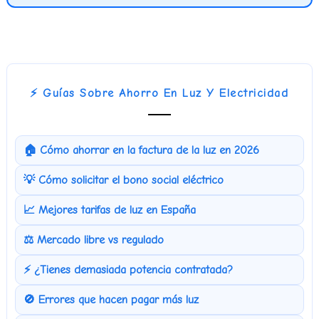
⚡ Guías Sobre Ahorro En Luz Y Electricidad
🏠 Cómo ahorrar en la factura de la luz en 2026
💡 Cómo solicitar el bono social eléctrico
📈 Mejores tarifas de luz en España
⚖️ Mercado libre vs regulado
⚡ ¿Tienes demasiada potencia contratada?
🚫 Errores que hacen pagar más luz