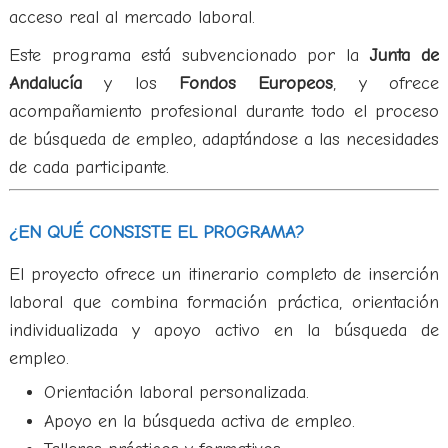
acceso real al mercado laboral.
Este programa está subvencionado por la
Junta de
Andalucía
y los
Fondos Europeos
, y ofrece
acompañamiento profesional durante todo el proceso
de búsqueda de empleo, adaptándose a las necesidades
de cada participante.
¿EN QUÉ CONSISTE EL PROGRAMA?
El proyecto ofrece un itinerario completo de inserción
laboral que combina formación práctica, orientación
individualizada y apoyo activo en la búsqueda de
empleo.
Orientación laboral personalizada.
Apoyo en la búsqueda activa de empleo.