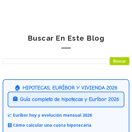
Buscar En Este Blog
🏠 HIPOTECAS, EURÍBOR Y VIVIENDA 2026
🏦 Guía completa de hipotecas y Euríbor 2026
📈 Euríbor hoy y evolución mensual 2026
🧮 Cómo calcular una cuota hipotecaria