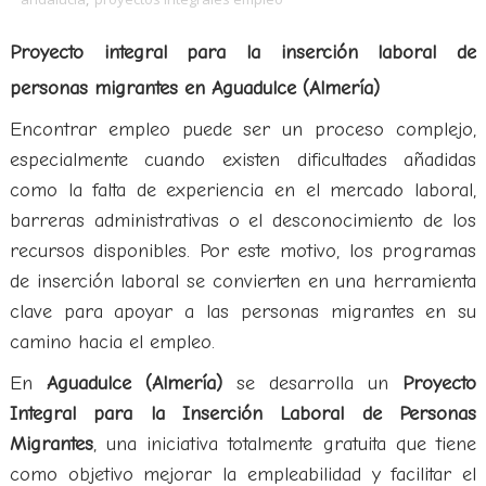
Proyecto integral para la inserción laboral de
personas migrantes en Aguadulce (Almería)
Encontrar empleo puede ser un proceso complejo,
especialmente cuando existen dificultades añadidas
como la falta de experiencia en el mercado laboral,
barreras administrativas o el desconocimiento de los
recursos disponibles. Por este motivo, los programas
de inserción laboral se convierten en una herramienta
clave para apoyar a las personas migrantes en su
camino hacia el empleo.
En
Aguadulce (Almería)
se desarrolla un
Proyecto
Integral para la Inserción Laboral de Personas
Migrantes
, una iniciativa totalmente gratuita que tiene
como objetivo mejorar la empleabilidad y facilitar el