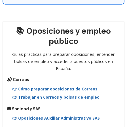
📚 Oposiciones y empleo
público
Guías prácticas para preparar oposiciones, entender
bolsas de empleo y acceder a puestos públicos en
España.
📬 Correos
👉 Cómo preparar oposiciones de Correos
👉 Trabajar en Correos y bolsas de empleo
🏥 Sanidad y SAS
👉 Oposiciones Auxiliar Administrativo SAS