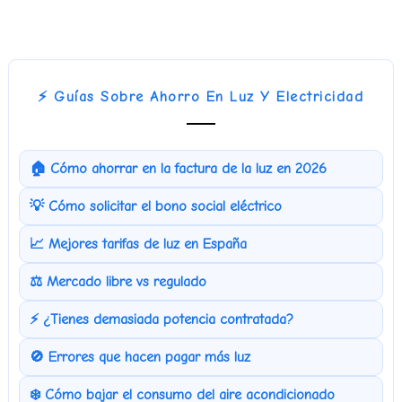
⚡ Guías Sobre Ahorro En Luz Y Electricidad
🏠 Cómo ahorrar en la factura de la luz en 2026
💡 Cómo solicitar el bono social eléctrico
📈 Mejores tarifas de luz en España
⚖️ Mercado libre vs regulado
⚡ ¿Tienes demasiada potencia contratada?
🚫 Errores que hacen pagar más luz
❄️ Cómo bajar el consumo del aire acondicionado