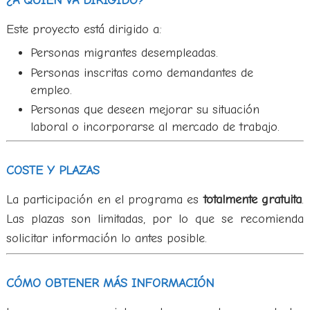
¿A QUIÉN VA DIRIGIDO?
Este proyecto está dirigido a:
Personas migrantes desempleadas.
Personas inscritas como demandantes de
empleo.
Personas que deseen mejorar su situación
laboral o incorporarse al mercado de trabajo.
COSTE Y PLAZAS
La participación en el programa es
totalmente gratuita
.
Las plazas son limitadas, por lo que se recomienda
solicitar información lo antes posible.
CÓMO OBTENER MÁS INFORMACIÓN