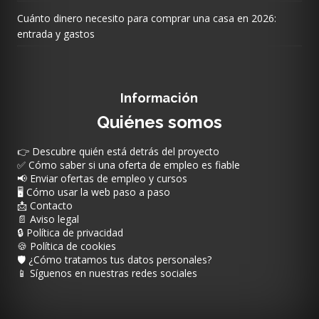
Cuánto dinero necesito para comprar una casa en 2026:
entrada y gastos
Información
Quiénes somos
👉 Descubre quién está detrás del proyecto
✅ Cómo saber si una oferta de empleo es fiable
📢 Enviar ofertas de empleo y cursos
🖥️ Cómo usar la web paso a paso
📩 Contacto
📄 Aviso legal
🔒 Política de privacidad
🍪 Política de cookies
🛡️ ¿Cómo tratamos tus datos personales?
📱 Síguenos en nuestras redes sociales