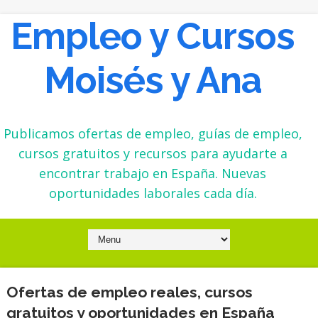
Empleo y Cursos
Moisés y Ana
Publicamos ofertas de empleo, guías de empleo,
cursos gratuitos y recursos para ayudarte a
encontrar trabajo en España. Nuevas
oportunidades laborales cada día.
Ofertas de empleo reales, cursos
gratuitos y oportunidades en España