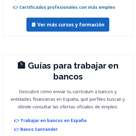
👉 Certificados profesionales con más empleo
📘 Ver más cursos y formación
🏦 Guías para trabajar en
bancos
Descubre cómo enviar tu currículum a bancos y
entidades financieras en España, qué perfiles buscan y
dónde consultar las ofertas oficiales de empleo.
👉 Trabajar en bancos en España
👉 Banco Santander