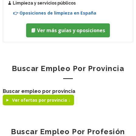
🧹 Limpieza y servicios públicos
👉 Oposiciones de limpieza en España
📘 Ver más guías y oposiciones
Buscar Empleo Por Provincia
Buscar empleo por provincia
Ver ofertas por provincia ↓
Buscar Empleo Por Profesión