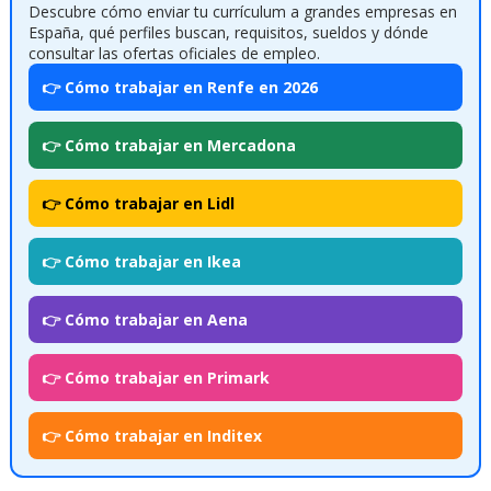
Descubre cómo enviar tu currículum a grandes empresas en
España, qué perfiles buscan, requisitos, sueldos y dónde
consultar las ofertas oficiales de empleo.
👉 Cómo trabajar en Renfe en 2026
👉 Cómo trabajar en Mercadona
👉 Cómo trabajar en Lidl
👉 Cómo trabajar en Ikea
👉 Cómo trabajar en Aena
👉 Cómo trabajar en Primark
👉 Cómo trabajar en Inditex