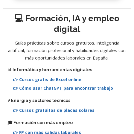
💻 Formación, IA y empleo
digital
Guías prácticas sobre cursos gratuitos, inteligencia
artificial, formación profesional y habilidades digitales con
más oportunidades laborales en España.
📊 Informática y herramientas digitales
👉 Cursos gratis de Excel online
👉 Cómo usar ChatGPT para encontrar trabajo
⚡ Energía y sectores técnicos
👉 Cursos gratuitos de placas solares
🎓 Formación con más empleo
👉 FP con más salidas laborales