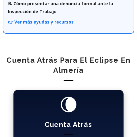
📝 Cómo presentar una denuncia formal ante la
Inspección de Trabajo
👉 Ver más ayudas y recursos
Cuenta Atrás Para El Eclipse En
Almería
🌘
Cuenta Atrás