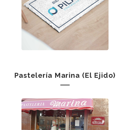
Pastelería Marina (El Ejido)