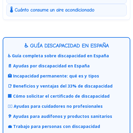
🌡️ Cuánto consume un aire acondicionado
♿ GUÍA DISCAPACIDAD EN ESPAÑA
♿ Guía completa sobre discapacidad en España
📄 Ayudas por discapacidad en España
🏥 Incapacidad permanente: qué es y tipos
📑 Beneficios y ventajas del 33% de discapacidad
🏢 Cómo solicitar el certificado de discapacidad
👩‍⚕️ Ayudas para cuidadores no profesionales
🦻 Ayudas para audífonos y productos sanitarios
💼 Trabajo para personas con discapacidad