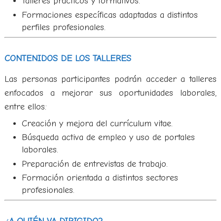
Talleres prácticos y formativos.
Formaciones específicas adaptadas a distintos
perfiles profesionales.
CONTENIDOS DE LOS TALLERES
Las personas participantes podrán acceder a talleres
enfocados a mejorar sus oportunidades laborales,
entre ellos:
Creación y mejora del currículum vitae.
Búsqueda activa de empleo y uso de portales
laborales.
Preparación de entrevistas de trabajo.
Formación orientada a distintos sectores
profesionales.