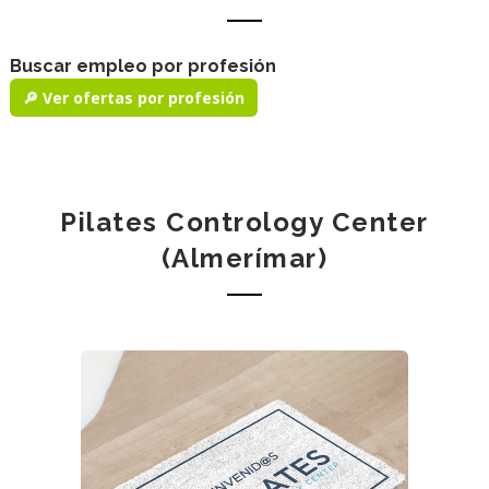
Buscar empleo por profesión
🔎 Ver ofertas por profesión
Pilates Contrology Center
(Almerímar)