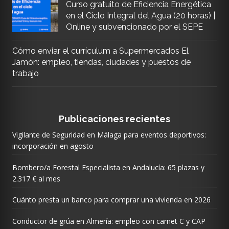
Curso gratuito de Eficiencia Energética
en el Ciclo Integral del Agua (20 horas) |
Online y subvencionado por el SEPE
Cómo enviar el currículum a Supermercados El
Jamón: empleo, tiendas, ciudades y puestos de
trabajo
Publicaciones recientes
Vigilante de Seguridad en Málaga para eventos deportivos:
incorporación en agosto
Bombero/a Forestal Especialista en Andalucía: 65 plazas y
2.317 € al mes
Cuánto presta un banco para comprar una vivienda en 2026
Conductor de grúa en Almería: empleo con carnet C y CAP