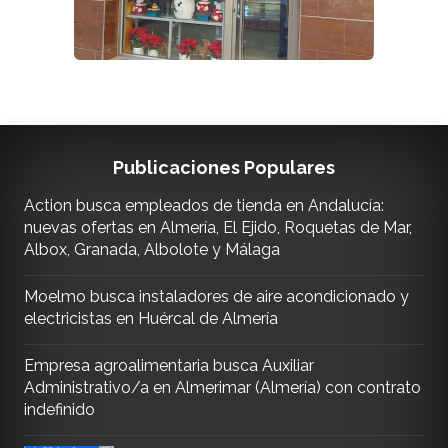
Publicaciones Populares
Action busca empleados de tienda en Andalucía:
nuevas ofertas en Almería, El Ejido, Roquetas de Mar,
Albox, Granada, Albolote y Málaga
Moelmo busca instaladores de aire acondicionado y
electricistas en Huércal de Almería
Empresa agroalimentaria busca Auxiliar
Administrativo/a en Almerimar (Almería) con contrato
indefinido