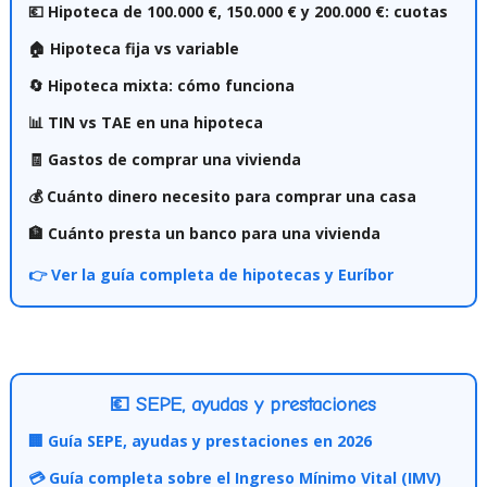
💶 Hipoteca de 100.000 €, 150.000 € y 200.000 €: cuotas
🏠 Hipoteca fija vs variable
🔄 Hipoteca mixta: cómo funciona
📊 TIN vs TAE en una hipoteca
🧾 Gastos de comprar una vivienda
💰 Cuánto dinero necesito para comprar una casa
🏦 Cuánto presta un banco para una vivienda
👉 Ver la guía completa de hipotecas y Euríbor
💶 SEPE, ayudas y prestaciones
🏢 Guía SEPE, ayudas y prestaciones en 2026
💳 Guía completa sobre el Ingreso Mínimo Vital (IMV)