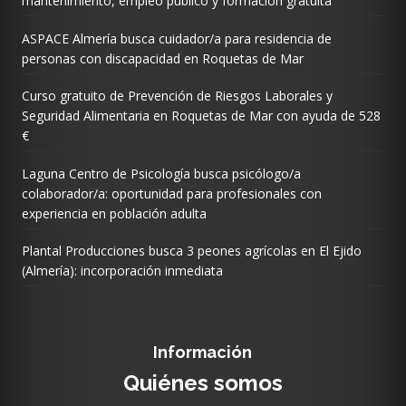
mantenimiento, empleo público y formación gratuita
ASPACE Almería busca cuidador/a para residencia de
personas con discapacidad en Roquetas de Mar
Curso gratuito de Prevención de Riesgos Laborales y
Seguridad Alimentaria en Roquetas de Mar con ayuda de 528
€
Laguna Centro de Psicología busca psicólogo/a
colaborador/a: oportunidad para profesionales con
experiencia en población adulta
Plantal Producciones busca 3 peones agrícolas en El Ejido
(Almería): incorporación inmediata
Información
Quiénes somos