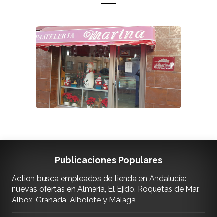
Publicaciones Populares
Action busca empleados de tienda en Andalucía:
nuevas ofertas en Almería, El Ejido, Roquetas de Mar,
Albox, Granada, Albolote y Málaga