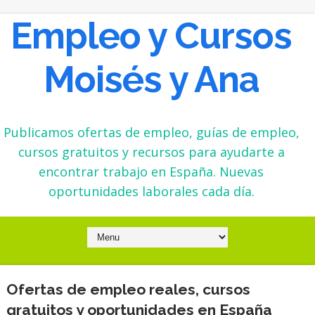
Empleo y Cursos
Moisés y Ana
Publicamos ofertas de empleo, guías de empleo,
cursos gratuitos y recursos para ayudarte a
encontrar trabajo en España. Nuevas
oportunidades laborales cada día.
Ofertas de empleo reales, cursos
gratuitos y oportunidades en España