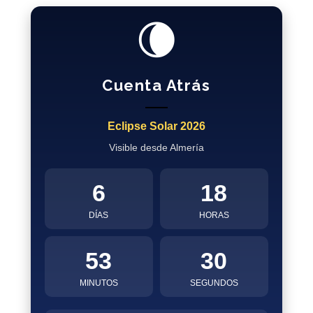
🌘
Cuenta Atrás
Eclipse Solar 2026
Visible desde Almería
6
18
DÍAS
HORAS
53
29
MINUTOS
SEGUNDOS