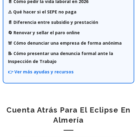
📄 Cómo pedir la vida laboral en 2026
⚠️ Qué hacer si el SEPE no paga
📄 Diferencia entre subsidio y prestación
🔄 Renovar y sellar el paro online
🚨 Cómo denunciar una empresa de forma anónima
📝 Cómo presentar una denuncia formal ante la
Inspección de Trabajo
👉 Ver más ayudas y recursos
Cuenta Atrás Para El Eclipse En
Almería