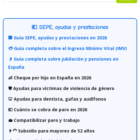
💶 SEPE, ayudas y prestaciones
🏢 Guía SEPE, ayudas y prestaciones en 2026
💳 Guía completa sobre el Ingreso Mínimo Vital (IMV)
👴 Guía completa sobre jubilación y pensiones en
España
👶 Cheque por hijo en España en 2026
🛡️ Ayudas para víctimas de violencia de género
🦷 Ayudas para dentista, gafas y audífonos
💶 Cuánto se cobra de paro en 2026
💼 Compatibilizar paro y trabajo
👨‍🦳 Subsidio para mayores de 52 años