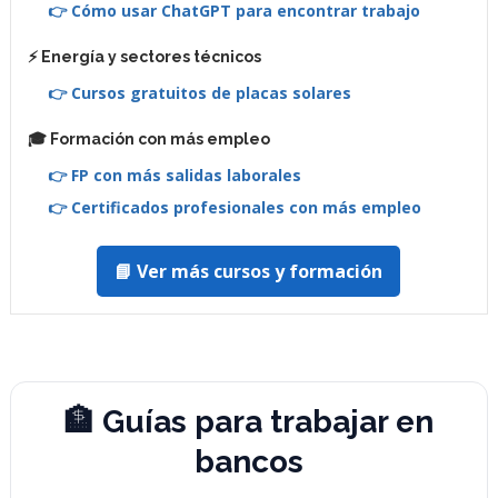
👉 Cómo usar ChatGPT para encontrar trabajo
⚡ Energía y sectores técnicos
👉 Cursos gratuitos de placas solares
🎓 Formación con más empleo
👉 FP con más salidas laborales
👉 Certificados profesionales con más empleo
📘 Ver más cursos y formación
🏦 Guías para trabajar en
bancos