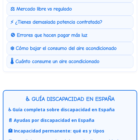
⚖️ Mercado libre vs regulado
⚡ ¿Tienes demasiada potencia contratada?
🚫 Errores que hacen pagar más luz
❄️ Cómo bajar el consumo del aire acondicionado
🌡️ Cuánto consume un aire acondicionado
♿ GUÍA DISCAPACIDAD EN ESPAÑA
♿ Guía completa sobre discapacidad en España
📄 Ayudas por discapacidad en España
🏥 Incapacidad permanente: qué es y tipos