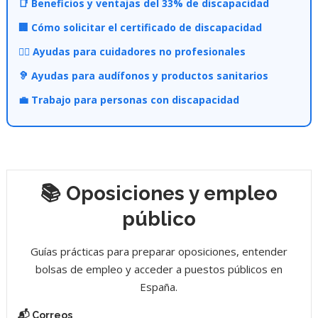
📑 Beneficios y ventajas del 33% de discapacidad
🏢 Cómo solicitar el certificado de discapacidad
👩‍⚕️ Ayudas para cuidadores no profesionales
🦻 Ayudas para audífonos y productos sanitarios
💼 Trabajo para personas con discapacidad
📚 Oposiciones y empleo
público
Guías prácticas para preparar oposiciones, entender
bolsas de empleo y acceder a puestos públicos en
España.
📬 Correos