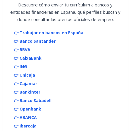
Descubre cómo enviar tu currículum a bancos y
entidades financieras en España, qué perfiles buscan y
dónde consultar las ofertas oficiales de empleo.
👉 Trabajar en bancos en España
👉 Banco Santander
👉 BBVA
👉 CaixaBank
👉 ING
👉 Unicaja
👉 Cajamar
👉 Bankinter
👉 Banco Sabadell
👉 Openbank
👉 ABANCA
👉 Ibercaja