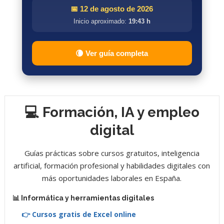
📅 12 de agosto de 2026
Inicio aproximado:
19:43 h
🌘 Ver guía completa
💻 Formación, IA y empleo
digital
Guías prácticas sobre cursos gratuitos, inteligencia
artificial, formación profesional y habilidades digitales con
más oportunidades laborales en España.
📊 Informática y herramientas digitales
👉 Cursos gratis de Excel online