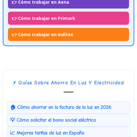
👉 Cómo trabajar en Aena
👉 Cómo trabajar en Primark
👉 Cómo trabajar en Inditex
⚡ Guías Sobre Ahorro En Luz Y Electricidad
🏠 Cómo ahorrar en la factura de la luz en 2026
💡 Cómo solicitar el bono social eléctrico
📈 Mejores tarifas de luz en España