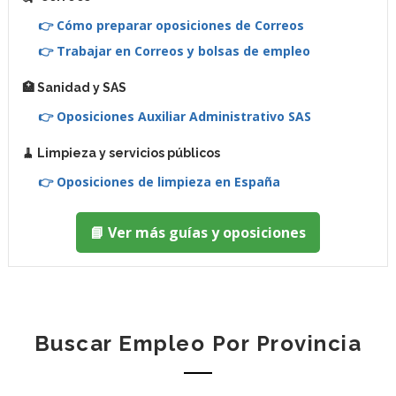
👉 Cómo preparar oposiciones de Correos
👉 Trabajar en Correos y bolsas de empleo
🏥 Sanidad y SAS
👉 Oposiciones Auxiliar Administrativo SAS
🧹 Limpieza y servicios públicos
👉 Oposiciones de limpieza en España
📘 Ver más guías y oposiciones
Buscar Empleo Por Provincia