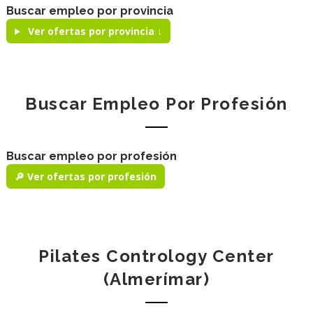
Buscar empleo por provincia
Ver ofertas por provincia ↓
Buscar Empleo Por Profesión
Buscar empleo por profesión
🔎 Ver ofertas por profesión
Pilates Contrology Center
(Almerímar)