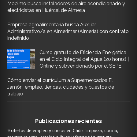
Moelmo busca instaladores de aire acondicionado y
electricistas en Huércal de Almería
Empresa agroalimentaria busca Auxiliar
Administrativo/a en Almerimar (Almería) con contrato
indefinido
Curso gratuito de Eficiencia Energética
en el Ciclo Integral del Agua (20 horas) |
Online y subvencionado por el SEPE
Cómo enviar el currículum a Supermercados El
Jamón: empleo, tiendas, ciudades y puestos de
trabajo
Publicaciones recientes
9 ofertas de empleo y cursos en Cádiz: limpieza, cocina,