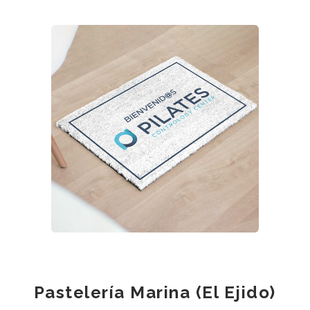
Pastelería Marina (El Ejido)