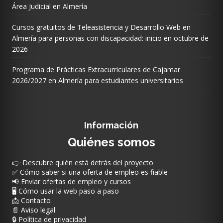
Área Judicial en Almería
Cursos gratuitos de Teleasistencia y Desarrollo Web en
Almería para personas con discapacidad: inicio en octubre de
2026
Programa de Prácticas Extracurriculares de Cajamar
2026/2027 en Almería para estudiantes universitarios
Información
Quiénes somos
👉 Descubre quién está detrás del proyecto
✅ Cómo saber si una oferta de empleo es fiable
📢 Enviar ofertas de empleo y cursos
🖥️ Cómo usar la web paso a paso
📩 Contacto
📄 Aviso legal
🔒 Política de privacidad