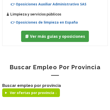
👉 Oposiciones Auxiliar Administrativo SAS
🧹 Limpieza y servicios públicos
👉 Oposiciones de limpieza en España
📘 Ver más guías y oposiciones
Buscar Empleo Por Provincia
Buscar empleo por provincia
Ver ofertas por provincia ↓