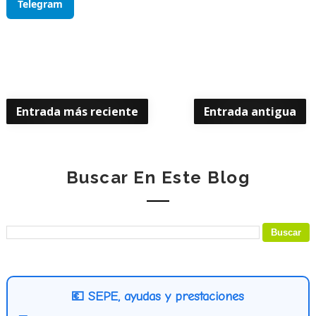
Telegram
Entrada más reciente
Entrada antigua
Buscar En Este Blog
💶 SEPE, ayudas y prestaciones