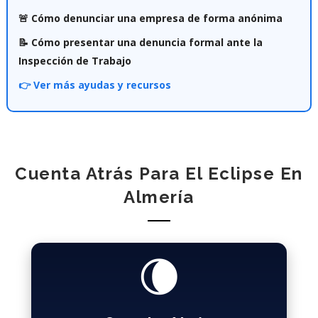
🚨 Cómo denunciar una empresa de forma anónima
📝 Cómo presentar una denuncia formal ante la
Inspección de Trabajo
👉 Ver más ayudas y recursos
Cuenta Atrás Para El Eclipse En
Almería
🌘