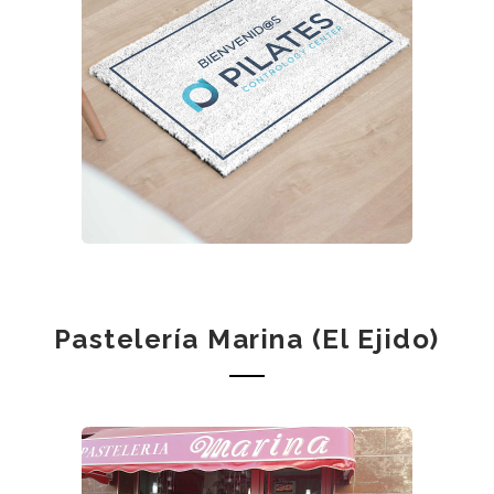
Pastelería Marina (El Ejido)