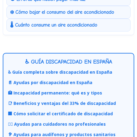
❄️ Cómo bajar el consumo del aire acondicionado
🌡️ Cuánto consume un aire acondicionado
♿ GUÍA DISCAPACIDAD EN ESPAÑA
♿ Guía completa sobre discapacidad en España
📄 Ayudas por discapacidad en España
🏥 Incapacidad permanente: qué es y tipos
📑 Beneficios y ventajas del 33% de discapacidad
🏢 Cómo solicitar el certificado de discapacidad
👩‍⚕️ Ayudas para cuidadores no profesionales
🦻 Ayudas para audífonos y productos sanitarios