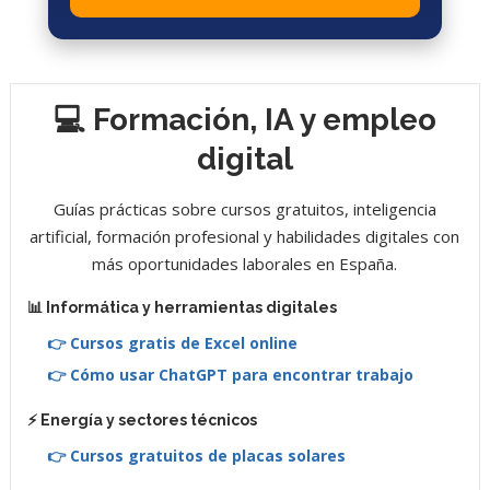
💻 Formación, IA y empleo
digital
Guías prácticas sobre cursos gratuitos, inteligencia
artificial, formación profesional y habilidades digitales con
más oportunidades laborales en España.
📊 Informática y herramientas digitales
👉 Cursos gratis de Excel online
👉 Cómo usar ChatGPT para encontrar trabajo
⚡ Energía y sectores técnicos
👉 Cursos gratuitos de placas solares