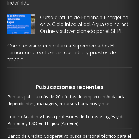
indefinido
Curso gratuito de Eficiencia Energética
en el Ciclo Integral del Agua (20 horas) |
Online y subvencionado por el SEPE
Cómo enviar el currículum a Supermercados El
Jamón: empleo, tiendas, ciudades y puestos de
trabajo
Publicaciones recientes
Primark publica más de 20 ofertas de empleo en Andalucía:
dependientes, managers, recursos humanos y más
Lobero Academy busca profesores de Letras e Inglés y de
Primaria y ESO en El Ejido (Almería)
Banco de Crédito Cooperativo busca personal técnico para el