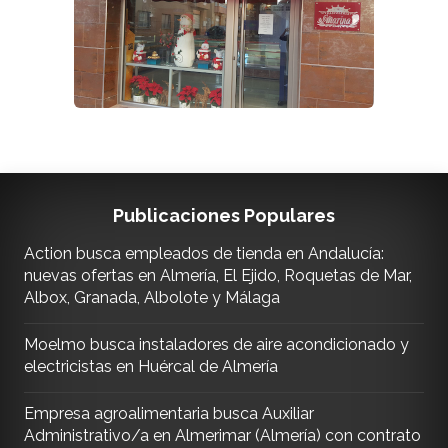
Publicaciones Populares
Action busca empleados de tienda en Andalucía:
nuevas ofertas en Almería, El Ejido, Roquetas de Mar,
Albox, Granada, Albolote y Málaga
Moelmo busca instaladores de aire acondicionado y
electricistas en Huércal de Almería
Empresa agroalimentaria busca Auxiliar
Administrativo/a en Almerimar (Almería) con contrato