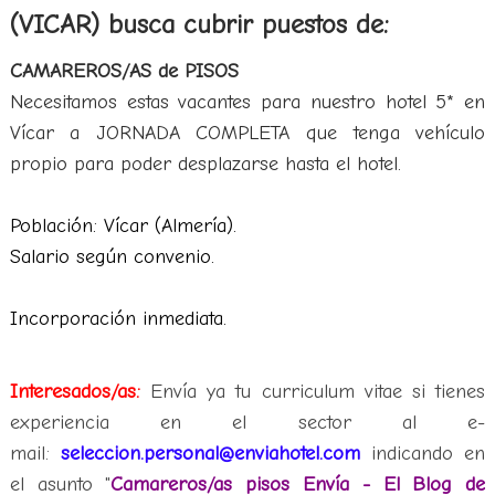
(VICAR) busca cubrir puestos de:
CAMAREROS/AS de PISOS
Necesitamos estas vacantes para nuestro hotel 5* en
Vícar a JORNADA COMPLETA que tenga vehículo
propio para poder desplazarse hasta el hotel.
Población: Vícar (Almería).
Salario según convenio.
Incorporación inmediata.
Interesados/as:
Envía ya tu curriculum vitae si tienes
experiencia en el sector al e-
mail:
seleccion.personal@enviahotel.com
indicando en
el asunto "
Camareros/as pisos Envía - El Blog de