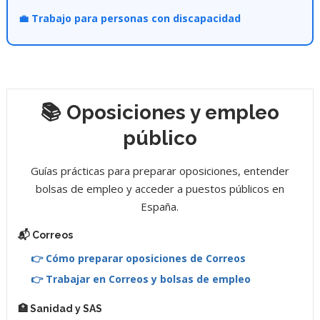
💼 Trabajo para personas con discapacidad
📚 Oposiciones y empleo
público
Guías prácticas para preparar oposiciones, entender
bolsas de empleo y acceder a puestos públicos en
España.
📬 Correos
👉 Cómo preparar oposiciones de Correos
👉 Trabajar en Correos y bolsas de empleo
🏥 Sanidad y SAS