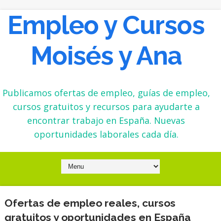
Empleo y Cursos
Moisés y Ana
Publicamos ofertas de empleo, guías de empleo,
cursos gratuitos y recursos para ayudarte a
encontrar trabajo en España. Nuevas
oportunidades laborales cada día.
Ofertas de empleo reales, cursos
gratuitos y oportunidades en España