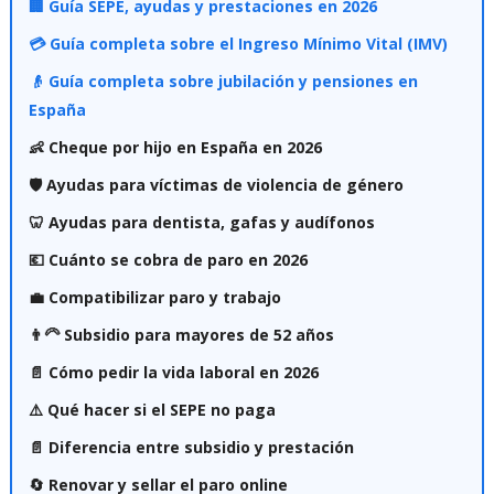
🏢 Guía SEPE, ayudas y prestaciones en 2026
💳 Guía completa sobre el Ingreso Mínimo Vital (IMV)
👴 Guía completa sobre jubilación y pensiones en
España
👶 Cheque por hijo en España en 2026
🛡️ Ayudas para víctimas de violencia de género
🦷 Ayudas para dentista, gafas y audífonos
💶 Cuánto se cobra de paro en 2026
💼 Compatibilizar paro y trabajo
👨‍🦳 Subsidio para mayores de 52 años
📄 Cómo pedir la vida laboral en 2026
⚠️ Qué hacer si el SEPE no paga
📄 Diferencia entre subsidio y prestación
🔄 Renovar y sellar el paro online