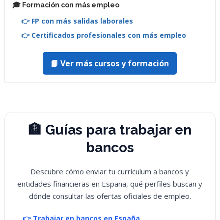
🎓 Formación con más empleo
👉 FP con más salidas laborales
👉 Certificados profesionales con más empleo
📘 Ver más cursos y formación
🏦 Guías para trabajar en
bancos
Descubre cómo enviar tu currículum a bancos y
entidades financieras en España, qué perfiles buscan y
dónde consultar las ofertas oficiales de empleo.
👉 Trabajar en bancos en España