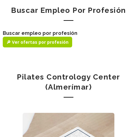
Buscar Empleo Por Profesión
Buscar empleo por profesión
🔎 Ver ofertas por profesión
Pilates Contrology Center
(Almerímar)