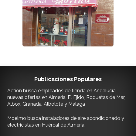
Publicaciones Populares
Action busca empleados de tienda en Andalucía:
nuevas ofertas en Almería, El Ejido, Roquetas de Mar,
Albox, Granada, Albolote y Málaga
Moelmo busca instaladores de aire acondicionado y
electricistas en Huércal de Almería