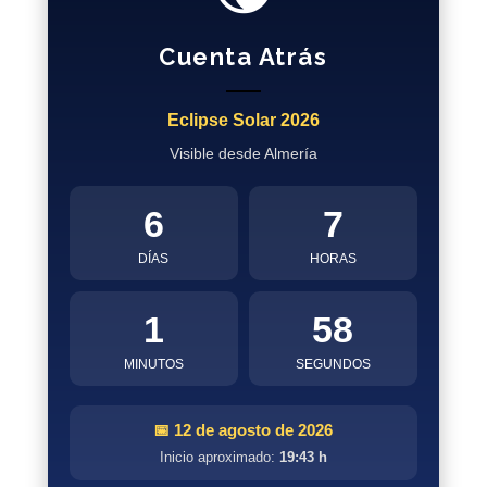
Cuenta Atrás
Eclipse Solar 2026
Visible desde Almería
6
7
DÍAS
HORAS
1
57
MINUTOS
SEGUNDOS
📅 12 de agosto de 2026
Inicio aproximado:
19:43 h