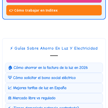
👉 Cómo trabajar en Inditex
⚡ Guías Sobre Ahorro En Luz Y Electricidad
🏠 Cómo ahorrar en la factura de la luz en 2026
💡 Cómo solicitar el bono social eléctrico
📈 Mejores tarifas de luz en España
⚖️ Mercado libre vs regulado