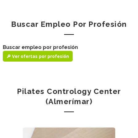
Buscar Empleo Por Profesión
Buscar empleo por profesión
🔎 Ver ofertas por profesión
Pilates Contrology Center
(Almerímar)