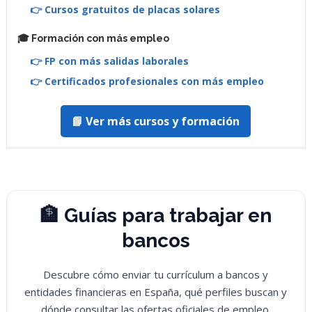
👉 Cursos gratuitos de placas solares
🎓 Formación con más empleo
👉 FP con más salidas laborales
👉 Certificados profesionales con más empleo
📘 Ver más cursos y formación
🏦 Guías para trabajar en
bancos
Descubre cómo enviar tu currículum a bancos y
entidades financieras en España, qué perfiles buscan y
dónde consultar las ofertas oficiales de empleo.