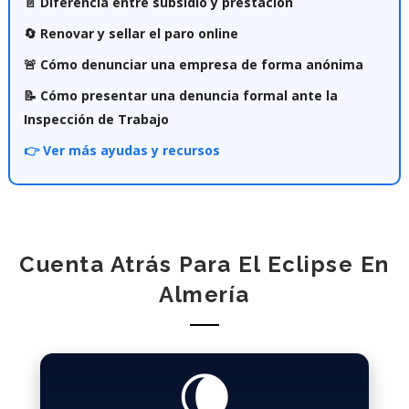
📄 Diferencia entre subsidio y prestación
🔄 Renovar y sellar el paro online
🚨 Cómo denunciar una empresa de forma anónima
📝 Cómo presentar una denuncia formal ante la
Inspección de Trabajo
👉 Ver más ayudas y recursos
Cuenta Atrás Para El Eclipse En
Almería
🌘