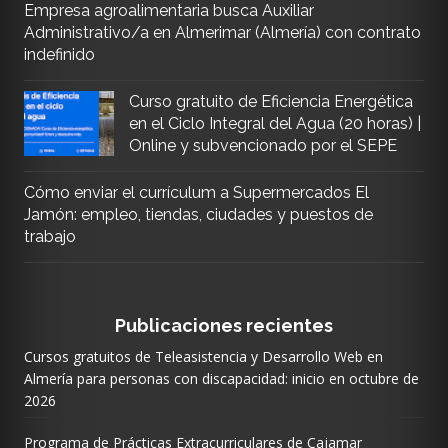
Empresa agroalimentaria busca Auxiliar
Administrativo/a en Almerimar (Almería) con contrato
indefinido
Curso gratuito de Eficiencia Energética
en el Ciclo Integral del Agua (20 horas) |
Online y subvencionado por el SEPE
Cómo enviar el currículum a Supermercados El
Jamón: empleo, tiendas, ciudades y puestos de
trabajo
Publicaciones recientes
Cursos gratuitos de Teleasistencia y Desarrollo Web en
Almería para personas con discapacidad: inicio en octubre de
2026
Programa de Prácticas Extracurriculares de Cajamar