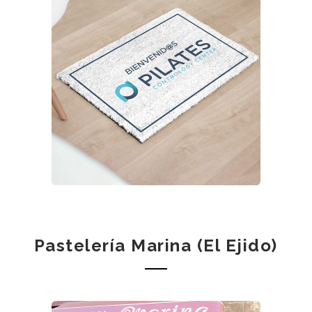
Pastelería Marina (El Ejido)