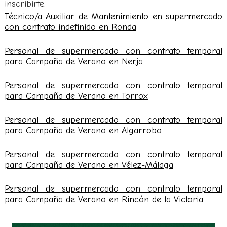
inscribirte.
Técnico/a Auxiliar de Mantenimiento en supermercado
con contrato indefinido en Ronda
Personal de supermercado con contrato temporal
para Campaña de Verano en Nerja
Personal de supermercado con contrato temporal
para Campaña de Verano en Torrox
Personal de supermercado con contrato temporal
para Campaña de Verano en Algarrobo
Personal de supermercado con contrato temporal
para Campaña de Verano en Vélez-Málaga
Personal de supermercado con contrato temporal
para Campaña de Verano en Rincón de la Victoria