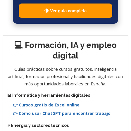
🌘 Ver guía completa
💻 Formación, IA y empleo
digital
Guías prácticas sobre cursos gratuitos, inteligencia
artificial, formación profesional y habilidades digitales con
más oportunidades laborales en España.
📊 Informática y herramientas digitales
👉 Cursos gratis de Excel online
👉 Cómo usar ChatGPT para encontrar trabajo
⚡ Energía y sectores técnicos