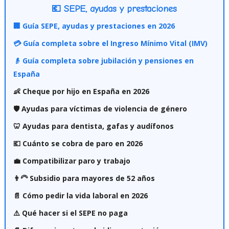
💶 SEPE, ayudas y prestaciones
🏢 Guía SEPE, ayudas y prestaciones en 2026
💳 Guía completa sobre el Ingreso Mínimo Vital (IMV)
👴 Guía completa sobre jubilación y pensiones en
España
👶 Cheque por hijo en España en 2026
🛡️ Ayudas para víctimas de violencia de género
🦷 Ayudas para dentista, gafas y audífonos
💶 Cuánto se cobra de paro en 2026
💼 Compatibilizar paro y trabajo
👨‍🦳 Subsidio para mayores de 52 años
📄 Cómo pedir la vida laboral en 2026
⚠️ Qué hacer si el SEPE no paga