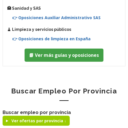
🏥 Sanidad y SAS
👉 Oposiciones Auxiliar Administrativo SAS
🧹 Limpieza y servicios públicos
👉 Oposiciones de limpieza en España
📘 Ver más guías y oposiciones
Buscar Empleo Por Provincia
Buscar empleo por provincia
Ver ofertas por provincia ↓