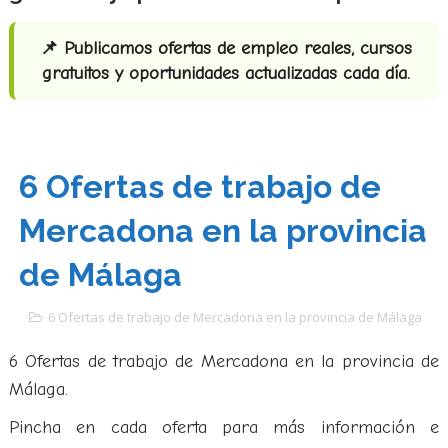
📌 Publicamos ofertas de empleo reales, cursos
gratuitos y oportunidades actualizadas cada día.
6 Ofertas de trabajo de
Mercadona en la provincia
de Málaga
6 Ofertas de trabajo de Mercadona en la provincia de Málaga
6 Ofertas de trabajo de Mercadona en la provincia de
Málaga.
Pincha en cada oferta para más información e