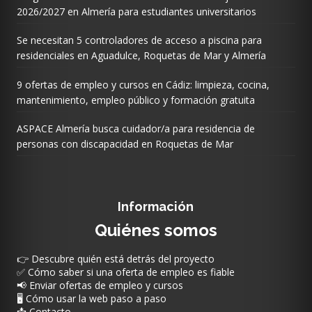
2026/2027 en Almería para estudiantes universitarios
Se necesitan 5 controladores de acceso a piscina para
residenciales en Aguadulce, Roquetas de Mar y Almería
9 ofertas de empleo y cursos en Cádiz: limpieza, cocina,
mantenimiento, empleo público y formación gratuita
ASPACE Almería busca cuidador/a para residencia de
personas con discapacidad en Roquetas de Mar
Información
Quiénes somos
👉 Descubre quién está detrás del proyecto
✅ Cómo saber si una oferta de empleo es fiable
📢 Enviar ofertas de empleo y cursos
🖥️ Cómo usar la web paso a paso
📩 Contacto