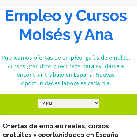
Empleo y Cursos
Moisés y Ana
Publicamos ofertas de empleo, guías de empleo,
cursos gratuitos y recursos para ayudarte a
encontrar trabajo en España. Nuevas
oportunidades laborales cada día.
Ofertas de empleo reales, cursos
gratuitos y oportunidades en España