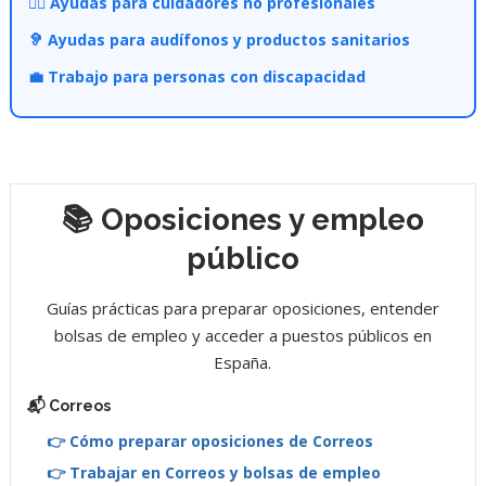
👩‍⚕️ Ayudas para cuidadores no profesionales
🦻 Ayudas para audífonos y productos sanitarios
💼 Trabajo para personas con discapacidad
📚 Oposiciones y empleo
público
Guías prácticas para preparar oposiciones, entender
bolsas de empleo y acceder a puestos públicos en
España.
📬 Correos
👉 Cómo preparar oposiciones de Correos
👉 Trabajar en Correos y bolsas de empleo