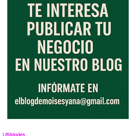
Utilidades