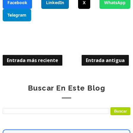
Facebook
LinkedIn
X
WhatsApp
Telegram
Entrada más reciente
Entrada antigua
Buscar En Este Blog