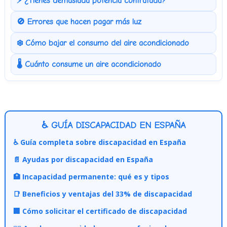
⚡ ¿Tienes demasiada potencia contratada?
🚫 Errores que hacen pagar más luz
❄️ Cómo bajar el consumo del aire acondicionado
🌡️ Cuánto consume un aire acondicionado
♿ GUÍA DISCAPACIDAD EN ESPAÑA
♿ Guía completa sobre discapacidad en España
📄 Ayudas por discapacidad en España
🏥 Incapacidad permanente: qué es y tipos
📑 Beneficios y ventajas del 33% de discapacidad
🏢 Cómo solicitar el certificado de discapacidad