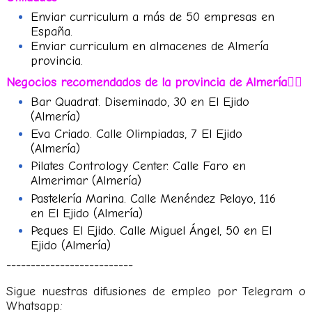
Enviar curriculum a más de 50 empresas en
España.
Enviar curriculum en almacenes de Almería
provincia.
Negocios recomendados de la provincia de Almería
👇🏻
Bar Quadrat. Diseminado, 30 en El Ejido
(Almería)
Eva Criado. Calle Olimpiadas, 7 El Ejido
(Almería
)
Pilates Contrology Center. Calle Faro en
Almerimar (Almería)
Pastelería Marina. Calle Menéndez Pelayo, 116
en El Ejido (Almería)
Peques El Ejido. Calle Miguel Ángel, 50 en El
Ejido (Almería)
--------------------------
Sigue nuestras difusiones de empleo por Telegram o
Whatsapp: