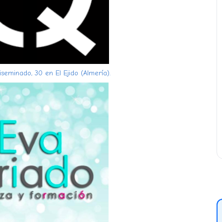
seminado, 30 en El Ejido (Almería).