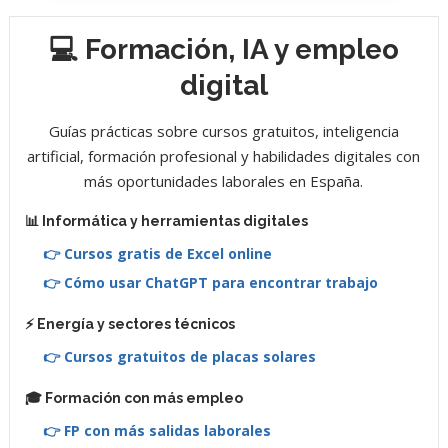
💻 Formación, IA y empleo
digital
Guías prácticas sobre cursos gratuitos, inteligencia
artificial, formación profesional y habilidades digitales con
más oportunidades laborales en España.
📊 Informática y herramientas digitales
👉 Cursos gratis de Excel online
👉 Cómo usar ChatGPT para encontrar trabajo
⚡ Energía y sectores técnicos
👉 Cursos gratuitos de placas solares
🎓 Formación con más empleo
👉 FP con más salidas laborales