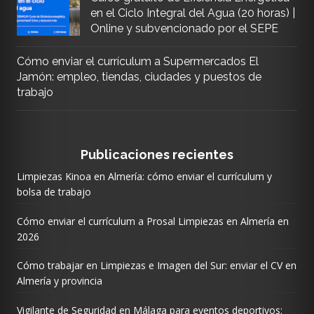
en el Ciclo Integral del Agua (20 horas) |
Online y subvencionado por el SEPE
Cómo enviar el currículum a Supermercados El
Jamón: empleo, tiendas, ciudades y puestos de
trabajo
Publicaciones recientes
Limpiezas Kinoa en Almería: cómo enviar el currículum y
bolsa de trabajo
Cómo enviar el currículum a Prosal Limpiezas en Almería en
2026
Cómo trabajar en Limpiezas e Imagen del Sur: enviar el CV en
Almería y provincia
Vigilante de Seguridad en Málaga para eventos deportivos: