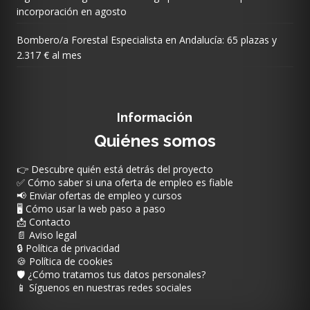
incorporación en agosto
Bombero/a Forestal Especialista en Andalucía: 65 plazas y
2.317 € al mes
Información
Quiénes somos
👉 Descubre quién está detrás del proyecto
✅ Cómo saber si una oferta de empleo es fiable
📢 Enviar ofertas de empleo y cursos
🖥️ Cómo usar la web paso a paso
📩 Contacto
📄 Aviso legal
🔒 Política de privacidad
🍪 Política de cookies
🛡️ ¿Cómo tratamos tus datos personales?
📱 Síguenos en nuestras redes sociales