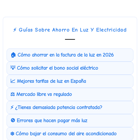
⚡ Guías Sobre Ahorro En Luz Y Electricidad
🏠 Cómo ahorrar en la factura de la luz en 2026
💡 Cómo solicitar el bono social eléctrico
📈 Mejores tarifas de luz en España
⚖️ Mercado libre vs regulado
⚡ ¿Tienes demasiada potencia contratada?
🚫 Errores que hacen pagar más luz
❄️ Cómo bajar el consumo del aire acondicionado