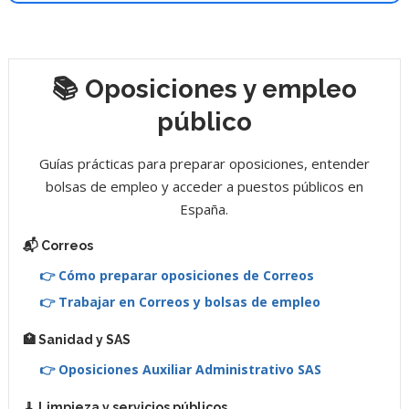
📚 Oposiciones y empleo
público
Guías prácticas para preparar oposiciones, entender
bolsas de empleo y acceder a puestos públicos en
España.
📬 Correos
👉 Cómo preparar oposiciones de Correos
👉 Trabajar en Correos y bolsas de empleo
🏥 Sanidad y SAS
👉 Oposiciones Auxiliar Administrativo SAS
🧹 Limpieza y servicios públicos