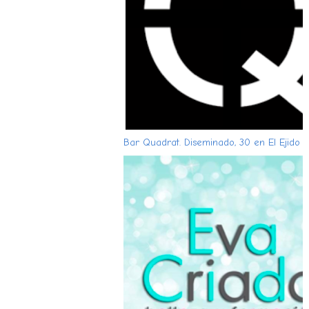
Bar Quadrat. Diseminado, 30 en El Ejido (