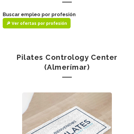
Buscar empleo por profesión
🔎 Ver ofertas por profesión
Pilates Contrology Center
(Almerímar)