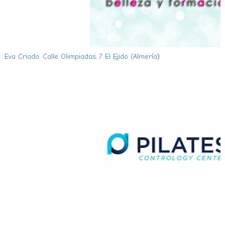
Eva Criado. Calle Olimpiadas, 7 El Ejido (Almería
)