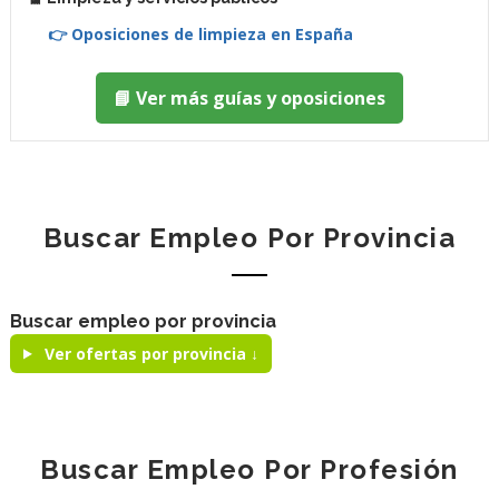
👉 Oposiciones de limpieza en España
📘 Ver más guías y oposiciones
Buscar Empleo Por Provincia
Buscar empleo por provincia
Ver ofertas por provincia ↓
Buscar Empleo Por Profesión