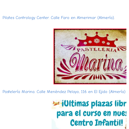
Pilates Contrology Center. Calle Faro en Almerimar (Almería)
.
Pastelería Marina. Calle Menéndez Pelayo, 116 en El Ejido (Almería)