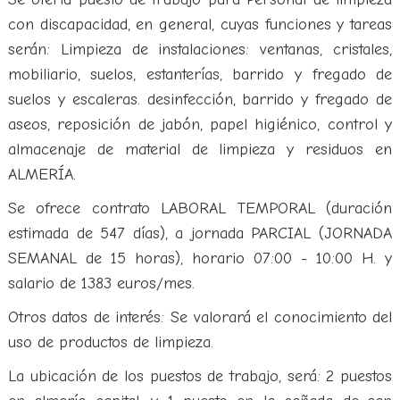
con discapacidad, en general, cuyas funciones y tareas
serán: Limpieza de instalaciones: ventanas, cristales,
mobiliario, suelos, estanterías, barrido y fregado de
suelos y escaleras. desinfección, barrido y fregado de
aseos, reposición de jabón, papel higiénico, control y
almacenaje de material de limpieza y residuos en
ALMERÍA.
Se ofrece contrato LABORAL TEMPORAL (duración
estimada de 547 días), a jornada PARCIAL (JORNADA
SEMANAL de 15 horas), horario 07:00 - 10:00 H. y
salario de 1383 euros/mes.
Otros datos de interés: Se valorará el conocimiento del
uso de productos de limpieza.
La ubicación de los puestos de trabajo, será: 2 puestos