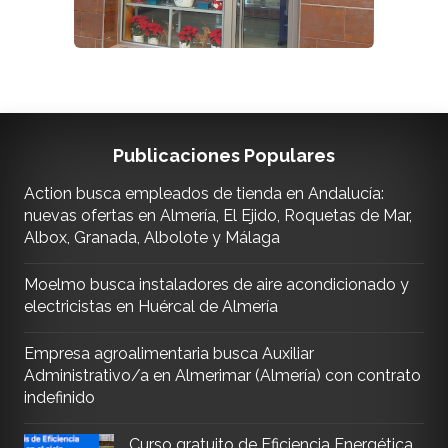
Publicaciones Populares
Action busca empleados de tienda en Andalucía:
nuevas ofertas en Almería, El Ejido, Roquetas de Mar,
Albox, Granada, Albolote y Málaga
Moelmo busca instaladores de aire acondicionado y
electricistas en Huércal de Almería
Empresa agroalimentaria busca Auxiliar
Administrativo/a en Almerimar (Almería) con contrato
indefinido
Curso gratuito de Eficiencia Energética