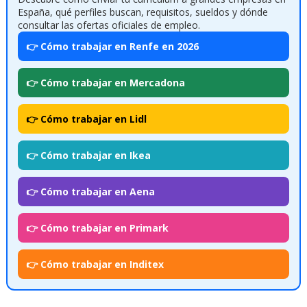
España, qué perfiles buscan, requisitos, sueldos y dónde
consultar las ofertas oficiales de empleo.
👉 Cómo trabajar en Renfe en 2026
👉 Cómo trabajar en Mercadona
👉 Cómo trabajar en Lidl
👉 Cómo trabajar en Ikea
👉 Cómo trabajar en Aena
👉 Cómo trabajar en Primark
👉 Cómo trabajar en Inditex