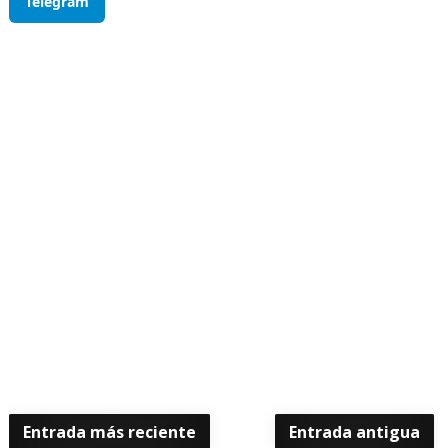
Telegram
Entrada más reciente
Entrada antigua