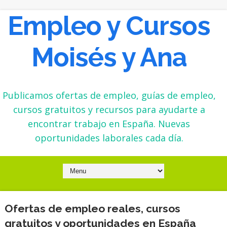
Empleo y Cursos
Moisés y Ana
Publicamos ofertas de empleo, guías de empleo,
cursos gratuitos y recursos para ayudarte a
encontrar trabajo en España. Nuevas
oportunidades laborales cada día.
Ofertas de empleo reales, cursos
gratuitos y oportunidades en España