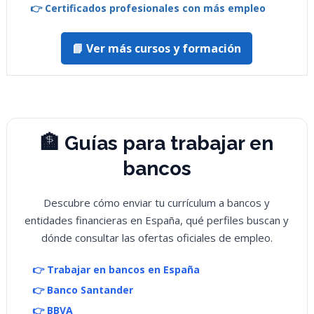
👉 Certificados profesionales con más empleo
📘 Ver más cursos y formación
🏦 Guías para trabajar en
bancos
Descubre cómo enviar tu currículum a bancos y
entidades financieras en España, qué perfiles buscan y
dónde consultar las ofertas oficiales de empleo.
👉 Trabajar en bancos en España
👉 Banco Santander
👉 BBVA