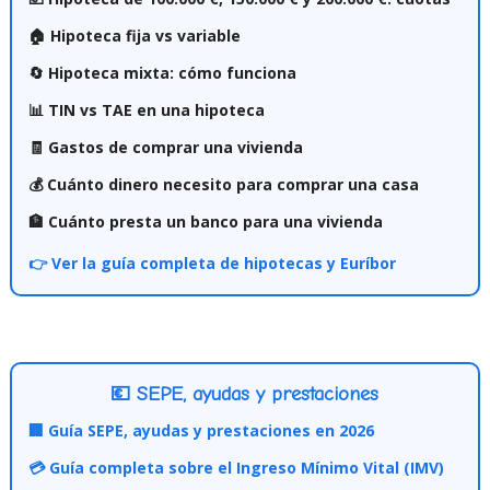
🏠 Hipoteca fija vs variable
🔄 Hipoteca mixta: cómo funciona
📊 TIN vs TAE en una hipoteca
🧾 Gastos de comprar una vivienda
💰 Cuánto dinero necesito para comprar una casa
🏦 Cuánto presta un banco para una vivienda
👉 Ver la guía completa de hipotecas y Euríbor
💶 SEPE, ayudas y prestaciones
🏢 Guía SEPE, ayudas y prestaciones en 2026
💳 Guía completa sobre el Ingreso Mínimo Vital (IMV)