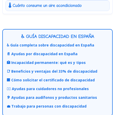
🌡️ Cuánto consume un aire acondicionado
♿ GUÍA DISCAPACIDAD EN ESPAÑA
♿ Guía completa sobre discapacidad en España
📄 Ayudas por discapacidad en España
🏥 Incapacidad permanente: qué es y tipos
📑 Beneficios y ventajas del 33% de discapacidad
🏢 Cómo solicitar el certificado de discapacidad
👩‍⚕️ Ayudas para cuidadores no profesionales
🦻 Ayudas para audífonos y productos sanitarios
💼 Trabajo para personas con discapacidad