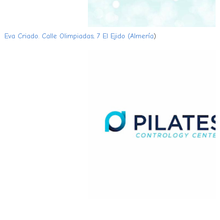
Eva Criado. Calle Olimpiadas, 7 El Ejido (Almería
)