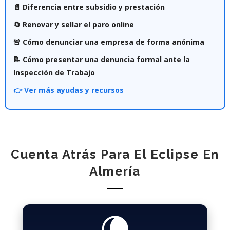
📄 Diferencia entre subsidio y prestación
🔄 Renovar y sellar el paro online
🚨 Cómo denunciar una empresa de forma anónima
📝 Cómo presentar una denuncia formal ante la
Inspección de Trabajo
👉 Ver más ayudas y recursos
Cuenta Atrás Para El Eclipse En
Almería
🌘