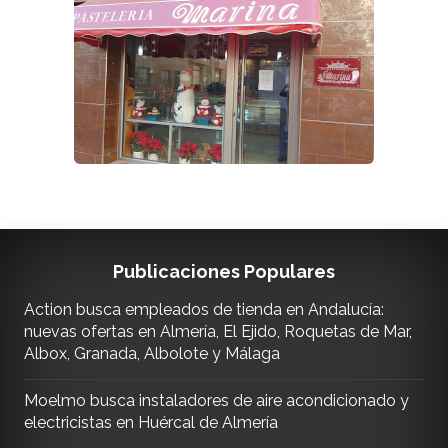
Publicaciones Populares
Action busca empleados de tienda en Andalucía:
nuevas ofertas en Almería, El Ejido, Roquetas de Mar,
Albox, Granada, Albolote y Málaga
Moelmo busca instaladores de aire acondicionado y
electricistas en Huércal de Almería