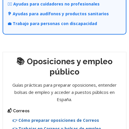
👩‍⚕️ Ayudas para cuidadores no profesionales
🦻 Ayudas para audífonos y productos sanitarios
💼 Trabajo para personas con discapacidad
📚 Oposiciones y empleo
público
Guías prácticas para preparar oposiciones, entender
bolsas de empleo y acceder a puestos públicos en
España.
📬 Correos
👉 Cómo preparar oposiciones de Correos
👉 Trabajar en Correos y bolsas de empleo