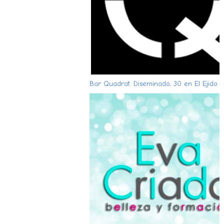
Bar Quadrat. Diseminado, 30 en El Ejido (