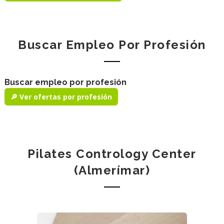
Buscar Empleo Por Profesión
Buscar empleo por profesión
🔎 Ver ofertas por profesión
Pilates Contrology Center
(Almerímar)