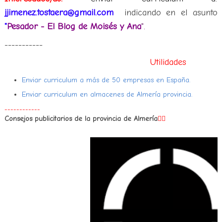
jjimenez.tostaera@gmail.com
indicando en el asunto
"
Pesador - El Blog de Moisés y Ana
".
-----------
Utilidades
Enviar curriculum a más de 50 empresas en España.
Enviar curriculum en almacenes de Almería provincia.
------------
Consejos publicitarios de la provincia de Almería
👇🏻