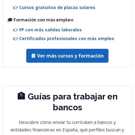
👉 Cursos gratuitos de placas solares
🎓 Formación con más empleo
👉 FP con más salidas laborales
👉 Certificados profesionales con más empleo
📘 Ver más cursos y formación
🏦 Guías para trabajar en
bancos
Descubre cómo enviar tu currículum a bancos y
entidades financieras en España, qué perfiles buscan y