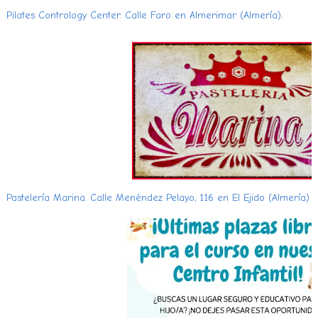
Pilates Contrology Center. Calle Faro en Almerimar (Almería)
.
Pastelería Marina. Calle Menéndez Pelayo, 116 en El Ejido (Almería)