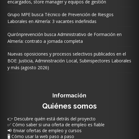
encargados, store manager y equipos de gestión
Grupo MPE busca Técnico de Prevención de Riesgos
Laborales en Almería: 3 vacantes indefinidas
Quirónprevención busca Administrativo de Formación en
Almería: contrato a jornada completa
Nuevas oposiciones y procesos selectivos publicados en el
BOE: Justicia, Administración Local, Subinspectores Laborales
y más (agosto 2026)
Información
Quiénes somos
👉 Descubre quién está detrás del proyecto
✅ Cómo saber si una oferta de empleo es fiable
📢 Enviar ofertas de empleo y cursos
🖥️ Cómo usar la web paso a paso