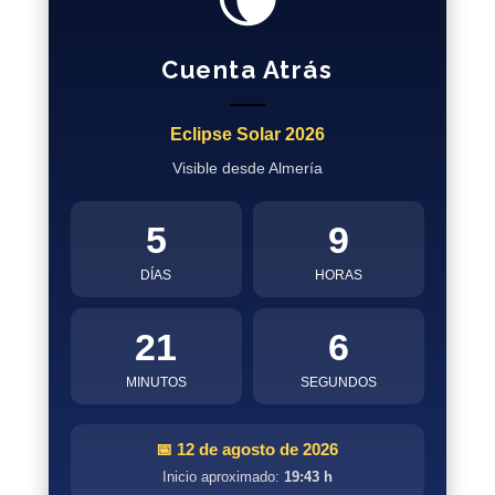
Cuenta Atrás
Eclipse Solar 2026
Visible desde Almería
5
9
DÍAS
HORAS
21
5
MINUTOS
SEGUNDOS
📅 12 de agosto de 2026
Inicio aproximado:
19:43 h