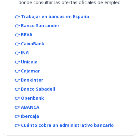
dónde consultar las ofertas oficiales de empleo.
👉 Trabajar en bancos en España
👉 Banco Santander
👉 BBVA
👉 CaixaBank
👉 ING
👉 Unicaja
👉 Cajamar
👉 Bankinter
👉 Banco Sabadell
👉 Openbank
👉 ABANCA
👉 Ibercaja
👉 Cuánto cobra un administrativo bancario