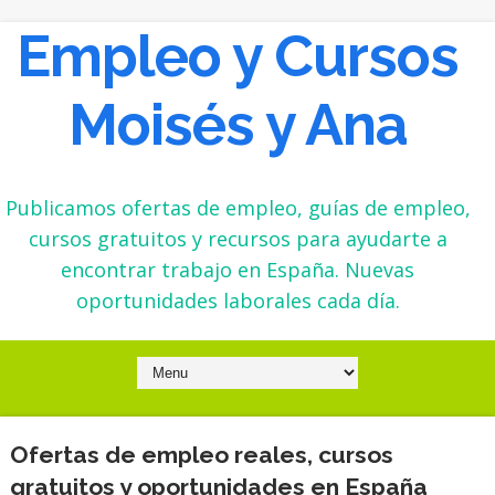
Empleo y Cursos
Moisés y Ana
Publicamos ofertas de empleo, guías de empleo,
cursos gratuitos y recursos para ayudarte a
encontrar trabajo en España. Nuevas
oportunidades laborales cada día.
Ofertas de empleo reales, cursos
gratuitos y oportunidades en España