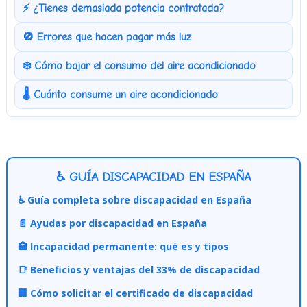
⚡ ¿Tienes demasiada potencia contratada?
🚫 Errores que hacen pagar más luz
❄️ Cómo bajar el consumo del aire acondicionado
🌡️ Cuánto consume un aire acondicionado
♿ GUÍA DISCAPACIDAD EN ESPAÑA
♿ Guía completa sobre discapacidad en España
📄 Ayudas por discapacidad en España
🏥 Incapacidad permanente: qué es y tipos
📑 Beneficios y ventajas del 33% de discapacidad
🏢 Cómo solicitar el certificado de discapacidad