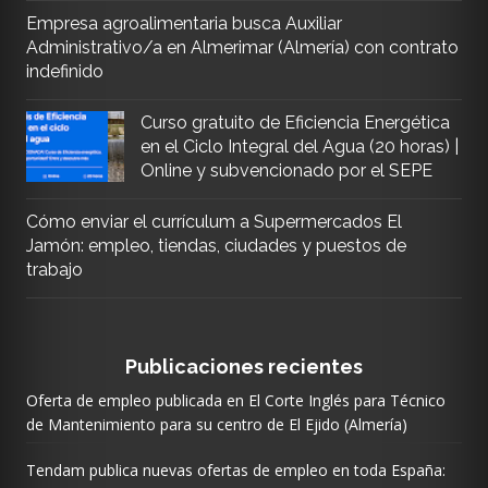
Empresa agroalimentaria busca Auxiliar
Administrativo/a en Almerimar (Almería) con contrato
indefinido
Curso gratuito de Eficiencia Energética
en el Ciclo Integral del Agua (20 horas) |
Online y subvencionado por el SEPE
Cómo enviar el currículum a Supermercados El
Jamón: empleo, tiendas, ciudades y puestos de
trabajo
Publicaciones recientes
Oferta de empleo publicada en El Corte Inglés para Técnico
de Mantenimiento para su centro de El Ejido (Almería)
Tendam publica nuevas ofertas de empleo en toda España: