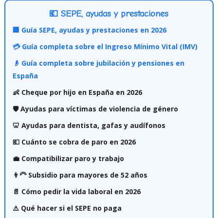
💶 SEPE, ayudas y prestaciones
🏢 Guía SEPE, ayudas y prestaciones en 2026
💳 Guía completa sobre el Ingreso Mínimo Vital (IMV)
👴 Guía completa sobre jubilación y pensiones en
España
👶 Cheque por hijo en España en 2026
🛡️ Ayudas para víctimas de violencia de género
🦷 Ayudas para dentista, gafas y audífonos
💶 Cuánto se cobra de paro en 2026
💼 Compatibilizar paro y trabajo
👨‍🦳 Subsidio para mayores de 52 años
📄 Cómo pedir la vida laboral en 2026
⚠️ Qué hacer si el SEPE no paga