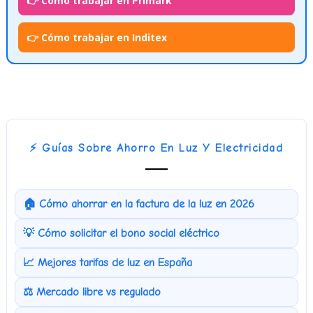
👉 Cómo trabajar en Primark
👉 Cómo trabajar en Inditex
⚡ Guías Sobre Ahorro En Luz Y Electricidad
🏠 Cómo ahorrar en la factura de la luz en 2026
💡 Cómo solicitar el bono social eléctrico
📈 Mejores tarifas de luz en España
⚖️ Mercado libre vs regulado