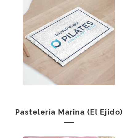
Pastelería Marina (El Ejido)