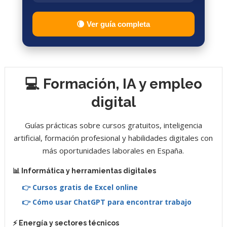
🌘 Ver guía completa
💻 Formación, IA y empleo
digital
Guías prácticas sobre cursos gratuitos, inteligencia
artificial, formación profesional y habilidades digitales con
más oportunidades laborales en España.
📊 Informática y herramientas digitales
👉 Cursos gratis de Excel online
👉 Cómo usar ChatGPT para encontrar trabajo
⚡ Energía y sectores técnicos