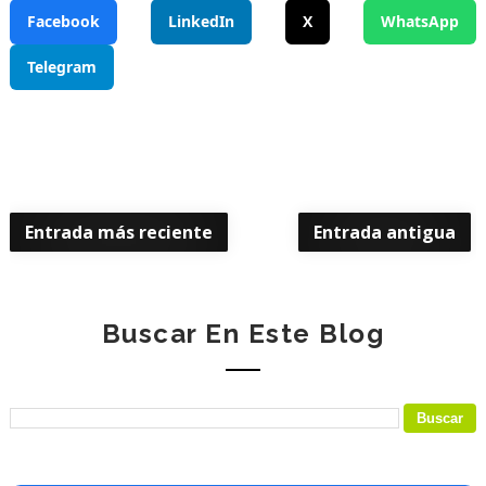
Facebook
LinkedIn
X
WhatsApp
Telegram
Entrada más reciente
Entrada antigua
Buscar En Este Blog