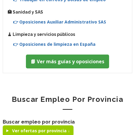
🏥 Sanidad y SAS
👉 Oposiciones Auxiliar Administrativo SAS
🧹 Limpieza y servicios públicos
👉 Oposiciones de limpieza en España
📘 Ver más guías y oposiciones
Buscar Empleo Por Provincia
Buscar empleo por provincia
Ver ofertas por provincia ↓