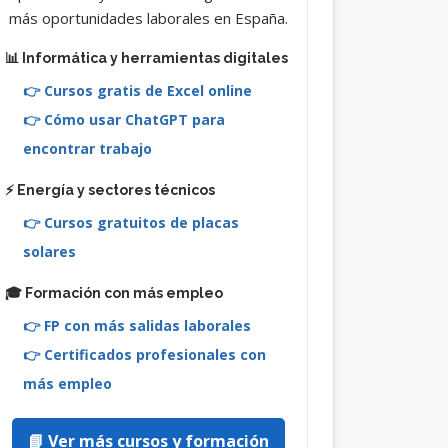
más oportunidades laborales en España.
📊 Informática y herramientas digitales
👉 Cursos gratis de Excel online
👉 Cómo usar ChatGPT para
encontrar trabajo
⚡ Energía y sectores técnicos
👉 Cursos gratuitos de placas
solares
🎓 Formación con más empleo
👉 FP con más salidas laborales
👉 Certificados profesionales con
más empleo
📘 Ver más cursos y formación