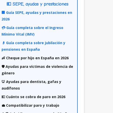
💶 SEPE, ayudas y prestaciones
🏢 Guía SEPE, ayudas y prestaciones en
2026
💳 Guía completa sobre el Ingreso
Mínimo Vital (IMV)
👴 Guía completa sobre jubilación y
pensiones en España
👶 Cheque por hijo en España en 2026
🛡️ Ayudas para víctimas de violencia de
género
🦷 Ayudas para dentista, gafas y
audífonos
💶 Cuánto se cobra de paro en 2026
💼 Compatibilizar paro y trabajo