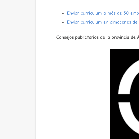
Enviar curriculum a más de 50 emp
Enviar curriculum en almacenes de A
------------
Consejos publicitarios de la provincia de 