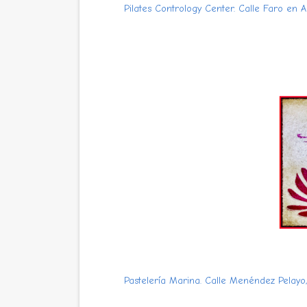
Pilates Contrology Center. Calle Faro en 
Pastelería Marina. Calle Menéndez Pelayo,