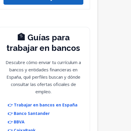
🏦 Guías para
trabajar en bancos
Descubre cómo enviar tu currículum a
bancos y entidades financieras en
España, qué perfiles buscan y dónde
consultar las ofertas oficiales de
empleo.
👉 Trabajar en bancos en España
👉 Banco Santander
👉 BBVA
👉 CaixaBank