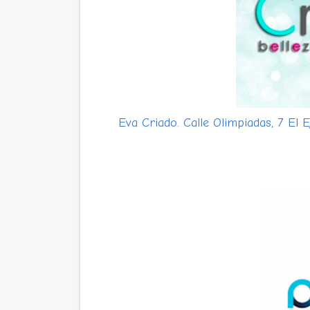
Eva Criado. Calle Olimpiadas, 7 El E