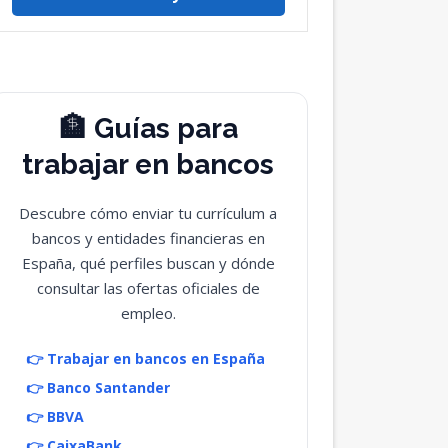
🏦 Guías para
trabajar en bancos
Descubre cómo enviar tu currículum a
bancos y entidades financieras en
España, qué perfiles buscan y dónde
consultar las ofertas oficiales de
empleo.
👉 Trabajar en bancos en España
👉 Banco Santander
👉 BBVA
👉 CaixaBank