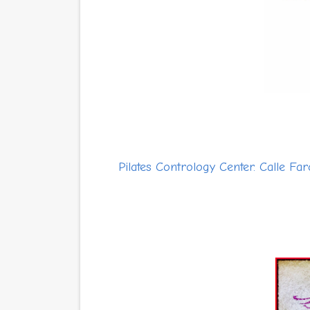
Pilates Contrology Center. Calle Fa