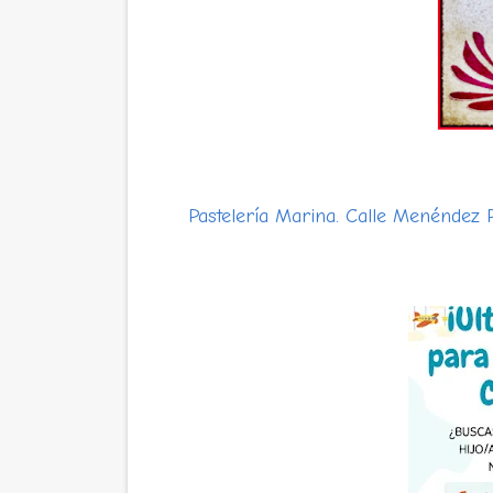
Pastelería Marina. Calle Menéndez P