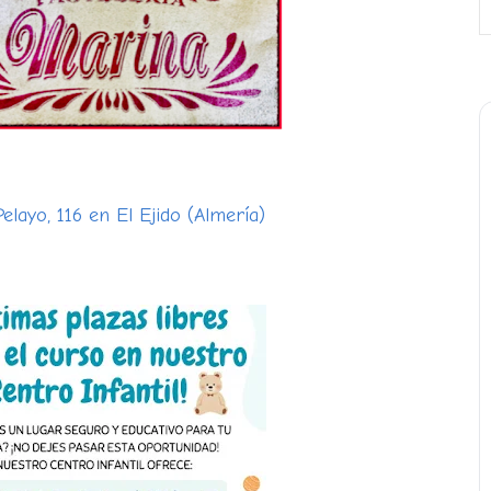
elayo, 116 en El Ejido (Almería)