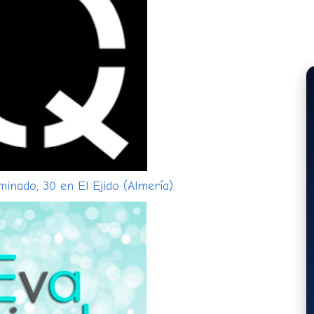
inado, 30 en El Ejido (Almería).