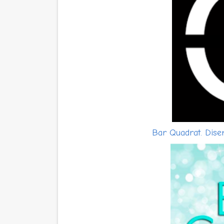
Bar Quadrat. Disem