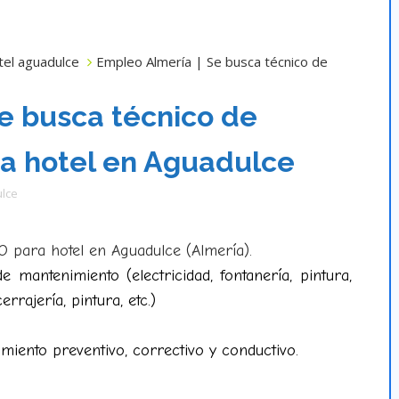
tel aguadulce
Empleo Almería | Se busca técnico de
e busca técnico de
a hotel en Aguadulce
lce
para hotel en Aguadulce (Almería).
 mantenimiento (electricidad, fontanería, pintura,
errajería, pintura, etc.)
miento preventivo, correctivo y conductivo.