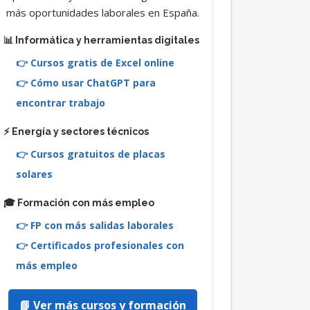
más oportunidades laborales en España.
📊 Informática y herramientas digitales
👉 Cursos gratis de Excel online
👉 Cómo usar ChatGPT para
encontrar trabajo
⚡ Energía y sectores técnicos
👉 Cursos gratuitos de placas
solares
🎓 Formación con más empleo
👉 FP con más salidas laborales
👉 Certificados profesionales con
más empleo
📘 Ver más cursos y formación