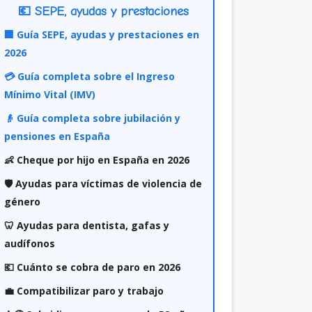
💶 SEPE, ayudas y prestaciones
🏢 Guía SEPE, ayudas y prestaciones en
2026
💳 Guía completa sobre el Ingreso
Mínimo Vital (IMV)
👴 Guía completa sobre jubilación y
pensiones en España
👶 Cheque por hijo en España en 2026
🛡️ Ayudas para víctimas de violencia de
género
🦷 Ayudas para dentista, gafas y
audífonos
💶 Cuánto se cobra de paro en 2026
💼 Compatibilizar paro y trabajo