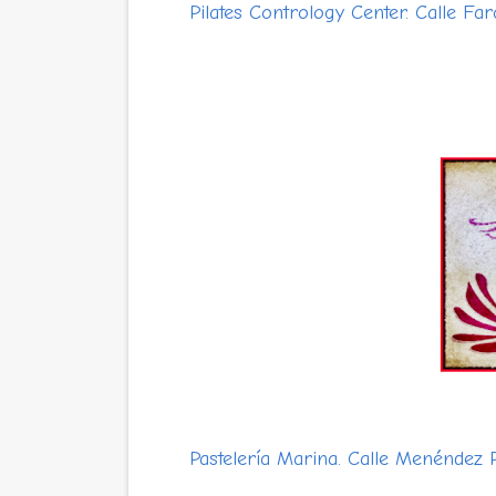
Pilates Contrology Center. Calle Fa
Pastelería Marina. Calle Menéndez P