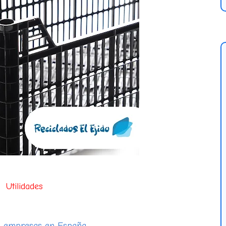
Utilidades
0 empresas en España.