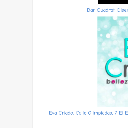
Bar Quadrat. Disem
Eva Criado. Calle Olimpiadas, 7 El E