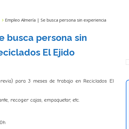
Empleo Almería | Se busca persona sin experiencia
e busca persona sin
ciclados El Ejido
revia) para 3 meses de trabajo en Reciclados El
ante, recoger cajas, empaquetar, etc.
00h