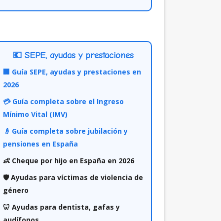
💶 SEPE, ayudas y prestaciones
🏢 Guía SEPE, ayudas y prestaciones en
2026
💳 Guía completa sobre el Ingreso
Mínimo Vital (IMV)
👴 Guía completa sobre jubilación y
pensiones en España
👶 Cheque por hijo en España en 2026
🛡️ Ayudas para víctimas de violencia de
género
🦷 Ayudas para dentista, gafas y
audífonos