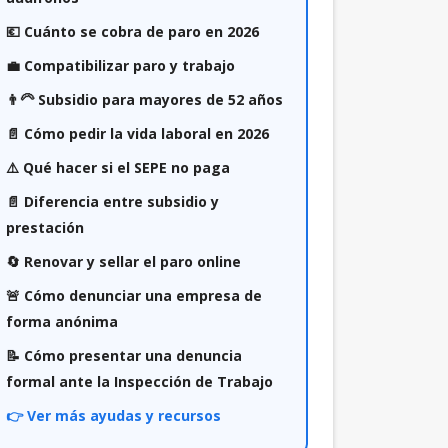
💶 Cuánto se cobra de paro en 2026
💼 Compatibilizar paro y trabajo
👨‍🦳 Subsidio para mayores de 52 años
📄 Cómo pedir la vida laboral en 2026
⚠️ Qué hacer si el SEPE no paga
📄 Diferencia entre subsidio y
prestación
🔄 Renovar y sellar el paro online
🚨 Cómo denunciar una empresa de
forma anónima
📝 Cómo presentar una denuncia
formal ante la Inspección de Trabajo
👉 Ver más ayudas y recursos