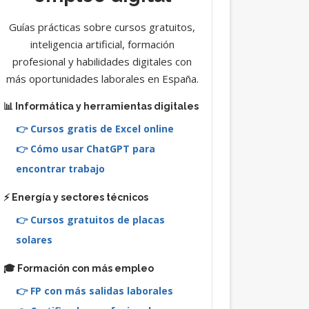
Guías prácticas sobre cursos gratuitos,
inteligencia artificial, formación
profesional y habilidades digitales con
más oportunidades laborales en España.
📊 Informática y herramientas digitales
👉 Cursos gratis de Excel online
👉 Cómo usar ChatGPT para
encontrar trabajo
⚡ Energía y sectores técnicos
👉 Cursos gratuitos de placas
solares
🎓 Formación con más empleo
👉 FP con más salidas laborales