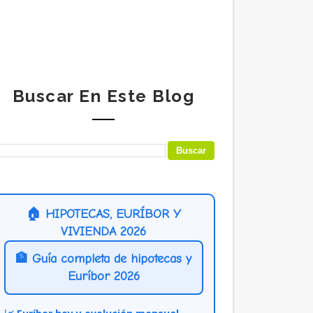
Buscar En Este Blog
🏠 HIPOTECAS, EURÍBOR Y
VIVIENDA 2026
🏦 Guía completa de hipotecas y
Euríbor 2026