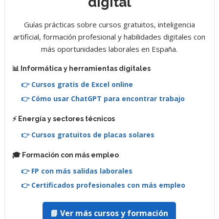
digital
Guías prácticas sobre cursos gratuitos, inteligencia
artificial, formación profesional y habilidades digitales con
más oportunidades laborales en España.
📊 Informática y herramientas digitales
👉 Cursos gratis de Excel online
👉 Cómo usar ChatGPT para encontrar trabajo
⚡ Energía y sectores técnicos
👉 Cursos gratuitos de placas solares
🎓 Formación con más empleo
👉 FP con más salidas laborales
👉 Certificados profesionales con más empleo
📘 Ver más cursos y formación