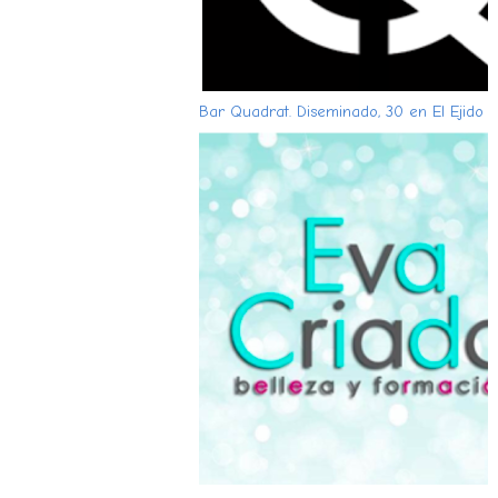
Bar Quadrat. Diseminado, 30 en El Ejido (