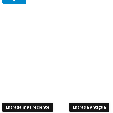
Entrada más reciente
Entrada antigua