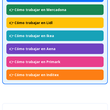
👉 Cómo trabajar en Mercadona
👉 Cómo trabajar en Lidl
👉 Cómo trabajar en Ikea
👉 Cómo trabajar en Aena
👉 Cómo trabajar en Primark
👉 Cómo trabajar en Inditex