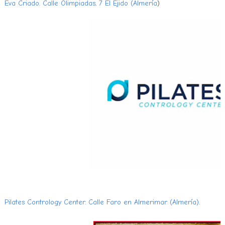
Eva Criado. Calle Olimpiadas, 7 El Ejido (Almería
)
Pilates Contrology Center. Calle Faro en Almerimar (Almería)
.