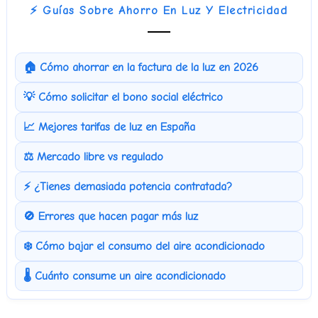
⚡ Guías Sobre Ahorro En Luz Y Electricidad
🏠 Cómo ahorrar en la factura de la luz en 2026
💡 Cómo solicitar el bono social eléctrico
📈 Mejores tarifas de luz en España
⚖️ Mercado libre vs regulado
⚡ ¿Tienes demasiada potencia contratada?
🚫 Errores que hacen pagar más luz
❄️ Cómo bajar el consumo del aire acondicionado
🌡️ Cuánto consume un aire acondicionado