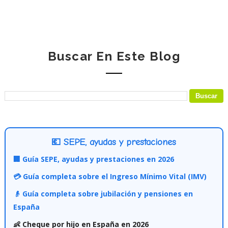
Buscar En Este Blog
💶 SEPE, ayudas y prestaciones
🏢 Guía SEPE, ayudas y prestaciones en 2026
💳 Guía completa sobre el Ingreso Mínimo Vital (IMV)
👴 Guía completa sobre jubilación y pensiones en
España
👶 Cheque por hijo en España en 2026