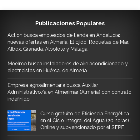
Publicaciones Populares
Action busca empleados de tienda en Andalucía:
nuevas ofertas en Almería, El Ejido, Roquetas de Mar,
Albox, Granada, Albolote y Málaga
Moelmo busca instaladores de aire acondicionado y
electricistas en Huércal de Almería
Empresa agroalimentaria busca Auxiliar
Administrativo/a en Almerimar (Almería) con contrato
indefinido
Curso gratuito de Eficiencia Energética
en el Ciclo Integral del Agua (20 horas) |
Online y subvencionado por el SEPE