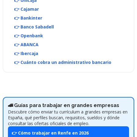
👉 Unicaja
👉 Cajamar
👉 Bankinter
👉 Banco Sabadell
👉 Openbank
👉 ABANCA
👉 Ibercaja
👉 Cuánto cobra un administrativo bancario
🚄 Guías para trabajar en grandes empresas
Descubre cómo enviar tu currículum a grandes empresas en
España, qué perfiles buscan, requisitos, sueldos y dónde
consultar las ofertas oficiales de empleo.
👉 Cómo trabajar en Renfe en 2026