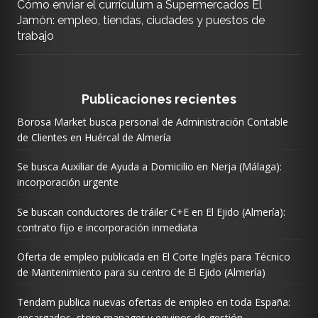
Cómo enviar el currículum a Supermercados El
Jamón: empleo, tiendas, ciudades y puestos de
trabajo
Publicaciones recientes
Borosa Market busca personal de Administración Contable
de Clientes en Huércal de Almería
Se busca Auxiliar de Ayuda a Domicilio en Nerja (Málaga):
incorporación urgente
Se buscan conductores de tráiler C+E en El Ejido (Almería):
contrato fijo e incorporación inmediata
Oferta de empleo publicada en El Corte Inglés para Técnico
de Mantenimiento para su centro de El Ejido (Almería)
Tendam publica nuevas ofertas de empleo en toda España:
encargados, store manager y equipos de gestión