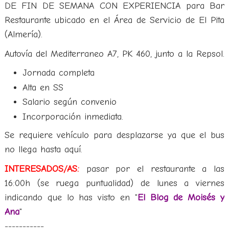
DE FIN DE SEMANA CON EXPERIENCIA para Bar
Restaurante ubicado en el Área de Servicio de El Pita
(Almería).
Autovía del Mediterraneo A7, PK 460, junto a la Repsol.
Jornada completa
Alta en SS
Salario según convenio
Incorporación inmediata.
Se requiere vehículo para desplazarse ya que el bus
no llega hasta aquí.
INTERESADOS/AS:
pasar por el restaurante a las
16:00h (se ruega puntualidad) de lunes a viernes
indicando que lo has visto en "
El Blog de Moisés y
Ana
"
-----------