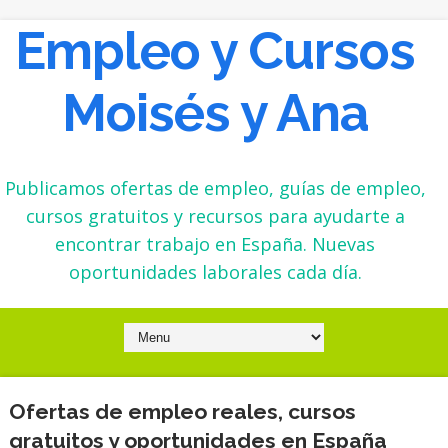
Empleo y Cursos
Moisés y Ana
Publicamos ofertas de empleo, guías de empleo,
cursos gratuitos y recursos para ayudarte a
encontrar trabajo en España. Nuevas
oportunidades laborales cada día.
Ofertas de empleo reales, cursos
gratuitos y oportunidades en España