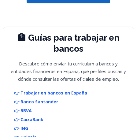
🏦 Guías para trabajar en
bancos
Descubre cómo enviar tu currículum a bancos y
entidades financieras en España, qué perfiles buscan y
dónde consultar las ofertas oficiales de empleo.
👉 Trabajar en bancos en España
👉 Banco Santander
👉 BBVA
👉 CaixaBank
👉 ING