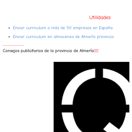
Utilidades
Enviar curriculum a más de 50 empresas en España.
Enviar curriculum en almacenes de Almería provincia.
------------
Consejos publicitarios de la provincia de Almería
👇🏻