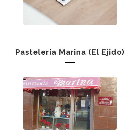
Pastelería Marina (El Ejido)