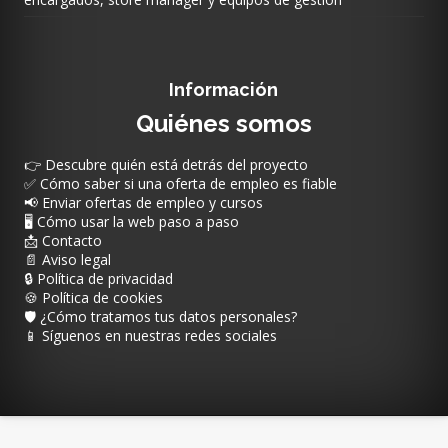
Información
Quiénes somos
👉 Descubre quién está detrás del proyecto
✅ Cómo saber si una oferta de empleo es fiable
📢 Enviar ofertas de empleo y cursos
🖥️ Cómo usar la web paso a paso
📩 Contacto
📄 Aviso legal
🔒 Política de privacidad
🍪 Política de cookies
🛡️ ¿Cómo tratamos tus datos personales?
📱 Síguenos en nuestras redes sociales