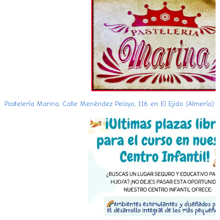
Pastelería Marina. Calle Menéndez Pelayo, 116 en El Ejido (Almería)