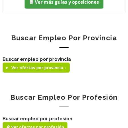
📘 Ver más guías y oposiciones
Buscar Empleo Por Provincia
Buscar empleo por provincia
Ver ofertas por provincia ↓
Buscar Empleo Por Profesión
Buscar empleo por profesión
🔎 Ver ofertas por profesión