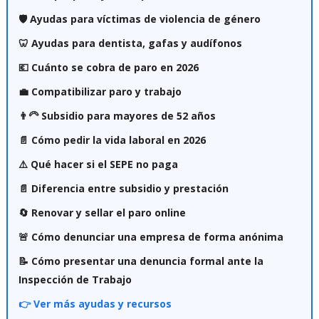
🛡️ Ayudas para víctimas de violencia de género
🦷 Ayudas para dentista, gafas y audífonos
💶 Cuánto se cobra de paro en 2026
💼 Compatibilizar paro y trabajo
👨‍🦳 Subsidio para mayores de 52 años
📄 Cómo pedir la vida laboral en 2026
⚠️ Qué hacer si el SEPE no paga
📄 Diferencia entre subsidio y prestación
🔄 Renovar y sellar el paro online
🚨 Cómo denunciar una empresa de forma anónima
📝 Cómo presentar una denuncia formal ante la
Inspección de Trabajo
👉 Ver más ayudas y recursos