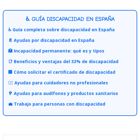
♿ GUÍA DISCAPACIDAD EN ESPAÑA
♿ Guía completa sobre discapacidad en España
📄 Ayudas por discapacidad en España
🏥 Incapacidad permanente: qué es y tipos
📑 Beneficios y ventajas del 33% de discapacidad
🏢 Cómo solicitar el certificado de discapacidad
👩‍⚕️ Ayudas para cuidadores no profesionales
🦻 Ayudas para audífonos y productos sanitarios
💼 Trabajo para personas con discapacidad