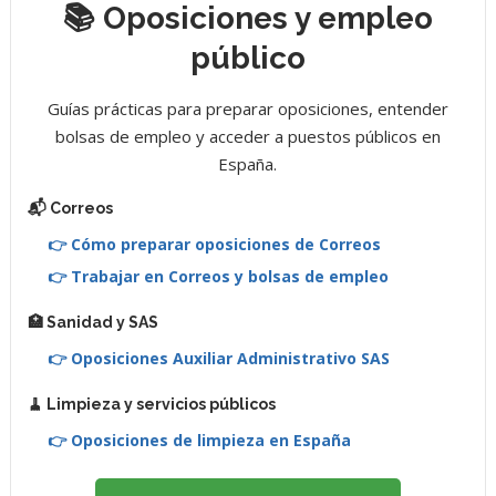
📚 Oposiciones y empleo
público
Guías prácticas para preparar oposiciones, entender
bolsas de empleo y acceder a puestos públicos en
España.
📬 Correos
👉 Cómo preparar oposiciones de Correos
👉 Trabajar en Correos y bolsas de empleo
🏥 Sanidad y SAS
👉 Oposiciones Auxiliar Administrativo SAS
🧹 Limpieza y servicios públicos
👉 Oposiciones de limpieza en España